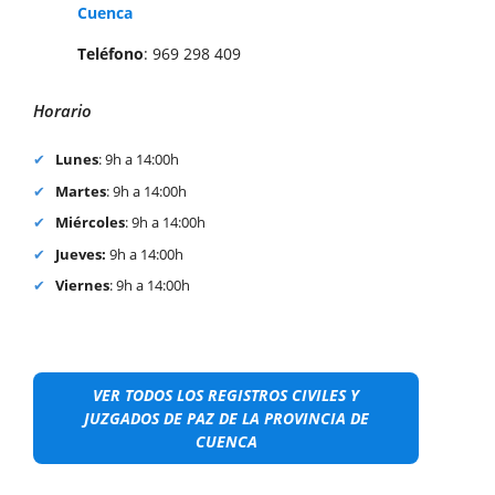
Cuenca
Teléfono
: 969 298 409
Horario
Lunes
: 9h a 14:00h
Martes
: 9h a 14:00h
Miércoles
: 9h a 14:00h
Jueves:
9h a 14:00h
Viernes
: 9h a 14:00h
VER TODOS LOS REGISTROS CIVILES Y
JUZGADOS DE PAZ DE LA PROVINCIA DE
CUENCA