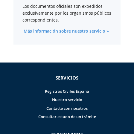
Los documentos oficiales son expedidos
exclusivamente por los organismos públicos
correspondientes.
Más información sobre nuestro servicio »
SERVICIOS
Registros Civiles España
Nuestro servicio
Contacte con nosotros
Consultar estado de un trámite