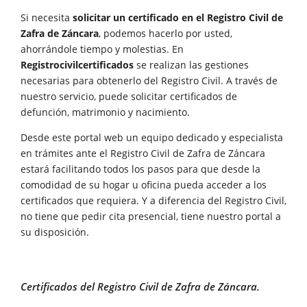
Si necesita
solicitar un certificado en el Registro Civil de
Zafra de Záncara
, podemos hacerlo por usted,
ahorrándole tiempo y molestias. En
Registrocivilcertificados
se realizan las gestiones
necesarias para obtenerlo del Registro Civil. A través de
nuestro servicio, puede solicitar certificados de
defunción, matrimonio y nacimiento.
Desde este portal web un equipo dedicado y especialista
en trámites ante el Registro Civil de Zafra de Záncara
estará facilitando todos los pasos para que desde la
comodidad de su hogar u oficina pueda acceder a los
certificados que requiera. Y a diferencia del Registro Civil,
no tiene que pedir cita presencial, tiene nuestro portal a
su disposición.
Certificados del Registro Civil de Zafra de Záncara.