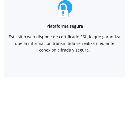
Plataforma segura
Este sitio web dispone de certificado SSL, lo que garantiza
que la información transmitida se realiza mediante
conexión cifrada y segura.