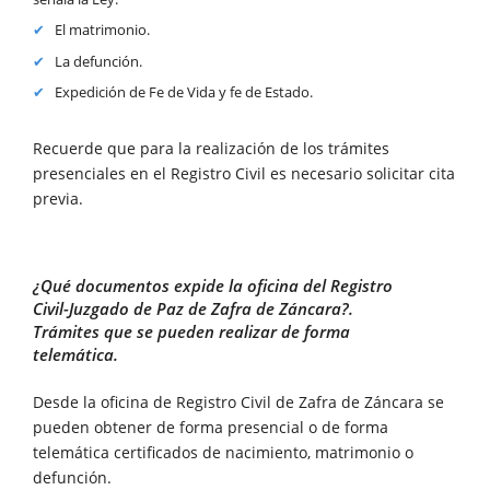
El matrimonio.
La defunción.
Expedición de Fe de Vida y fe de Estado.
Recuerde que para la realización de los trámites
presenciales en el Registro Civil es necesario solicitar cita
previa.
¿Qué documentos expide la oficina del Registro
Civil-Juzgado de Paz de Zafra de Záncara?.
Trámites que se pueden realizar de forma
telemática.
Desde la oficina de Registro Civil de Zafra de Záncara se
pueden obtener de forma presencial o de forma
telemática certificados de nacimiento, matrimonio o
defunción.