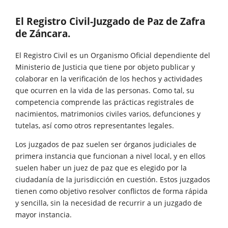
El Registro Civil-Juzgado de Paz de Zafra
de Záncara.
El Registro Civil es un Organismo Oficial dependiente del
Ministerio de Justicia que tiene por objeto publicar y
colaborar en la verificación de los hechos y actividades
que ocurren en la vida de las personas. Como tal, su
competencia comprende las prácticas registrales de
nacimientos, matrimonios civiles varios, defunciones y
tutelas, así como otros representantes legales.
Los juzgados de paz suelen ser órganos judiciales de
primera instancia que funcionan a nivel local, y en ellos
suelen haber un juez de paz que es elegido por la
ciudadanía de la jurisdicción en cuestión. Estos juzgados
tienen como objetivo resolver conflictos de forma rápida
y sencilla, sin la necesidad de recurrir a un juzgado de
mayor instancia.