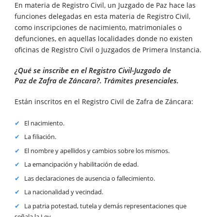
En materia de Registro Civil, un Juzgado de Paz hace las
funciones delegadas en esta materia de Registro Civil,
como inscripciones de nacimiento, matrimoniales o
defunciones, en aquellas localidades donde no existen
oficinas de Registro Civil o Juzgados de Primera Instancia.
¿Qué se inscribe en el Registro Civil-Juzgado de
Paz de Zafra de Záncara?. Trámites presenciales.
Están inscritos en el Registro Civil de Zafra de Záncara:
El nacimiento.
La filiación.
El nombre y apellidos y cambios sobre los mismos.
La emancipación y habilitación de edad.
Las declaraciones de ausencia o fallecimiento.
La nacionalidad y vecindad.
La patria potestad, tutela y demás representaciones que
señala la Ley.