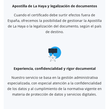
Apostilla de La Haya y legalización de documentos
Cuando el certificado debe surtir efectos fuera de
España, ofrecemos la posibilidad de gestionar la Apostilla
de La Haya o la legalización del documento, según el país
de destino.
Experiencia, confidencialidad y rigor documental
Nuestro servicio se basa en la gestión administrativa
especializada, con especial atención a la confidencialidad
de los datos y al cumplimiento de la normativa vigente en
materia de protección de datos y servicios digitales.