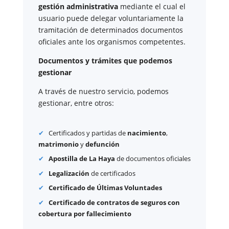
gestión administrativa
mediante el cual el
usuario puede delegar voluntariamente la
tramitación de determinados documentos
oficiales ante los organismos competentes.
Documentos y trámites que podemos
gestionar
A través de nuestro servicio, podemos
gestionar, entre otros:
Certificados y partidas de
nacimiento
,
matrimonio
y
defunción
Apostilla de La Haya
de documentos oficiales
Legalización
de certificados
Certificado de Últimas Voluntades
Certificado de contratos de seguros con
cobertura por fallecimiento