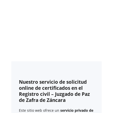
Nuestro servicio de solicitud
online de certificados en el
Registro civil – Juzgado de Paz
de Zafra de Záncara
Este sitio web ofrece un
servicio privado de