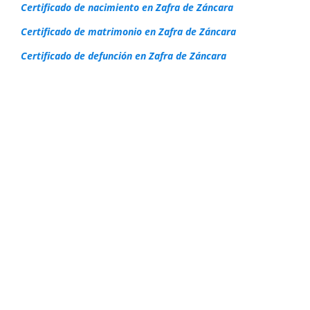
Certificado de nacimiento en Zafra de Záncara
Certificado de matrimonio en Zafra de Záncara
Certificado de defunción en Zafra de Záncara