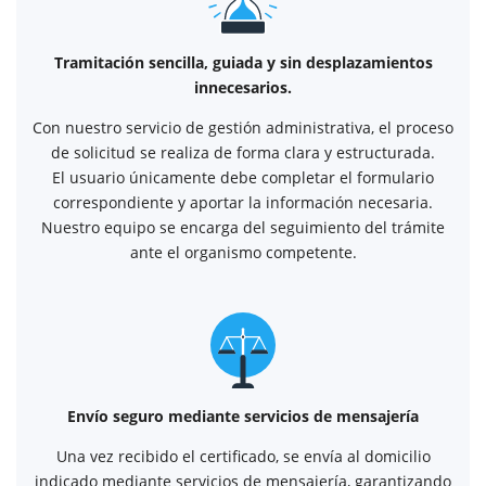
Tramitación sencilla, guiada y sin desplazamientos
innecesarios.
Con nuestro servicio de gestión administrativa, el proceso
de solicitud se realiza de forma clara y estructurada.
El usuario únicamente debe completar el formulario
correspondiente y aportar la información necesaria.
Nuestro equipo se encarga del seguimiento del trámite
ante el organismo competente.
Envío seguro mediante servicios de mensajería
Una vez recibido el certificado, se envía al domicilio
indicado mediante servicios de mensajería, garantizando