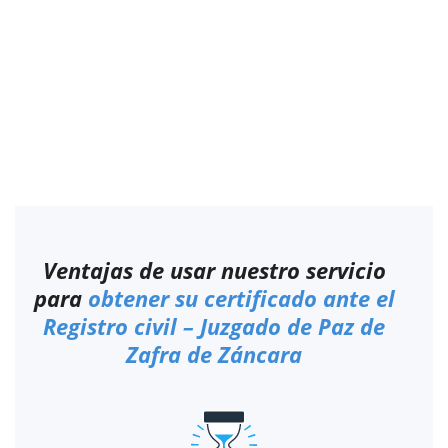
Ventajas de usar nuestro servicio
para
obtener su certificado ante el
Registro civil – Juzgado de Paz de
Zafra de Záncara