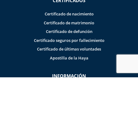
CERTIFICADOS
Certificado de nacimiento
Certificado de matrimonio
Certificado de defunción
Certificado seguros por fallecimiento
Certificado de últimas voluntades
Apostilla de la Haya
INFORMACIÓN
Preguntas frecuentes