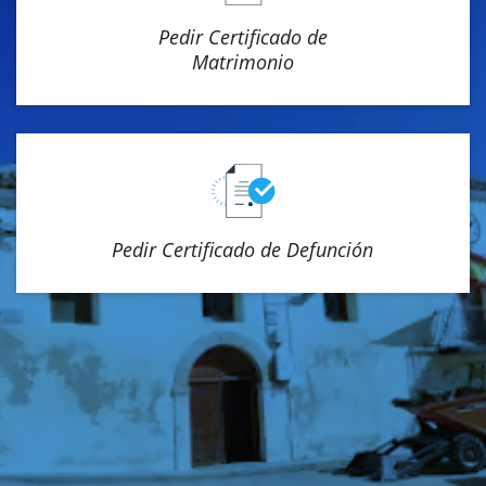
Pedir Certificado de
Matrimonio
Pedir Certificado de Defunción