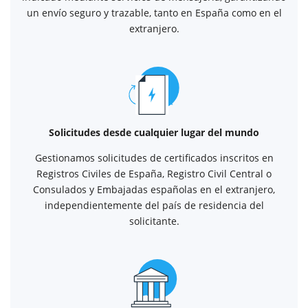
un envío seguro y trazable, tanto en España como en el
extranjero.
Solicitudes desde cualquier lugar del mundo
Gestionamos solicitudes de certificados inscritos en
Registros Civiles de España, Registro Civil Central o
Consulados y Embajadas españolas en el extranjero,
independientemente del país de residencia del
solicitante.