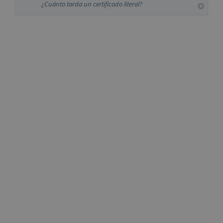
¿Cuánto tarda un certificado literal?