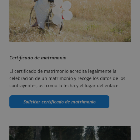
Certificado de matrimonio
El certificado de matrimonio acredita legalmente la
celebración de un matrimonio y recoge los datos de los
contrayentes, así como la fecha y el lugar del enlace.
Solicitar certificado de matrimonio