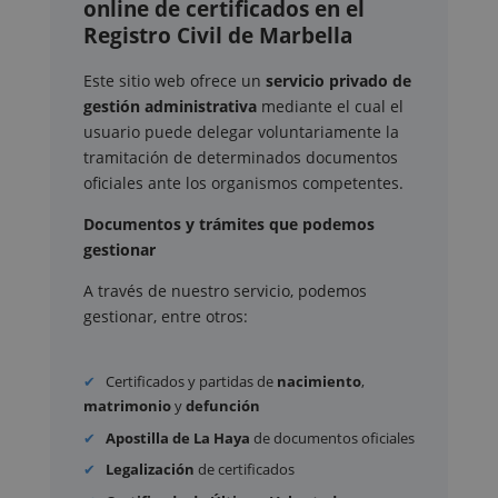
online de certificados en el
Registro Civil de Marbella
Este sitio web ofrece un
servicio privado de
gestión administrativa
mediante el cual el
usuario puede delegar voluntariamente la
tramitación de determinados documentos
oficiales ante los organismos competentes.
Documentos y trámites que podemos
gestionar
A través de nuestro servicio, podemos
gestionar, entre otros:
Certificados y partidas de
nacimiento
,
matrimonio
y
defunción
Apostilla de La Haya
de documentos oficiales
Legalización
de certificados