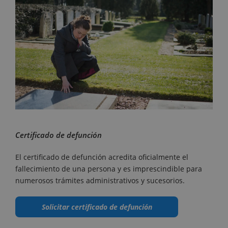
Certificado de defunción
El certificado de defunción acredita oficialmente el
fallecimiento de una persona y es imprescindible para
numerosos trámites administrativos y sucesorios.
Solicitar certificado de defunción