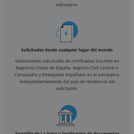
extranjero.
Solicitudes desde cualquier lugar del mundo
Gestionamos solicitudes de certificados inscritos en
Registros Civiles de España, Registro Civil Central o
Consulados y Embajadas españolas en el extranjero,
independientemente del país de residencia del
solicitante.
Apostilla de La Haya y legalización de documentos