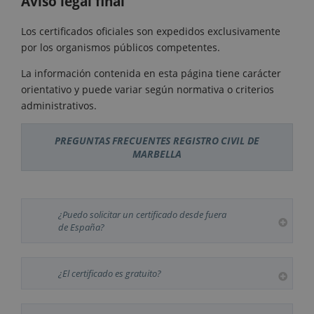
Aviso legal final
Los certificados oficiales son expedidos exclusivamente
por los organismos públicos competentes.
La información contenida en esta página tiene carácter
orientativo y puede variar según normativa o criterios
administrativos.
PREGUNTAS FRECUENTES REGISTRO CIVIL DE
MARBELLA
¿Puedo solicitar un certificado desde fuera
de España?
¿El certificado es gratuito?