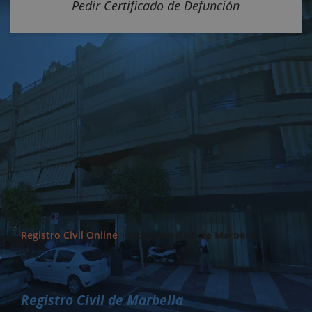
Pedir Certificado de Defunción
Registro Civil Online
>>
Registro Civil de Marbella
Registro Civil de Marbella