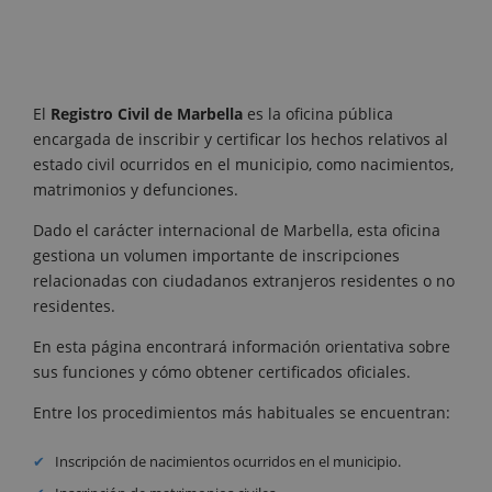
El
Registro Civil de Marbella
es la oficina pública
encargada de inscribir y certificar los hechos relativos al
estado civil ocurridos en el municipio, como nacimientos,
matrimonios y defunciones.
Dado el carácter internacional de Marbella, esta oficina
gestiona un volumen importante de inscripciones
relacionadas con ciudadanos extranjeros residentes o no
residentes.
En esta página encontrará información orientativa sobre
sus funciones y cómo obtener certificados oficiales.
Entre los procedimientos más habituales se encuentran:
Inscripción de nacimientos ocurridos en el municipio.