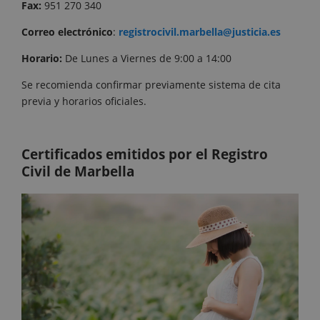
Fax:
951 270 340
Correo
electrónico
:
registrocivil.marbella@justicia.es
Horario:
De Lunes a Viernes de 9:00 a 14:00
Se recomienda confirmar previamente sistema de cita
previa y horarios oficiales.
Certificados emitidos por el Registro
Civil de Marbella