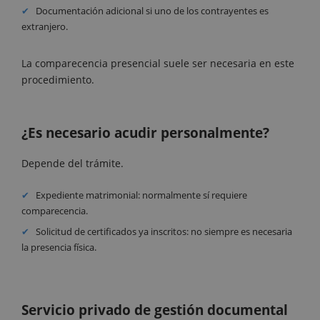
Documentación adicional si uno de los contrayentes es
extranjero.
La comparecencia presencial suele ser necesaria en este
procedimiento.
¿Es necesario acudir personalmente?
Depende del trámite.
Expediente matrimonial: normalmente sí requiere
comparecencia.
Solicitud de certificados ya inscritos: no siempre es necesaria
la presencia física.
Servicio privado de gestión documental