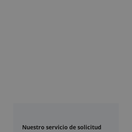
Nuestro servicio de solicitud