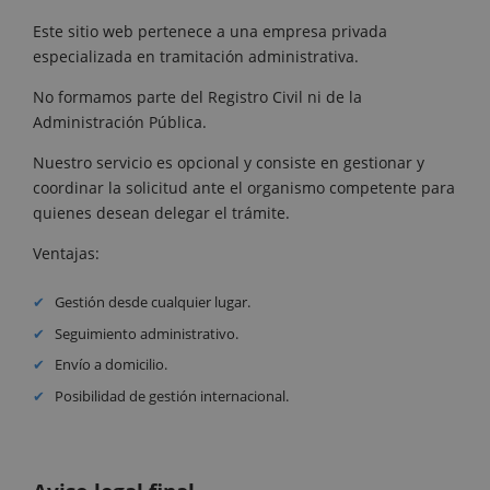
Este sitio web pertenece a una empresa privada
especializada en tramitación administrativa.
No formamos parte del Registro Civil ni de la
Administración Pública.
Nuestro servicio es opcional y consiste en gestionar y
coordinar la solicitud ante el organismo competente para
quienes desean delegar el trámite.
Ventajas:
Gestión desde cualquier lugar.
Seguimiento administrativo.
Envío a domicilio.
Posibilidad de gestión internacional.