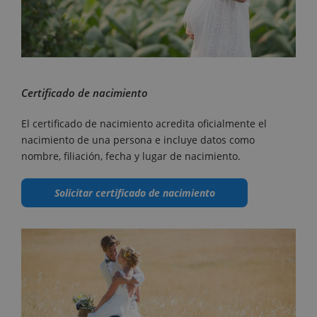
Certificado de nacimiento
El certificado de nacimiento acredita oficialmente el
nacimiento de una persona e incluye datos como
nombre, filiación, fecha y lugar de nacimiento.
Solicitar certificado de nacimiento