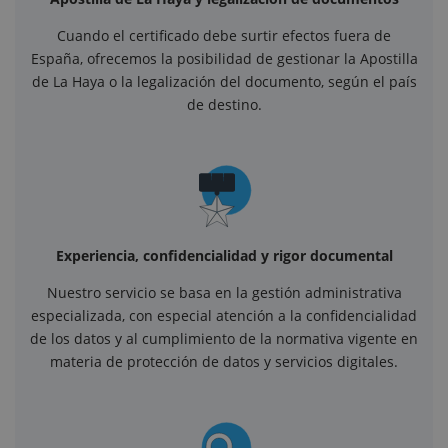
Cuando el certificado debe surtir efectos fuera de
España, ofrecemos la posibilidad de gestionar la Apostilla
de La Haya o la legalización del documento, según el país
de destino.
Experiencia, confidencialidad y rigor documental
Nuestro servicio se basa en la gestión administrativa
especializada, con especial atención a la confidencialidad
de los datos y al cumplimiento de la normativa vigente en
materia de protección de datos y servicios digitales.