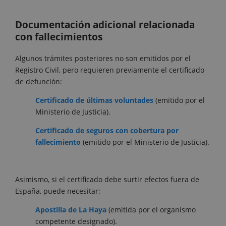
Documentación adicional relacionada
con fallecimientos
Algunos trámites posteriores no son emitidos por el
Registro Civil, pero requieren previamente el certificado
de defunción:
Certificado de últimas voluntades
(emitido por el
Ministerio de Justicia).
Certificado de seguros con cobertura por
fallecimiento
(emitido por el Ministerio de Justicia).
Asimismo, si el certificado debe surtir efectos fuera de
España, puede necesitar:
Apostilla de La Haya
(emitida por el organismo
competente designado).