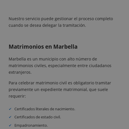
Nuestro servicio puede gestionar el proceso completo
cuando se desea delegar la tramitación.
Matrimonios en Marbella
Marbella es un municipio con alto número de
matrimonios civiles, especialmente entre ciudadanos
extranjeros.
Para celebrar matrimonio civil es obligatorio tramitar
previamente un expediente matrimonial, que suele
requerir:
Certificados literales de nacimiento.
Certificados de estado civil.
Empadronamiento.