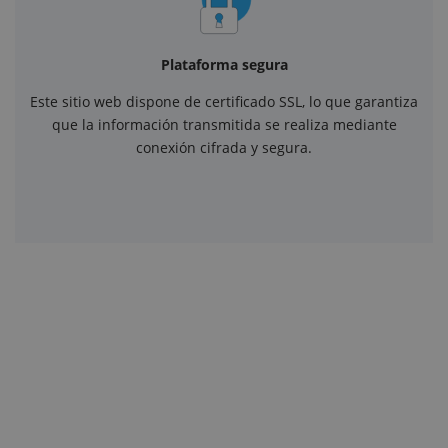
Plataforma segura
Este sitio web dispone de certificado SSL, lo que garantiza
que la información transmitida se realiza mediante
conexión cifrada y segura.