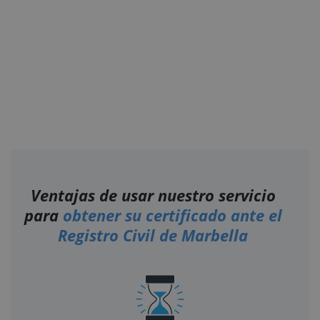
Ventajas de usar nuestro servicio
para
obtener su certificado ante el
Registro Civil de Marbella