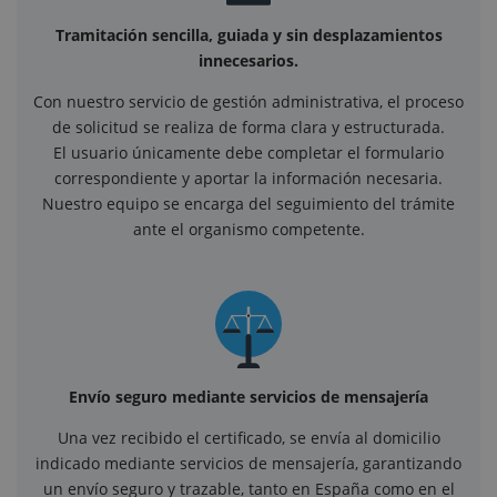
Tramitación sencilla, guiada y sin desplazamientos
innecesarios.
Con nuestro servicio de gestión administrativa, el proceso
de solicitud se realiza de forma clara y estructurada.
El usuario únicamente debe completar el formulario
correspondiente y aportar la información necesaria.
Nuestro equipo se encarga del seguimiento del trámite
ante el organismo competente.
Envío seguro mediante servicios de mensajería
Una vez recibido el certificado, se envía al domicilio
indicado mediante servicios de mensajería, garantizando
un envío seguro y trazable, tanto en España como en el