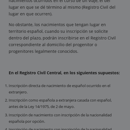
nacimientos ocurridos en el curso de un viaje, el del
lugar en que se dé término al mismo (Registro Civil del
lugar en que ocurren).
No obstante, los nacimientos que tengan lugar en
territorio español, cuando su inscripción se solicite
dentro del plazo, podrán inscribirse en el Registro Civil
correspondiente al domicilio del progenitor o
progenitores legalmente conocidos.
En el Registro Civil Central, en los siguientes supuestos:
Inscripción directa de nacimiento de español ocurrido en el
extranjero.
Inscripción como española a extranjera casada con español,
antes de la Ley 14/1975, de 2 de mayo.
Inscripción de nacimiento con inscripción de la nacionalidad
española por opción.
Inscripción de nacimiento con inscripción de la nacionalidad