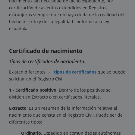
nacimiento, sin necesidad de dicho expediente, por
certificación de asientos extendidos en Registros
extranjeros siempre que no haya duda de la realidad del
hecho inscrito y de su legalidad conforme a la ley
española
Certificado de nacimiento
Tipos de certificados de nacimiento.
Existen diferentes
tipos de certificados
que se puede
solicitar en el Registro Civil.
1.- Certificado positivo.
Dentro de los positivos se
dividen en Extracto o en certificados literales.
Extracto
: Es un resumen de la información relativa al
nacimiento que consta en el Registro Civil. Puede ser de
diferentes tipos:
Ordinario
. Expedido en comunidades autónomas