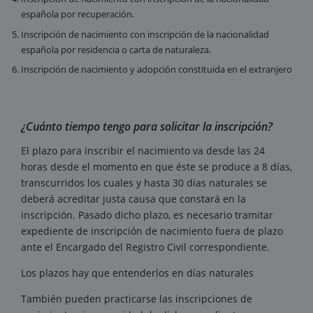
española por recuperación.
Inscripción de nacimiento con inscripción de la nacionalidad
española por residencia o carta de naturaleza.
Inscripción de nacimiento y adopción constituida en el extranjero
¿Cuánto tiempo tengo para solicitar la inscripción?
El plazo para inscribir el nacimiento va desde las 24
horas desde el momento en que éste se produce a 8 días,
transcurridos los cuales y hasta 30 días naturales se
deberá acreditar justa causa que constará en la
inscripción. Pasado dicho plazo, es necesario tramitar
expediente de inscripción de nacimiento fuera de plazo
ante el Encargado del Registro Civil correspondiente.
Los plazos hay que entenderlos en días naturales
También pueden practicarse las inscripciones de