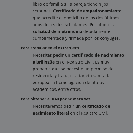
libro de familia si la pareja tiene hijos
comunes.
Certificado de empadronamiento
que acredite el domicilio de los dos últimos
años de los dos solicitantes. Por último, la
solicitud de matrimonio
debidamente
cumplimentada y firmada por los cónyuges.
Para trabajar en el extranjero
Necesitas pedir un
certificado de nacimiento
plurilingüe
en el Registro Civil. Es muy
probable que se necesite un permiso de
residencia y trabajo, la tarjeta sanitaria
europea, la homologación de títulos
académicos, entre otros.
Para obtener el DNI por primera vez
Necesitaremos pedir
un certificado de
nacimiento literal
en el Registro Civil.