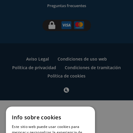
Preguntas frecuentes
Aviso Legal
Condiciones de uso web
Política de privacidad
Condiciones de tramitación
Política de cookies
Info sobre cookies
Este sitio web puede usar cookies para
mejorar y personalizar la experiencia de