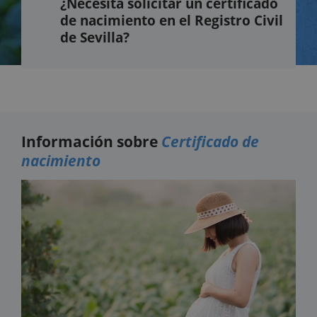
¿Necesita solicitar un certificado
de nacimiento en el Registro Civil
de Sevilla?
Información sobre
Certificado de
nacimiento