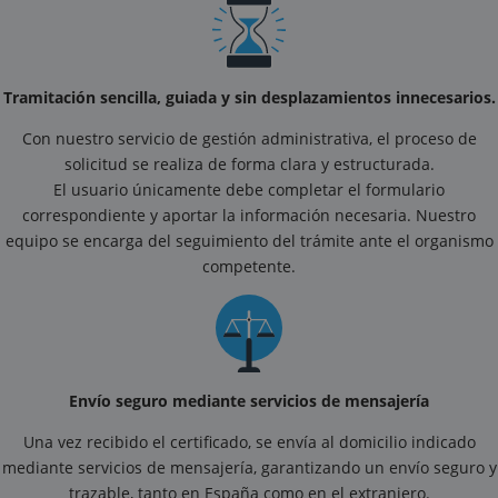
Tramitación sencilla, guiada y sin desplazamientos innecesarios.
Con nuestro servicio de gestión administrativa, el proceso de
solicitud se realiza de forma clara y estructurada.
El usuario únicamente debe completar el formulario
correspondiente y aportar la información necesaria. Nuestro
equipo se encarga del seguimiento del trámite ante el organismo
competente.
Envío seguro mediante servicios de mensajería
Una vez recibido el certificado, se envía al domicilio indicado
mediante servicios de mensajería, garantizando un envío seguro y
trazable, tanto en España como en el extranjero.