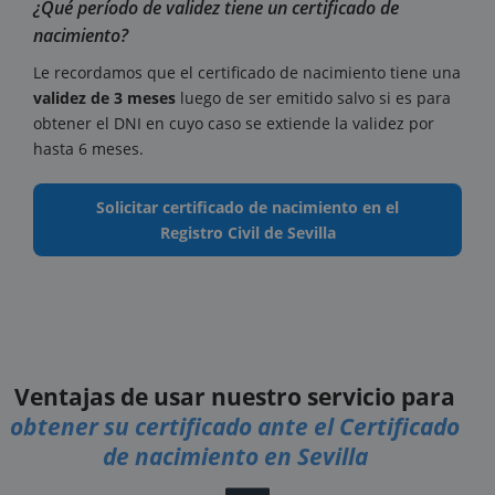
¿Qué período de validez tiene un certificado de
nacimiento?
Le recordamos que el certificado de nacimiento tiene una
validez de 3 meses
luego de ser emitido salvo si es para
obtener el DNI en cuyo caso se extiende la validez por
hasta 6 meses.
Solicitar certificado de nacimiento en el
Registro Civil de Sevilla
Ventajas de usar nuestro servicio para
obtener su certificado ante el Certificado
de nacimiento en Sevilla