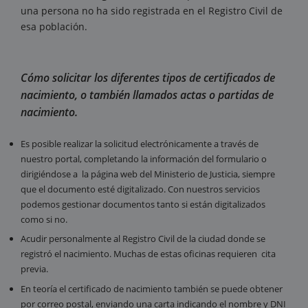
una persona no ha sido registrada en el Registro Civil de
esa población.
Cómo solicitar los diferentes tipos de certificados de
nacimiento, o también llamados actas o partidas de
nacimiento.
Es posible realizar la solicitud electrónicamente a través de
nuestro portal, completando la información del formulario o
dirigiéndose a la página web del Ministerio de Justicia, siempre
que el documento esté digitalizado. Con nuestros servicios
podemos gestionar documentos tanto si están digitalizados
como si no.
Acudir personalmente al Registro Civil de la ciudad donde se
registró el nacimiento. Muchas de estas oficinas requieren cita
previa.
En teoría el certificado de nacimiento también se puede obtener
por correo postal, enviando una carta indicando el nombre y DNI