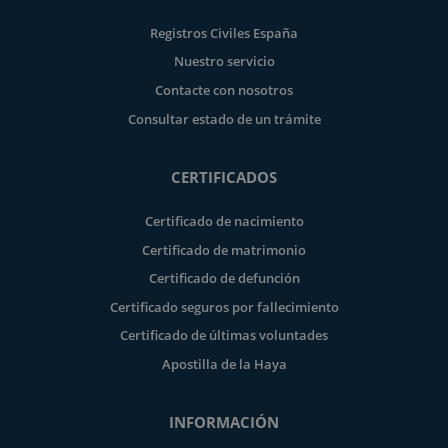
Registros Civiles España
Nuestro servicio
Contacte con nosotros
Consultar estado de un trámite
CERTIFICADOS
Certificado de nacimiento
Certificado de matrimonio
Certificado de defunción
Certificado seguros por fallecimiento
Certificado de últimas voluntades
Apostilla de la Haya
INFORMACIÓN