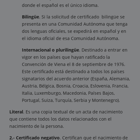
donde el español es el único idioma.
Bilingüe
. Si la solicitud de certificado bilingüe se
presenta en una Comunidad Autónoma que tenga
dos lenguas oficiales, se expedirá en español y en
el idioma oficial de esa Comunidad Autónoma.
Internacional o plurilingüe
. Destinado a entrar en
vigor en los países que hayan ratificado la
Convención de Viena el 8 de septiembre de 1976.
Este certificado está destinado a todos los países
signatarios del acuerdo anterior (España, Alemania,
Austria, Bélgica, Bosnia, Croacia, Eslovenia, Francia,
Italia, Luxemburgo, Macedonia, Países Bajos,
Portugal, Suiza, Turquía, Serbia y Montenegro).
Literal
. Es una copia textual de un acta de nacimiento
que contiene todos los datos relacionados con el
nacimiento de la persona.
2.- Certificado negativo
. Certifican que el nacimiento de