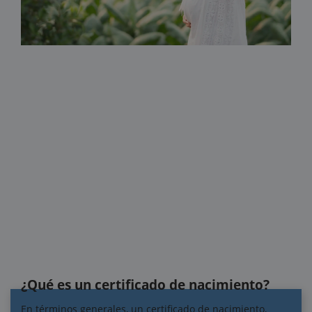
¿Qué es un certificado de nacimiento?
En términos generales, un certificado de nacimiento,