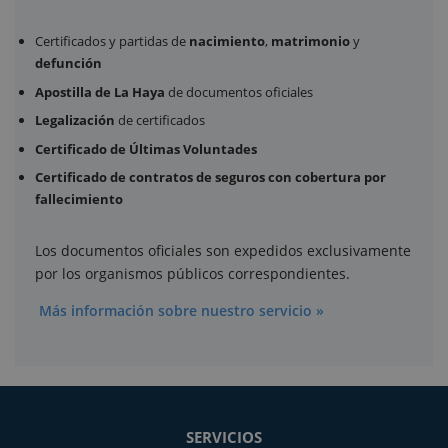
Certificados y partidas de
nacimiento
,
matrimonio
y
defunción
Apostilla de La Haya
de documentos oficiales
Legalización
de certificados
Certificado de Últimas Voluntades
Certificado de contratos de seguros con cobertura por
fallecimiento
Los documentos oficiales son expedidos exclusivamente
por los organismos públicos correspondientes.
Más información sobre nuestro servicio »
SERVICIOS