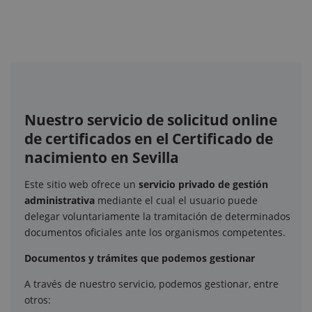
Nuestro servicio de solicitud online
de certificados en el Certificado de
nacimiento en Sevilla
Este sitio web ofrece un
servicio privado de gestión
administrativa
mediante el cual el usuario puede
delegar voluntariamente la tramitación de determinados
documentos oficiales ante los organismos competentes.
Documentos y trámites que podemos gestionar
A través de nuestro servicio, podemos gestionar, entre
otros: