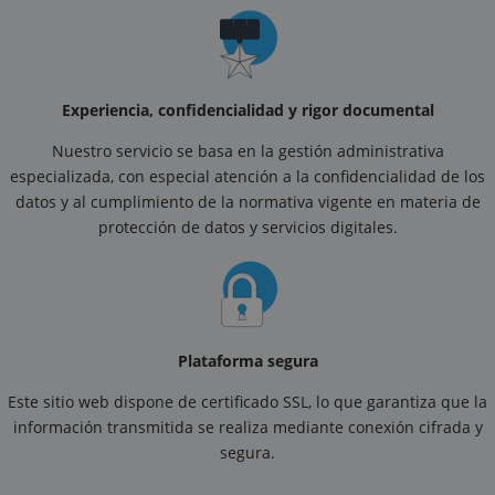
Experiencia, confidencialidad y rigor documental
Nuestro servicio se basa en la gestión administrativa
especializada, con especial atención a la confidencialidad de los
datos y al cumplimiento de la normativa vigente en materia de
protección de datos y servicios digitales.
Plataforma segura
Este sitio web dispone de certificado SSL, lo que garantiza que la
información transmitida se realiza mediante conexión cifrada y
segura.