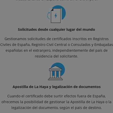
Solicitudes desde cualquier lugar del mundo
Gestionamos solicitudes de certificados inscritos en Registros
Civiles de España, Registro Civil Central o Consulados y Embajadas
españolas en el extranjero, independientemente del país de
residencia del solicitante.
Apostilla de La Haya y legalización de documentos
Cuando el certificado debe surtir efectos fuera de España,
ofrecemos la posibilidad de gestionar la Apostilla de La Haya o la
legalización del documento, según el país de destino.