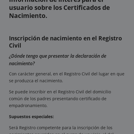
usuario sobre los Certificados de
Nacimiento.
Inscripción de nacimiento en el Registro
Civil
¿Dónde tengo que presentar la declaración de
nacimiento?
Con carácter general, en el Registro Civil del lugar en que
se produzca el nacimiento.
Se puede inscribir en el Registro Civil del domicilio
común de los padres presentando certificado de
empadronamiento.
Supuestos especiales:
Será Registro competente para la inscripción de los