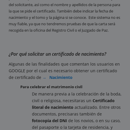
del solicitante, así como el nombre y apellidos de la persona para
la que se pide el certificado. También debe indicar la fecha de
nacimiento y el tomo y la página si se conoce. Este sistema no es
muy fiable, ya que no tendremos pruebas de que la carta será
recogida en la oficina del Registro Civil o el Juzgado de Paz.
¿Por qué solicitar un certificado de nacimiento?
Algunas de las finalidades que comentan los usuarios en
GOOGLE por el cual es necesario obtener un certificado
de certificado de
Nacimiento
Para celebrar el matrimonio civil
De manera previa a la celebración de la boda,
civil o religiosa, necesitaras un
Certificado
literal de nacimiento
actualizado. Entre otros
documentos, precisaras también de
fotocopia del DNI
de los novios, o en su caso,
del pasaporte o la tarjeta de residencia, y