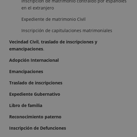
Inscripción de matrimonio contraído por españoles
en el extranjero
Expediente de matrimonio Civil
Inscripción de capitulaciones matrimoniales
Vecindad Civil, traslado de inscripciones y
emancipaciones
.
Adopción Internacional
Emancipaciones
Traslado de inscripciones
Expediente Gubernativo
Libro de familia
Reconocimiento paterno
Inscripción de Defunciones