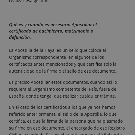
realizar esa gestión.
Qué es y cuando es necesario Apostillar el
certificado de nacimiento, matrimonio o
defunción.
La Apostilla de la Haya, es un sello que coloca el
Organismo correspondiente en algunos de los
certificados antes mencionados y que certifica solo la
autenticidad de la firma o el sello de ese documento.
Es preciso Apostillar estos documentos, cuando así lo
requiera el Organismo competente del País, fuera de
España, donde tenga que realizar cualquier trámite.
En el caso de los certificados a los que ya nos hemos
referido anteriormente, el sello de la Apostilla, lo que
certifica, es que la firma de la persona que ha plasmado
su firma en ese documento, el encargado de ese Registro
Civil o Juzgado de Paz, es el autorizado por el Ministerio