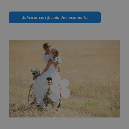
Solicitar certificado de nacimiento