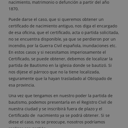
nacimiento, matrimonio o defunción a partir del año
1870.
Puede darse el caso, que si queremos obtener un
certificado de nacimiento antiguo, nos diga el encargado
de esa oficina, que el certificado, acta o partida solicitada,
no se encuentra disponible, ya que se perdieron por un
incendio, por la Guerra Civil española, inundaciones etc.
En estos casos y si necesitamos imperiosamente el
Certificado, se puede obtener, debemos de localizar la
partida de Bautismo en la iglesia donde se bautizó. Si
nos dijese el párroco que no la tiene localizada,
seguramente que la hayan trasladado al Obispado de
esa provincia.
Una vez que tengamos en nuestro poder la partida de
bautismo, podemos presentarla en el Registro Civil de
nuestra ciudad y se inscribirá fuera de plazo y el
Certificado de nacimiento ya se podrá obtener. Si se
diese el caso, no se preocupe, nosotros podríamos