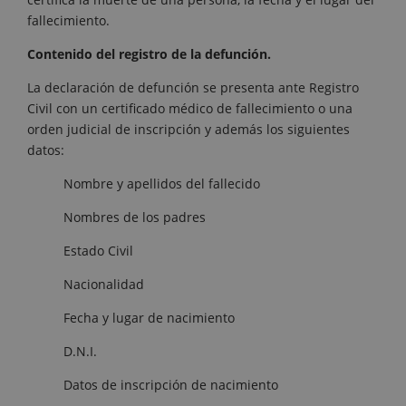
fallecimiento.
Contenido del registro de la defunción.
La declaración de defunción se presenta ante Registro
Civil con un certificado médico de fallecimiento o una
orden judicial de inscripción y además los siguientes
datos:
Nombre y apellidos del fallecido
Nombres de los padres
Estado Civil
Nacionalidad
Fecha y lugar de nacimiento
D.N.I.
Datos de inscripción de nacimiento