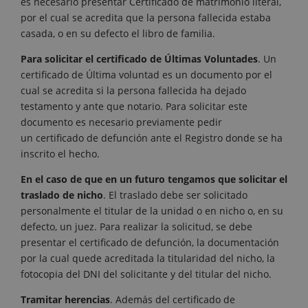
es necesario presentar Certificado de matrimonio literal,
por el cual se acredita que la persona fallecida estaba
casada, o en su defecto el libro de familia.
Para solicitar el certificado de Últimas Voluntades
. Un
certificado de Última voluntad es un documento por el
cual se acredita si la persona fallecida ha dejado
testamento y ante que notario. Para solicitar este
documento es necesario previamente pedir
un certificado de defunción ante el Registro donde se ha
inscrito el hecho.
En el caso de que en un futuro tengamos que solicitar el
traslado de nicho
. El traslado debe ser solicitado
personalmente el titular de la unidad o en nicho o, en su
defecto, un juez. Para realizar la solicitud, se debe
presentar el certificado de defunción, la documentación
por la cual quede acreditada la titularidad del nicho, la
fotocopia del DNI del solicitante y del titular del nicho.
Tramitar herencias
. Además del certificado de