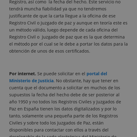
Registro, así como la fecha del hecho. Este servicio no
tendrá muncha fiabilidad ya que no tendremos
justificante de que la carta llegue a la oficina de ese
Registro Civil o Juzgado de paz y aunque en teoría este es
un método válido, luego depende de cada oficina del
Registro Civil o Juzgado de paz que es la que determina
el método por el cual se le debe a portar los datos para la
obtención de unos de esos certificados.
Por internet.
Se puede solicitar en el
portal del
Ministerio de Justicia
. No obstante, hay que tener en
cuenta que el documento a solicitar en muchos de los
supuestos la fecha del hecho debe de ser posterior al
año 1950 y no todos los Registros Civiles y Juzgados de
Paz en España tienen los datos digitalizados y por lo
tanto, solamente una pequeña parte de los Registros
Civiles y sobre todo los Juzgados de Paz, están
disponibles para contactar con ellos a través del
desplegable de la sede electrónica del Ministerio de