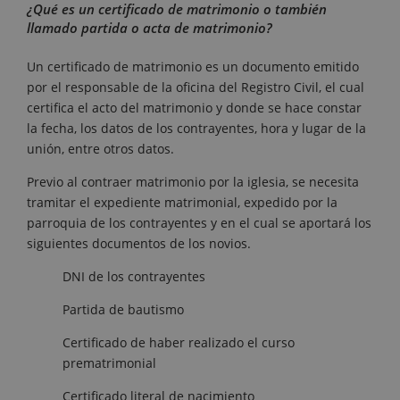
¿Qué es un certificado de matrimonio o también
llamado partida o acta de matrimonio?
Un certificado de matrimonio es un documento emitido
por el responsable de la oficina del Registro Civil, el cual
certifica el acto del matrimonio y donde se hace constar
la fecha, los datos de los contrayentes, hora y lugar de la
unión, entre otros datos.
Previo al contraer matrimonio por la iglesia, se necesita
tramitar el expediente matrimonial, expedido por la
parroquia de los contrayentes y en el cual se aportará los
siguientes documentos de los novios.
DNI de los contrayentes
Partida de bautismo
Certificado de haber realizado el curso
prematrimonial
Certificado literal de nacimiento