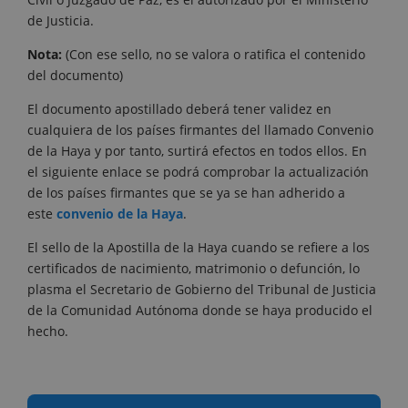
de Justicia.
Nota:
(Con ese sello, no se valora o ratifica el contenido
del documento)
El documento apostillado deberá tener validez en
cualquiera de los países firmantes del llamado Convenio
de la Haya y por tanto, surtirá efectos en todos ellos. En
el siguiente enlace se podrá comprobar la actualización
de los países firmantes que se ya se han adherido a
este
convenio de la Haya
.
El sello de la Apostilla de la Haya cuando se refiere a los
certificados de nacimiento, matrimonio o defunción, lo
plasma el Secretario de Gobierno del Tribunal de Justicia
de la Comunidad Autónoma donde se haya producido el
hecho.