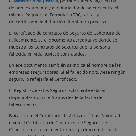
el
Ministerio de Justicia
, permite saber si alguien ha
dejado testamento y el notario donde se encuentra el
mismo. Requiere el Formulario 790, tarifas y
un certificado de defunción literal para procesar.
El certificado de contratos de Seguros de Cobertura de
Fallecimiento, es el documento acreditativo donde se
muestra los Contratos de Seguros que la persona
fallecida en vida, tuviese contratados.
En ese documento, también se indica el nombre de las
empresas aseguradoras. Si el fallecido no tuviese ningún
seguro, lo reflejaría el Certificado.
El Registro de estos Seguros, solamente estarán
disponibles durante 5 años desde la fecha del
fallecimiento.
Nota:
Tanto el Certificado de Actos de Última Voluntad,
como el Certificado de Contratos de Seguros de
Cobertura de fallecimiento, no se podrán emitir hasta