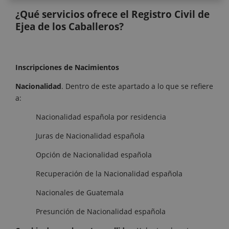
¿Qué servicios ofrece el Registro Civil de
Ejea de los Caballeros?
Inscripciones de Nacimientos
Nacionalidad
. Dentro de este apartado a lo que se refiere
a:
Nacionalidad española por residencia
Juras de Nacionalidad española
Opción de Nacionalidad española
Recuperación de la Nacionalidad española
Nacionales de Guatemala
Presunción de Nacionalidad española