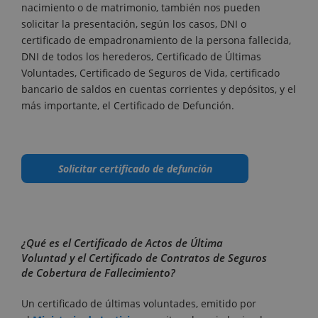
nacimiento o de matrimonio, también nos pueden
solicitar la presentación, según los casos, DNI o
certificado de empadronamiento de la persona fallecida,
DNI de todos los herederos, Certificado de Últimas
Voluntades, Certificado de Seguros de Vida, certificado
bancario de saldos en cuentas corrientes y depósitos, y el
más importante, el Certificado de Defunción.
Solicitar certificado de defunción
¿Qué es el Certificado de Actos de Última
Voluntad y el Certificado de Contratos de Seguros
de Cobertura de Fallecimiento?
Un certificado de últimas voluntades, emitido por