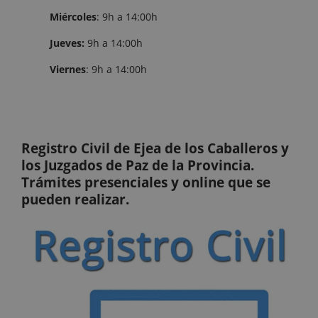
Miércoles
: 9h a 14:00h
Jueves:
9h a 14:00h
Viernes
: 9h a 14:00h
Registro Civil de Ejea de los Caballeros y
los Juzgados de Paz de la Provincia.
Trámites presenciales y online que se
pueden realizar.