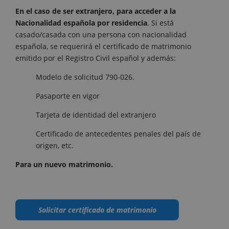
En el caso de ser extranjero, para acceder a la
Nacionalidad española por residencia
. Si está
casado/casada con una persona con nacionalidad
española, se requerirá el certificado de matrimonio
emitido por el Registro Civil español y además:
Modelo de solicitud 790-026.
Pasaporte en vigor
Tarjeta de identidad del extranjero
Certificado de antecedentes penales del país de
origen, etc.
Para un nuevo matrimonio.
Solicitar certificado de matrimonio