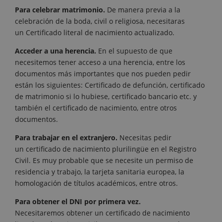
Para celebrar matrimonio.
De manera previa a la
celebración de la boda, civil o religiosa, necesitaras
un Certificado literal de nacimiento actualizado.
Acceder a una herencia.
En el supuesto de que
necesitemos tener acceso a una herencia, entre los
documentos más importantes que nos pueden pedir
están los siguientes: Certificado de defunción, certificado
de matrimonio si lo hubiese, certificado bancario etc. y
también el certificado de nacimiento, entre otros
documentos.
Para trabajar en el extranjero.
Necesitas pedir
un certificado de nacimiento plurilingüe en el Registro
Civil. Es muy probable que se necesite un permiso de
residencia y trabajo, la tarjeta sanitaria europea, la
homologación de títulos académicos, entre otros.
Para obtener el DNI por primera vez.
Necesitaremos obtener un certificado de nacimiento