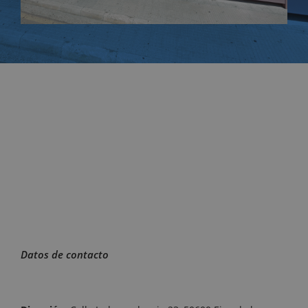
Datos de contacto