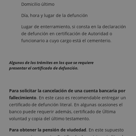
Domicilio último
Día, hora y lugar de la defunción
Lugar de enterramiento, si consta en la declaración
de defunción en certificación de Autoridad o
funcionario a cuyo cargo está el cementerio.
Algunos de los trámites en los que se requiere
presentar el certificado de defunción
.
Para solicitar la cancelación de una cuenta bancaria por
fallecimiento
. En este caso es recomendable entregar un
certificado de defunción literal. En algunas ocasiones el
banco puede requerir además, certificado de Última
voluntad y copia del último testamento.
Para obtener la pensión de viudedad
. En este supuesto