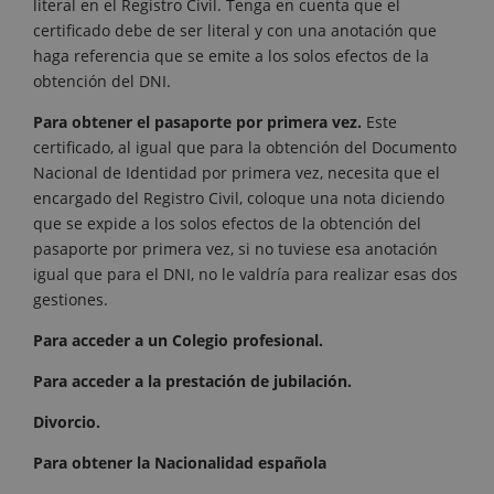
literal en el Registro Civil. Tenga en cuenta que el
certificado debe de ser literal y con una anotación que
haga referencia que se emite a los solos efectos de la
obtención del DNI.
Para obtener el pasaporte por primera vez.
Este
certificado, al igual que para la obtención del Documento
Nacional de Identidad por primera vez, necesita que el
encargado del Registro Civil, coloque una nota diciendo
que se expide a los solos efectos de la obtención del
pasaporte por primera vez, si no tuviese esa anotación
igual que para el DNI, no le valdría para realizar esas dos
gestiones.
Para acceder a un Colegio profesional.
Para acceder a la prestación de jubilación.
Divorcio.
Para obtener la Nacionalidad española