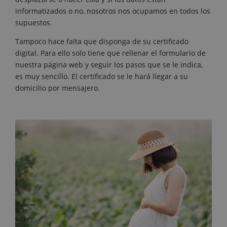
informatizados o no, nosotros nos ocupamos en todos los
supuestos.
Tampoco hace falta que disponga de su certificado
digital. Para ello solo tiene que rellenar el formulario de
nuestra página web y seguir los pasos que se le indica,
es muy sencillo. El certificado se le hará llegar a su
domicilio por mensajero.