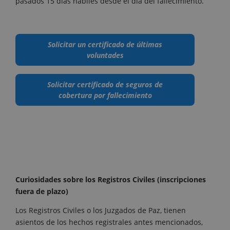
pasados 15 días hábiles desde el día del fallecimiento.
Solicitar un certificado de últimas
voluntades
Solicitar certificado de seguros de
cobertura por fallecimiento
Curiosidades sobre los Registros Civiles (inscripciones
fuera de plazo)
Los Registros Civiles o los Juzgados de Paz, tienen
asientos de los hechos registrales antes mencionados,