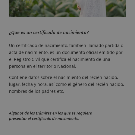
¿Qué es un certificado de nacimiento?
Un certificado de nacimiento, también llamado partida o
acta de nacimiento, es un documento oficial emitido por
el Registro Civil que certifica el nacimiento de una
persona en el territorio Nacional.
Contiene datos sobre el nacimiento del recién nacido,
lugar, fecha y hora, así como el género del recién nacido,
nombres de los padres etc.
Algunos de los trámites en los que se requiere
presentar el certificado de nacimiento: