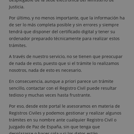
Justicia.
Por último, y no menos importante, que la información ha
de ser lo más completa posible y sin errores y siempre
tendrá que disponer del certificado digital y tener su
ordenador preparado técnicamente para realizar estos
trámites.
A través de nuestro servicio, no se tienen que preocupar
de nada de esto, puesto que si el trámite lo realizamos
nosotros, nada de esto es necesario.
En consecuencia, aunque a priori parece un trámite
sencillo, contactar con el Registro Civil puede resultar
tedioso y muchas veces hasta frustrante.
Por eso, desde este portal le asesoramos en materia de
Registros Civiles y podemos gestionar y realizar algunos
trámites en su nombre ante cualquier Registro Civil o
Juzgado de Paz de España, sin que tenga que
desplazarse o hacer cola y si los datos están