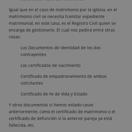
Igual que en el caso de matrimonio por la iglesia, en el
matrimonio civil se necesita tramitar expediente
matrimonial, en este caso, es el Registro Civil quien se
encarga de gestionarlo. El cual nos pedirá entre otras
cosas:
Los Documentos de identidad de los dos
contrayentes
Los certificados de nacimiento
Certificado de empadronamiento de ambos
solicitantes
Certificado de Fe de Vida y Estado
Y otros documentos si hemos estado casos
anteriormente, como el certificado de matrimonio o el
certificado de defunción si la anterior pareja ya está
fallecida, etc.