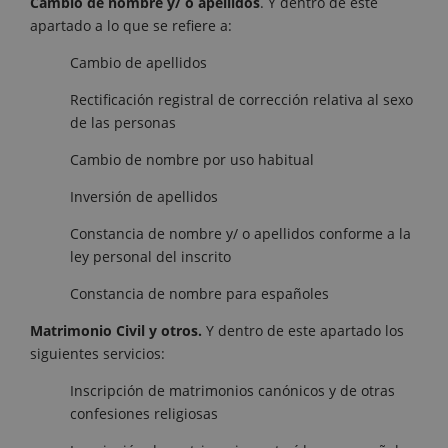
Cambio de nombre y/ o apellidos
. Y dentro de este
apartado a lo que se refiere a:
Cambio de apellidos
Rectificación registral de corrección relativa al sexo
de las personas
Cambio de nombre por uso habitual
Inversión de apellidos
Constancia de nombre y/ o apellidos conforme a la
ley personal del inscrito
Constancia de nombre para españoles
Matrimonio Civil y otros.
Y dentro de este apartado los
siguientes servicios:
Inscripción de matrimonios canónicos y de otras
confesiones religiosas