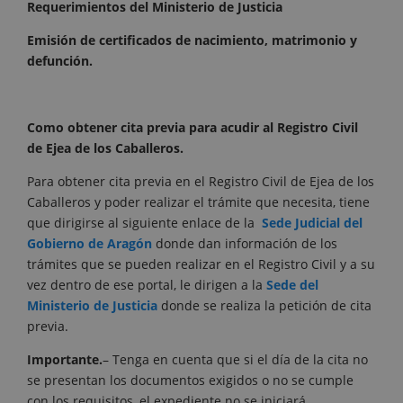
Requerimientos del Ministerio de Justicia
Emisión de certificados de nacimiento, matrimonio y
defunción.
Como obtener cita previa para acudir al Registro Civil
de Ejea de los Caballeros.
Para obtener cita previa en el Registro Civil de Ejea de los
Caballeros y poder realizar el trámite que necesita, tiene
que dirigirse al siguiente enlace de la
Sede Judicial del
Gobierno de Aragón
donde dan información de los
trámites que se pueden realizar en el Registro Civil y a su
vez dentro de ese portal, le dirigen a la
Sede del
Ministerio de Justicia
donde se realiza la petición de cita
previa.
Importante.
– Tenga en cuenta que si el día de la cita no
se presentan los documentos exigidos o no se cumple
con los requisitos, el expediente no se iniciará.