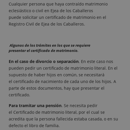
Cualquier persona que haya contraído matrimonio
eclesiástico o civil en Ejea de los Caballeros
puede solicitar un certificado de matrimonio en el
Registro Civil de Ejea de los Caballeros.
Algunos de los trámites en los que se requiere
presentar el certificado de matrimonio
.
En el caso de divorcio o separación
. En este caso nos
pueden pedir un certificado de matrimonio literal. En el
supuesto de haber hijos en común, se necesitará
el certificado de nacimiento de cada uno de los hijos. A
parte de estos documentos, hay que presentar el
certificado.
Para tramitar una pensión
. Se necesita pedir
el Certificado de matrimonio literal, por el cual se
acredita que la persona fallecida estaba casada, o en su
defecto el libro de familia.