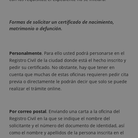
Formas de solicitar un certificado de nacimiento,
matrimonio o defunción.
Personalmente
. Para ello usted podrá personarse en el
Registro Civil de la ciudad donde está el hecho inscrito y
pedir su certificado. No obstante, hay que tener en
cuenta que muchas de estas oficinas requieren pedir cita
previa o directamente le podrán decir que solo se puede
realizar el trámite online.
Por correo postal
. Enviando una carta a la oficina del
Registro Civil en la que se indique el nombre del
solicitante y el número del documento de identidad, así
como el nombre y apellidos de la persona inscrita en el