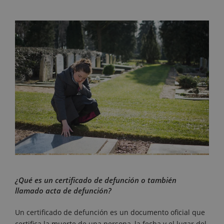
¿Qué es un certificado de defunción o también
llamado acta de defunción?
Un certificado de defunción es un documento oficial que
certifica la muerte de una persona, la fecha y el lugar del