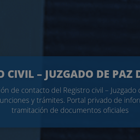
O CIVIL – JUZGADO DE PAZ 
ón de contacto del Registro civil – Juzgado
unciones y trámites. Portal privado de info
tramitación de documentos oficiales