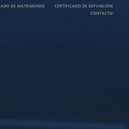
ICADO DE MATRIMONIO
CERTIFICADO DE DEFUNCIÓN
CONTACTO