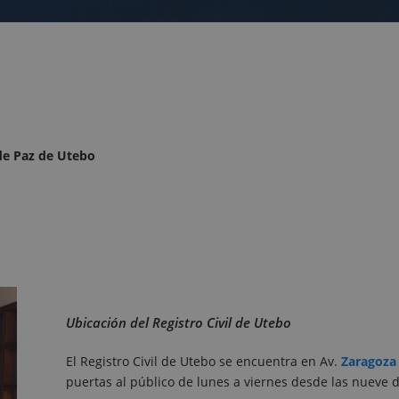
 de Paz de Utebo
Ubicación del Registro Civil de Utebo
El Registro Civil de Utebo se encuentra en Av.
Zaragoza
puertas al público de lunes a viernes desde las nueve d