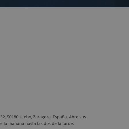
32, 50180 Utebo, Zaragoza, España. Abre sus
e la mañana hasta las dos de la tarde.