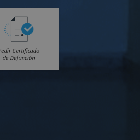
Pedir Certificado
de Defunción