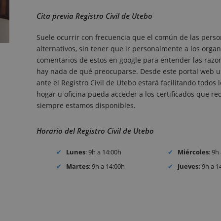
Cita previa Registro Civil de Utebo
Suele ocurrir con frecuencia que el común de las perso
alternativos, sin tener que ir personalmente a los organ
comentarios de estos en google para entender las razones
hay nada de qué preocuparse. Desde este portal web un
ante el Registro Civil de Utebo estará facilitando todo
hogar u oficina pueda acceder a los certificados que requ
siempre estamos disponibles.
Horario del Registro Civil de Utebo
Lunes
: 9h a 14:00h
Miércoles
: 9h
Martes
: 9h a 14:00h
Jueves:
9h a 1