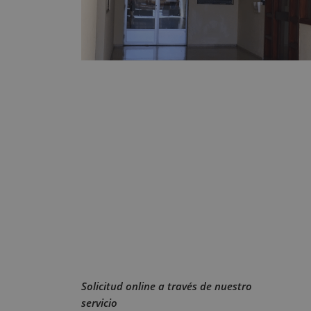
Solicitud online a través de nuestro
servicio