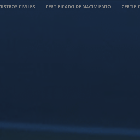
GISTROS CIVILES
CERTIFICADO DE NACIMIENTO
CERTIF