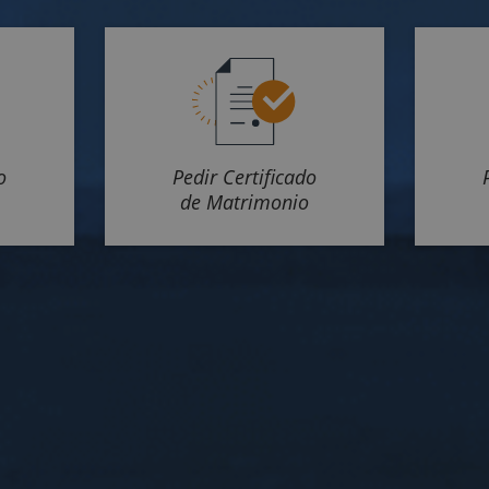
o
Pedir Certificado
de Matrimonio