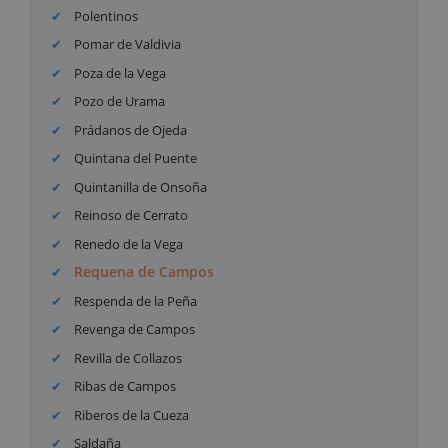
Polentinos
Pomar de Valdivia
Poza de la Vega
Pozo de Urama
Prádanos de Ojeda
Quintana del Puente
Quintanilla de Onsoña
Reinoso de Cerrato
Renedo de la Vega
Requena de Campos
Respenda de la Peña
Revenga de Campos
Revilla de Collazos
Ribas de Campos
Riberos de la Cueza
Saldaña