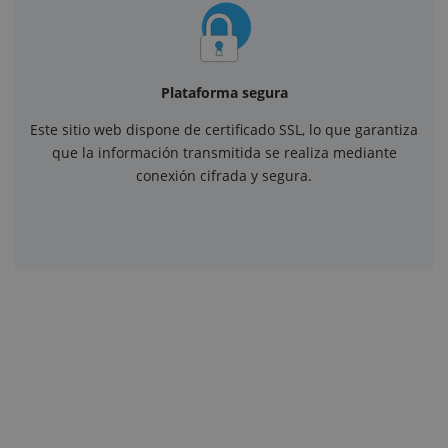
Plataforma segura
Este sitio web dispone de certificado SSL, lo que garantiza
que la información transmitida se realiza mediante
conexión cifrada y segura.