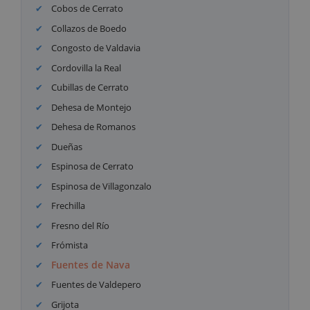
Cobos de Cerrato
Collazos de Boedo
Congosto de Valdavia
Cordovilla la Real
Cubillas de Cerrato
Dehesa de Montejo
Dehesa de Romanos
Dueñas
Espinosa de Cerrato
Espinosa de Villagonzalo
Frechilla
Fresno del Río
Frómista
Fuentes de Nava
Fuentes de Valdepero
Grijota