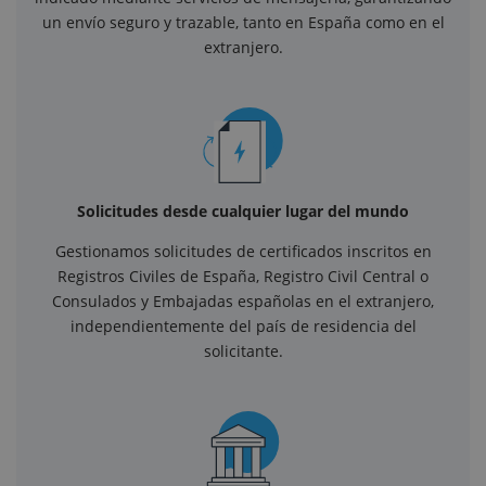
un envío seguro y trazable, tanto en España como en el
extranjero.
Solicitudes desde cualquier lugar del mundo
Gestionamos solicitudes de certificados inscritos en
Registros Civiles de España, Registro Civil Central o
Consulados y Embajadas españolas en el extranjero,
independientemente del país de residencia del
solicitante.