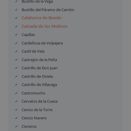
Bustillo de la Vega
Bustillo del Páramo de Carrión
Calahorra de Boedo
Calzada de los Molinos
Capillas
Cardeñosa de Volpejera
Castil de Vela
Castrejón de la Peña
Castrillo de Don Juan
Castrillo de Onielo
Castrillo de Villavega
Castromocho
Cervatos de la Cueza
Cevico de la Torre
Cevico Navero
Cisneros