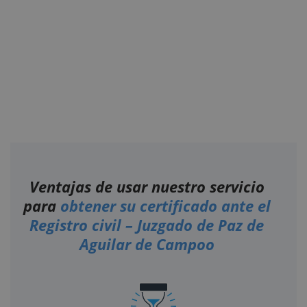
Ventajas de usar nuestro servicio
para
obtener su certificado ante el
Registro civil – Juzgado de Paz de
Aguilar de Campoo