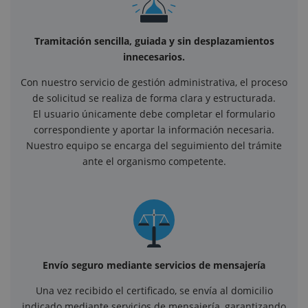
Tramitación sencilla, guiada y sin desplazamientos
innecesarios.
Con nuestro servicio de gestión administrativa, el proceso
de solicitud se realiza de forma clara y estructurada.
El usuario únicamente debe completar el formulario
correspondiente y aportar la información necesaria.
Nuestro equipo se encarga del seguimiento del trámite
ante el organismo competente.
Envío seguro mediante servicios de mensajería
Una vez recibido el certificado, se envía al domicilio
indicado mediante servicios de mensajería, garantizando