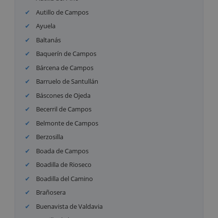
Autillo de Campos
Ayuela
Baltanás
Baquerín de Campos
Bárcena de Campos
Barruelo de Santullán
Báscones de Ojeda
Becerril de Campos
Belmonte de Campos
Berzosilla
Boada de Campos
Boadilla de Rioseco
Boadilla del Camino
Brañosera
Buenavista de Valdavia