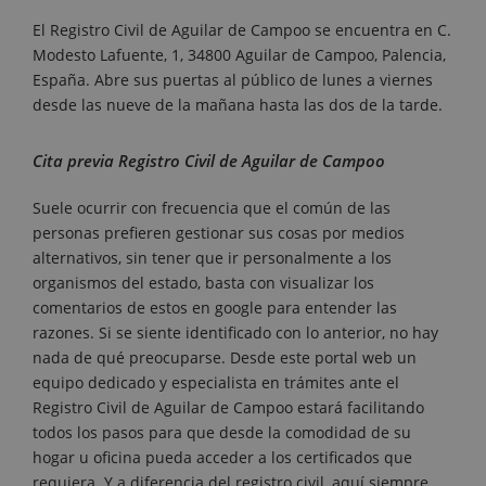
El Registro Civil de Aguilar de Campoo se encuentra en C.
Modesto Lafuente, 1, 34800 Aguilar de Campoo, Palencia,
España. Abre sus puertas al público de lunes a viernes
desde las nueve de la mañana hasta las dos de la tarde.
Cita previa Registro Civil de Aguilar de Campoo
Suele ocurrir con frecuencia que el común de las
personas prefieren gestionar sus cosas por medios
alternativos, sin tener que ir personalmente a los
organismos del estado, basta con visualizar los
comentarios de estos en google para entender las
razones. Si se siente identificado con lo anterior, no hay
nada de qué preocuparse. Desde este portal web un
equipo dedicado y especialista en trámites ante el
Registro Civil de Aguilar de Campoo estará facilitando
todos los pasos para que desde la comodidad de su
hogar u oficina pueda acceder a los certificados que
requiera. Y a diferencia del registro civil, aquí siempre