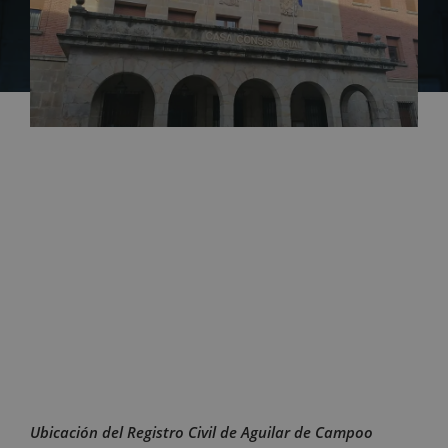
Ubicación del Registro Civil de Aguilar de Campoo