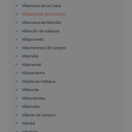
Villamuera de la Cueza
Villamuriel de Cerrato
Villanueva del Rebollar
Villanuño de Valdavia
Villaprovedo
Villarmentero de Campos
Villarrabé
Villarramiel
Villasarracino
Villasila de Valdavia
Villaturde
Villaumbrales
Villaviudas
Villerías de Campos
Villodre
Villodrigo