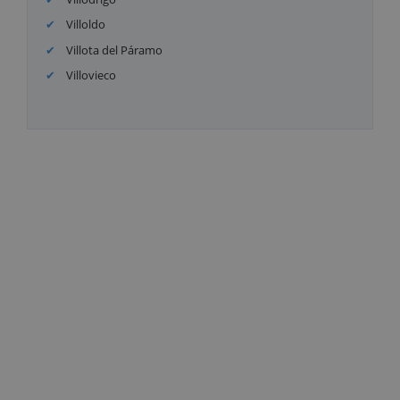
Villoldo
Villota del Páramo
Villovieco