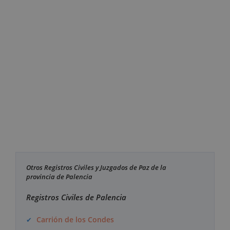
Otros Registros Civiles y Juzgados de Paz de la
provincia de Palencia
Registros Civiles de Palencia
Carrión de los Condes