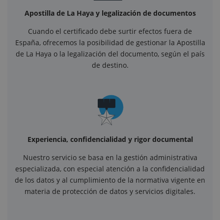
Apostilla de La Haya y legalización de documentos
Cuando el certificado debe surtir efectos fuera de
España, ofrecemos la posibilidad de gestionar la Apostilla
de La Haya o la legalización del documento, según el país
de destino.
Experiencia, confidencialidad y rigor documental
Nuestro servicio se basa en la gestión administrativa
especializada, con especial atención a la confidencialidad
de los datos y al cumplimiento de la normativa vigente en
materia de protección de datos y servicios digitales.