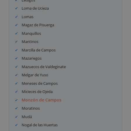
Loma de Ucieza
Lomas
Magaz de Pisuerga
Manquillos
Mantinos
Marcilla de Campos
Mazariegos
Mazuecos de Valdeginate
Melgar de Yuso
Meneses de Campos
Micieces de Ojeda
Monzón de Campos
Moratinos
Mudá
Nogal de las Huertas