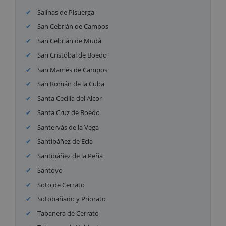
Salinas de Pisuerga
San Cebrián de Campos
San Cebrián de Mudá
San Cristóbal de Boedo
San Mamés de Campos
San Román de la Cuba
Santa Cecilia del Alcor
Santa Cruz de Boedo
Santervás de la Vega
Santibáñez de Ecla
Santibáñez de la Peña
Santoyo
Soto de Cerrato
Sotobañado y Priorato
Tabanera de Cerrato