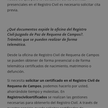
presenciales en el Registro Civil es necesario solicitar cita
previa.
¿Qué documentos expide la oficina del Registro
Civil-Juzgado de Paz de Requena de Campos?.
Trámites que se pueden realizar de forma
telemática.
Desde la oficina de Registro Civil de Requena de Campos
se pueden obtener de forma presencial o de forma
telemática certificados de nacimiento, matrimonio o
defunción.
Si necesita
solicitar un certificado en el Registro Civil de
Requena de Campos
, podemos hacerlo por usted,
ahorrándole tiempo y molestias. En
Registrocivilcertificados
se realizan las gestiones
necesarias para obtenerlo del Registro Civil. A través de