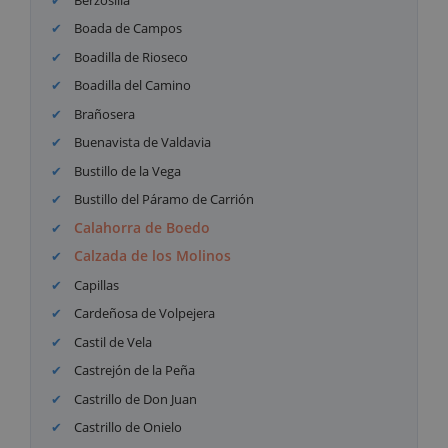
Boada de Campos
Boadilla de Rioseco
Boadilla del Camino
Brañosera
Buenavista de Valdavia
Bustillo de la Vega
Bustillo del Páramo de Carrión
Calahorra de Boedo
Calzada de los Molinos
Capillas
Cardeñosa de Volpejera
Castil de Vela
Castrejón de la Peña
Castrillo de Don Juan
Castrillo de Onielo