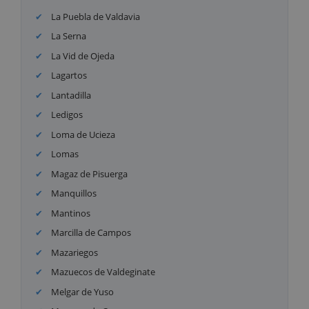
La Puebla de Valdavia
La Serna
La Vid de Ojeda
Lagartos
Lantadilla
Ledigos
Loma de Ucieza
Lomas
Magaz de Pisuerga
Manquillos
Mantinos
Marcilla de Campos
Mazariegos
Mazuecos de Valdeginate
Melgar de Yuso