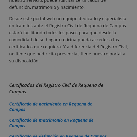
nuestro servicio, puede solicitar certificados de
defunción, matrimonio y nacimiento.
Desde este portal web un equipo dedicado y especialista
en trámites ante el Registro Civil de Requena de Campos
estará facilitando todos los pasos para que desde la
comodidad de su hogar u oficina pueda acceder a los
certificados que requiera. Y a diferencia del Registro Civil,
no tiene que pedir cita presencial, tiene nuestro portal a
su disposición.
Certificados del Registro Civil de Requena de
Campos.
Certificado de nacimiento en Requena de
Campos
Certificado de matrimonio en Requena de
Campos
Certificado de defunción en Requena de Campos