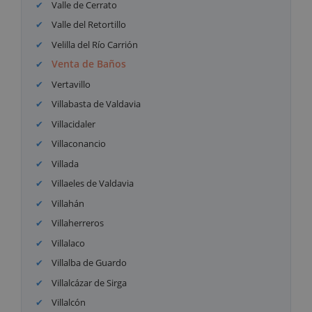
Valle de Cerrato
Valle del Retortillo
Velilla del Río Carrión
Venta de Baños
Vertavillo
Villabasta de Valdavia
Villacidaler
Villaconancio
Villada
Villaeles de Valdavia
Villahán
Villaherreros
Villalaco
Villalba de Guardo
Villalcázar de Sirga
Villalcón