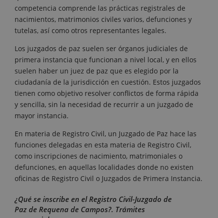
competencia comprende las prácticas registrales de
nacimientos, matrimonios civiles varios, defunciones y
tutelas, así como otros representantes legales.
Los juzgados de paz suelen ser órganos judiciales de
primera instancia que funcionan a nivel local, y en ellos
suelen haber un juez de paz que es elegido por la
ciudadanía de la jurisdicción en cuestión. Estos juzgados
tienen como objetivo resolver conflictos de forma rápida
y sencilla, sin la necesidad de recurrir a un juzgado de
mayor instancia.
En materia de Registro Civil, un Juzgado de Paz hace las
funciones delegadas en esta materia de Registro Civil,
como inscripciones de nacimiento, matrimoniales o
defunciones, en aquellas localidades donde no existen
oficinas de Registro Civil o Juzgados de Primera Instancia.
¿Qué se inscribe en el Registro Civil-Juzgado de
Paz de Requena de Campos?. Trámites