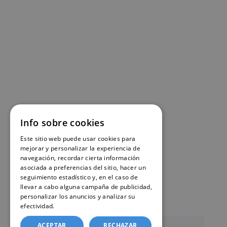
Info sobre cookies
Este sitio web puede usar cookies para
mejorar y personalizar la experiencia de
navegación, recordar cierta información
asociada a preferencias del sitio, hacer un
seguimiento estadístico y, en el caso de
llevar a cabo alguna campaña de publicidad,
personalizar los anuncios y analizar su
efectividad.
Política de cookies
ACEPTAR
RECHAZAR