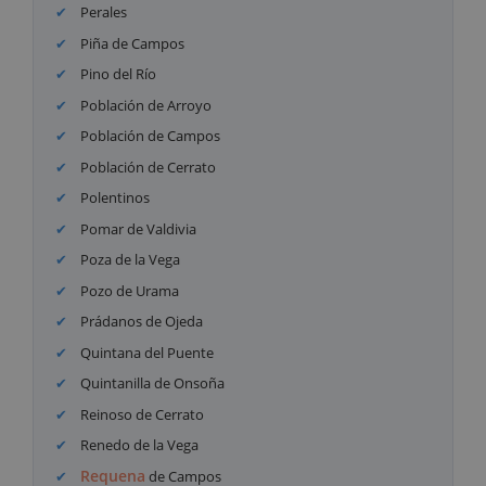
Perales
Piña de Campos
Pino del Río
Población de Arroyo
Población de Campos
Población de Cerrato
Polentinos
Pomar de Valdivia
Poza de la Vega
Pozo de Urama
Prádanos de Ojeda
Quintana del Puente
Quintanilla de Onsoña
Reinoso de Cerrato
Renedo de la Vega
Requena
de Campos