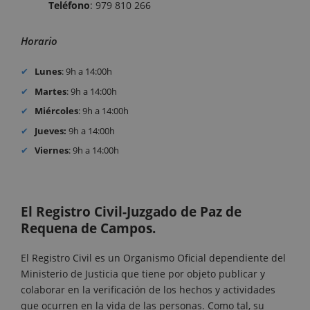
Teléfono
: 979 810 266
Horario
Lunes
: 9h a 14:00h
Martes
: 9h a 14:00h
Miércoles
: 9h a 14:00h
Jueves:
9h a 14:00h
Viernes
: 9h a 14:00h
El Registro Civil-Juzgado de Paz de
Requena de Campos.
El Registro Civil es un Organismo Oficial dependiente del
Ministerio de Justicia que tiene por objeto publicar y
colaborar en la verificación de los hechos y actividades
que ocurren en la vida de las personas. Como tal, su