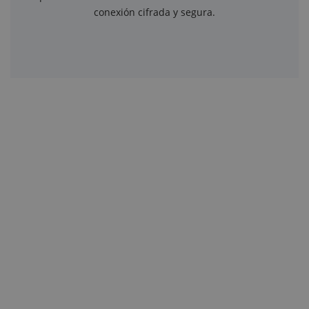
conexión cifrada y segura.