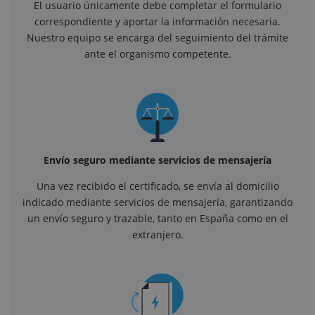
El usuario únicamente debe completar el formulario
correspondiente y aportar la información necesaria.
Nuestro equipo se encarga del seguimiento del trámite
ante el organismo competente.
Envío seguro mediante servicios de mensajería
Una vez recibido el certificado, se envía al domicilio
indicado mediante servicios de mensajería, garantizando
un envío seguro y trazable, tanto en España como en el
extranjero.