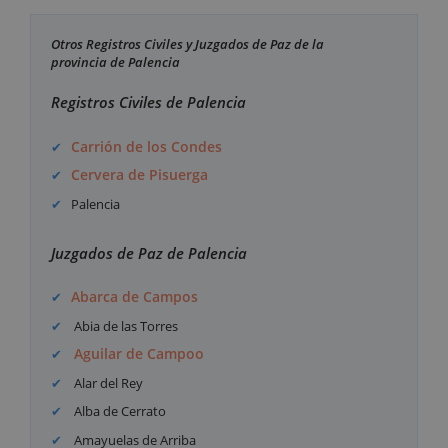
Otros Registros Civiles y Juzgados de Paz de la
provincia de Palencia
Registros Civiles de Palencia
Carrión de los Condes
Cervera de Pisuerga
Palencia
Juzgados de Paz de Palencia
Abarca de Campos
Abia de las Torres
Aguilar de Campoo
Alar del Rey
Alba de Cerrato
Amayuelas de Arriba