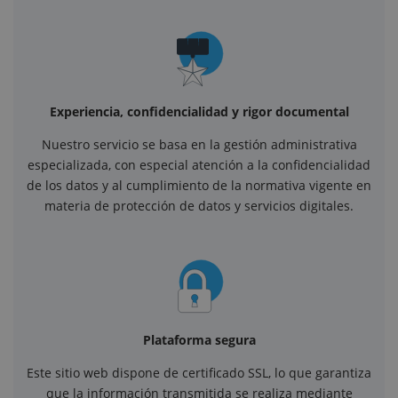
Experiencia, confidencialidad y rigor documental
Nuestro servicio se basa en la gestión administrativa
especializada, con especial atención a la confidencialidad
de los datos y al cumplimiento de la normativa vigente en
materia de protección de datos y servicios digitales.
Plataforma segura
Este sitio web dispone de certificado SSL, lo que garantiza
que la información transmitida se realiza mediante