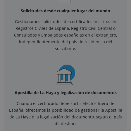
Solicitudes desde cualquier lugar del mundo
Gestionamos solicitudes de certificados inscritos en
Registros Civiles de España, Registro Civil Central o
Consulados y Embajadas españolas en el extranjero,
independientemente del país de residencia del
solicitante.
Apostilla de La Haya y legalización de documentos
Cuando el certificado debe surtir efectos fuera de
España, ofrecemos la posibilidad de gestionar la Apostilla
de La Haya o la legalización del documento, según el país
de destino.