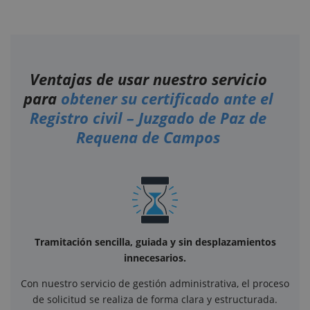
Ventajas de usar nuestro servicio
para
obtener su certificado ante el
Registro civil – Juzgado de Paz de
Requena de Campos
Tramitación sencilla, guiada y sin desplazamientos
innecesarios.
Con nuestro servicio de gestión administrativa, el proceso
de solicitud se realiza de forma clara y estructurada.