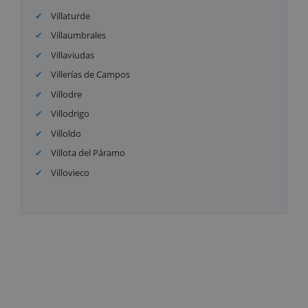
Villaturde
Villaumbrales
Villaviudas
Villerías de Campos
Villodre
Villodrigo
Villoldo
Villota del Páramo
Villovieco