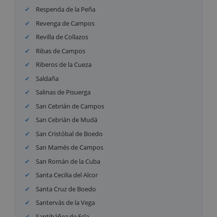
Respenda de la Peña
Revenga de Campos
Revilla de Collazos
Ribas de Campos
Riberos de la Cueza
Saldaña
Salinas de Pisuerga
San Cebrián de Campos
San Cebrián de Mudá
San Cristóbal de Boedo
San Mamés de Campos
San Román de la Cuba
Santa Cecilia del Alcor
Santa Cruz de Boedo
Santervás de la Vega
Santibáñez de Ecla