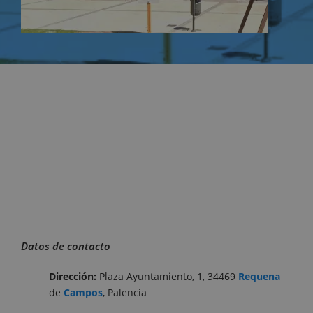
Datos de contacto
Dirección:
Plaza Ayuntamiento, 1, 34469
Requena
de
Campos
, Palencia