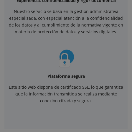
Experiencia, confidencialidad y rigor documental
Nuestro servicio se basa en la gestión administrativa
especializada, con especial atención a la confidencialidad
de los datos y al cumplimiento de la normativa vigente en
materia de protección de datos y servicios digitales.
Plataforma segura
Este sitio web dispone de certificado SSL, lo que garantiza
que la información transmitida se realiza mediante
conexión cifrada y segura.