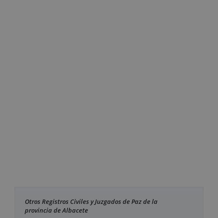
Otros Registros Civiles y Juzgados de Paz de la
provincia de Albacete