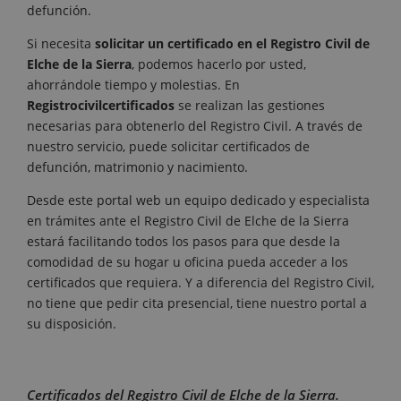
defunción.
Si necesita
solicitar un certificado en el Registro Civil de
Elche de la Sierra
, podemos hacerlo por usted,
ahorrándole tiempo y molestias. En
Registrocivilcertificados
se realizan las gestiones
necesarias para obtenerlo del Registro Civil. A través de
nuestro servicio, puede solicitar certificados de
defunción, matrimonio y nacimiento.
Desde este portal web un equipo dedicado y especialista
en trámites ante el Registro Civil de Elche de la Sierra
estará facilitando todos los pasos para que desde la
comodidad de su hogar u oficina pueda acceder a los
certificados que requiera. Y a diferencia del Registro Civil,
no tiene que pedir cita presencial, tiene nuestro portal a
su disposición.
Certificados del Registro Civil de Elche de la Sierra.