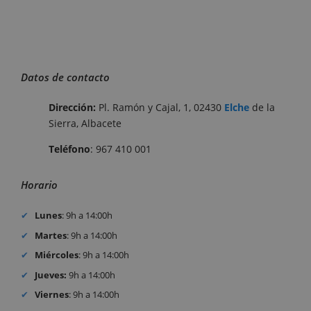
Datos de contacto
Dirección:
Pl. Ramón y Cajal, 1, 02430
Elche
de la
Sierra, Albacete
Teléfono
: 967 410 001
Horario
Lunes
: 9h a 14:00h
Martes
: 9h a 14:00h
Miércoles
: 9h a 14:00h
Jueves:
9h a 14:00h
Viernes
: 9h a 14:00h