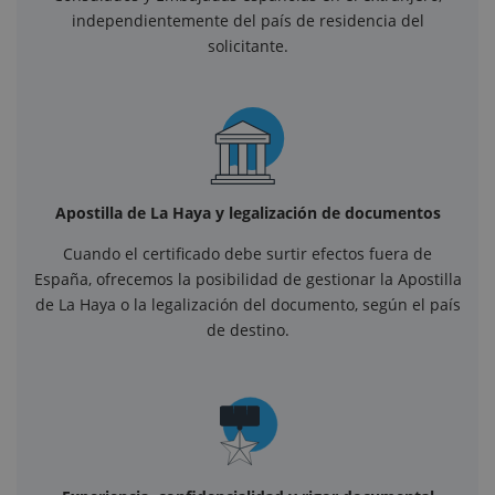
independientemente del país de residencia del
solicitante.
Apostilla de La Haya y legalización de documentos
Cuando el certificado debe surtir efectos fuera de
España, ofrecemos la posibilidad de gestionar la Apostilla
de La Haya o la legalización del documento, según el país
de destino.