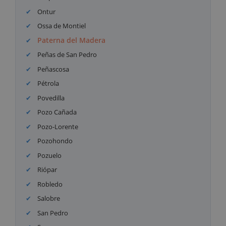
Ontur
Ossa de Montiel
Paterna del Madera
Peñas de San Pedro
Peñascosa
Pétrola
Povedilla
Pozo Cañada
Pozo-Lorente
Pozohondo
Pozuelo
Riópar
Robledo
Salobre
San Pedro