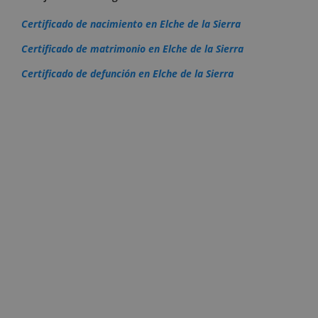
Certificado de nacimiento en Elche de la Sierra
Certificado de matrimonio en Elche de la Sierra
Certificado de defunción en Elche de la Sierra