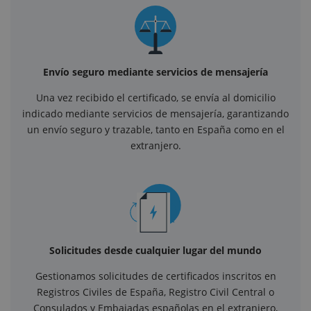
Envío seguro mediante servicios de mensajería
Una vez recibido el certificado, se envía al domicilio
indicado mediante servicios de mensajería, garantizando
un envío seguro y trazable, tanto en España como en el
extranjero.
Solicitudes desde cualquier lugar del mundo
Gestionamos solicitudes de certificados inscritos en
Registros Civiles de España, Registro Civil Central o
Consulados y Embajadas españolas en el extranjero,