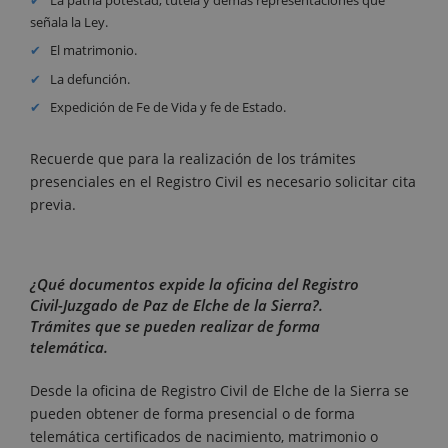
señala la Ley.
El matrimonio.
La defunción.
Expedición de Fe de Vida y fe de Estado.
Recuerde que para la realización de los trámites
presenciales en el Registro Civil es necesario solicitar cita
previa.
¿Qué documentos expide la oficina del Registro
Civil-Juzgado de Paz de Elche de la Sierra?.
Trámites que se pueden realizar de forma
telemática.
Desde la oficina de Registro Civil de Elche de la Sierra se
pueden obtener de forma presencial o de forma
telemática certificados de nacimiento, matrimonio o