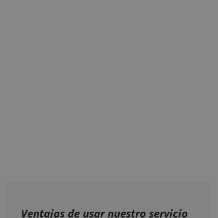
Ventajas de usar nuestro servicio