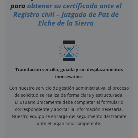
para
obtener su certificado ante el
Registro civil – Juzgado de Paz de
Elche de la Sierra
Tramitación sencilla, guiada y sin desplazamientos
innecesarios.
Con nuestro servicio de gestión administrativa, el proceso
de solicitud se realiza de forma clara y estructurada.
El usuario únicamente debe completar el formulario
correspondiente y aportar la información necesaria.
Nuestro equipo se encarga del seguimiento del trámite
ante el organismo competente.