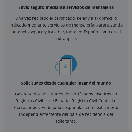
Envío seguro mediante servicios de mensajería
Una vez recibido el certificado, se envía al domicilio
indicado mediante servicios de mensajería, garantizando
un envío seguro y trazable, tanto en España como en el
extranjero.
Solicitudes desde cualquier lugar del mundo
Gestionamos solicitudes de certificados inscritos en
Registros Civiles de España, Registro Civil Central o
Consulados y Embajadas españolas en el extranjero,
independientemente del país de residencia del
solicitante.