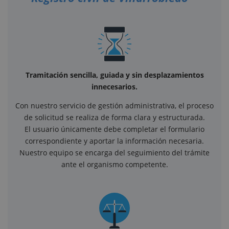
Tramitación sencilla, guiada y sin desplazamientos
innecesarios.
Con nuestro servicio de gestión administrativa, el proceso
de solicitud se realiza de forma clara y estructurada.
El usuario únicamente debe completar el formulario
correspondiente y aportar la información necesaria.
Nuestro equipo se encarga del seguimiento del trámite
ante el organismo competente.