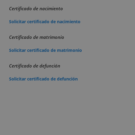
Certificado de nacimiento
Solicitar certificado de nacimiento
Certificado de matrimonio
Solicitar certificado de matrimonio
Certificado de defunción
Solicitar certificado de defunción