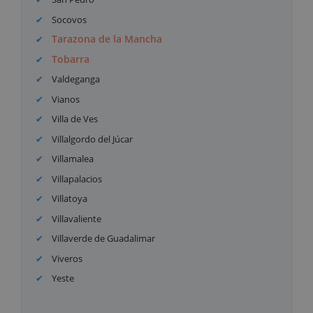
Socovos
Tarazona de la Mancha
Tobarra
Valdeganga
Vianos
Villa de Ves
Villalgordo del Júcar
Villamalea
Villapalacios
Villatoya
Villavaliente
Villaverde de Guadalimar
Viveros
Yeste