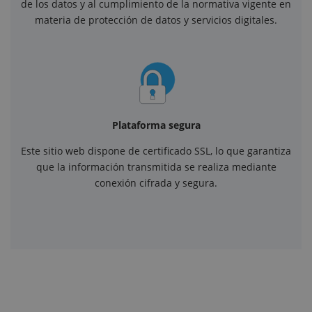
de los datos y al cumplimiento de la normativa vigente en
materia de protección de datos y servicios digitales.
Plataforma segura
Este sitio web dispone de certificado SSL, lo que garantiza
que la información transmitida se realiza mediante
conexión cifrada y segura.