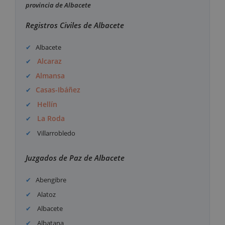
provincia de Albacete
Registros Civiles de Albacete
Albacete
Alcaraz
Almansa
Casas-Ibáñez
Hellín
La Roda
Villarrobledo
Juzgados de Paz de Albacete
Abengibre
Alatoz
Albacete
Albatana