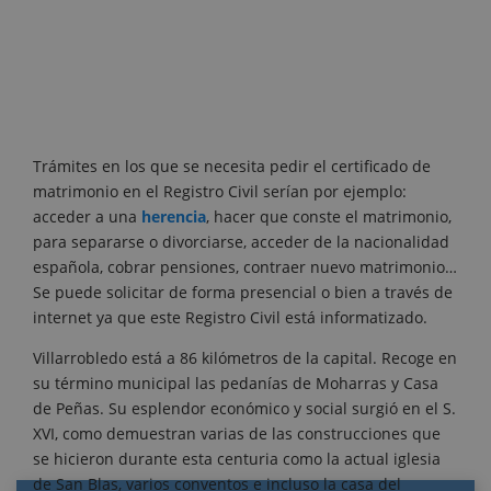
Trámites en los que se necesita pedir el certificado de
matrimonio en el Registro Civil serían por ejemplo:
acceder a una
herencia
, hacer que conste el matrimonio,
para separarse o divorciarse, acceder de la nacionalidad
española, cobrar pensiones, contraer nuevo matrimonio…
Se puede solicitar de forma presencial o bien a través de
internet ya que este Registro Civil está informatizado.
Villarrobledo está a 86 kilómetros de la capital. Recoge en
su término municipal las pedanías de Moharras y Casa
de Peñas. Su esplendor económico y social surgió en el S.
XVI, como demuestran varias de las construcciones que
se hicieron durante esta centuria como la actual iglesia
de San Blas, varios conventos e incluso la casa del