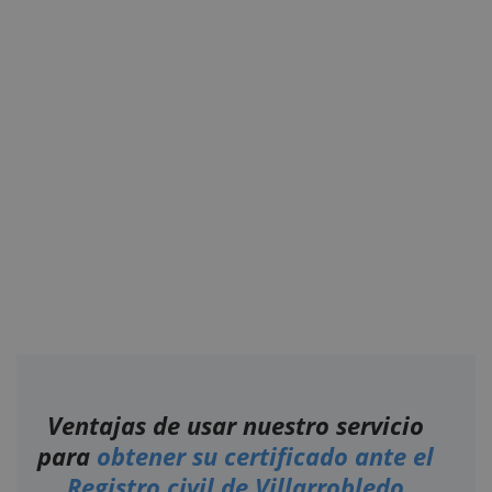
Ventajas de usar nuestro servicio
para
obtener su certificado ante el
Registro civil de Villarrobledo