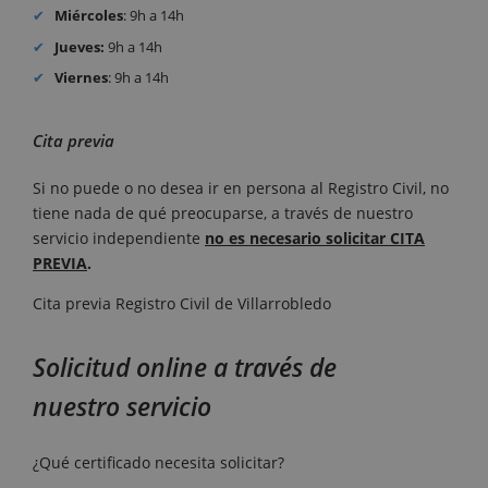
Miércoles
: 9h a 14h
Jueves:
9h a 14h
Viernes
: 9h a 14h
Cita previa
Si no puede o no desea ir en persona al Registro Civil, no
tiene nada de qué preocuparse, a través de nuestro
servicio independiente
no es necesario solicitar CITA
PREVIA
.
Cita previa Registro Civil de Villarrobledo
Solicitud online a través de
nuestro servicio
¿Qué certificado necesita solicitar?