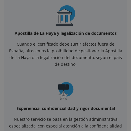
Apostilla de La Haya y legalización de documentos
Cuando el certificado debe surtir efectos fuera de
España, ofrecemos la posibilidad de gestionar la Apostilla
de La Haya o la legalización del documento, según el país
de destino.
Experiencia, confidencialidad y rigor documental
Nuestro servicio se basa en la gestión administrativa
especializada, con especial atención a la confidencialidad