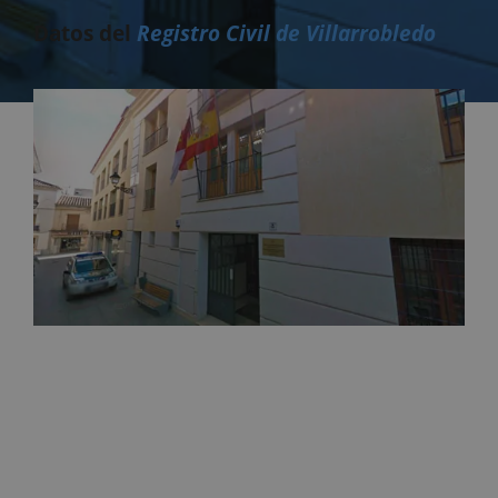
Datos del
Registro Civil de Villarrobledo