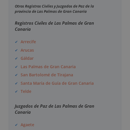
Otros Registros Civiles y Juzgados de Paz de la
provincia de Las Palmas de Gran Canaria
Registros Civiles de Las Palmas de Gran
Canaria
Arrecife
Arucas
Gáldar
Las Palmas de Gran Canaria
San Bartolomé de Tirajana
Santa María de Guía de Gran Canaria
Telde
Juzgados de Paz de Las Palmas de Gran
Canaria
Agaete