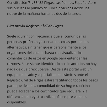
Constitución 71, 35432 Firgas, Las Palmas, España. Abre
sus puertas al público de lunes a viernes desde las
nueve de la mañana hasta las dos de la tarde.
Cita previa Registro Civil de Fírgas
Suele ocurrir con frecuencia que el común de las
personas prefieren gestionar sus cosas por medios
alternativos, sin tener que ir personalmente a los
organismos del estado, basta con visualizar los
comentarios de estos en google para entender las
razones. Si se siente identificado con lo anterior, no hay
nada de qué preocuparse. Desde este portal web un
equipo dedicado y especialista en trámites ante el
Registro Civil de Fírgas estará facilitando todos los pasos
para que desde la comodidad de su hogar u oficina
pueda acceder a los certificados que requiera. Y a
diferencia del registro civil, aquí siempre estamos
disponibles.