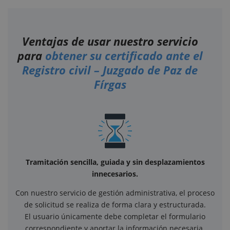
Ventajas de usar nuestro servicio
para
obtener su certificado ante el
Registro civil – Juzgado de Paz de
Fírgas
Tramitación sencilla, guiada y sin desplazamientos
innecesarios.
Con nuestro servicio de gestión administrativa, el proceso
de solicitud se realiza de forma clara y estructurada.
El usuario únicamente debe completar el formulario
correspondiente y aportar la información necesaria.