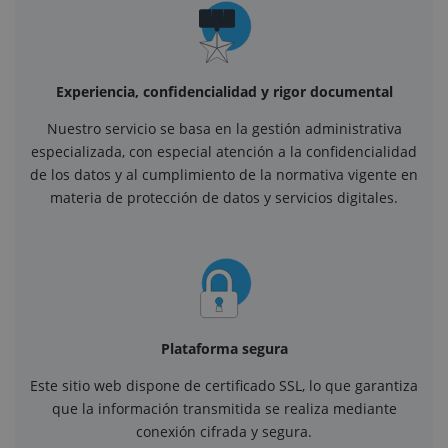
Experiencia, confidencialidad y rigor documental
Nuestro servicio se basa en la gestión administrativa
especializada, con especial atención a la confidencialidad
de los datos y al cumplimiento de la normativa vigente en
materia de protección de datos y servicios digitales.
Plataforma segura
Este sitio web dispone de certificado SSL, lo que garantiza
que la información transmitida se realiza mediante
conexión cifrada y segura.