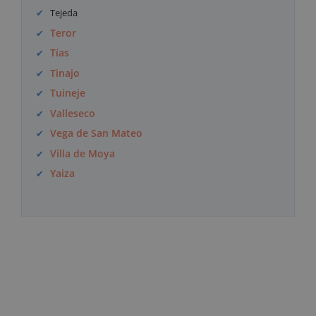
Tejeda
Teror
Tías
Tinajo
Tuineje
Valleseco
Vega de San Mateo
Villa de Moya
Yaiza