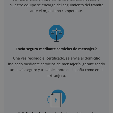
Nuestro equipo se encarga del seguimiento del trámite
ante el organismo competente.
Envío seguro mediante servicios de mensajería
Una vez recibido el certificado, se envía al domicilio
indicado mediante servicios de mensajería, garantizando
un envío seguro y trazable, tanto en España como en el
extranjero.