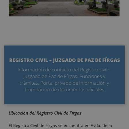
REGISTRO CIVIL – JUZGADO DE PAZ DE FÍRGAS
Información de contacto del Registro civil –
Juzgado de Paz de Fírgas. Funciones y
trámites. Portal privado de información y
tramitación de documentos oficiales
Ubicación del Registro Civil de Fírgas
El Registro Civil de Fírgas se encuentra en Avda. de la