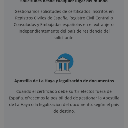
Solicitudes desde cualquier lugar del mundo
Gestionamos solicitudes de certificados inscritos en
Registros Civiles de España, Registro Civil Central o
Consulados y Embajadas españolas en el extranjero,
independientemente del país de residencia del
solicitante.
Apostilla de La Haya y legalización de documentos
Cuando el certificado debe surtir efectos fuera de
España, ofrecemos la posibilidad de gestionar la Apostilla
de La Haya o la legalización del documento, según el país
de destino.