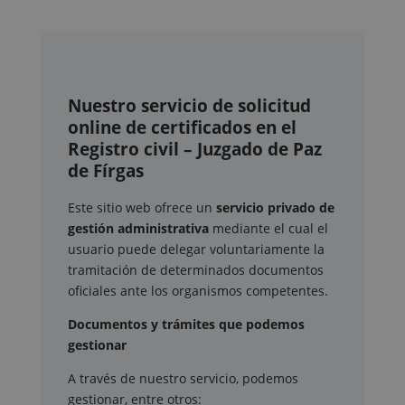
Nuestro servicio de solicitud
online de certificados en el
Registro civil – Juzgado de Paz
de Fírgas
Este sitio web ofrece un
servicio privado de
gestión administrativa
mediante el cual el
usuario puede delegar voluntariamente la
tramitación de determinados documentos
oficiales ante los organismos competentes.
Documentos y trámites que podemos
gestionar
A través de nuestro servicio, podemos
gestionar, entre otros: