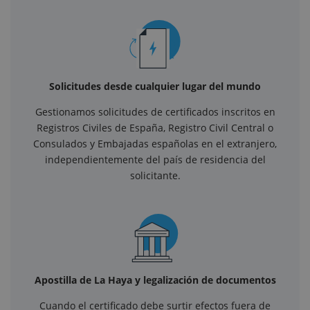
Solicitudes desde cualquier lugar del mundo
Gestionamos solicitudes de certificados inscritos en
Registros Civiles de España, Registro Civil Central o
Consulados y Embajadas españolas en el extranjero,
independientemente del país de residencia del
solicitante.
Apostilla de La Haya y legalización de documentos
Cuando el certificado debe surtir efectos fuera de