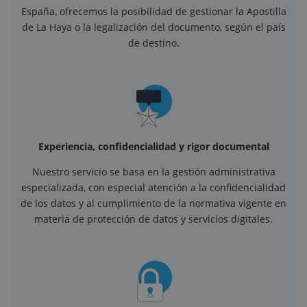
España, ofrecemos la posibilidad de gestionar la Apostilla
de La Haya o la legalización del documento, según el país
de destino.
Experiencia, confidencialidad y rigor documental
Nuestro servicio se basa en la gestión administrativa
especializada, con especial atención a la confidencialidad
de los datos y al cumplimiento de la normativa vigente en
materia de protección de datos y servicios digitales.