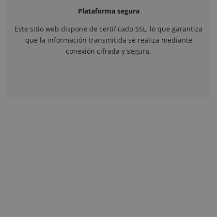
Plataforma segura
Este sitio web dispone de certificado SSL, lo que garantiza
que la información transmitida se realiza mediante
conexión cifrada y segura.