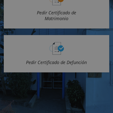
Pedir Certificado de
Matrimonio
Pedir Certificado de Defunción