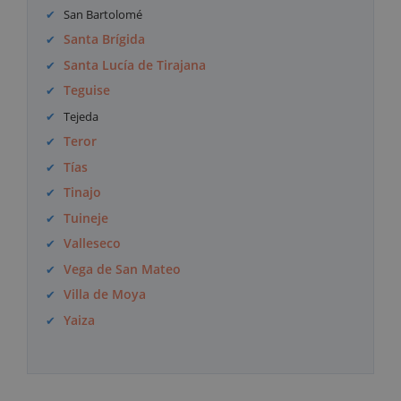
San Bartolomé
Santa Brígida
Santa Lucía de Tirajana
Teguise
Tejeda
Teror
Tías
Tinajo
Tuineje
Valleseco
Vega de San Mateo
Villa de Moya
Yaiza