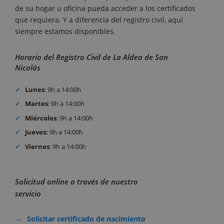
de su hogar u oficina pueda acceder a los certificados
que requiera. Y a diferencia del registro civil, aquí
siempre estamos disponibles.
Horario del Registro Civil de La Aldea de San
Nicolás
Lunes
: 9h a 14:00h
Martes
: 9h a 14:00h
Miércoles
: 9h a 14:00h
Jueves:
9h a 14:00h
Viernes
: 9h a 14:00h
Solicitud online a través de nuestro
servicio
Solicitar certificado de nacimiento