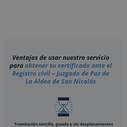
Ventajas de usar nuestro servicio
para
obtener su certificado ante el
Registro civil – Juzgado de Paz de
La Aldea de San Nicolás
Tramitación sencilla, guiada y sin desplazamientos