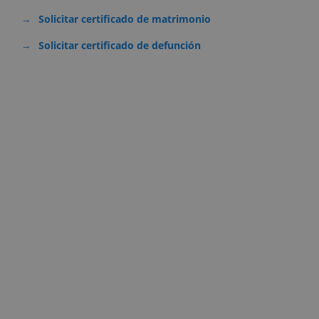
Solicitar certificado de matrimonio
Solicitar certificado de defunción