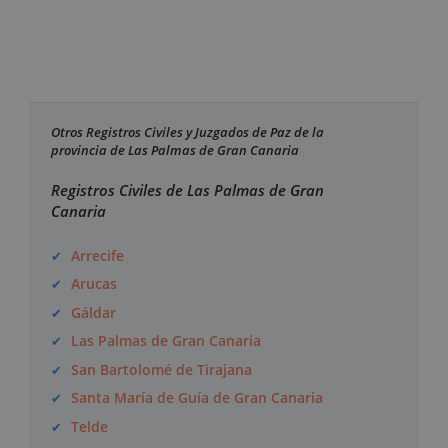
Otros Registros Civiles y Juzgados de Paz de la
provincia de Las Palmas de Gran Canaria
Registros Civiles de Las Palmas de Gran
Canaria
Arrecife
Arucas
Gáldar
Las Palmas de Gran Canaria
San Bartolomé de Tirajana
Santa María de Guía de Gran Canaria
Telde