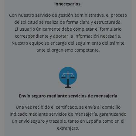
innecesarios.
Con nuestro servicio de gestión administrativa, el proceso
de solicitud se realiza de forma clara y estructurada.
El usuario únicamente debe completar el formulario
correspondiente y aportar la información necesaria.
Nuestro equipo se encarga del seguimiento del trámite
ante el organismo competente.
Envío seguro mediante servicios de mensajería
Una vez recibido el certificado, se envía al domicilio
indicado mediante servicios de mensajería, garantizando
un envío seguro y trazable, tanto en España como en el
extranjero.