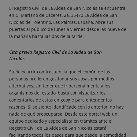
El Registro Civil de La Aldea de San Nicolás se encuentra
en C. Mariano de Cáceres, 2a, 35470 La Aldea de San
Nicolas de Tolentino, Las Palmas, España. Abre sus
puertas al público de lunes a viernes desde las nueve de
la mañana hasta las dos de la tarde.
Cita previa Registro Civil de La Aldea de San
Nicolás
Suele ocurrir con frecuencia que el común de las
personas prefieren gestionar sus cosas por medios
alternativos, sin tener que ir personalmente a los
organismos del estado, basta con visualizar los
comentarios de estos en google para entender las
razones. Si se siente identificado con lo anterior, no hay
nada de qué preocuparse. Desde este portal web un
equipo dedicado y especialista en trámites ante el
Registro Civil de La Aldea de San Nicolás estará
facilitando todos los pasos para que desde la comodidad