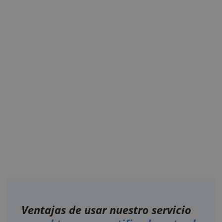
Ventajas de usar nuestro servicio