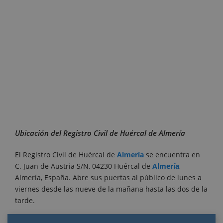
Ubicación del Registro Civil de Huércal de Almería
El Registro Civil de Huércal de
Almería
se encuentra en
C. Juan de Austria S/N, 04230 Huércal de
Almería
,
Almería, España. Abre sus puertas al público de lunes a
viernes desde las nueve de la mañana hasta las dos de la
tarde.