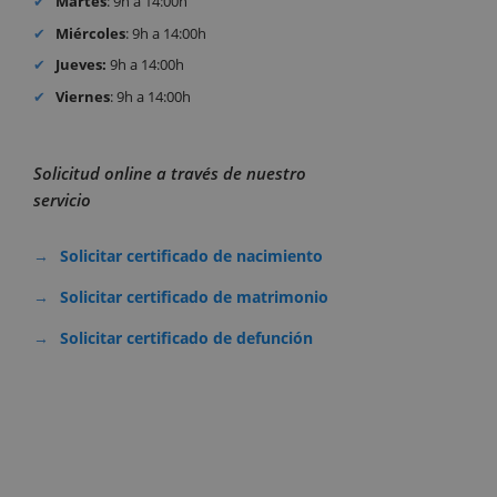
Martes
: 9h a 14:00h
Miércoles
: 9h a 14:00h
Jueves:
9h a 14:00h
Viernes
: 9h a 14:00h
Solicitud online a través de nuestro
servicio
Solicitar certificado de nacimiento
Solicitar certificado de matrimonio
Solicitar certificado de defunción