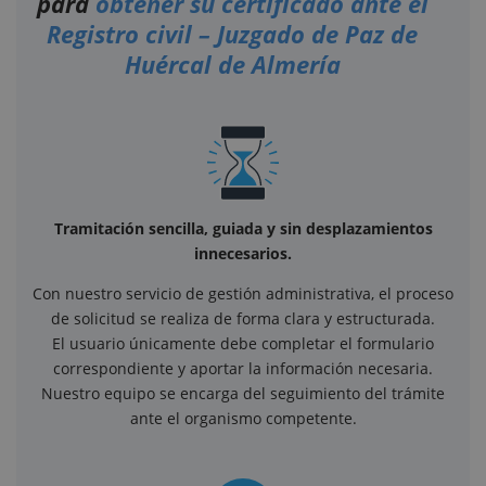
para
obtener su certificado ante el
Registro civil – Juzgado de Paz de
Huércal de Almería
Tramitación sencilla, guiada y sin desplazamientos
innecesarios.
Con nuestro servicio de gestión administrativa, el proceso
de solicitud se realiza de forma clara y estructurada.
El usuario únicamente debe completar el formulario
correspondiente y aportar la información necesaria.
Nuestro equipo se encarga del seguimiento del trámite
ante el organismo competente.