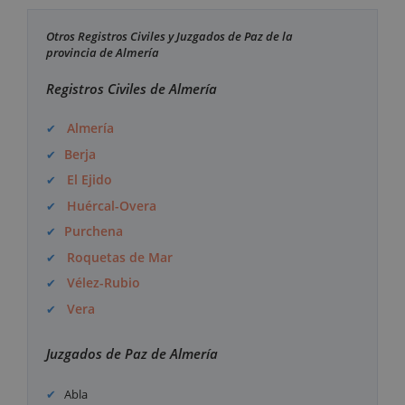
Otros Registros Civiles y Juzgados de Paz de la
provincia de Almería
Registros Civiles de Almería
Almería
Berja
El Ejido
Huércal-Overa
Purchena
Roquetas de Mar
Vélez-Rubio
Vera
Juzgados de Paz de Almería
Abla