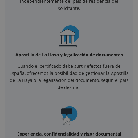
independientemente del país de residencia del
solicitante.
Apostilla de La Haya y legalización de documentos
Cuando el certificado debe surtir efectos fuera de
España, ofrecemos la posibilidad de gestionar la Apostilla
de La Haya o la legalización del documento, según el país
de destino.
Experiencia, confidencialidad y rigor documental