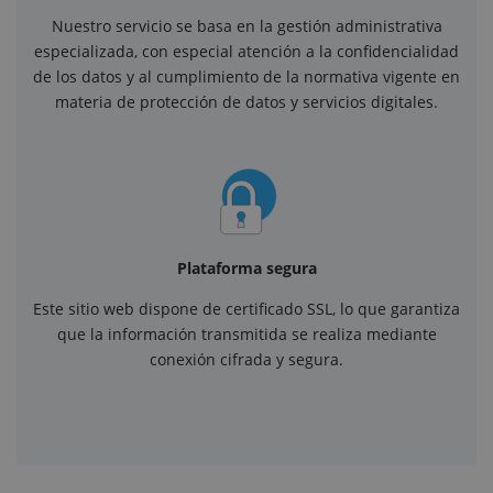
Nuestro servicio se basa en la gestión administrativa
especializada, con especial atención a la confidencialidad
de los datos y al cumplimiento de la normativa vigente en
materia de protección de datos y servicios digitales.
Plataforma segura
Este sitio web dispone de certificado SSL, lo que garantiza
que la información transmitida se realiza mediante
conexión cifrada y segura.