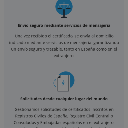
Envío seguro mediante servicios de mensajería
Una vez recibido el certificado, se envía al domicilio
indicado mediante servicios de mensajería, garantizando
un envío seguro y trazable, tanto en España como en el
extranjero.
Solicitudes desde cualquier lugar del mundo
Gestionamos solicitudes de certificados inscritos en
Registros Civiles de España, Registro Civil Central o
Consulados y Embajadas españolas en el extranjero,