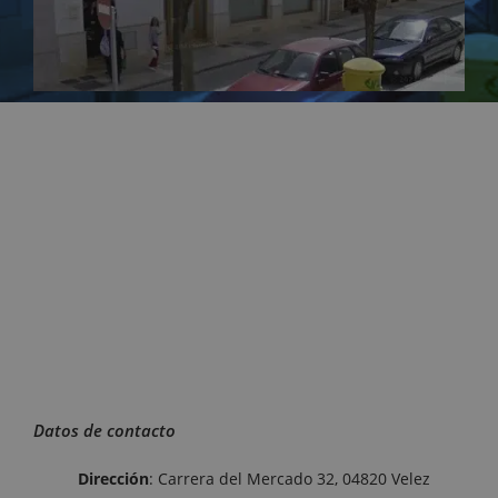
Datos de contacto
Dirección
: Carrera del Mercado 32, 04820 Velez