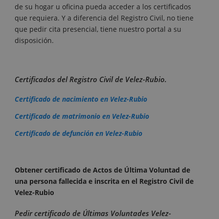
de su hogar u oficina pueda acceder a los certificados
que requiera. Y a diferencia del Registro Civil, no tiene
que pedir cita presencial, tiene nuestro portal a su
disposición.
Certificados del Registro Civil de Velez-Rubio.
Certificado de nacimiento en Velez-Rubio
Certificado de matrimonio en Velez-Rubio
Certificado de defunción en Velez-Rubio
Obtener certificado de Actos de Última Voluntad de
una persona fallecida e inscrita en el Registro Civil de
Velez-Rubio
Pedir certificado de Últimas Voluntades Velez-