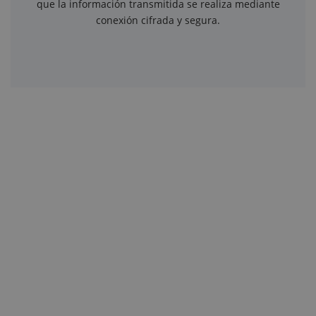
que la información transmitida se realiza mediante
conexión cifrada y segura.