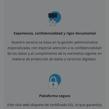
Experiencia, confidencialidad y rigor documental
Nuestro servicio se basa en la gestión administrativa
especializada, con especial atención a la confidencialidad
de los datos y al cumplimiento de la normativa vigente en
materia de protección de datos y servicios digitales.
Plataforma segura
Este sitio web dispone de certificado SSL, lo que garantiza