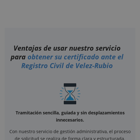
Ventajas de usar nuestro servicio
para
obtener su certificado ante el
Registro Civil de Velez-Rubio
Tramitación sencilla, guiada y sin desplazamientos
innecesarios.
Con nuestro servicio de gestión administrativa, el proceso
de solicitud se realiza de forma clara y estructurada.