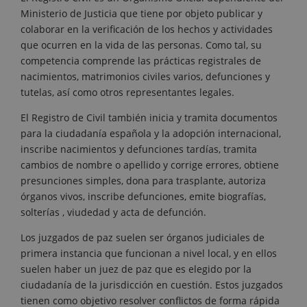
Ministerio de Justicia que tiene por objeto publicar y
colaborar en la verificación de los hechos y actividades
que ocurren en la vida de las personas. Como tal, su
competencia comprende las prácticas registrales de
nacimientos, matrimonios civiles varios, defunciones y
tutelas, así como otros representantes legales.
El Registro de Civil también inicia y tramita documentos
para la ciudadanía española y la adopción internacional,
inscribe nacimientos y defunciones tardías, tramita
cambios de nombre o apellido y corrige errores, obtiene
presunciones simples, dona para trasplante, autoriza
órganos vivos, inscribe defunciones, emite biografías,
solterías , viudedad y acta de defunción.
Los juzgados de paz suelen ser órganos judiciales de
primera instancia que funcionan a nivel local, y en ellos
suelen haber un juez de paz que es elegido por la
ciudadanía de la jurisdicción en cuestión. Estos juzgados
tienen como objetivo resolver conflictos de forma rápida