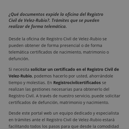
¿Qué documentos expide la oficina del Registro
Civil de Velez-Rubio?. Trámites que se pueden
realizar de forma telemática.
Desde la oficina de Registro Civil de Velez-Rubio se
pueden obtener de forma presencial o de forma
telemática certificados de nacimiento, matrimonio o
defunción.
Si necesita
solicitar un certificado en el Registro Civil de
Velez-Rubio
, podemos hacerlo por usted, ahorrándole
tiempo y molestias. En
Registrocivilcertificados
se
realizan las gestiones necesarias para obtenerlo del
Registro Civil. A través de nuestro servicio, puede solicitar
certificados de defunción, matrimonio y nacimiento.
Desde este portal web un equipo dedicado y especialista
en trámites ante el Registro Civil de Velez-Rubio estará
facilitando todos los pasos para que desde la comodidad