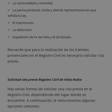
La nacionalidad y vecindad.
La patria potestad, tutela y demás representaciones que
señala la Ley.
El matrimonio.
La defunción.
Expedición de Fe de Vida y fe de Estado.
Recuerde que para la realización de los trámites
presenciales en el Registro Civil es necesario solicitar cita
previa.
Solicitud cita previa Registro Civil de Velez-Rubio
Hay varias formas de solicitar una cita previa en el
Registro Civil, dependiendo del lugar donde se
encuentre. A continuación, le mencionamos algunas
opciones comunes: