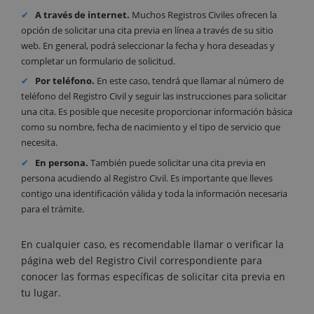
A través de internet.
Muchos Registros Civiles ofrecen la
opción de solicitar una cita previa en línea a través de su sitio
web. En general, podrá seleccionar la fecha y hora deseadas y
completar un formulario de solicitud.
Por teléfono.
En este caso, tendrá que llamar al número de
teléfono del Registro Civil y seguir las instrucciones para solicitar
una cita. Es posible que necesite proporcionar información básica
como su nombre, fecha de nacimiento y el tipo de servicio que
necesita.
En persona.
También puede solicitar una cita previa en
persona acudiendo al Registro Civil. Es importante que lleves
contigo una identificación válida y toda la información necesaria
para el trámite.
En cualquier caso, es recomendable llamar o verificar la
página web del Registro Civil correspondiente para
conocer las formas específicas de solicitar cita previa en
tu lugar.