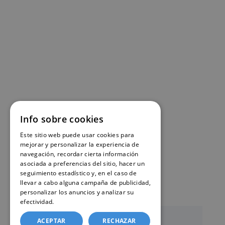
Info sobre cookies
Este sitio web puede usar cookies para
mejorar y personalizar la experiencia de
navegación, recordar cierta información
asociada a preferencias del sitio, hacer un
seguimiento estadístico y, en el caso de
llevar a cabo alguna campaña de publicidad,
personalizar los anuncios y analizar su
efectividad.
Política de cookies
ACEPTAR
RECHAZAR