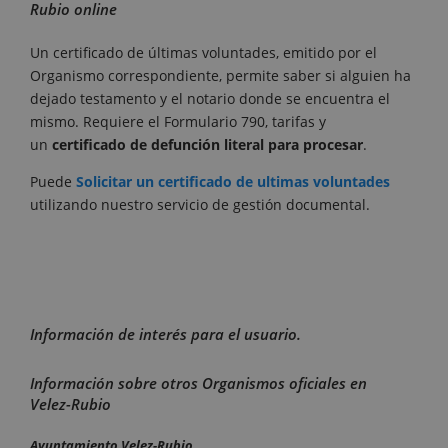
Rubio online
Un certificado de últimas voluntades, emitido por el
Organismo correspondiente, permite saber si alguien ha
dejado testamento y el notario donde se encuentra el
mismo. Requiere el Formulario 790, tarifas y
un
certificado de defunción literal para procesar
.
Puede
Solicitar un certificado de ultimas voluntades
utilizando nuestro servicio de gestión documental.
Información de interés para el usuario.
Información sobre otros Organismos oficiales en
Velez-Rubio
Ayuntamiento Velez-Rubio