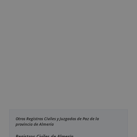
Otros Registros Civiles y Juzgados de Paz de la
provincia de Almería
Registros Civiles de Almería