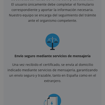
El usuario únicamente debe completar el formulario
correspondiente y aportar la información necesaria.
Nuestro equipo se encarga del seguimiento del trámite
ante el organismo competente.
Envío seguro mediante servicios de mensajería
Una vez recibido el certificado, se envía al domicilio
indicado mediante servicios de mensajería, garantizando
un envío seguro y trazable, tanto en España como en el
extranjero.