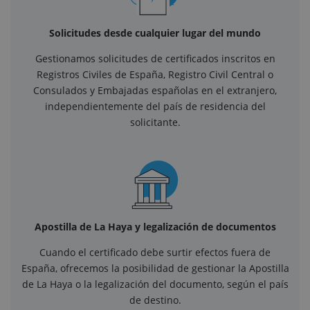
Solicitudes desde cualquier lugar del mundo
Gestionamos solicitudes de certificados inscritos en
Registros Civiles de España, Registro Civil Central o
Consulados y Embajadas españolas en el extranjero,
independientemente del país de residencia del
solicitante.
Apostilla de La Haya y legalización de documentos
Cuando el certificado debe surtir efectos fuera de
España, ofrecemos la posibilidad de gestionar la Apostilla
de La Haya o la legalización del documento, según el país
de destino.