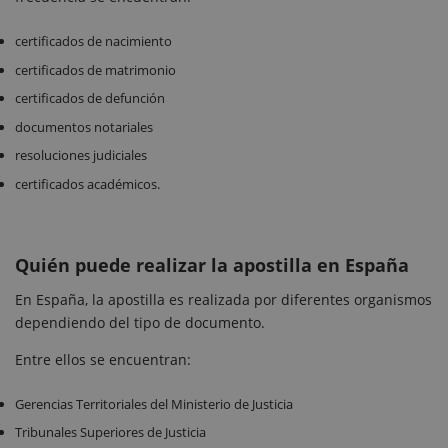
certificados de nacimiento
certificados de matrimonio
certificados de defunción
documentos notariales
resoluciones judiciales
certificados académicos.
Quién puede realizar la apostilla en España
En España, la apostilla es realizada por diferentes organismos
dependiendo del tipo de documento.
Entre ellos se encuentran:
Gerencias Territoriales del Ministerio de Justicia
Tribunales Superiores de Justicia