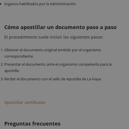
órganos habilitados por la Administración.
Cómo apostillar un documento paso a paso
El procedimiento suele incluir los siguientes pasos:
Obtener el documento original emitido por el organismo
correspondiente.
Presentar el documento ante el organismo competente para la
apostilla.
Recibir el documento con el sello de Apostilla de La Haya.
Apostillar certificado
Preguntas frecuentes