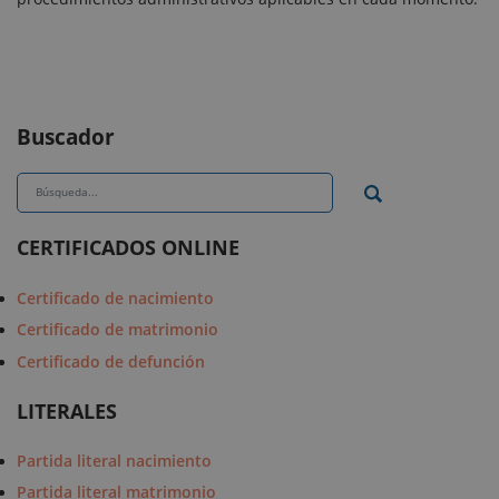
Buscador
CERTIFICADOS ONLINE
Certificado de nacimiento
Certificado de matrimonio
Certificado de defunción
LITERALES
Partida literal nacimiento
Partida literal matrimonio