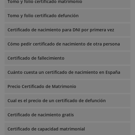
Tomo y folio certificado matrimonio
Tomo y folio certificado defunción
Certificado de nacimiento para DNI por primera vez
Cómo pedir certificado de nacimiento de otra persona
Certificado de fallecimiento
Cuánto cuesta un certificado de nacimiento en España
Precio Certificado de Matrimonio
Cual es el precio de un certificado de defunción
Certificado de nacimiento gratis
Certificado de capacidad matrimonial