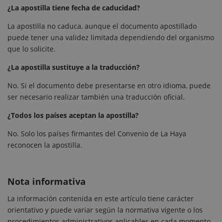
¿La apostilla tiene fecha de caducidad?
La apostilla no caduca, aunque el documento apostillado
puede tener una validez limitada dependiendo del organismo
que lo solicite.
¿La apostilla sustituye a la traducción?
No. Si el documento debe presentarse en otro idioma, puede
ser necesario realizar también una traducción oficial.
¿Todos los países aceptan la apostilla?
No. Solo los países firmantes del Convenio de La Haya
reconocen la apostilla.
Nota informativa
La información contenida en este artículo tiene carácter
orientativo y puede variar según la normativa vigente o los
procedimientos administrativos aplicables en cada momento.