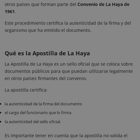
otros países que forman parte del
Convenio de La Haya de
1961
.
Este procedimiento certifica la autenticidad de la firma y del
organismo que ha emitido el documento.
Qué es la Apostilla de La Haya
La Apostilla de La Haya es un sello oficial que se coloca sobre
documentos públicos para que puedan utilizarse legalmente
en otros países firmantes del convenio.
La apostilla certifica:
la autenticidad de la firma del documento
el cargo del funcionario que lo firma
la autenticidad del sello oficial.
Es importante tener en cuenta que la apostilla no valida el