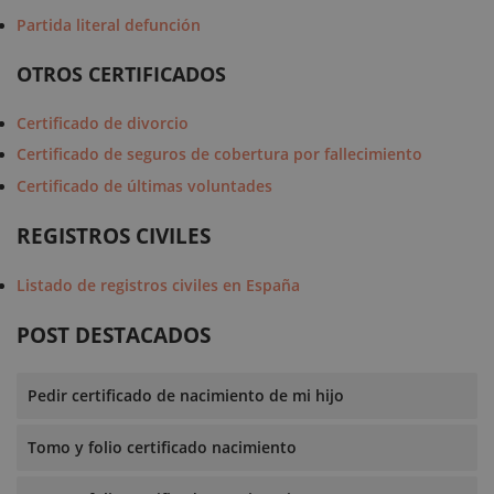
Partida literal defunción
OTROS CERTIFICADOS
Certificado de divorcio
Certificado de seguros de cobertura por fallecimiento
Certificado de últimas voluntades
REGISTROS CIVILES
Listado de registros civiles en España
POST DESTACADOS
Pedir certificado de nacimiento de mi hijo
Tomo y folio certificado nacimiento