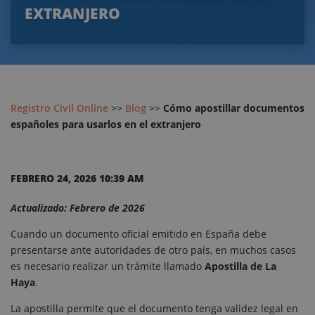
EXTRANJERO
Registro Civil Online
>>
Blog
>>
Cómo apostillar documentos
españoles para usarlos en el extranjero
FEBRERO 24, 2026 10:39 AM
Actualizado: Febrero de 2026
Cuando un documento oficial emitido en España debe
presentarse ante autoridades de otro país, en muchos casos
es necesario realizar un trámite llamado
Apostilla de La
Haya
.
La apostilla permite que el documento tenga validez legal en