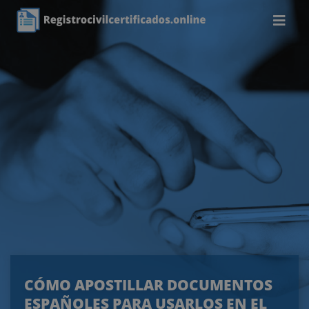
CÓMO APOSTILLAR DOCUMENTOS
ESPAÑOLES PARA USARLOS EN EL