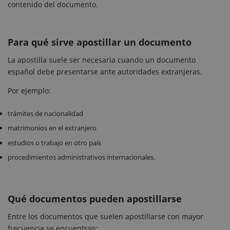
contenido del documento.
Para qué sirve apostillar un documento
La apostilla suele ser necesaria cuando un documento
español debe presentarse ante autoridades extranjeras.
Por ejemplo:
trámites de nacionalidad
matrimonios en el extranjero
estudios o trabajo en otro país
procedimientos administrativos internacionales.
Qué documentos pueden apostillarse
Entre los documentos que suelen apostillarse con mayor
frecuencia se encuentran: