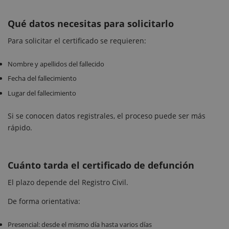
Qué datos necesitas para solicitarlo
Para solicitar el certificado se requieren:
Nombre y apellidos del fallecido
Fecha del fallecimiento
Lugar del fallecimiento
Si se conocen datos registrales, el proceso puede ser más
rápido.
Cuánto tarda el certificado de defunción
El plazo depende del Registro Civil.
De forma orientativa:
Presencial: desde el mismo día hasta varios días