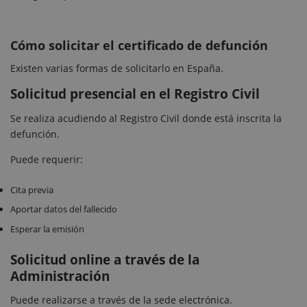
Cómo solicitar el certificado de defunción
Existen varias formas de solicitarlo en España.
Solicitud presencial en el Registro Civil
Se realiza acudiendo al Registro Civil donde está inscrita la
defunción.
Puede requerir:
Cita previa
Aportar datos del fallecido
Esperar la emisión
Solicitud online a través de la
Administración
Puede realizarse a través de la sede electrónica.