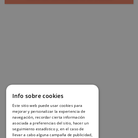
Info sobre cookies
Este sitio web puede usar cookies para
mejorar y personalizar la experiencia de
navegación, recordar cierta información
asociada a preferencias del sitio, hacer un
seguimiento estadístico y, en el caso de
llevar a cabo alguna campaña de publicidad,