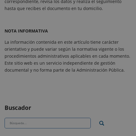
correspondiente, revisa los datos y realiza el seguimiento
hasta que recibes el documento en tu domicilio.
NOTA INFORMATIVA
La información contenida en este artículo tiene carácter
orientativo y puede variar según la normativa vigente o los
procedimientos administrativos aplicables en cada momento.
Este sitio web es un servicio independiente de gestión
documental y no forma parte de la Administración Pública.
Buscador