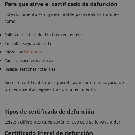
Para qué sirve el certificado de defunción
Este documento es imprescindible para realizar trámites
como:
Solicitar el certificado de últimas voluntades
Consultar seguros de vida
herencia
Iniciar una
Cancelar cuentas bancarias
Realizar gestiones notariales
Sin este certificado, no es posible avanzar en la mayoría de
procedimientos legales tras un fallecimiento.
Tipos de certificado de defunción
Existen diferentes tipos según el uso que se le vaya a dar.
Certificado literal de defunción