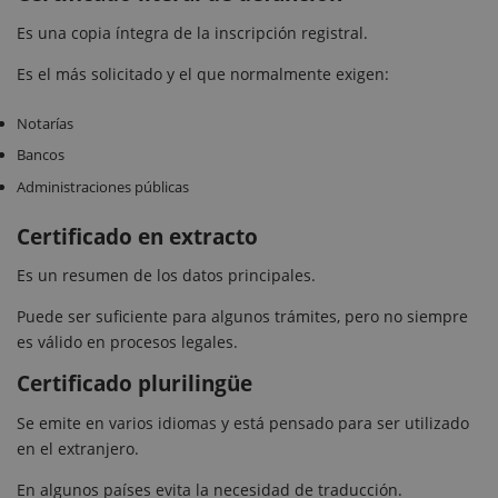
Es una copia íntegra de la inscripción registral.
Es el más solicitado y el que normalmente exigen:
Notarías
Bancos
Administraciones públicas
Certificado en extracto
Es un resumen de los datos principales.
Puede ser suficiente para algunos trámites, pero no siempre
es válido en procesos legales.
Certificado plurilingüe
Se emite en varios idiomas y está pensado para ser utilizado
en el extranjero.
En algunos países evita la necesidad de traducción.