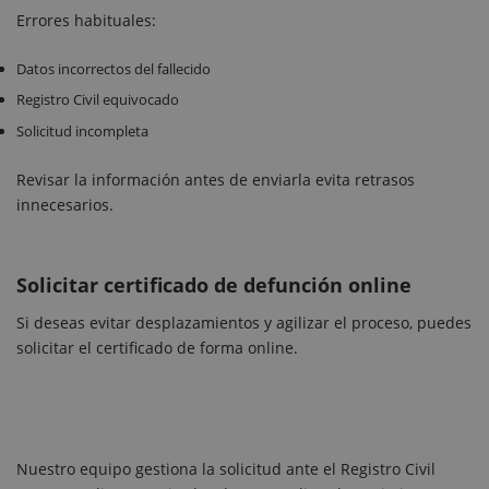
Errores habituales:
Datos incorrectos del fallecido
Registro Civil equivocado
Solicitud incompleta
Revisar la información antes de enviarla evita retrasos
innecesarios.
Solicitar certificado de defunción online
Si deseas evitar desplazamientos y agilizar el proceso, puedes
solicitar el certificado de forma online.
Nuestro equipo gestiona la solicitud ante el Registro Civil