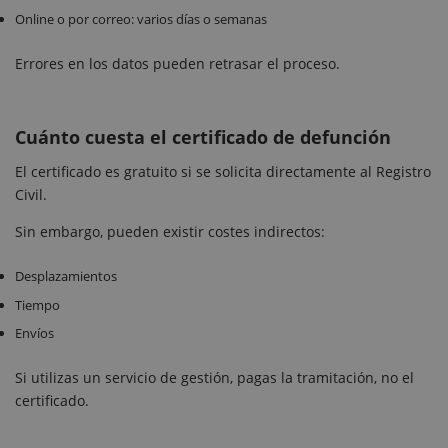
Online o por correo: varios días o semanas
Errores en los datos pueden retrasar el proceso.
Cuánto cuesta el certificado de defunción
El certificado es gratuito si se solicita directamente al Registro
Civil.
Sin embargo, pueden existir costes indirectos:
Desplazamientos
Tiempo
Envíos
Si utilizas un servicio de gestión, pagas la tramitación, no el
certificado.