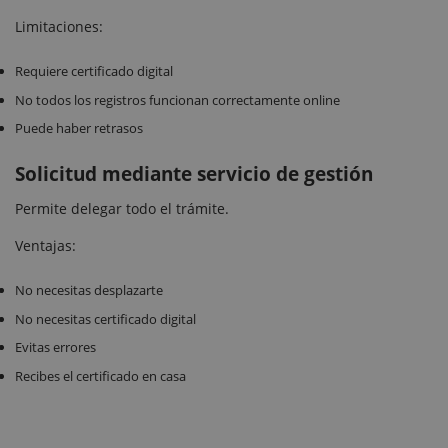
Limitaciones:
Requiere certificado digital
No todos los registros funcionan correctamente online
Puede haber retrasos
Solicitud mediante servicio de gestión
Permite delegar todo el trámite.
Ventajas:
No necesitas desplazarte
No necesitas certificado digital
Evitas errores
Recibes el certificado en casa