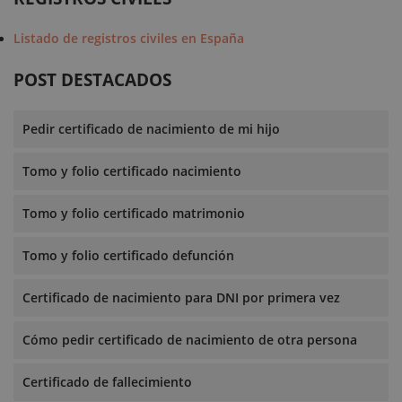
Listado de registros civiles en España
POST DESTACADOS
Pedir certificado de nacimiento de mi hijo
Tomo y folio certificado nacimiento
Tomo y folio certificado matrimonio
Tomo y folio certificado defunción
Certificado de nacimiento para DNI por primera vez
Cómo pedir certificado de nacimiento de otra persona
Certificado de fallecimiento