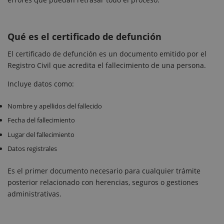
Qué es el certificado de defunción
El certificado de defunción es un documento emitido por el
Registro Civil que acredita el fallecimiento de una persona.
Incluye datos como:
Nombre y apellidos del fallecido
Fecha del fallecimiento
Lugar del fallecimiento
Datos registrales
Es el primer documento necesario para cualquier trámite
posterior relacionado con herencias, seguros o gestiones
administrativas.