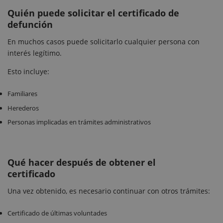
Quién puede solicitar el certificado de
defunción
En muchos casos puede solicitarlo cualquier persona con
interés legítimo.
Esto incluye:
Familiares
Herederos
Personas implicadas en trámites administrativos
Qué hacer después de obtener el
certificado
Una vez obtenido, es necesario continuar con otros trámites:
Certificado de últimas voluntades