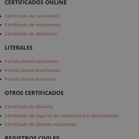
CERTIFICADOS ONLINE
Certificado de nacimiento
Certificado de matrimonio
Certificado de defunción
LITERALES
Partida literal nacimiento
Partida literal matrimonio
Partida literal defunción
OTROS CERTIFICADOS
Certificado de divorcio
Certificado de seguros de cobertura por fallecimiento
Certificado de últimas voluntades
REGISTROS CIVILES