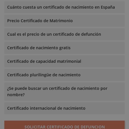
Cuánto cuesta un certificado de nacimiento en España
Precio Certificado de Matrimonio
Cual es el precio de un certificado de defunción
Certificado de nacimiento gratis
Certificado de capacidad matrimonial
Certificado plurilingüe de nacimiento
¿Se puede buscar un certificado de nacimiento por
nombre?
Certificado internacional de nacimiento
SOLICITAR CERTIFICADO DE DEFUNCION