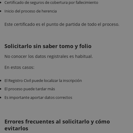
Certificado de seguros de cobertura por fallecimiento
Inicio del proceso de herencia
Este certificado es el punto de partida de todo el proceso.
Solicitarlo sin saber tomo y folio
No conocer los datos registrales es habitual.
En estos casos:
El Registro Civil puede localizar la inscripción
El proceso puede tardar más
Es importante aportar datos correctos
Errores frecuentes al solicitarlo y cómo
evitarlos