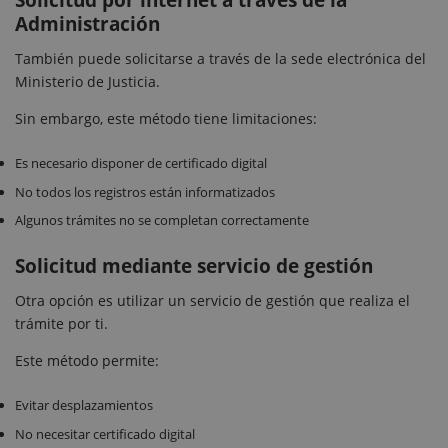
Solicitud por internet a través de la
Administración
También puede solicitarse a través de la sede electrónica del
Ministerio de Justicia.
Sin embargo, este método tiene limitaciones:
Es necesario disponer de certificado digital
No todos los registros están informatizados
Algunos trámites no se completan correctamente
Solicitud mediante servicio de gestión
Otra opción es utilizar un servicio de gestión que realiza el
trámite por ti.
Este método permite:
Evitar desplazamientos
No necesitar certificado digital