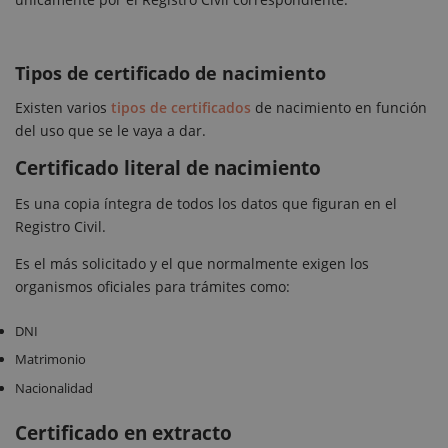
Tipos de certificado de nacimiento
Existen varios
tipos de certificados
de nacimiento en función
del uso que se le vaya a dar.
Certificado literal de nacimiento
Es una copia íntegra de todos los datos que figuran en el
Registro Civil.
Es el más solicitado y el que normalmente exigen los
organismos oficiales para trámites como:
DNI
Matrimonio
Nacionalidad
Certificado en extracto