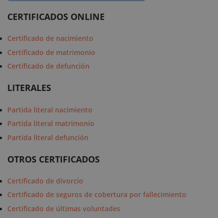
CERTIFICADOS ONLINE
Certificado de nacimiento
Certificado de matrimonio
Certificado de defunción
LITERALES
Partida literal nacimiento
Partida literal matrimonio
Partida literal defunción
OTROS CERTIFICADOS
Certificado de divorcio
Certificado de seguros de cobertura por fallecimiento
Certificado de últimas voluntades