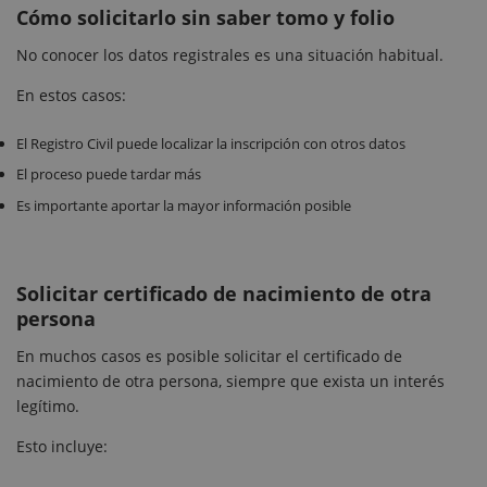
Cómo solicitarlo sin saber tomo y folio
No conocer los datos registrales es una situación habitual.
En estos casos:
El Registro Civil puede localizar la inscripción con otros datos
El proceso puede tardar más
Es importante aportar la mayor información posible
Solicitar certificado de nacimiento de otra
persona
En muchos casos es posible solicitar el certificado de
nacimiento de otra persona, siempre que exista un interés
legítimo.
Esto incluye: