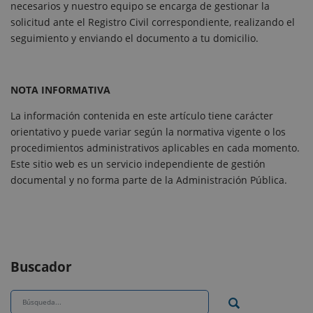
necesarios y nuestro equipo se encarga de gestionar la
solicitud ante el Registro Civil correspondiente, realizando el
seguimiento y enviando el documento a tu domicilio.
NOTA INFORMATIVA
La información contenida en este artículo tiene carácter
orientativo y puede variar según la normativa vigente o los
procedimientos administrativos aplicables en cada momento.
Este sitio web es un servicio independiente de gestión
documental y no forma parte de la Administración Pública.
Buscador