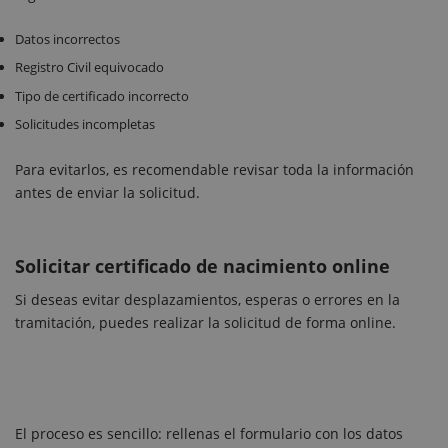
Datos incorrectos
Registro Civil equivocado
Tipo de certificado incorrecto
Solicitudes incompletas
Para evitarlos, es recomendable revisar toda la información
antes de enviar la solicitud.
Solicitar certificado de nacimiento online
Si deseas evitar desplazamientos, esperas o errores en la
tramitación, puedes realizar la solicitud de forma online.
El proceso es sencillo: rellenas el formulario con los datos