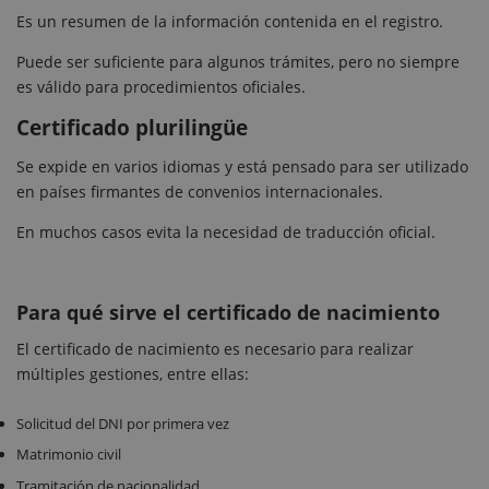
Es un resumen de la información contenida en el registro.
Puede ser suficiente para algunos trámites, pero no siempre
es válido para procedimientos oficiales.
Certificado plurilingüe
Se expide en varios idiomas y está pensado para ser utilizado
en países firmantes de convenios internacionales.
En muchos casos evita la necesidad de traducción oficial.
Para qué sirve el certificado de nacimiento
El certificado de nacimiento es necesario para realizar
múltiples gestiones, entre ellas:
Solicitud del DNI por primera vez
Matrimonio civil
Tramitación de nacionalidad