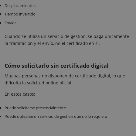
Desplazamientos
Tiempo invertido
Envíos
Cuando se utiliza un servicio de gestión, se paga únicamente
la tramitación y el envío, no el certificado en sí.
Cómo solicitarlo sin certificado digital
Muchas personas no disponen de certificado digital, lo que
dificulta la solicitud online oficial.
En estos casos:
Puede solicitarse presencialmente
Puede utilizarse un servicio de gestión que no lo requiera