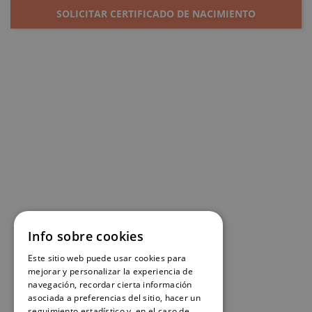
SOLICITAR CERTIFICADO DE NACIMIENTO
Info sobre cookies
Este sitio web puede usar cookies para
mejorar y personalizar la experiencia de
navegación, recordar cierta información
asociada a preferencias del sitio, hacer un
seguimiento estadístico y, en el caso de