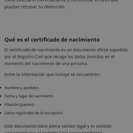
puedan retrasar su obtención.
Qué es el certificado de nacimiento
El certificado de nacimiento es un documento oficial expedido
por el Registro Civil que recoge los datos inscritos en el
momento del nacimiento de una persona.
Entre la información que incluye se encuentran:
Nombre y apellidos
Fecha y lugar de nacimiento
Filiación (padres)
Datos registrales de la inscripción
Este documento tiene plena validez legal y es emitido
únicamente por el Registro Civil correspondiente.