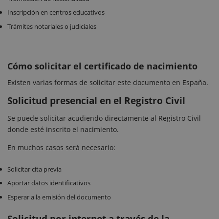
Inscripción en centros educativos
Trámites notariales o judiciales
Cómo solicitar el certificado de nacimiento
Existen varias formas de solicitar este documento en España.
Solicitud presencial en el Registro Civil
Se puede solicitar acudiendo directamente al Registro Civil
donde esté inscrito el nacimiento.
En muchos casos será necesario:
Solicitar cita previa
Aportar datos identificativos
Esperar a la emisión del documento