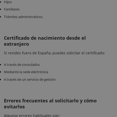
Hijos
Familiares
Trámites administrativos
Certificado de nacimiento desde el
extranjero
Si resides fuera de España, puedes solicitar el certificado:
A través de consulados
Mediante la sede electrónica
A través de un servicio de gestión
Errores frecuentes al solicitarlo y cómo
evitarlos
Algunos errores habituales son: