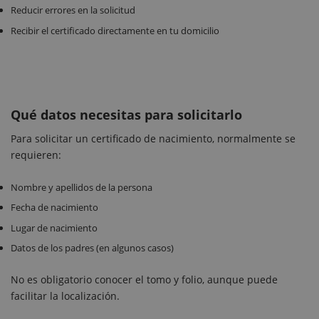
Reducir errores en la solicitud
Recibir el certificado directamente en tu domicilio
Qué datos necesitas para solicitarlo
Para solicitar un certificado de nacimiento, normalmente se
requieren:
Nombre y apellidos de la persona
Fecha de nacimiento
Lugar de nacimiento
Datos de los padres (en algunos casos)
No es obligatorio conocer el tomo y folio, aunque puede
facilitar la localización.