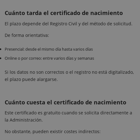
Cuánto tarda el certificado de nacimiento
El plazo depende del Registro Civil y del método de solicitud.
De forma orientativa:
Presencial: desde el mismo día hasta varios días
Online o por correo: entre varios días y semanas
Si los datos no son correctos o el registro no está digitalizado,
el plazo puede alargarse.
Cuánto cuesta el certificado de nacimiento
Este certificado es gratuito cuando se solicita directamente a
la Administración.
No obstante, pueden existir costes indirectos: