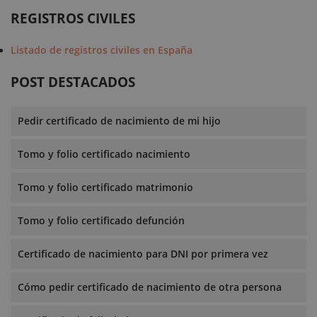
REGISTROS CIVILES
Listado de registros civiles en España
POST DESTACADOS
Pedir certificado de nacimiento de mi hijo
Tomo y folio certificado nacimiento
Tomo y folio certificado matrimonio
Tomo y folio certificado defunción
Certificado de nacimiento para DNI por primera vez
Cómo pedir certificado de nacimiento de otra persona