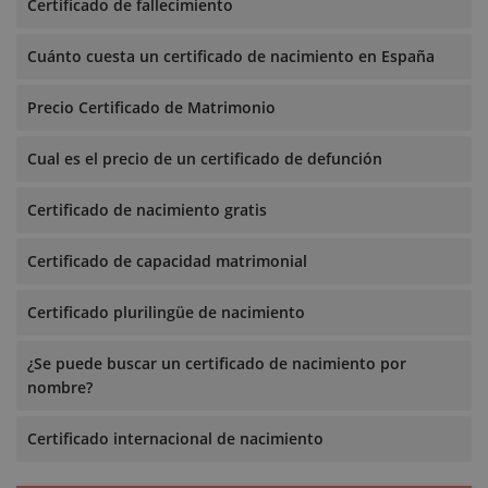
Certificado de fallecimiento
Cuánto cuesta un certificado de nacimiento en España
Precio Certificado de Matrimonio
Cual es el precio de un certificado de defunción
Certificado de nacimiento gratis
Certificado de capacidad matrimonial
Certificado plurilingüe de nacimiento
¿Se puede buscar un certificado de nacimiento por
nombre?
Certificado internacional de nacimiento