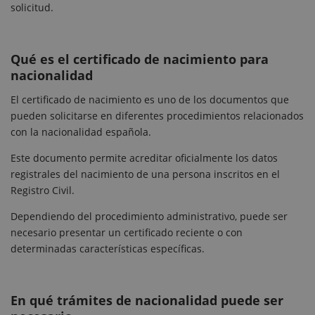
solicitud.
Qué es el certificado de nacimiento para
nacionalidad
El certificado de nacimiento es uno de los documentos que
pueden solicitarse en diferentes procedimientos relacionados
con la nacionalidad española.
Este documento permite acreditar oficialmente los datos
registrales del nacimiento de una persona inscritos en el
Registro Civil.
Dependiendo del procedimiento administrativo, puede ser
necesario presentar un certificado reciente o con
determinadas características específicas.
En qué trámites de nacionalidad puede ser