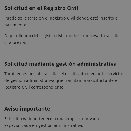
Solicitud en el Registro Civil
Puede solicitarse en el Registro Civil donde esté inscrito el
nacimiento.
Dependiendo del registro civil puede ser necesario solicitar
cita previa.
Solicitud mediante gestión administrativa
También es posible solicitar el certificado mediante servicios
de gestión administrativa que tramitan la solicitud ante el
Registro Civil correspondiente.
Aviso importante
Este sitio web pertenece a una empresa privada
especializada en gestión administrativa.