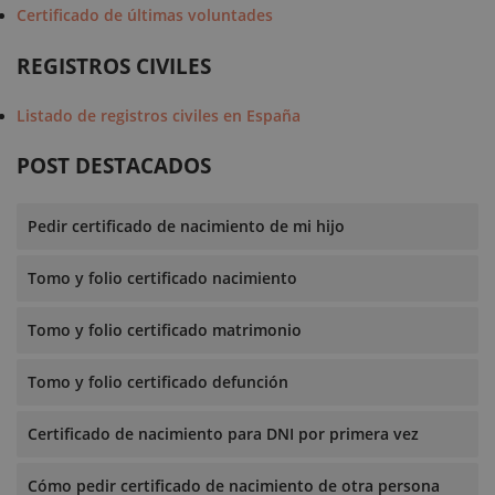
Certificado de últimas voluntades
REGISTROS CIVILES
Listado de registros civiles en España
POST DESTACADOS
Pedir certificado de nacimiento de mi hijo
Tomo y folio certificado nacimiento
Tomo y folio certificado matrimonio
Tomo y folio certificado defunción
Certificado de nacimiento para DNI por primera vez
Cómo pedir certificado de nacimiento de otra persona