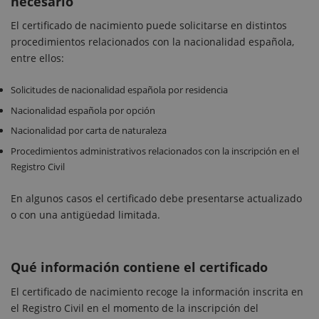
necesario
El certificado de nacimiento puede solicitarse en distintos
procedimientos relacionados con la nacionalidad española,
entre ellos:
Solicitudes de nacionalidad española por residencia
Nacionalidad española por opción
Nacionalidad por carta de naturaleza
Procedimientos administrativos relacionados con la inscripción en el
Registro Civil
En algunos casos el certificado debe presentarse actualizado
o con una antigüedad limitada.
Qué información contiene el certificado
El certificado de nacimiento recoge la información inscrita en
el Registro Civil en el momento de la inscripción del