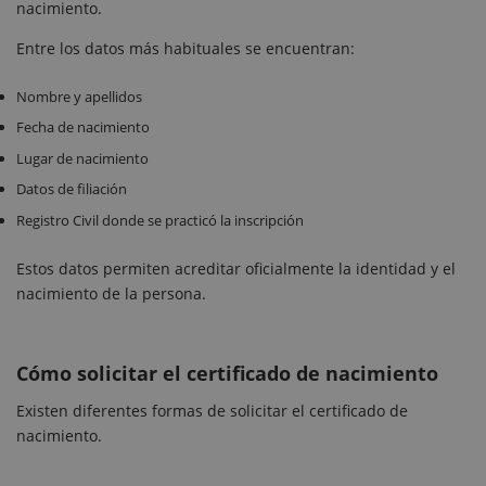
nacimiento.
Entre los datos más habituales se encuentran:
Nombre y apellidos
Fecha de nacimiento
Lugar de nacimiento
Datos de filiación
Registro Civil donde se practicó la inscripción
Estos datos permiten acreditar oficialmente la identidad y el
nacimiento de la persona.
Cómo solicitar el certificado de nacimiento
Existen diferentes formas de solicitar el certificado de
nacimiento.