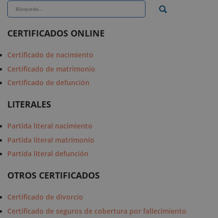
CERTIFICADOS ONLINE
Certificado de nacimiento
Certificado de matrimonio
Certificado de defunción
LITERALES
Partida literal nacimiento
Partida literal matrimonio
Partida literal defunción
OTROS CERTIFICADOS
Certificado de divorcio
Certificado de seguros de cobertura por fallecimiento