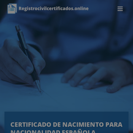
CERTIFICADO DE NACIMIENTO PARA
NACIONALIDAD ESPAÑOLA