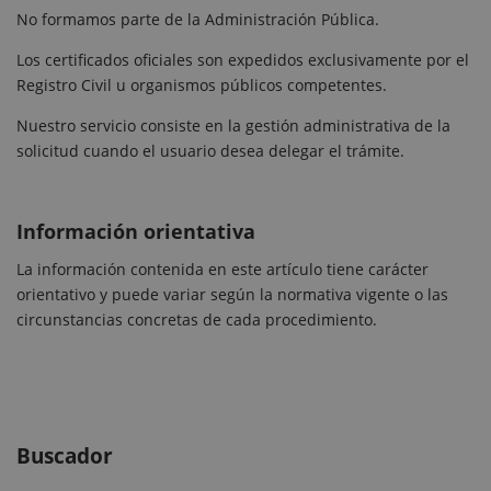
No formamos parte de la Administración Pública.
Los certificados oficiales son expedidos exclusivamente por el
Registro Civil u organismos públicos competentes.
Nuestro servicio consiste en la gestión administrativa de la
solicitud cuando el usuario desea delegar el trámite.
Información orientativa
La información contenida en este artículo tiene carácter
orientativo y puede variar según la normativa vigente o las
circunstancias concretas de cada procedimiento.
Buscador