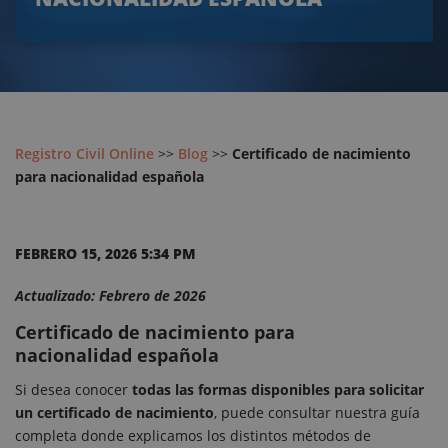
Registro Civil Online
>>
Blog
>>
Certificado de nacimiento
para nacionalidad española
FEBRERO 15, 2026 5:34 PM
Actualizado: Febrero de 2026
Certificado de nacimiento para
nacionalidad española
Si desea conocer
todas las formas disponibles para solicitar
un certificado de nacimiento
, puede consultar nuestra guía
completa donde explicamos los distintos métodos de