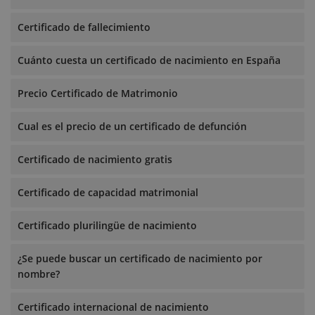
Certificado de fallecimiento
Cuánto cuesta un certificado de nacimiento en España
Precio Certificado de Matrimonio
Cual es el precio de un certificado de defunción
Certificado de nacimiento gratis
Certificado de capacidad matrimonial
Certificado plurilingüe de nacimiento
¿Se puede buscar un certificado de nacimiento por
nombre?
Certificado internacional de nacimiento