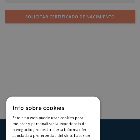
SOLICITAR CERTIFICADO DE NACIMIENTO
Info sobre cookies
Este sitio web puede usar cookies para
mejorar y personalizar la experiencia de
navegación, recordar cierta información
SERVICIOS
asociada a preferencias del sitio, hacer un