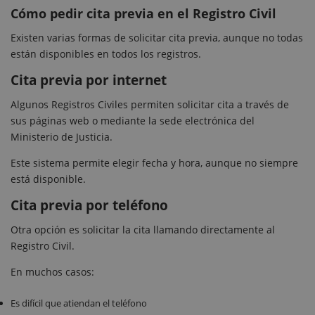
Cómo pedir cita previa en el Registro Civil
Existen varias formas de solicitar cita previa, aunque no todas
están disponibles en todos los registros.
Cita previa por internet
Algunos Registros Civiles permiten solicitar cita a través de
sus páginas web o mediante la sede electrónica del
Ministerio de Justicia.
Este sistema permite elegir fecha y hora, aunque no siempre
está disponible.
Cita previa por teléfono
Otra opción es solicitar la cita llamando directamente al
Registro Civil.
En muchos casos:
Es difícil que atiendan el teléfono