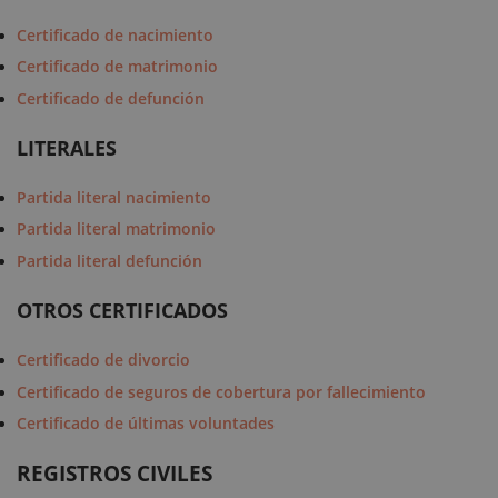
Certificado de nacimiento
Certificado de matrimonio
Certificado de defunción
LITERALES
Partida literal nacimiento
Partida literal matrimonio
Partida literal defunción
OTROS CERTIFICADOS
Certificado de divorcio
Certificado de seguros de cobertura por fallecimiento
Certificado de últimas voluntades
REGISTROS CIVILES