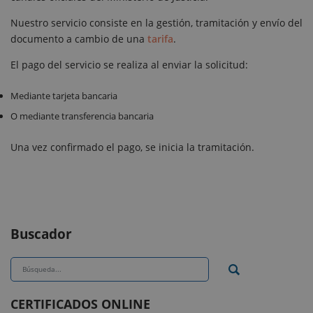
Nuestro servicio consiste en la gestión, tramitación y envío del
documento a cambio de una
tarifa
.
El pago del servicio se realiza al enviar la solicitud:
Mediante tarjeta bancaria
O mediante transferencia bancaria
Una vez confirmado el pago, se inicia la tramitación.
Buscador
CERTIFICADOS ONLINE