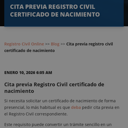
CITA PREVIA REGISTRO CIVIL
CERTIFICADO DE NACIMIENTO
Registro Civil Online
>>
Blog
>>
Cita previa registro civil
certificado de nacimiento
ENERO 10, 2026 6:05 AM
Cita previa Registro Civil certificado de
nacimiento
Si necesita solicitar un certificado de nacimiento de forma
presencial, lo más habitual es que
deba
pedir cita previa en
el Registro Civil correspondiente.
Este requisito puede convertir un trámite sencillo en un