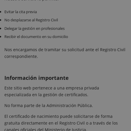
Evitar la cita previa
No desplazarse al Registro Civil
Delegar la gestión en profesionales
Recibir el documento en su domicilio
Nos encargamos de tramitar su solicitud ante el Registro Civil
correspondiente.
Información importante
Este sitio web pertenece a una empresa privada
especializada en la gestión de certificados.
No forma parte de la Administración Pública.
El certificado de nacimiento puede solicitarse de forma
gratuita directamente en el Registro Civil o a través de los
canales oficiales del Ministerio de Justicia.