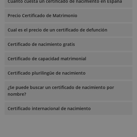
Cuánto cuesta un certificado de nacimiento en España
Precio Certificado de Matrimonio
Cual es el precio de un certificado de defunción
Certificado de nacimiento gratis
Certificado de capacidad matrimonial
Certificado plurilingüe de nacimiento
¿Se puede buscar un certificado de nacimiento por
nombre?
Certificado internacional de nacimiento