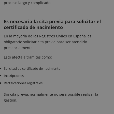
proceso largo y complicado.
Es necesaria la cita previa para solicitar el
certificado de nacimiento
En la mayoría de los Registros Civiles en España, es
obligatorio solicitar cita previa para ser atendido
presencialmente.
Esto afecta a trámites como:
Solicitud de certificado de nacimiento
Inscripciones
Rectificaciones registrales
Sin cita previa, normalmente no será posible realizar la
gestión.