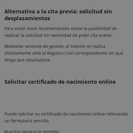
Alternativa a la cita previa: solicitud sin
desplazamientos
Para evitar estos inconvenientes, existe la posibilidad de
realizar la solicitud sin necesidad de pedir cita previa.
Mediante servicios de gestión, el trámite se realiza
directamente ante el Registro Civil correspondiente sin que
tenga que desplazarse.
Solicitar certificado de nacimiento online
Puede solicitar su certificado de nacimiento online rellenando
un formulario sencillo.
Nuestro servicio le permite: