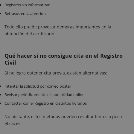
Registros sin informatizar
Retrasos en la atención
Todo ello puede provocar demoras importantes en la
obtención del certificado.
Qué hacer si no consigue cita en el Registro
Civil
Si no logra obtener cita previa, existen alternativas:
Intentar la solicitud por correo postal
Revisar periódicamente disponibilidad online
Contactar con el Registro en distintos horarios
No obstante, estos métodos pueden resultar lentos o poco
eficaces.