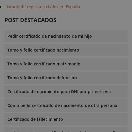
Listado de registros civiles en España
POST DESTACADOS
Pedir certificado de nacimiento de mi hijo
Tomo y folio certificado nacimiento
Tomo y folio certificado matrimonio
Tomo y folio certificado defunción
Certificado de nacimiento para DNI por primera vez
Cómo pedir certificado de nacimiento de otra persona
Certificado de fallecimiento