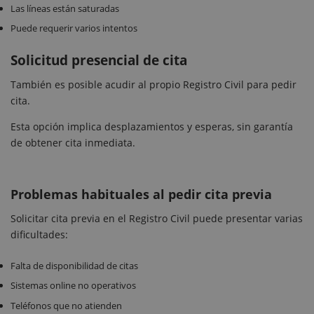
Las líneas están saturadas
Puede requerir varios intentos
Solicitud presencial de cita
También es posible acudir al propio Registro Civil para pedir
cita.
Esta opción implica desplazamientos y esperas, sin garantía
de obtener cita inmediata.
Problemas habituales al pedir cita previa
Solicitar cita previa en el Registro Civil puede presentar varias
dificultades:
Falta de disponibilidad de citas
Sistemas online no operativos
Teléfonos que no atienden