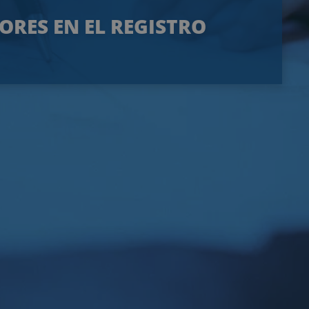
RES EN EL REGISTRO