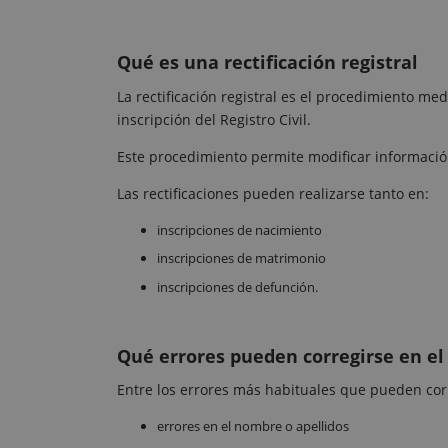
Qué es una rectificación registral
La rectificación registral es el procedimiento me
inscripción del Registro Civil.
Este procedimiento permite modificar información
Las rectificaciones pueden realizarse tanto en:
inscripciones de nacimiento
inscripciones de matrimonio
inscripciones de defunción.
Qué errores pueden corregirse en el 
Entre los errores más habituales que pueden cor
errores en el nombre o apellidos