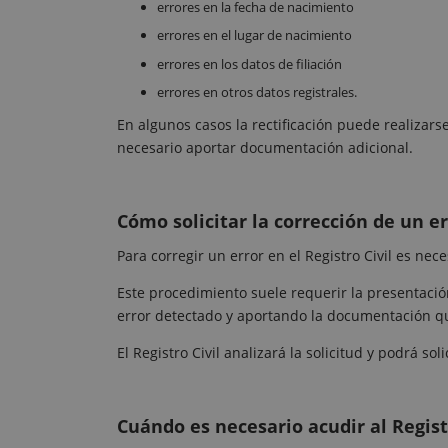
errores en la fecha de nacimiento
errores en el lugar de nacimiento
errores en los datos de filiación
errores en otros datos registrales.
En algunos casos la rectificación puede realizar
necesario aportar documentación adicional.
Cómo solicitar la corrección de un e
Para corregir un error en el Registro Civil es nece
Este procedimiento suele requerir la presentación
error detectado y aportando la documentación que
El Registro Civil analizará la solicitud y podrá so
Cuándo es necesario acudir al Regist