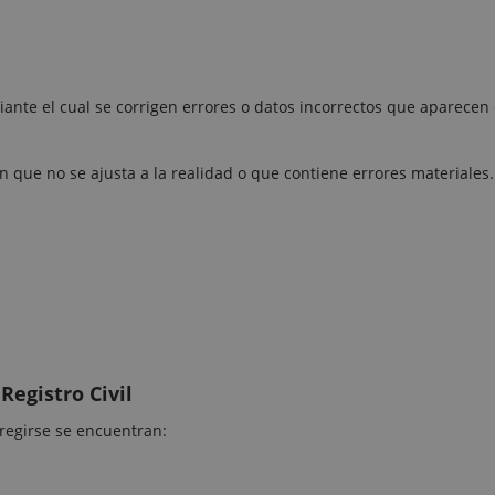
diante el cual se corrigen errores o datos incorrectos que aparecen
 que no se ajusta a la realidad o que contiene errores materiales.
Registro Civil
regirse se encuentran: