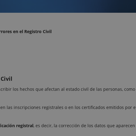
rores en el Registro Civil
Civil
cribir los hechos que afectan al estado civil de las personas, como
 las inscripciones registrales o en los certificados emitidos por e
ficación registral
, es decir, la corrección de los datos que aparecen