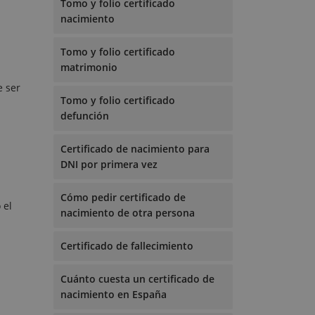
Tomo y folio certificado
nacimiento
Tomo y folio certificado
matrimonio
e ser
Tomo y folio certificado
defunción
Certificado de nacimiento para
DNI por primera vez
Cómo pedir certificado de
 el
nacimiento de otra persona
Certificado de fallecimiento
Cuánto cuesta un certificado de
nacimiento en España