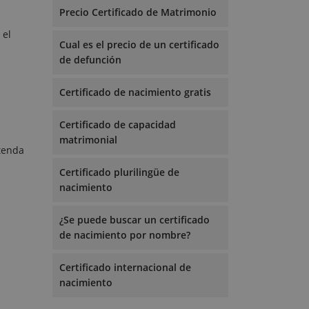
Precio Certificado de Matrimonio
 el
Cual es el precio de un certificado
de defunción
Certificado de nacimiento gratis
Certificado de capacidad
matrimonial
etenda
Certificado plurilingüe de
nacimiento
¿Se puede buscar un certificado
de nacimiento por nombre?
Certificado internacional de
nacimiento