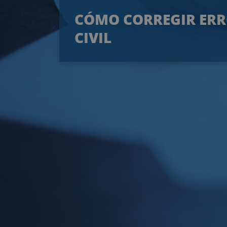
CÓMO CORREGIR ERRO
CIVIL