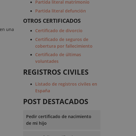
Partida literal matrimonio
Partida literal defunción
OTROS CERTIFICADOS
 en una
Certificado de divorcio
Certificado de seguros de
cobertura por fallecimiento
Certificado de últimas
voluntades
REGISTROS CIVILES
Listado de registros civiles en
España
POST DESTACADOS
Pedir certificado de nacimiento
de mi hijo