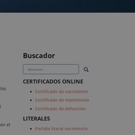
Buscador
CERTIFICADOS ONLINE
 los
Certificado de nacimiento
Certificado de matrimonio
l
Certificado de defunción
LITERALES
 en el
Partida literal nacimiento