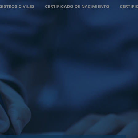
GISTROS CIVILES
CERTIFICADO DE NACIMIENTO
CERTIF