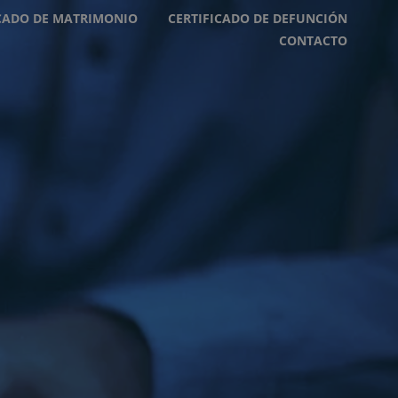
ICADO DE MATRIMONIO
CERTIFICADO DE DEFUNCIÓN
CONTACTO