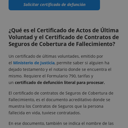
Solicitar certificado de defunción
¿Qué es el Certificado de Actos de Última
Voluntad y el Certificado de Contratos de
Seguros de Cobertura de Fallecimiento?
Un certificado de últimas voluntades, emitido por
el
Ministerio de Justicia
, permite saber si alguien ha
dejado testamento y el notario donde se encuentra el
mismo. Requiere el Formulario 790, tarifas y
un
certificado de defunción literal para procesar.
El certificado de contratos de Seguros de Cobertura de
Fallecimiento, es el documento acreditativo donde se
muestra los Contratos de Seguros que la persona
fallecida en vida, tuviese contratados.
En ese documento, también se indica el nombre de las