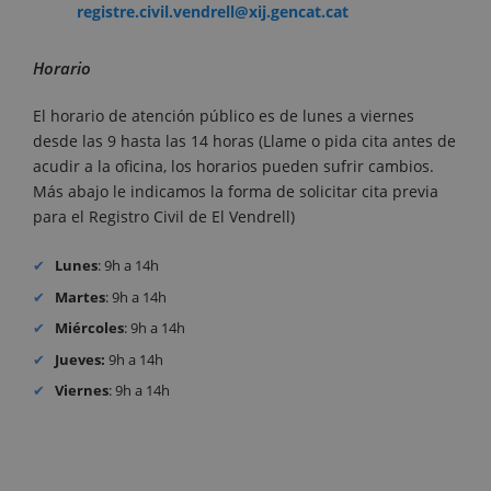
registre.civil.vendrell@xij.gencat.cat
Horario
El horario de atención público es de lunes a viernes
desde las 9 hasta las 14 horas (Llame o pida cita antes de
acudir a la oficina, los horarios pueden sufrir cambios.
Más abajo le indicamos la forma de solicitar cita previa
para el Registro Civil de El Vendrell)
Lunes
: 9h a 14h
Martes
: 9h a 14h
Miércoles
: 9h a 14h
Jueves:
9h a 14h
Viernes
: 9h a 14h