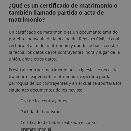
¿Qué es un certificado de matrimonio o
también llamado partida o acta de
matrimonio?
Un certificado de matrimonio es un documento emitido
por el responsable de la oficina del Registro Civil, el cual
certifica el acto del matrimonio y donde se hace constar
la fecha, los datos de los contrayentes, hora y lugar de la
unión, entre otros datos.
Previo al contraer matrimonio por la iglesia, se necesita
tramitar el expediente matrimonial, expedido por la
parroquia de los contrayentes y en el cual se aportará los
siguientes documentos de los novios:
DNI de los contrayentes
Partida de bautismo
Certificado de haber realizado el curso
prematrimonial