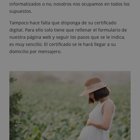
informatizados o no, nosotros nos ocupamos en todos los
supuestos.
Tampoco hace falta que disponga de su certificado
digital. Para ello solo tiene que rellenar el formulario de
nuestra página web y seguir los pasos que se le indica,
es muy sencillo. El certificado se le hará llegar a su
domicilio por mensajero.