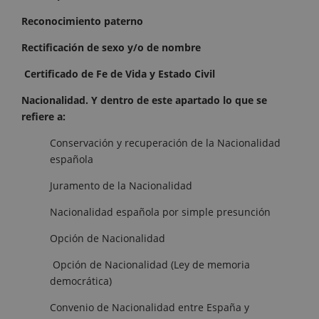
Reconocimiento paterno
Rectificación de sexo y/o de nombre
Certificado de Fe de Vida y Estado Civil
Nacionalidad. Y dentro de este apartado lo que se
refiere a:
Conservación y recuperación de la Nacionalidad
española
Juramento de la Nacionalidad
Nacionalidad española por simple presunción
Opción de Nacionalidad
Opción de Nacionalidad (Ley de memoria
democrática)
Convenio de Nacionalidad entre España y