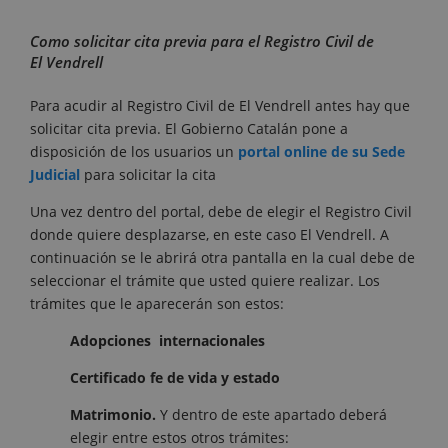
Como solicitar cita previa para el Registro Civil de
El Vendrell
Para acudir al Registro Civil de El Vendrell antes hay que
solicitar cita previa. El Gobierno Catalán pone a
disposición de los usuarios un
portal online de su Sede
Judicial
para solicitar la cita
Una vez dentro del portal, debe de elegir el Registro Civil
donde quiere desplazarse, en este caso El Vendrell. A
continuación se le abrirá otra pantalla en la cual debe de
seleccionar el trámite que usted quiere realizar. Los
trámites que le aparecerán son estos:
Adopciones internacionales
Certificado fe de vida y estado
Matrimonio.
Y dentro de este apartado deberá
elegir entre estos otros trámites: