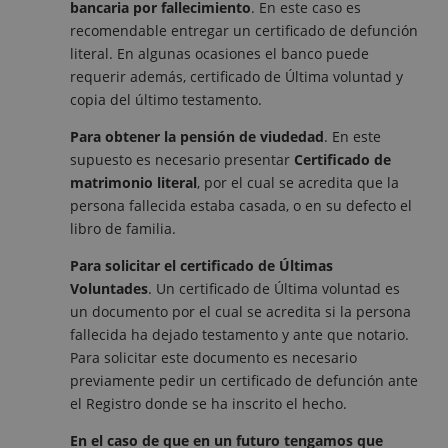
bancaria por fallecimiento
. En este caso es
recomendable entregar un certificado de defunción
literal. En algunas ocasiones el banco puede
requerir además, certificado de Última voluntad y
copia del último testamento.
Para obtener la pensión de viudedad
. En este
supuesto es necesario presentar
Certificado de
matrimonio literal
, por el cual se acredita que la
persona fallecida estaba casada, o en su defecto el
libro de familia.
Para solicitar el certificado de Últimas
Voluntades
. Un certificado de Última voluntad es
un documento por el cual se acredita si la persona
fallecida ha dejado testamento y ante que notario.
Para solicitar este documento es necesario
previamente pedir un certificado de defunción ante
el Registro donde se ha inscrito el hecho.
En el caso de que en un futuro tengamos que