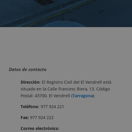
Datos de contacto
Dirección
: El Registro Civil del El Vendrell está
situado en la Calle Francesc Riera, 13. Código
Postal: 43700. El Vendrell (
Tarragona
)
Teléfono
: 977 924 221
Fax:
977 924 222
Correo electrónico
: