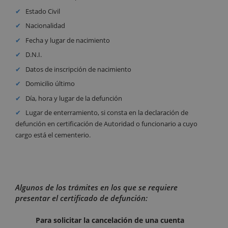
Estado Civil
Nacionalidad
Fecha y lugar de nacimiento
D.N.I.
Datos de inscripción de nacimiento
Domicilio último
Día, hora y lugar de la defunción
Lugar de enterramiento, si consta en la declaración de
defunción en certificación de Autoridad o funcionario a cuyo
cargo está el cementerio.
Algunos de los trámites en los que se requiere
presentar el certificado de defunción:
Para solicitar la cancelación de una cuenta