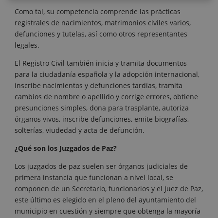
Como tal, su competencia comprende las prácticas
registrales de nacimientos, matrimonios civiles varios,
defunciones y tutelas, así como otros representantes
legales.
El Registro Civil también inicia y tramita documentos
para la ciudadanía española y la adopción internacional,
inscribe nacimientos y defunciones tardías, tramita
cambios de nombre o apellido y corrige errores, obtiene
presunciones simples, dona para trasplante, autoriza
órganos vivos, inscribe defunciones, emite biografías,
solterías, viudedad y acta de defunción.
¿Qué son los Juzgados de Paz?
Los juzgados de paz suelen ser órganos judiciales de
primera instancia que funcionan a nivel local, se
componen de un Secretario, funcionarios y el Juez de Paz,
este último es elegido en el pleno del ayuntamiento del
municipio en cuestión y siempre que obtenga la mayoría