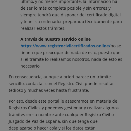
último, y no menos importante, la información ha
de ser lo más completa posible y sin errores y
siempre tendrá que disponer del certificado digital
y tener su ordenador preparado técnicamente para
realizar estos trámites.
A través de nuestro servicio online
https://www.registrocivilcertificados.online/
no se
tienen que preocupar de nada de esto, puesto que
si el trámite lo realizamos nosotros, nada de esto es
necesario.
En consecuencia, aunque a priori parece un trámite
sencillo, contactar con el Registro Civil puede resultar
tedioso y muchas veces hasta frustrante.
Por eso, desde este portal le asesoramos en materia de
Registros Civiles y podemos gestionar y realizar algunos
trámites en su nombre ante cualquier Registro Civil o
Juzgado de Paz de España, sin que tenga que
desplazarse o hacer cola y si los datos están