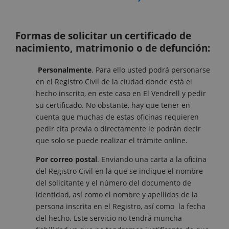
Formas de solicitar un certificado de
nacimiento, matrimonio o de defunción:
Personalmente
. Para ello usted podrá personarse
en el Registro Civil de la ciudad donde está el
hecho inscrito, en este caso en El Vendrell y pedir
su certificado. No obstante, hay que tener en
cuenta que muchas de estas oficinas requieren
pedir cita previa o directamente le podrán decir
que solo se puede realizar el trámite online.
Por correo postal
. Enviando una carta a la oficina
del Registro Civil en la que se indique el nombre
del solicitante y el número del documento de
identidad, así como el nombre y apellidos de la
persona inscrita en el Registro, así como la fecha
del hecho. Este servicio no tendrá muncha