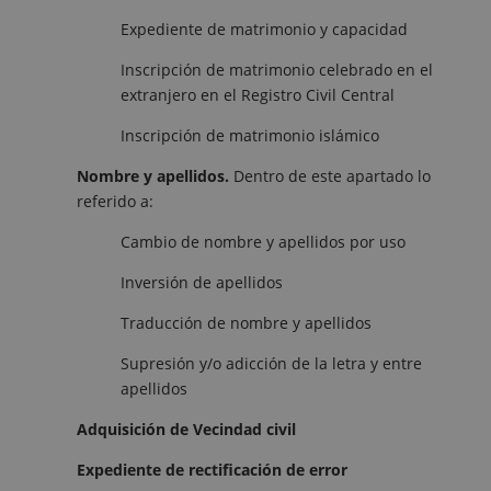
Expediente de matrimonio y capacidad
Inscripción de matrimonio celebrado en el
extranjero en el Registro Civil Central
Inscripción de matrimonio islámico
Nombre y apellidos.
Dentro de este apartado lo
referido a:
Cambio de nombre y apellidos por uso
Inversión de apellidos
Traducción de nombre y apellidos
Supresión y/o adicción de la letra y entre
apellidos
Adquisición de Vecindad civil
Expediente de rectificación de error