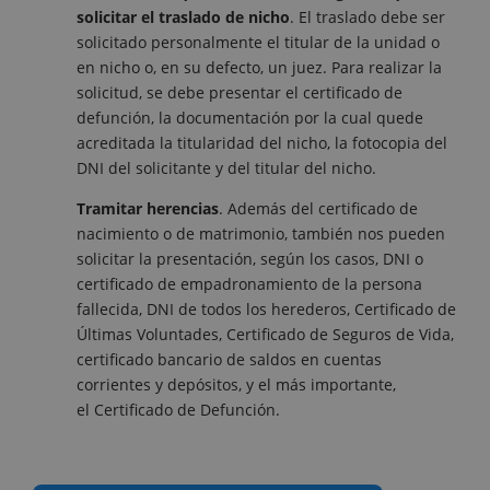
solicitar el traslado de nicho
. El traslado debe ser
solicitado personalmente el titular de la unidad o
en nicho o, en su defecto, un juez. Para realizar la
solicitud, se debe presentar el certificado de
defunción, la documentación por la cual quede
acreditada la titularidad del nicho, la fotocopia del
DNI del solicitante y del titular del nicho.
Tramitar herencias
. Además del certificado de
nacimiento o de matrimonio, también nos pueden
solicitar la presentación, según los casos, DNI o
certificado de empadronamiento de la persona
fallecida, DNI de todos los herederos, Certificado de
Últimas Voluntades, Certificado de Seguros de Vida,
certificado bancario de saldos en cuentas
corrientes y depósitos, y el más importante,
el Certificado de Defunción.