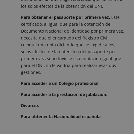
los solos efectos de la obtención del DNI.
Para obtener el pasaporte por primera vez.
Este
certificado, al igual que para la obtención del
Documento Nacional de Identidad por primera vez,
necesita que el encargado del Registro Civil,
coloque una nota diciendo que se expide a los
solos efectos de la obtención del pasaporte por
primera vez, si no tuviese esa anotación igual que
para el DNI, no le valdría para realizar esas dos
gestiones.
Para acceder a un Colegio profesional.
Para acceder a la prestación de jubilación.
Divorcio.
Para obtener la Nacionalidad española