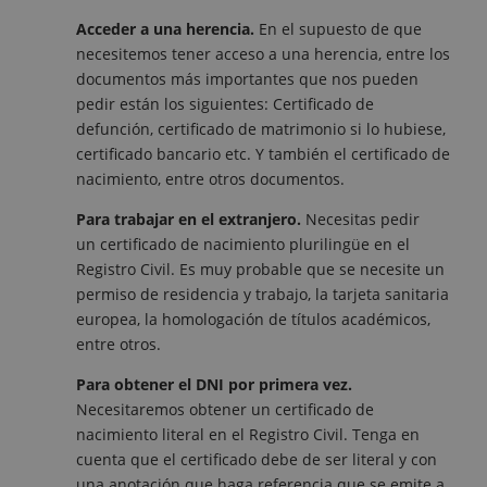
Acceder a una herencia.
En el supuesto de que
necesitemos tener acceso a una herencia, entre los
documentos más importantes que nos pueden
pedir están los siguientes: Certificado de
defunción, certificado de matrimonio si lo hubiese,
certificado bancario etc. Y también el certificado de
nacimiento, entre otros documentos.
Para trabajar en el extranjero.
Necesitas pedir
un certificado de nacimiento plurilingüe en el
Registro Civil. Es muy probable que se necesite un
permiso de residencia y trabajo, la tarjeta sanitaria
europea, la homologación de títulos académicos,
entre otros.
Para obtener el DNI por primera vez.
Necesitaremos obtener un certificado de
nacimiento literal en el Registro Civil. Tenga en
cuenta que el certificado debe de ser literal y con
una anotación que haga referencia que se emite a