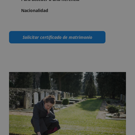
Nacionalidad
Solicitar certificado de matrimonio