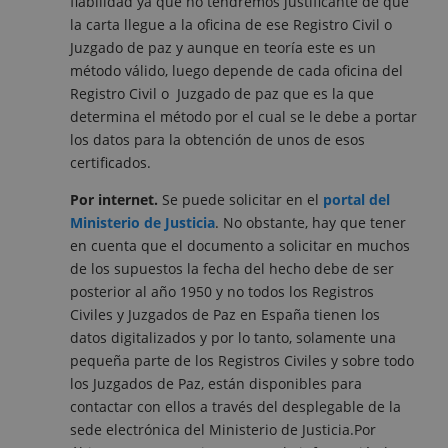
fiabilidad ya que no tendremos justificante de que
la carta llegue a la oficina de ese Registro Civil o
Juzgado de paz y aunque en teoría este es un
método válido, luego depende de cada oficina del
Registro Civil o Juzgado de paz que es la que
determina el método por el cual se le debe a portar
los datos para la obtención de unos de esos
certificados.
Por internet.
Se puede solicitar en el
portal del
Ministerio de Justicia
. No obstante, hay que tener
en cuenta que el documento a solicitar en muchos
de los supuestos la fecha del hecho debe de ser
posterior al año 1950 y no todos los Registros
Civiles y Juzgados de Paz en España tienen los
datos digitalizados y por lo tanto, solamente una
pequeña parte de los Registros Civiles y sobre todo
los Juzgados de Paz, están disponibles para
contactar con ellos a través del desplegable de la
sede electrónica del Ministerio de Justicia.Por