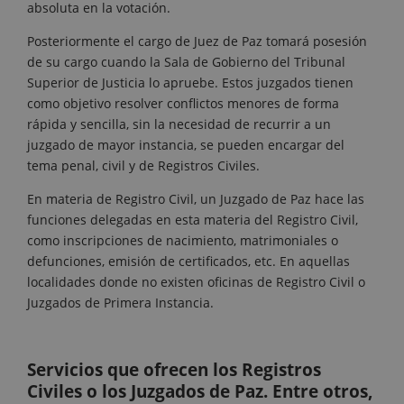
absoluta en la votación.
Posteriormente el cargo de Juez de Paz tomará posesión
de su cargo cuando la Sala de Gobierno del Tribunal
Superior de Justicia lo apruebe. Estos juzgados tienen
como objetivo resolver conflictos menores de forma
rápida y sencilla, sin la necesidad de recurrir a un
juzgado de mayor instancia, se pueden encargar del
tema penal, civil y de Registros Civiles.
En materia de Registro Civil, un Juzgado de Paz hace las
funciones delegadas en esta materia del Registro Civil,
como inscripciones de nacimiento, matrimoniales o
defunciones, emisión de certificados, etc. En aquellas
localidades donde no existen oficinas de Registro Civil o
Juzgados de Primera Instancia.
Servicios que ofrecen los Registros
Civiles o los Juzgados de Paz. Entre otros,