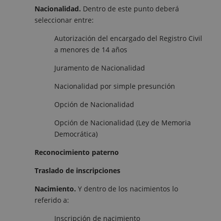
Nacionalidad.
Dentro de este punto deberá
seleccionar entre:
Autorización del encargado del Registro Civil
a menores de 14 años
Juramento de Nacionalidad
Nacionalidad por simple presunción
Opción de Nacionalidad
Opción de Nacionalidad (Ley de Memoria
Democrática)
Reconocimiento paterno
Traslado de inscripciones
Nacimiento.
Y dentro de los nacimientos lo
referido a:
Inscripción de nacimiento