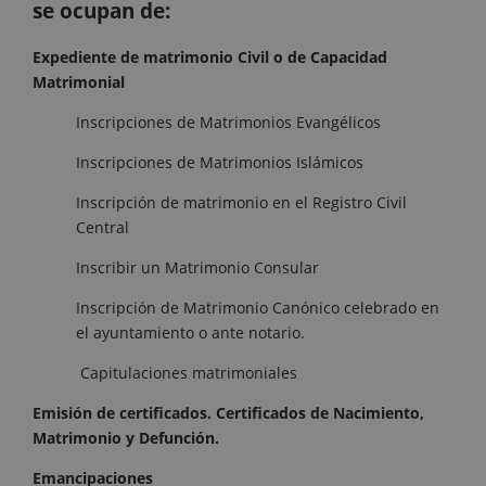
se ocupan de:
Expediente de matrimonio Civil o de Capacidad
Matrimonial
Inscripciones de Matrimonios Evangélicos
Inscripciones de Matrimonios Islámicos
Inscripción de matrimonio en el Registro Civil
Central
Inscribir un Matrimonio Consular
Inscripción de Matrimonio Canónico celebrado en
el ayuntamiento o ante notario.
Capitulaciones matrimoniales
Emisión de certificados. Certificados de Nacimiento,
Matrimonio y Defunción.
Emancipaciones