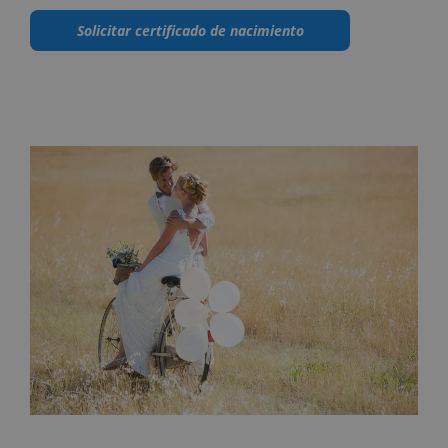
Solicitar certificado de nacimiento