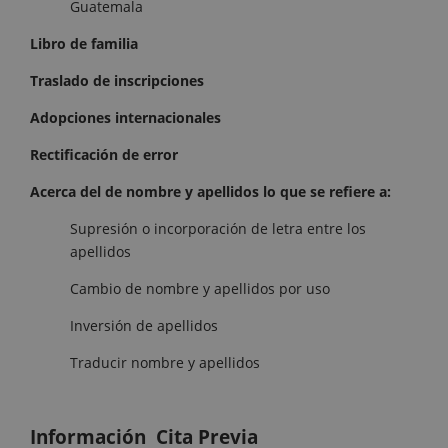
Guatemala
Libro de familia
Traslado de inscripciones
Adopciones internacionales
Rectificación de error
Acerca del de nombre y apellidos lo que se refiere a:
Supresión o incorporación de letra entre los
apellidos
Cambio de nombre y apellidos por uso
Inversión de apellidos
Traducir nombre y apellidos
Información Cita Previa