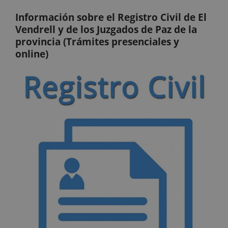
Información sobre el Registro Civil de El
Vendrell y de los Juzgados de Paz de la
provincia (Trámites presenciales y
online)