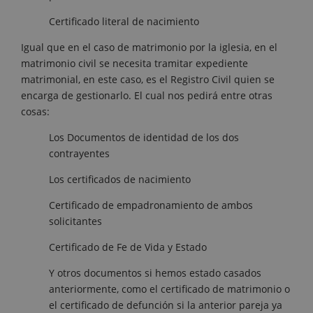
Certificado literal de nacimiento
Igual que en el caso de matrimonio por la iglesia, en el
matrimonio civil se necesita tramitar expediente
matrimonial, en este caso, es el Registro Civil quien se
encarga de gestionarlo. El cual nos pedirá entre otras
cosas:
Los Documentos de identidad de los dos
contrayentes
Los certificados de nacimiento
Certificado de empadronamiento de ambos
solicitantes
Certificado de Fe de Vida y Estado
Y otros documentos si hemos estado casados
anteriormente, como el certificado de matrimonio o
el certificado de defunción si la anterior pareja ya