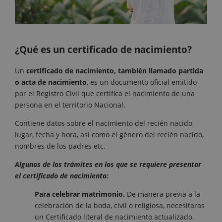
¿Qué es un certificado de nacimiento?
Un
certificado de nacimiento, también llamado partida
o acta de nacimiento
, es un documento oficial emitido
por el Registro Civil que certifica el nacimiento de una
persona en el territorio Nacional.
Contiene datos sobre el nacimiento del recién nacido,
lugar, fecha y hora, así como el género del recién nacido,
nombres de los padres etc.
Algunos de los trámites en los que se requiere presentar
el certificado de nacimiento:
Para celebrar matrimonio.
De manera previa a la
celebración de la boda, civil o religiosa, necesitaras
un Certificado literal de nacimiento actualizado.