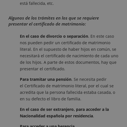
está fallecida, etc.
Algunos de los trámites en los que se requiere
presentar el certificado de matrimonio:
En el caso de divorcio o separación
. En este caso
nos pueden pedir un certificado de matrimonio
literal. En el supuesto de haber hijos en común, se
necesitará el certificado de nacimiento de cada uno
de los hijos. A parte de estos documentos, hay que
presentar el certificado.
Para tramitar una pensión
. Se necesita pedir
el Certificado de matrimonio literal, por el cual se
acredita que la persona fallecida estaba casada, o
en su defecto el libro de familia.
En el caso de ser extranjero, para acceder a la
Nacionalidad española por residencia
.
Para acceder a una herencia