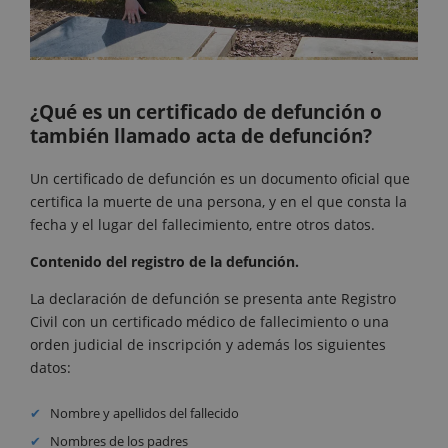
¿Qué es un certificado de defunción o
también llamado acta de defunción?
Un certificado de defunción es un documento oficial que
certifica la muerte de una persona, y en el que consta la
fecha y el lugar del fallecimiento, entre otros datos.
Contenido del registro de la defunción.
La declaración de defunción se presenta ante Registro
Civil con un certificado médico de fallecimiento o una
orden judicial de inscripción y además los siguientes
datos:
Nombre y apellidos del fallecido
Nombres de los padres