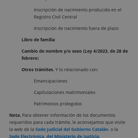
Inscripción de nacimiento producido en el
Registro Civil Central
Inscripción de nacimiento fuera de plazo
Libro de familia
Cambio de nombre y/o sexo (Ley 4/2023, de 28 de
febrero
)
Otros trámites.
Y lo relacionado con:
Emancipaciones
Capitulaciones matrimoniales
Patrimonios protegidos
Nota.
Para obtener información de los documentos
requeridos para cada trámite, le aconsejamos que visite
la web de la
Sede Judicial del Gobierno Catalán.
o la
Sede Electrónica del Ministerio de Justicia.