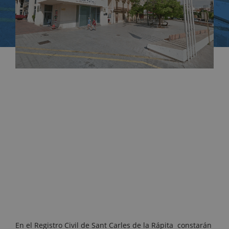
En el Registro Civil de Sant Carles de la Rápita constarán