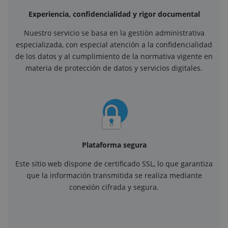
Experiencia, confidencialidad y rigor documental
Nuestro servicio se basa en la gestión administrativa
especializada, con especial atención a la confidencialidad
de los datos y al cumplimiento de la normativa vigente en
materia de protección de datos y servicios digitales.
Plataforma segura
Este sitio web dispone de certificado SSL, lo que garantiza
que la información transmitida se realiza mediante
conexión cifrada y segura.