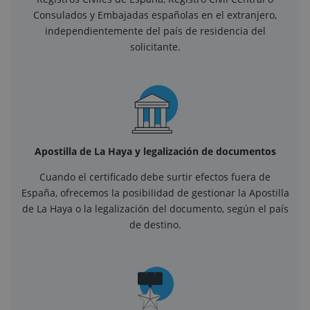
Consulados y Embajadas españolas en el extranjero,
independientemente del país de residencia del
solicitante.
Apostilla de La Haya y legalización de documentos
Cuando el certificado debe surtir efectos fuera de
España, ofrecemos la posibilidad de gestionar la Apostilla
de La Haya o la legalización del documento, según el país
de destino.