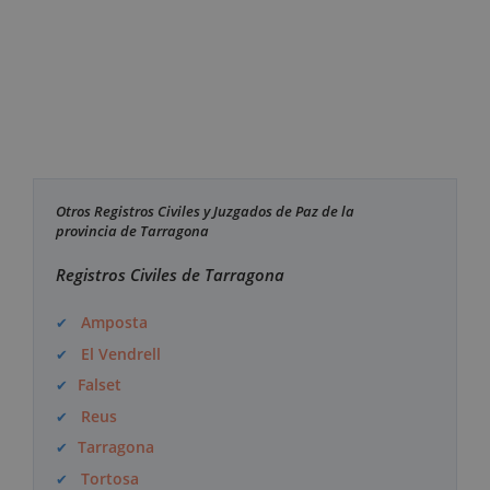
Otros Registros Civiles y Juzgados de Paz de la
provincia de Tarragona
Registros Civiles de Tarragona
Amposta
El Vendrell
Falset
Reus
Tarragona
Tortosa