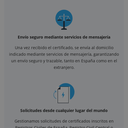
Envío seguro mediante servicios de mensajería
Una vez recibido el certificado, se envía al domicilio
indicado mediante servicios de mensajería, garantizando
un envío seguro y trazable, tanto en España como en el
extranjero.
Solicitudes desde cualquier lugar del mundo
Gestionamos solicitudes de certificados inscritos en
Registros Civiles de España, Registro Civil Central o