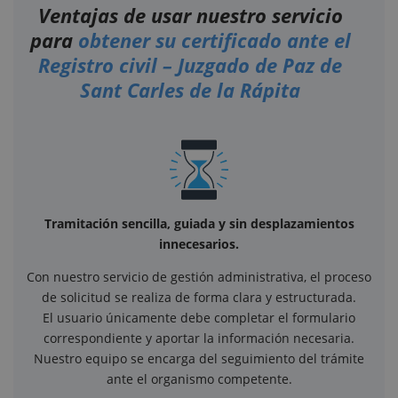
Ventajas de usar nuestro servicio
para
obtener su certificado ante el
Registro civil – Juzgado de Paz de
Sant Carles de la Rápita
Tramitación sencilla, guiada y sin desplazamientos
innecesarios.
Con nuestro servicio de gestión administrativa, el proceso
de solicitud se realiza de forma clara y estructurada.
El usuario únicamente debe completar el formulario
correspondiente y aportar la información necesaria.
Nuestro equipo se encarga del seguimiento del trámite
ante el organismo competente.