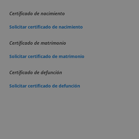
Certificado de nacimiento
Solicitar certificado de nacimiento
Certificado de matrimonio
Solicitar certificado de matrimonio
Certificado de defunción
Solicitar certificado de defunción