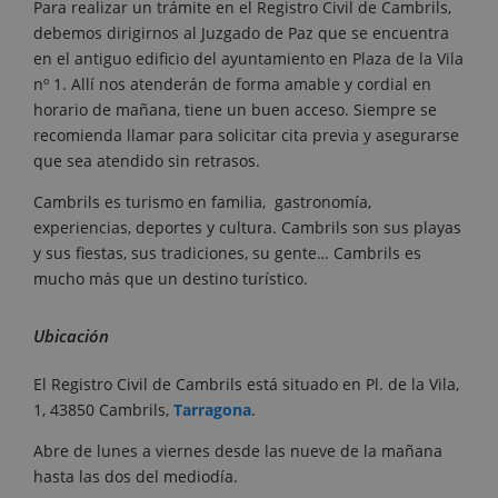
Para realizar un trámite en el Registro Civil de Cambrils,
debemos dirigirnos al Juzgado de Paz que se encuentra
en el antiguo edificio del ayuntamiento en Plaza de la Vila
nº 1. Allí nos atenderán de forma amable y cordial en
horario de mañana, tiene un buen acceso. Siempre se
recomienda llamar para solicitar cita previa y asegurarse
que sea atendido sin retrasos.
Cambrils es turismo en familia, gastronomía,
experiencias, deportes y cultura. Cambrils son sus playas
y sus fiestas, sus tradiciones, su gente… Cambrils es
mucho más que un destino turístico.
Ubicación
El Registro Civil de Cambrils está situado en Pl. de la Vila,
1, 43850 Cambrils,
Tarragona
.
Abre de lunes a viernes desde las nueve de la mañana
hasta las dos del mediodía.