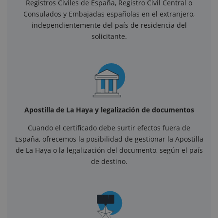
Registros Civiles de España, Registro Civil Central o
Consulados y Embajadas españolas en el extranjero,
independientemente del país de residencia del
solicitante.
Apostilla de La Haya y legalización de documentos
Cuando el certificado debe surtir efectos fuera de
España, ofrecemos la posibilidad de gestionar la Apostilla
de La Haya o la legalización del documento, según el país
de destino.