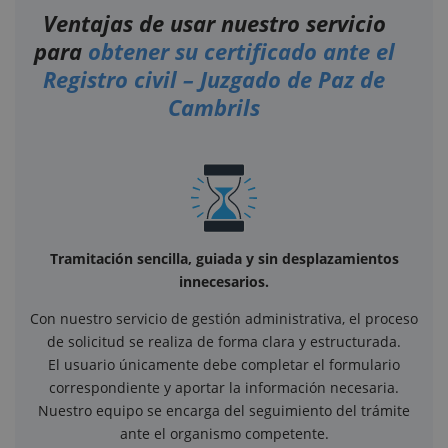
Ventajas de usar nuestro servicio
para
obtener su certificado ante el
Registro civil – Juzgado de Paz de
Cambrils
Tramitación sencilla, guiada y sin desplazamientos
innecesarios.
Con nuestro servicio de gestión administrativa, el proceso
de solicitud se realiza de forma clara y estructurada.
El usuario únicamente debe completar el formulario
correspondiente y aportar la información necesaria.
Nuestro equipo se encarga del seguimiento del trámite
ante el organismo competente.