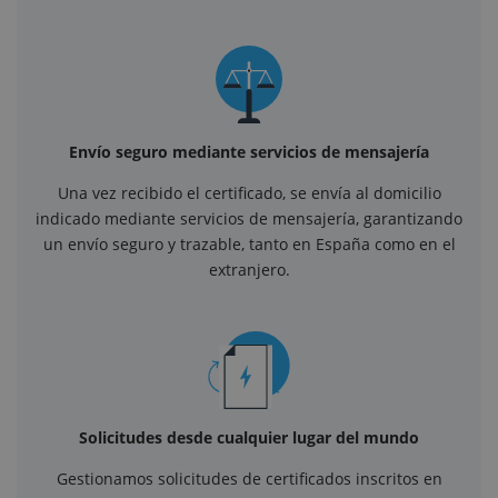
Envío seguro mediante servicios de mensajería
Una vez recibido el certificado, se envía al domicilio
indicado mediante servicios de mensajería, garantizando
un envío seguro y trazable, tanto en España como en el
extranjero.
Solicitudes desde cualquier lugar del mundo
Gestionamos solicitudes de certificados inscritos en