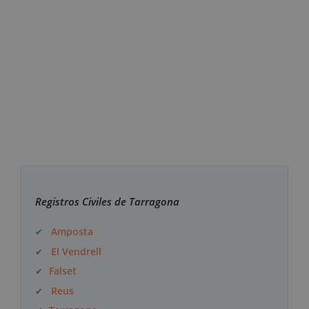
Registros Civiles de Tarragona
Amposta
El Vendrell
Falset
Reus