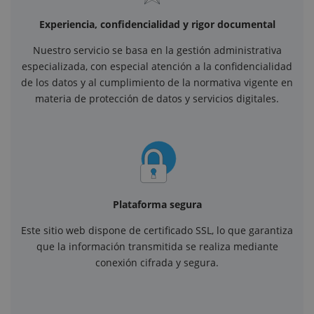
Experiencia, confidencialidad y rigor documental
Nuestro servicio se basa en la gestión administrativa
especializada, con especial atención a la confidencialidad
de los datos y al cumplimiento de la normativa vigente en
materia de protección de datos y servicios digitales.
Plataforma segura
Este sitio web dispone de certificado SSL, lo que garantiza
que la información transmitida se realiza mediante
conexión cifrada y segura.