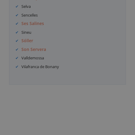
Selva
Sencelles
Ses Salines
Sineu
Sóller
Son Servera
Valldemossa
Vilafranca de Bonany