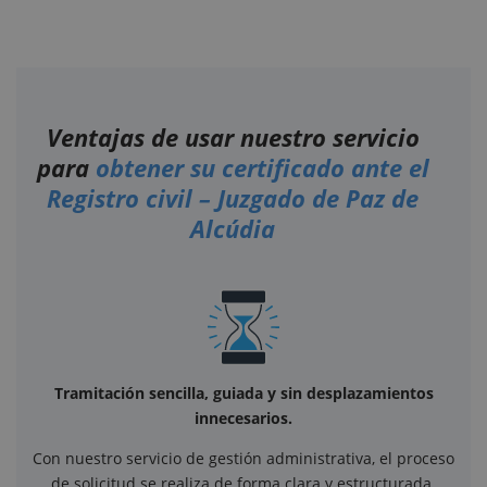
Ventajas de usar nuestro servicio
para
obtener su certificado ante el
Registro civil – Juzgado de Paz de
Alcúdia
Tramitación sencilla, guiada y sin desplazamientos
innecesarios.
Con nuestro servicio de gestión administrativa, el proceso
de solicitud se realiza de forma clara y estructurada.