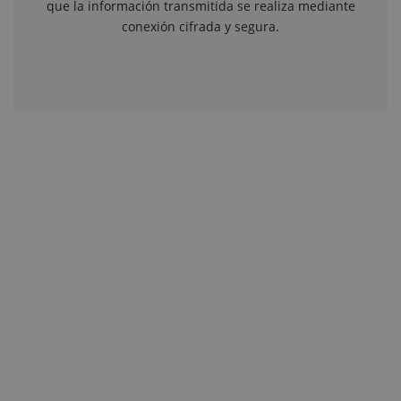
que la información transmitida se realiza mediante
conexión cifrada y segura.