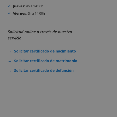
Jueves:
9h a 14:00h
Viernes
: 9h a 14:00h
Solicitud online a través de nuestro
servicio
Solicitar certificado de nacimiento
Solicitar certificado de matrimonio
Solicitar certificado de defunción