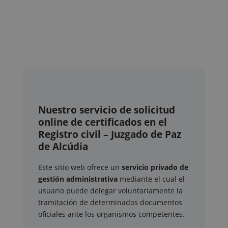
Nuestro servicio de solicitud
online de certificados en el
Registro civil – Juzgado de Paz
de Alcúdia
Este sitio web ofrece un
servicio privado de
gestión administrativa
mediante el cual el
usuario puede delegar voluntariamente la
tramitación de determinados documentos
oficiales ante los organismos competentes.