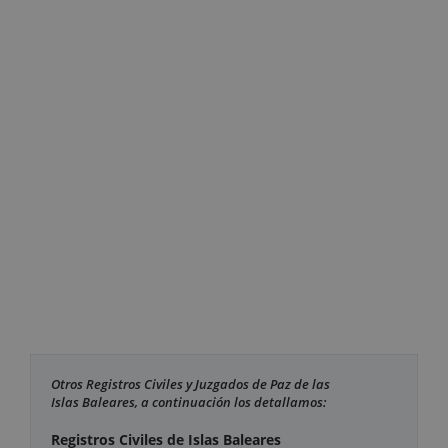
Otros Registros Civiles y Juzgados de Paz de las
Islas Baleares, a continuación los detallamos:
Registros Civiles de Islas Baleares