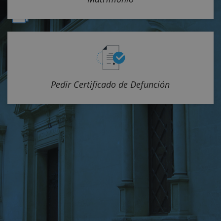
Pedir Certificado de Defunción