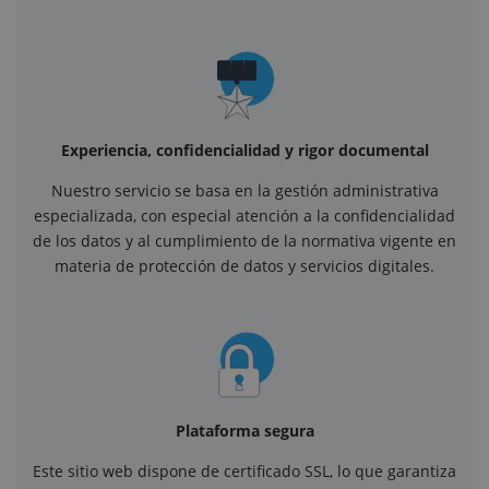
Experiencia, confidencialidad y rigor documental
Nuestro servicio se basa en la gestión administrativa
especializada, con especial atención a la confidencialidad
de los datos y al cumplimiento de la normativa vigente en
materia de protección de datos y servicios digitales.
Plataforma segura
Este sitio web dispone de certificado SSL, lo que garantiza