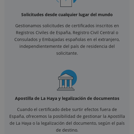
Solicitudes desde cualquier lugar del mundo
Gestionamos solicitudes de certificados inscritos en
Registros Civiles de España, Registro Civil Central o
Consulados y Embajadas españolas en el extranjero,
independientemente del país de residencia del
solicitante.
Apostilla de La Haya y legalización de documentos
Cuando el certificado debe surtir efectos fuera de
España, ofrecemos la posibilidad de gestionar la Apostilla
de La Haya o la legalización del documento, según el país
de destino.