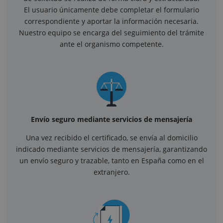
El usuario únicamente debe completar el formulario
correspondiente y aportar la información necesaria.
Nuestro equipo se encarga del seguimiento del trámite
ante el organismo competente.
Envío seguro mediante servicios de mensajería
Una vez recibido el certificado, se envía al domicilio
indicado mediante servicios de mensajería, garantizando
un envío seguro y trazable, tanto en España como en el
extranjero.