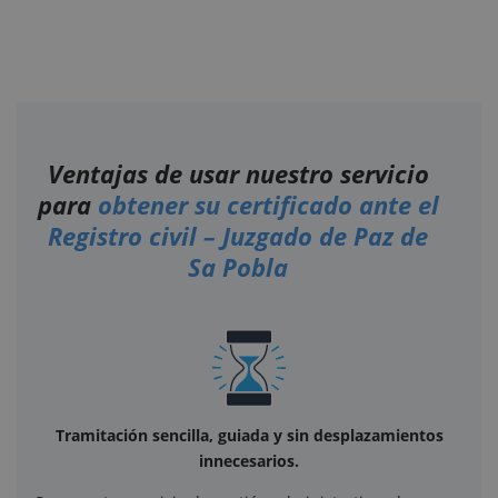
Ventajas de usar nuestro servicio
para
obtener su certificado ante el
Registro civil – Juzgado de Paz de
Sa Pobla
Tramitación sencilla, guiada y sin desplazamientos
innecesarios.