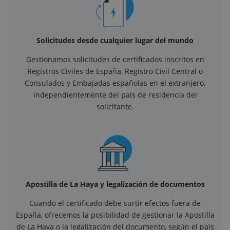
Solicitudes desde cualquier lugar del mundo
Gestionamos solicitudes de certificados inscritos en
Registros Civiles de España, Registro Civil Central o
Consulados y Embajadas españolas en el extranjero,
independientemente del país de residencia del
solicitante.
Apostilla de La Haya y legalización de documentos
Cuando el certificado debe surtir efectos fuera de
España, ofrecemos la posibilidad de gestionar la Apostilla
de La Haya o la legalización del documento, según el país