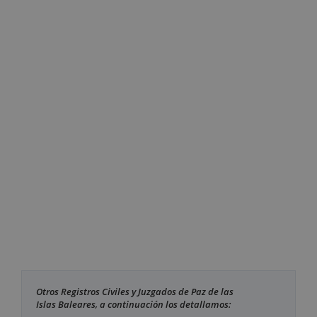
Otros Registros Civiles y Juzgados de Paz de las
Islas Baleares, a continuación los detallamos: