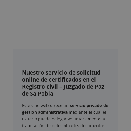
Nuestro servicio de solicitud
online de certificados en el
Registro civil – Juzgado de Paz
de Sa Pobla
Este sitio web ofrece un
servicio privado de
gestión administrativa
mediante el cual el
usuario puede delegar voluntariamente la
tramitación de determinados documentos