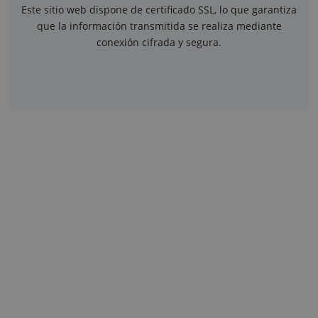
Este sitio web dispone de certificado SSL, lo que garantiza
que la información transmitida se realiza mediante
conexión cifrada y segura.