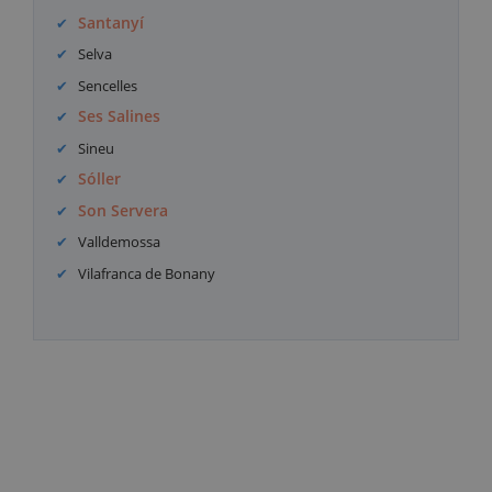
Santanyí
Selva
Sencelles
Ses Salines
Sineu
Sóller
Son Servera
Valldemossa
Vilafranca de Bonany