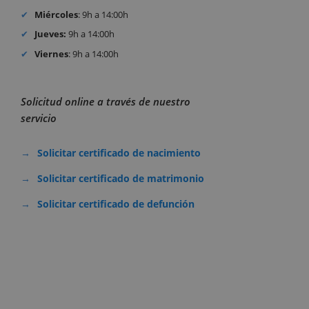
Miércoles
: 9h a 14:00h
Jueves:
9h a 14:00h
Viernes
: 9h a 14:00h
Solicitud online a través de nuestro
servicio
Solicitar certificado de nacimiento
Solicitar certificado de matrimonio
Solicitar certificado de defunción