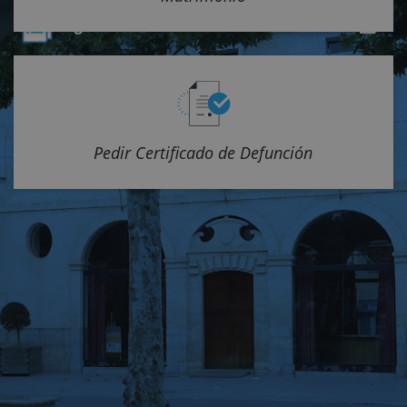
Pedir Certificado de Defunción