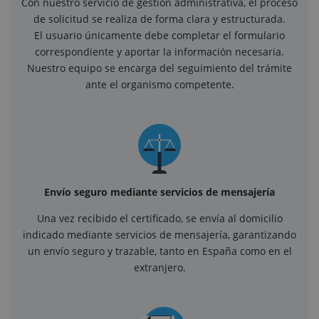
Con nuestro servicio de gestión administrativa, el proceso
de solicitud se realiza de forma clara y estructurada.
El usuario únicamente debe completar el formulario
correspondiente y aportar la información necesaria.
Nuestro equipo se encarga del seguimiento del trámite
ante el organismo competente.
Envío seguro mediante servicios de mensajería
Una vez recibido el certificado, se envía al domicilio
indicado mediante servicios de mensajería, garantizando
un envío seguro y trazable, tanto en España como en el
extranjero.