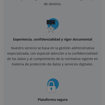
de destino.
Experiencia, confidencialidad y rigor documental
Nuestro servicio se basa en la gestión administrativa
especializada, con especial atención a la confidencialidad
de los datos y al cumplimiento de la normativa vigente en
materia de protección de datos y servicios digitales.
Plataforma segura