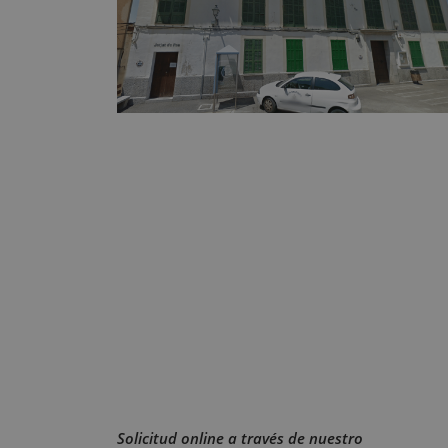
Solicitud online a través de nuestro