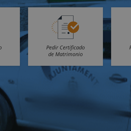
o
Pedir Certificado
de Matrimonio