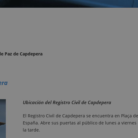
 de Paz de Capdepera
era
Ubicación del Registro Civil de Capdepera
El Registro Civil de Capdepera se encuentra en Plaça des
España. Abre sus puertas al público de lunes a viernes
la tarde.