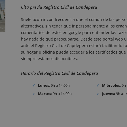
Cita previa Registro Civil de Capdepera
Suele ocurrir con frecuencia que el común de las perso
alternativos, sin tener que ir personalmente a los organ
comentarios de estos en google para entender las razones
hay nada de qué preocuparse. Desde este portal web un
ante el Registro Civil de Capdepera estará facilitando
su hogar u oficina pueda acceder a los certificados que r
siempre estamos disponibles.
Horario del Registro Civil de Capdepera
Lunes
: 9h a 14:00h
Miércoles
: 9h
Martes
: 9h a 14:00h
Jueves:
9h a 1