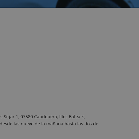
 Sitjar 1, 07580 Capdepera, Illes Balears,
 desde las nueve de la mañana hasta las dos de