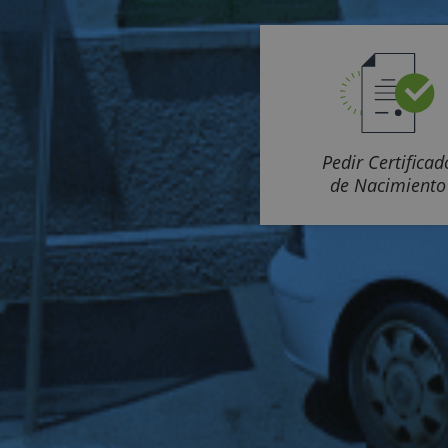
Pedir Certificad
de Nacimiento