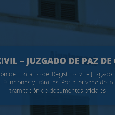
IVIL – JUZGADO DE PAZ D
ón de contacto del Registro civil – Juzgado
 Funciones y trámites. Portal privado de in
tramitación de documentos oficiales