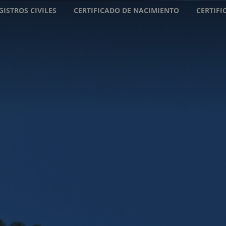
GISTROS CIVILES
CERTIFICADO DE NACIMIENTO
CERTIF