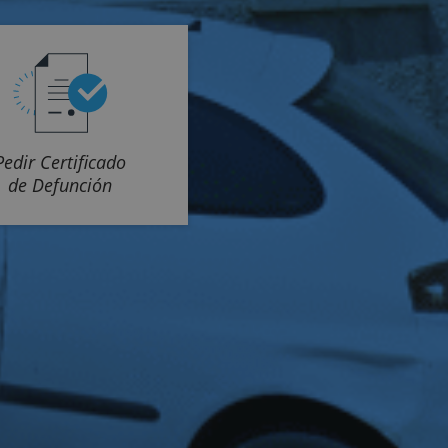
Pedir Certificado
de Defunción