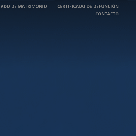
ICADO DE MATRIMONIO
CERTIFICADO DE DEFUNCIÓN
CONTACTO