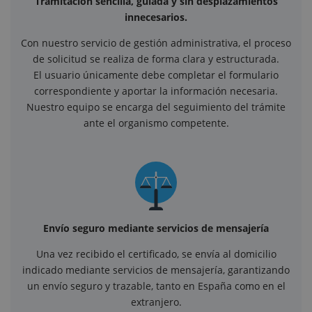
Tramitación sencilla, guiada y sin desplazamientos
innecesarios.
Con nuestro servicio de gestión administrativa, el proceso
de solicitud se realiza de forma clara y estructurada.
El usuario únicamente debe completar el formulario
correspondiente y aportar la información necesaria.
Nuestro equipo se encarga del seguimiento del trámite
ante el organismo competente.
Envío seguro mediante servicios de mensajería
Una vez recibido el certificado, se envía al domicilio
indicado mediante servicios de mensajería, garantizando
un envío seguro y trazable, tanto en España como en el
extranjero.