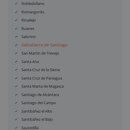
Robledollano
Romangordo
Rosalejo
Ruanes
Salorino
Salvatierra de Santiago
San Martín de Trevejo
Santa Ana
Santa Cruz de la Sierra
Santa Cruz de Paniagua
Santa Marta de Magasca
Santiago de Alcántara
Santiago del Campo
Santibáñez el Alto
Santibáñez el Bajo
Saucedilla