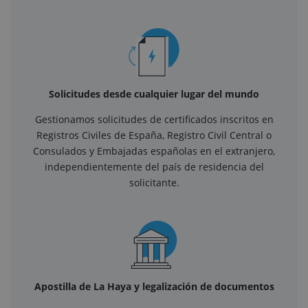
Solicitudes desde cualquier lugar del mundo
Gestionamos solicitudes de certificados inscritos en
Registros Civiles de España, Registro Civil Central o
Consulados y Embajadas españolas en el extranjero,
independientemente del país de residencia del
solicitante.
Apostilla de La Haya y legalización de documentos