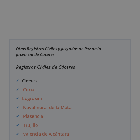
Otros Registros Civiles y Juzgados de Paz de la
provincia de Cáceres
Registros Civiles de Cáceres
Cáceres
Coria
Logrosán
Navalmoral de la Mata
Plasencia
Trujillo
Valencia de Alcántara