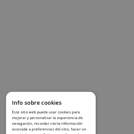
Info sobre cookies
Este sitio web puede usar cookies para
mejorar y personalizar la experiencia de
navegación, recordar cierta información
asociada a preferencias del sitio, hacer un