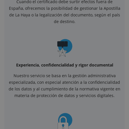
Cuando el certificado debe surtir efectos fuera de
España, ofrecemos la posibilidad de gestionar la Apostilla
de La Haya o la legalización del documento, según el país
de destino.
Experiencia, confidencialidad y rigor documental
Nuestro servicio se basa en la gestión administrativa
especializada, con especial atención a la confidencialidad
de los datos y al cumplimiento de la normativa vigente en
materia de protección de datos y servicios digitales.