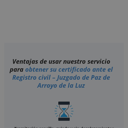
Ventajas de usar nuestro servicio
para
obtener su certificado ante el
Registro civil – Juzgado de Paz de
Arroyo de la Luz