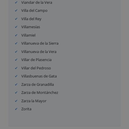
Viandar de la Vera
Villa del Campo
Villa del Rey
Villamesías
Villamiel
Villanueva de la Sierra
Villanueva de la Vera
Villar de Plasencia
Villar del Pedroso
Villasbuenas de Gata
Zarza de Granadilla
Zarza de Montánchez
Zarza la Mayor
Zorita