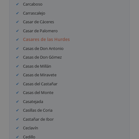
Carcaboso
Carrascalejo
Casar de Cáceres
Casar de Palomero
Casares de las Hurdes
Casas de Don Antonio
Casas de Don Gómez
Casas de Millán
Casas de Miravete
Casas del Castañar
Casas del Monte
Casatejada
Casillas de Coria
Castañar de Ibor
Ceclavín
Cedillo