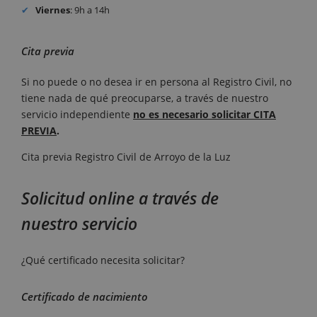
Viernes
: 9h a 14h
Cita previa
Si no puede o no desea ir en persona al Registro Civil, no
tiene nada de qué preocuparse, a través de nuestro
servicio independiente
no es necesario solicitar CITA
PREVIA
.
Cita previa Registro Civil de Arroyo de la Luz
Solicitud online a través de
nuestro servicio
¿Qué certificado necesita solicitar?
Certificado de nacimiento