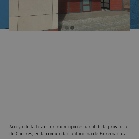
Arroyo de la Luz es un municipio español de la provincia
de Cáceres, en la comunidad autónoma de Extremadura.