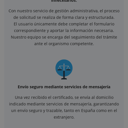
innecesarios.
Con nuestro servicio de gestión administrativa, el proceso
de solicitud se realiza de forma clara y estructurada.
El usuario únicamente debe completar el formulario
correspondiente y aportar la información necesaria.
Nuestro equipo se encarga del seguimiento del trámite
ante el organismo competente.
Envío seguro mediante servicios de mensajería
Una vez recibido el certificado, se envía al domicilio
indicado mediante servicios de mensajería, garantizando
un envío seguro y trazable, tanto en España como en el
extranjero.