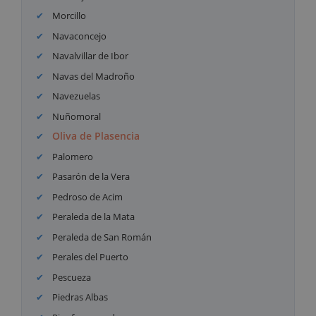
Morcillo
Navaconcejo
Navalvillar de Ibor
Navas del Madroño
Navezuelas
Nuñomoral
Oliva de Plasencia
Palomero
Pasarón de la Vera
Pedroso de Acim
Peraleda de la Mata
Peraleda de San Román
Perales del Puerto
Pescueza
Piedras Albas