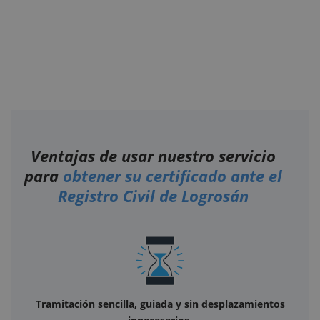
Ventajas de usar nuestro servicio
para
obtener su certificado ante el
Registro Civil de Logrosán
Tramitación sencilla, guiada y sin desplazamientos