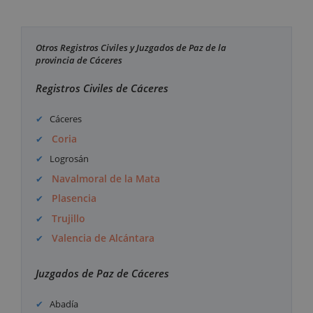
Otros Registros Civiles y Juzgados de Paz de la
provincia de Cáceres
Registros Civiles de Cáceres
Cáceres
Coria
Logrosán
Navalmoral de la Mata
Plasencia
Trujillo
Valencia de Alcántara
Juzgados de Paz de Cáceres
Abadía