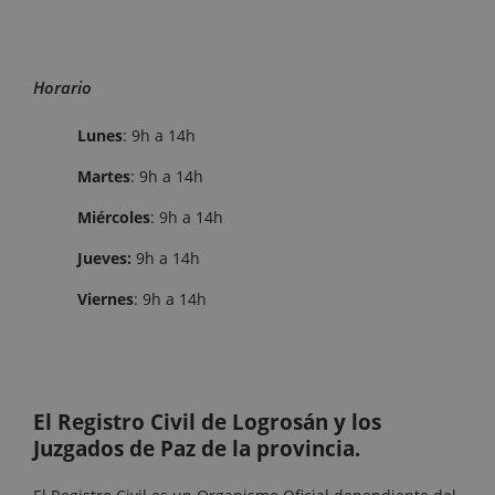
Horario
Lunes
: 9h a 14h
Martes
: 9h a 14h
Miércoles
: 9h a 14h
Jueves:
9h a 14h
Viernes
: 9h a 14h
El Registro Civil de Logrosán y los
Juzgados de Paz de la provincia.