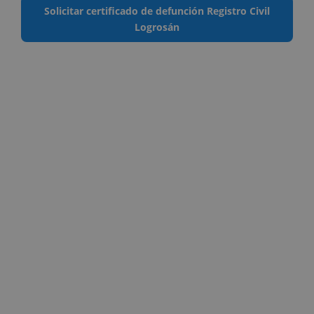
Solicitar certificado de defunción Registro Civil
Logrosán