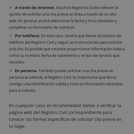
A través de internet.
Muchos Registros Civiles ofrecen la
opción de solicitar una cita previa en línea a través de su sitio
web. En general, podrá seleccionar la fecha y hora deseadas y
completar un formulario de solicitud.
Por teléfono.
En este caso, tendrá que llamar al número de
teléfono del Registro Civil y seguir las instrucciones para solicitar
una cita. Es posible que necesite proporcionar información básica
como su nombre, fecha de nacimiento y el tipo de servicio que
necesita.
En persona.
También puede solicitar una cita previa en
persona acudiendo al Registro Civil. Es importante que lleves
contigo una identificación válida y toda la información necesaria
para el trámite.
En cualquier caso, es recomendable llamar o verificar la
página web del Registro Civil correspondiente para
conocer las formas específicas de solicitar cita previa en
tu lugar.