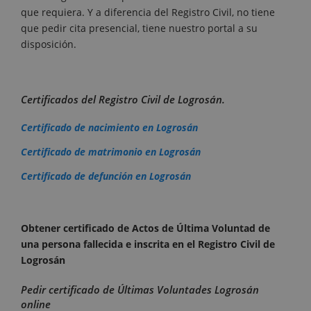
que requiera. Y a diferencia del Registro Civil, no tiene
que pedir cita presencial, tiene nuestro portal a su
disposición.
Certificados del Registro Civil de Logrosán.
Certificado de nacimiento en Logrosán
Certificado de matrimonio en Logrosán
Certificado de defunción en Logrosán
Obtener certificado de Actos de Última Voluntad de
una persona fallecida e inscrita en el Registro Civil de
Logrosán
Pedir certificado de Últimas Voluntades Logrosán
online