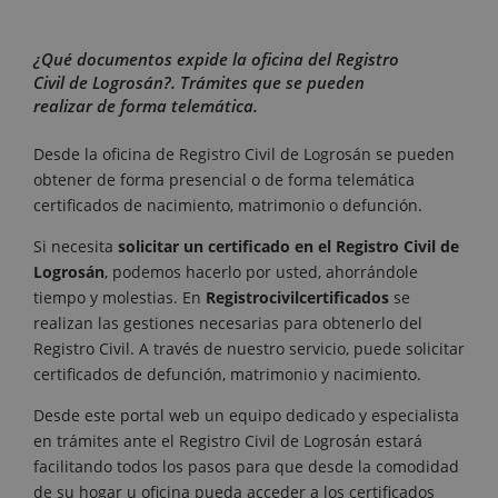
¿Qué documentos expide la oficina del Registro
Civil de Logrosán?. Trámites que se pueden
realizar de forma telemática.
Desde la oficina de Registro Civil de Logrosán se pueden
obtener de forma presencial o de forma telemática
certificados de nacimiento, matrimonio o defunción.
Si necesita
solicitar un certificado en el Registro Civil de
Logrosán
, podemos hacerlo por usted, ahorrándole
tiempo y molestias. En
Registrocivilcertificados
se
realizan las gestiones necesarias para obtenerlo del
Registro Civil. A través de nuestro servicio, puede solicitar
certificados de defunción, matrimonio y nacimiento.
Desde este portal web un equipo dedicado y especialista
en trámites ante el Registro Civil de Logrosán estará
facilitando todos los pasos para que desde la comodidad
de su hogar u oficina pueda acceder a los certificados