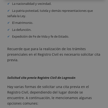
La nacionalidad y vecindad.
La patria potestad, tutela y demás representaciones que
señala la Ley.
El matrimonio.
La defunción.
Expedición de Fe de Vida y fe de Estado.
Recuerde que para la realización de los trámites
presenciales en el Registro Civil es necesario solicitar cita
previa.
Solicitud cita previa Registro Civil de Logrosán
Hay varias formas de solicitar una cita previa en el
Registro Civil, dependiendo del lugar donde se
encuentre. A continuación, le mencionamos algunas
opciones comunes: