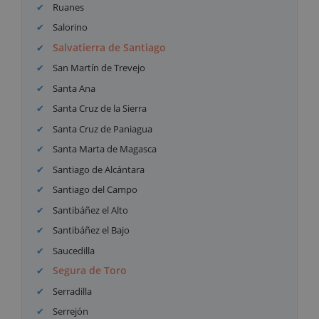
Ruanes
Salorino
Salvatierra de Santiago
San Martín de Trevejo
Santa Ana
Santa Cruz de la Sierra
Santa Cruz de Paniagua
Santa Marta de Magasca
Santiago de Alcántara
Santiago del Campo
Santibáñez el Alto
Santibáñez el Bajo
Saucedilla
Segura de Toro
Serradilla
Serrejón