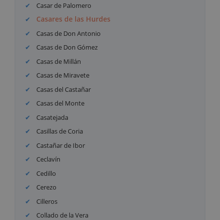
Casar de Palomero
Casares de las Hurdes
Casas de Don Antonio
Casas de Don Gómez
Casas de Millán
Casas de Miravete
Casas del Castañar
Casas del Monte
Casatejada
Casillas de Coria
Castañar de Ibor
Ceclavín
Cedillo
Cerezo
Cilleros
Collado de la Vera