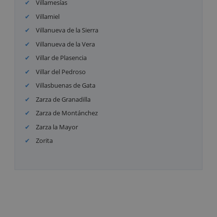
Villamesías
Villamiel
Villanueva de la Sierra
Villanueva de la Vera
Villar de Plasencia
Villar del Pedroso
Villasbuenas de Gata
Zarza de Granadilla
Zarza de Montánchez
Zarza la Mayor
Zorita