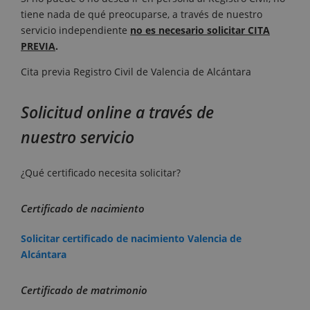
tiene nada de qué preocuparse, a través de nuestro
servicio independiente
no es necesario solicitar CITA
PREVIA
.
Cita previa Registro Civil de Valencia de Alcántara
Solicitud online a través de
nuestro servicio
¿Qué certificado necesita solicitar?
Certificado de nacimiento
Solicitar certificado de nacimiento Valencia de
Alcántara
Certificado de matrimonio