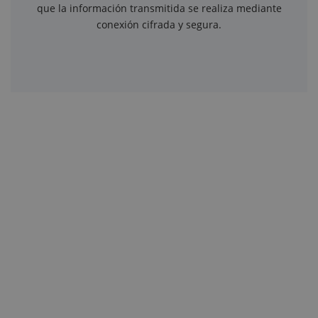
que la información transmitida se realiza mediante
conexión cifrada y segura.