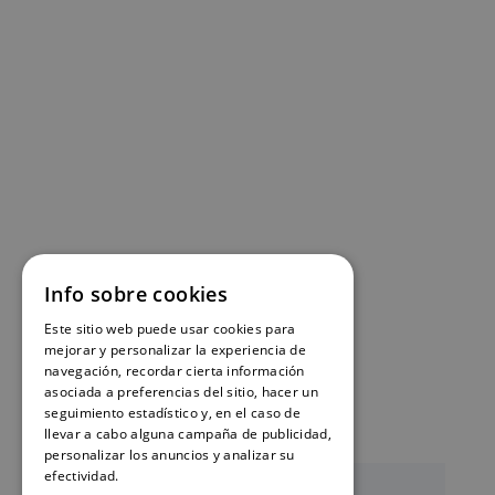
Info sobre cookies
Este sitio web puede usar cookies para
mejorar y personalizar la experiencia de
navegación, recordar cierta información
asociada a preferencias del sitio, hacer un
seguimiento estadístico y, en el caso de
llevar a cabo alguna campaña de publicidad,
personalizar los anuncios y analizar su
efectividad.
Política de cookies