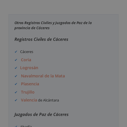
Otros Registros Civiles y Juzgados de Paz de la
provincia de Cáceres
Registros Civiles de Cáceres
Cáceres
Coria
Logrosán
Navalmoral de la Mata
Plasencia
Trujillo
Valencia
de Alcántara
Juzgados de Paz de Cáceres
Abadía