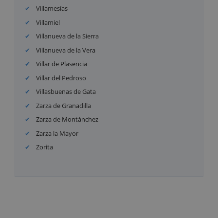
Villamesías
Villamiel
Villanueva de la Sierra
Villanueva de la Vera
Villar de Plasencia
Villar del Pedroso
Villasbuenas de Gata
Zarza de Granadilla
Zarza de Montánchez
Zarza la Mayor
Zorita