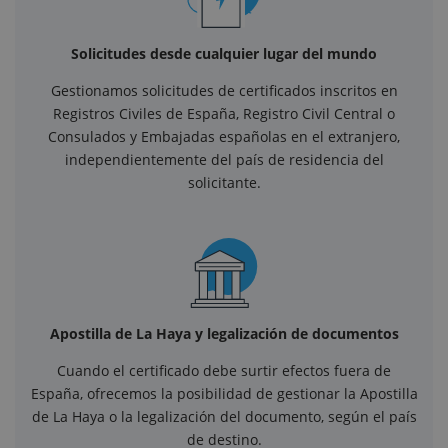
Solicitudes desde cualquier lugar del mundo
Gestionamos solicitudes de certificados inscritos en
Registros Civiles de España, Registro Civil Central o
Consulados y Embajadas españolas en el extranjero,
independientemente del país de residencia del
solicitante.
Apostilla de La Haya y legalización de documentos
Cuando el certificado debe surtir efectos fuera de
España, ofrecemos la posibilidad de gestionar la Apostilla
de La Haya o la legalización del documento, según el país
de destino.