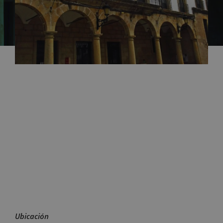
Ubicación