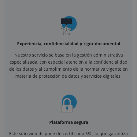
Experiencia, confidencialidad y rigor documental
Nuestro servicio se basa en la gestión administrativa
especializada, con especial atención a la confidencialidad
de los datos y al cumplimiento de la normativa vigente en
materia de protección de datos y servicios digitales.
Plataforma segura
Este sitio web dispone de certificado SSL, lo que garantiza