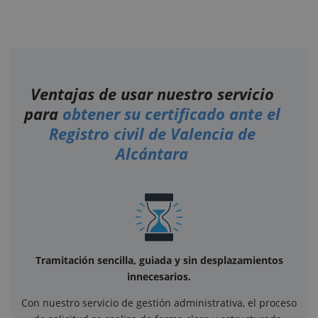
Ventajas de usar nuestro servicio
para
obtener su certificado ante el
Registro civil de Valencia de
Alcántara
Tramitación sencilla, guiada y sin desplazamientos
innecesarios.
Con nuestro servicio de gestión administrativa, el proceso