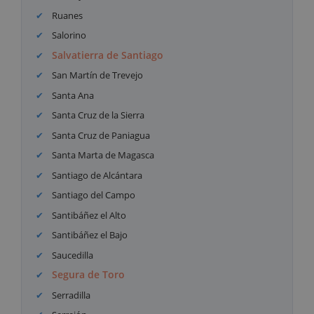
Ruanes
Salorino
Salvatierra de Santiago
San Martín de Trevejo
Santa Ana
Santa Cruz de la Sierra
Santa Cruz de Paniagua
Santa Marta de Magasca
Santiago de Alcántara
Santiago del Campo
Santibáñez el Alto
Santibáñez el Bajo
Saucedilla
Segura de Toro
Serradilla