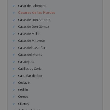
Casar de Palomero
Casares de las Hurdes
Casas de Don Antonio
Casas de Don Gómez
Casas de Millán
Casas de Miravete
Casas del Castañar
Casas del Monte
Casatejada
Casillas de Coria
Castañar de Ibor
Ceclavín
Cedillo
Cerezo
Cilleros