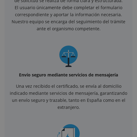
de solicitud se realiza de forma clara y estructurada.
El usuario únicamente debe completar el formulario
correspondiente y aportar la información necesaria.
Nuestro equipo se encarga del seguimiento del trámite
ante el organismo competente.
Envío seguro mediante servicios de mensajería
Una vez recibido el certificado, se envía al domicilio
indicado mediante servicios de mensajería, garantizando
un envío seguro y trazable, tanto en España como en el
extranjero.