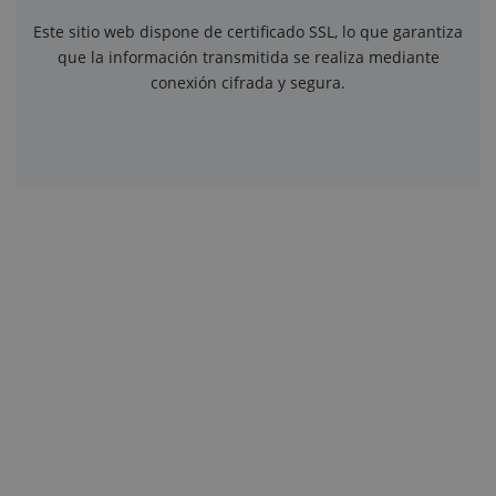
Este sitio web dispone de certificado SSL, lo que garantiza
que la información transmitida se realiza mediante
conexión cifrada y segura.