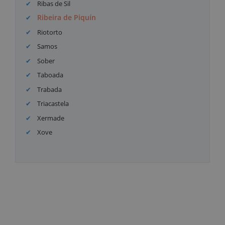
Ribas de Sil
Ribeira de Piquín
Riotorto
Samos
Sober
Taboada
Trabada
Triacastela
Xermade
Xove