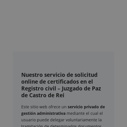
Nuestro servicio de solicitud
online de certificados en el
Registro civil – Juzgado de Paz
de Castro de Rei
Este sitio web ofrece un
servicio privado de
gestión administrativa
mediante el cual el
usuario puede delegar voluntariamente la
tramitación de determinados documentos