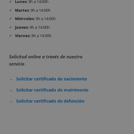
Lunes
: 9h a 14:00h
Martes
: 9h a 14:00h
Miércoles
: 9h a 14:00h
Jueves:
9h a 14:00h
Viernes
: 9h a 14:00h
Solicitud online a través de nuestro
servicio
Solicitar certificado de nacimiento
Solicitar certificado de matrimonio
Solicitar certificado de defunción