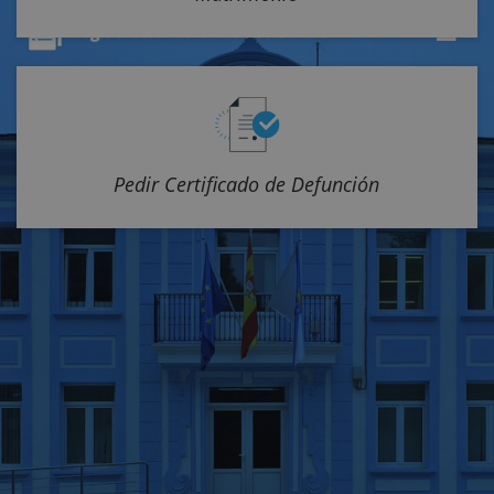
Pedir Certificado de Defunción