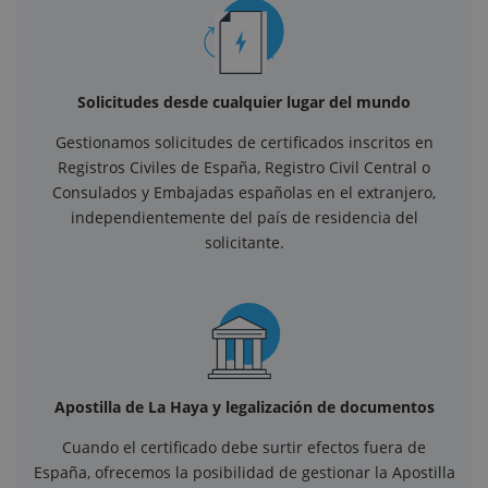
Solicitudes desde cualquier lugar del mundo
Gestionamos solicitudes de certificados inscritos en
Registros Civiles de España, Registro Civil Central o
Consulados y Embajadas españolas en el extranjero,
independientemente del país de residencia del
solicitante.
Apostilla de La Haya y legalización de documentos
Cuando el certificado debe surtir efectos fuera de
España, ofrecemos la posibilidad de gestionar la Apostilla