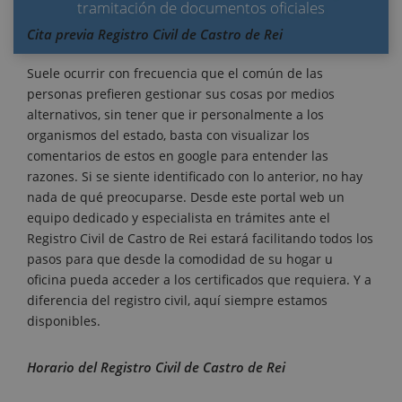
tramitación de documentos oficiales
Cita previa Registro Civil de Castro de Rei
Suele ocurrir con frecuencia que el común de las
personas prefieren gestionar sus cosas por medios
alternativos, sin tener que ir personalmente a los
organismos del estado, basta con visualizar los
comentarios de estos en google para entender las
razones. Si se siente identificado con lo anterior, no hay
nada de qué preocuparse. Desde este portal web un
equipo dedicado y especialista en trámites ante el
Registro Civil de Castro de Rei estará facilitando todos los
pasos para que desde la comodidad de su hogar u
oficina pueda acceder a los certificados que requiera. Y a
diferencia del registro civil, aquí siempre estamos
disponibles.
Horario del Registro Civil de Castro de Rei