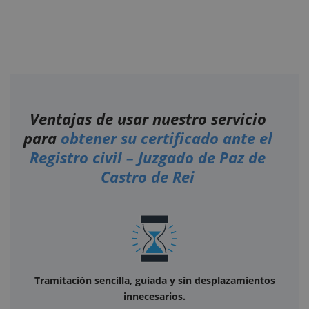
Ventajas de usar nuestro servicio
para
obtener su certificado ante el
Registro civil – Juzgado de Paz de
Castro de Rei
Tramitación sencilla, guiada y sin desplazamientos
innecesarios.