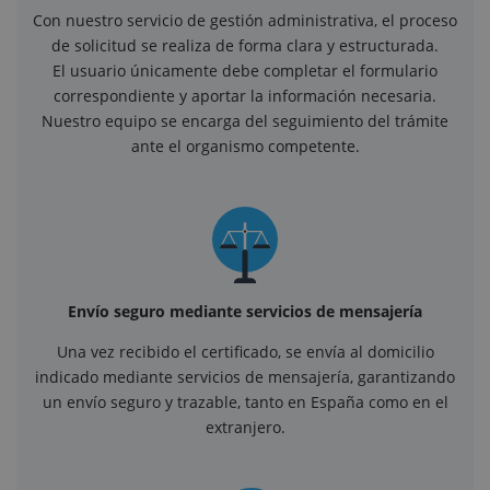
Con nuestro servicio de gestión administrativa, el proceso
de solicitud se realiza de forma clara y estructurada.
El usuario únicamente debe completar el formulario
correspondiente y aportar la información necesaria.
Nuestro equipo se encarga del seguimiento del trámite
ante el organismo competente.
Envío seguro mediante servicios de mensajería
Una vez recibido el certificado, se envía al domicilio
indicado mediante servicios de mensajería, garantizando
un envío seguro y trazable, tanto en España como en el
extranjero.