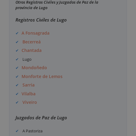
Otros Registros Civiles y Juzgados de Paz de la
provincia de Lugo
Registros Civiles de Lugo
A Fonsagrada
Becerreá
Chantada
Lugo
Mondoñedo
Monforte de Lemos
Sarria
Vilalba
Viveiro
Juzgados de Paz de Lugo
A Pastoriza