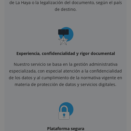
de La Haya o la legalización del documento, según el país
de destino.
Experiencia, confidencialidad y rigor documental
Nuestro servicio se basa en la gestión administrativa
especializada, con especial atención a la confidencialidad
de los datos y al cumplimiento de la normativa vigente en
materia de protección de datos y servicios digitales.
Plataforma segura