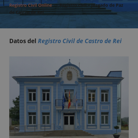
Registro Civil Online
>>
Registro civil – Juzgado de Paz
de Castro de Rei
Datos del
Registro Civil de Castro de Rei