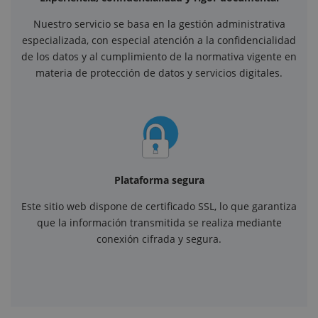
Nuestro servicio se basa en la gestión administrativa
especializada, con especial atención a la confidencialidad
de los datos y al cumplimiento de la normativa vigente en
materia de protección de datos y servicios digitales.
Plataforma segura
Este sitio web dispone de certificado SSL, lo que garantiza
que la información transmitida se realiza mediante
conexión cifrada y segura.