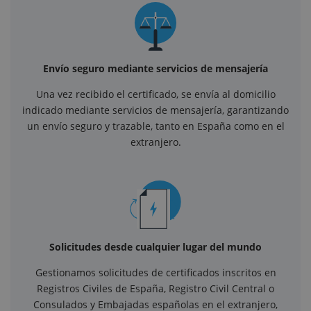
Envío seguro mediante servicios de mensajería
Una vez recibido el certificado, se envía al domicilio
indicado mediante servicios de mensajería, garantizando
un envío seguro y trazable, tanto en España como en el
extranjero.
Solicitudes desde cualquier lugar del mundo
Gestionamos solicitudes de certificados inscritos en
Registros Civiles de España, Registro Civil Central o
Consulados y Embajadas españolas en el extranjero,