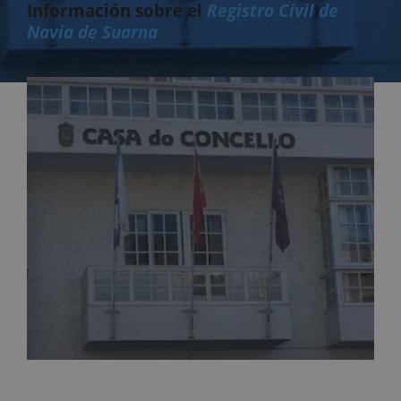
Información sobre el
Registro Civil de
Navia de Suarna