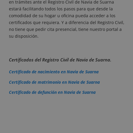
en trámites ante el Registro Civil de Navia de Suarna
estará facilitando todos los pasos para que desde la
comodidad de su hogar u oficina pueda acceder a los
certificados que requiera. Y a diferencia del Registro Civil,
no tiene que pedir cita presencial, tiene nuestro portal a
su disposición.
Certificados del Registro Civil de Navia de Suarna.
Certificado de nacimiento en Navia de Suarna
Certificado de matrimonio en Navia de Suarna
Certificado de defunción en Navia de Suarna