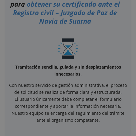
para
obtener su certificado ante el
Registro civil – Juzgado de Paz de
Navia de Suarna
Tramitación sencilla, guiada y sin desplazamientos
innecesarios.
Con nuestro servicio de gestión administrativa, el proceso
de solicitud se realiza de forma clara y estructurada.
El usuario únicamente debe completar el formulario
correspondiente y aportar la información necesaria.
Nuestro equipo se encarga del seguimiento del trámite
ante el organismo competente.