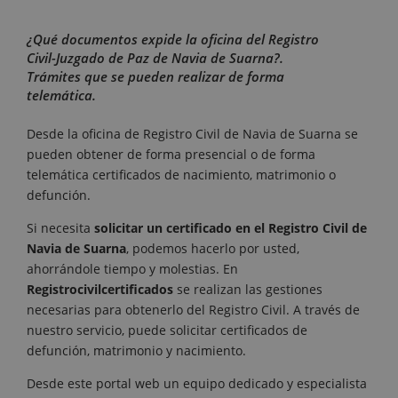
¿Qué documentos expide la oficina del Registro
Civil-Juzgado de Paz de Navia de Suarna?.
Trámites que se pueden realizar de forma
telemática.
Desde la oficina de Registro Civil de Navia de Suarna se
pueden obtener de forma presencial o de forma
telemática certificados de nacimiento, matrimonio o
defunción.
Si necesita
solicitar un certificado en el Registro Civil de
Navia de Suarna
, podemos hacerlo por usted,
ahorrándole tiempo y molestias. En
Registrocivilcertificados
se realizan las gestiones
necesarias para obtenerlo del Registro Civil. A través de
nuestro servicio, puede solicitar certificados de
defunción, matrimonio y nacimiento.
Desde este portal web un equipo dedicado y especialista