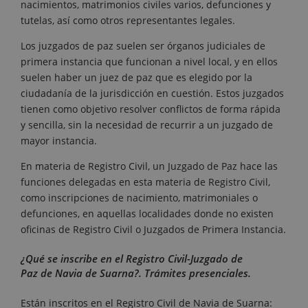
nacimientos, matrimonios civiles varios, defunciones y
tutelas, así como otros representantes legales.
Los juzgados de paz suelen ser órganos judiciales de
primera instancia que funcionan a nivel local, y en ellos
suelen haber un juez de paz que es elegido por la
ciudadanía de la jurisdicción en cuestión. Estos juzgados
tienen como objetivo resolver conflictos de forma rápida
y sencilla, sin la necesidad de recurrir a un juzgado de
mayor instancia.
En materia de Registro Civil, un Juzgado de Paz hace las
funciones delegadas en esta materia de Registro Civil,
como inscripciones de nacimiento, matrimoniales o
defunciones, en aquellas localidades donde no existen
oficinas de Registro Civil o Juzgados de Primera Instancia.
¿Qué se inscribe en el Registro Civil-Juzgado de
Paz de Navia de Suarna?. Trámites presenciales.
Están inscritos en el Registro Civil de Navia de Suarna: