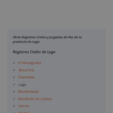
Otros Registros Civiles y Juzgados de Paz de la
provincia de Lugo
Registros Civiles de Lugo
A Fonsagrada
Becerreá
Chantada
Lugo
Mondoñedo
Monforte de Lemos
Sarria