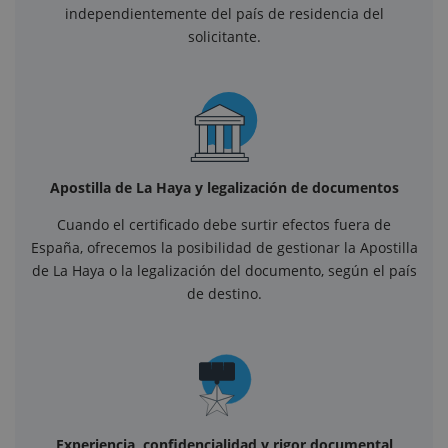
independientemente del país de residencia del
solicitante.
Apostilla de La Haya y legalización de documentos
Cuando el certificado debe surtir efectos fuera de
España, ofrecemos la posibilidad de gestionar la Apostilla
de La Haya o la legalización del documento, según el país
de destino.
Experiencia, confidencialidad y rigor documental