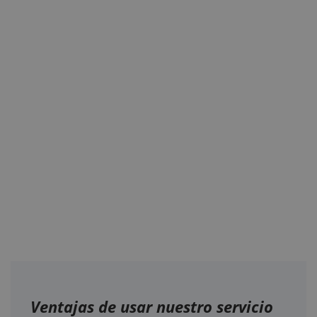
Ventajas de usar nuestro servicio