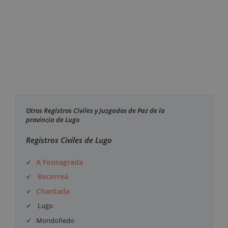
Otros Registros Civiles y Juzgados de Paz de la
provincia de Lugo
Registros Civiles de Lugo
A Fonsagrada
Becerreá
Chantada
Lugo
Mondoñedo