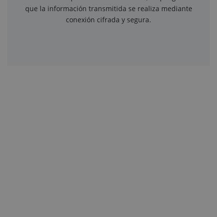
que la información transmitida se realiza mediante
conexión cifrada y segura.