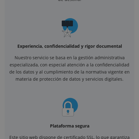
Experiencia, confidencialidad y rigor documental
Nuestro servicio se basa en la gestión administrativa
especializada, con especial atención a la confidencialidad
de los datos y al cumplimiento de la normativa vigente en
materia de protección de datos y servicios digitales.
Plataforma segura
Este sitio web dispone de certificado SSL, lo que garantiza