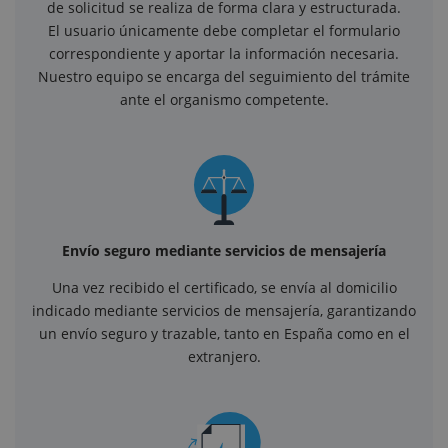
de solicitud se realiza de forma clara y estructurada.
El usuario únicamente debe completar el formulario
correspondiente y aportar la información necesaria.
Nuestro equipo se encarga del seguimiento del trámite
ante el organismo competente.
Envío seguro mediante servicios de mensajería
Una vez recibido el certificado, se envía al domicilio
indicado mediante servicios de mensajería, garantizando
un envío seguro y trazable, tanto en España como en el
extranjero.