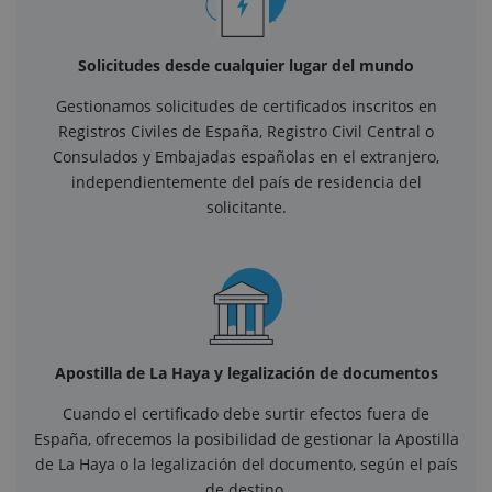
Solicitudes desde cualquier lugar del mundo
Gestionamos solicitudes de certificados inscritos en
Registros Civiles de España, Registro Civil Central o
Consulados y Embajadas españolas en el extranjero,
independientemente del país de residencia del
solicitante.
Apostilla de La Haya y legalización de documentos
Cuando el certificado debe surtir efectos fuera de
España, ofrecemos la posibilidad de gestionar la Apostilla
de La Haya o la legalización del documento, según el país
de destino.