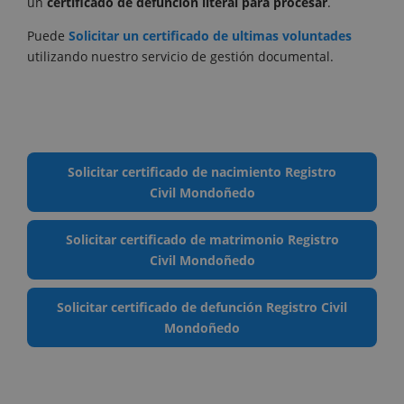
un
certificado de defunción literal para procesar
.
Puede
Solicitar un certificado de ultimas voluntades
utilizando nuestro servicio de gestión documental.
Solicitar certificado de nacimiento Registro
Civil Mondoñedo
Solicitar certificado de matrimonio Registro
Civil Mondoñedo
Solicitar certificado de defunción Registro Civil
Mondoñedo