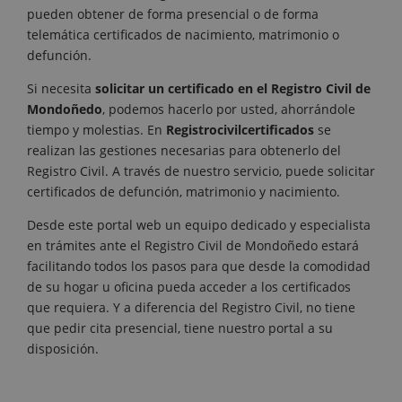
pueden obtener de forma presencial o de forma
telemática certificados de nacimiento, matrimonio o
defunción.
Si necesita
solicitar un certificado en el Registro Civil de
Mondoñedo
, podemos hacerlo por usted, ahorrándole
tiempo y molestias. En
Registrocivilcertificados
se
realizan las gestiones necesarias para obtenerlo del
Registro Civil. A través de nuestro servicio, puede solicitar
certificados de defunción, matrimonio y nacimiento.
Desde este portal web un equipo dedicado y especialista
en trámites ante el Registro Civil de Mondoñedo estará
facilitando todos los pasos para que desde la comodidad
de su hogar u oficina pueda acceder a los certificados
que requiera. Y a diferencia del Registro Civil, no tiene
que pedir cita presencial, tiene nuestro portal a su
disposición.