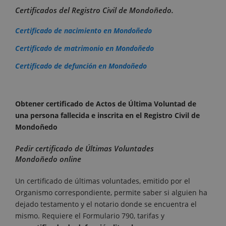
Certificados del Registro Civil de Mondoñedo.
Certificado de nacimiento en Mondoñedo
Certificado de matrimonio en Mondoñedo
Certificado de defunción en Mondoñedo
Obtener certificado de Actos de Última Voluntad de
una persona fallecida e inscrita en el Registro Civil de
Mondoñedo
Pedir certificado de Últimas Voluntades
Mondoñedo online
Un certificado de últimas voluntades, emitido por el
Organismo correspondiente, permite saber si alguien ha
dejado testamento y el notario donde se encuentra el
mismo. Requiere el Formulario 790, tarifas y