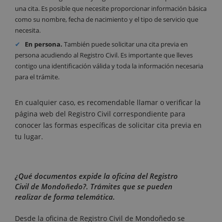
una cita. Es posible que necesite proporcionar información básica
como su nombre, fecha de nacimiento y el tipo de servicio que
necesita.
En persona.
También puede solicitar una cita previa en
persona acudiendo al Registro Civil. Es importante que lleves
contigo una identificación válida y toda la información necesaria
para el trámite.
En cualquier caso, es recomendable llamar o verificar la
página web del Registro Civil correspondiente para
conocer las formas específicas de solicitar cita previa en
tu lugar.
¿Qué documentos expide la oficina del Registro
Civil de Mondoñedo?. Trámites que se pueden
realizar de forma telemática.
Desde la oficina de Registro Civil de Mondoñedo se