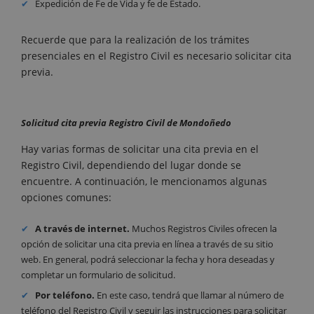
Expedición de Fe de Vida y fe de Estado.
Recuerde que para la realización de los trámites
presenciales en el Registro Civil es necesario solicitar cita
previa.
Solicitud cita previa Registro Civil de Mondoñedo
Hay varias formas de solicitar una cita previa en el
Registro Civil, dependiendo del lugar donde se
encuentre. A continuación, le mencionamos algunas
opciones comunes:
A través de internet.
Muchos Registros Civiles ofrecen la
opción de solicitar una cita previa en línea a través de su sitio
web. En general, podrá seleccionar la fecha y hora deseadas y
completar un formulario de solicitud.
Por teléfono.
En este caso, tendrá que llamar al número de
teléfono del Registro Civil y seguir las instrucciones para solicitar