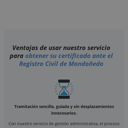
Ventajas de usar nuestro servicio
para
obtener su certificado ante el
Registro Civil de Mondoñedo
Tramitación sencilla, guiada y sin desplazamientos
innecesarios.
Con nuestro servicio de gestión administrativa, el proceso