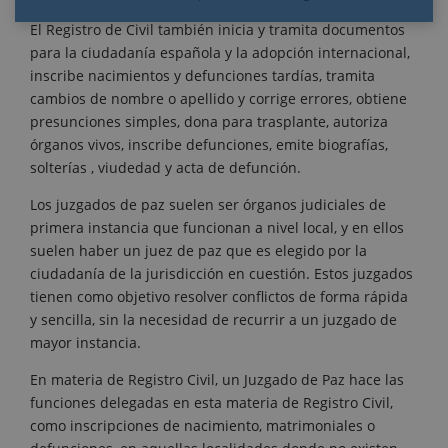
El Registro de Civil también inicia y tramita documentos
para la ciudadanía española y la adopción internacional,
inscribe nacimientos y defunciones tardías, tramita
cambios de nombre o apellido y corrige errores, obtiene
presunciones simples, dona para trasplante, autoriza
órganos vivos, inscribe defunciones, emite biografías,
solterías , viudedad y acta de defunción.
Los juzgados de paz suelen ser órganos judiciales de
primera instancia que funcionan a nivel local, y en ellos
suelen haber un juez de paz que es elegido por la
ciudadanía de la jurisdicción en cuestión. Estos juzgados
tienen como objetivo resolver conflictos de forma rápida
y sencilla, sin la necesidad de recurrir a un juzgado de
mayor instancia.
En materia de Registro Civil, un Juzgado de Paz hace las
funciones delegadas en esta materia de Registro Civil,
como inscripciones de nacimiento, matrimoniales o