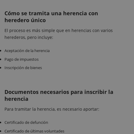
Cómo se tramita una herencia con
heredero único
El proceso es más simple que en herencias con varios
herederos, pero incluye:
Aceptación de la herencia
Pago de impuestos
Inscripción de bienes
Documentos necesarios para inscribir la
herencia
Para tramitar la herencia, es necesario aportar:
Certificado de defunción
Certificado de últimas voluntades