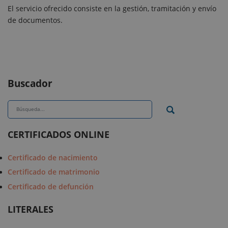
El servicio ofrecido consiste en la gestión, tramitación y envío
de documentos.
Buscador
CERTIFICADOS ONLINE
Certificado de nacimiento
Certificado de matrimonio
Certificado de defunción
LITERALES