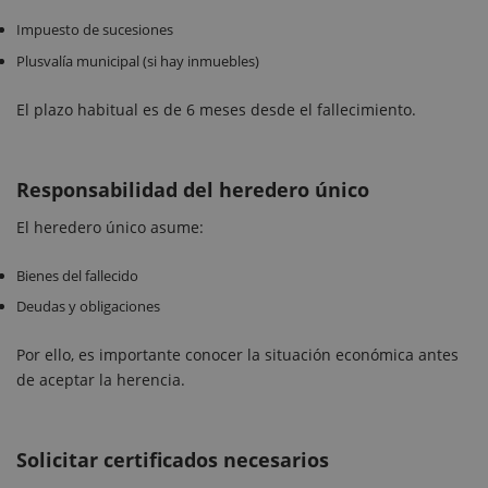
Impuesto de sucesiones
Plusvalía municipal (si hay inmuebles)
El plazo habitual es de 6 meses desde el fallecimiento.
Responsabilidad del heredero único
El heredero único asume:
Bienes del fallecido
Deudas y obligaciones
Por ello, es importante conocer la situación económica antes
de aceptar la herencia.
Solicitar certificados necesarios