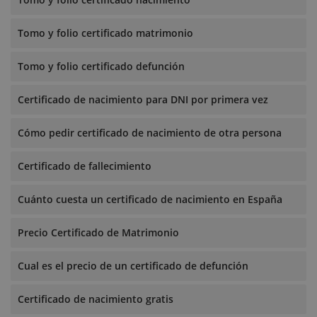
Tomo y folio certificado matrimonio
Tomo y folio certificado defunción
Certificado de nacimiento para DNI por primera vez
Cómo pedir certificado de nacimiento de otra persona
Certificado de fallecimiento
Cuánto cuesta un certificado de nacimiento en España
Precio Certificado de Matrimonio
Cual es el precio de un certificado de defunción
Certificado de nacimiento gratis