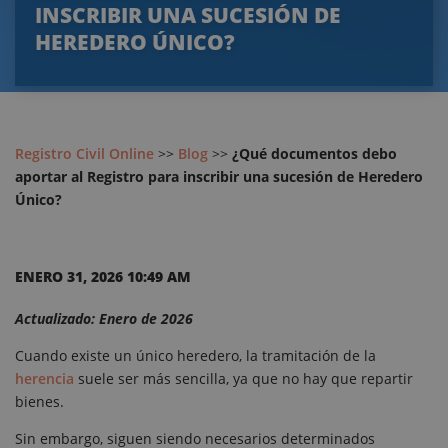
INSCRIBIR UNA SUCESIÓN DE
HEREDERO ÚNICO?
Registro Civil Online
>>
Blog
>>
¿Qué documentos debo
aportar al Registro para inscribir una sucesión de Heredero
Único?
ENERO 31, 2026 10:49 AM
Actualizado: Enero de 2026
Cuando existe un único heredero, la tramitación de la
herencia
suele ser más sencilla, ya que no hay que repartir
bienes.
Sin embargo, siguen siendo necesarios determinados