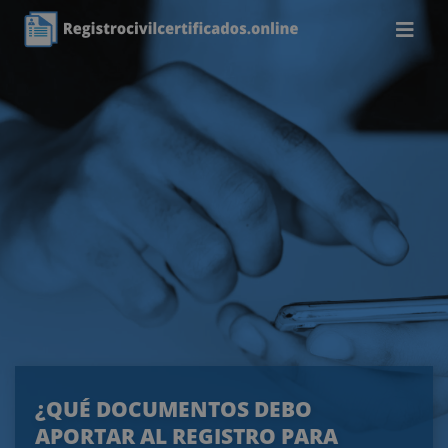
¿QUÉ DOCUMENTOS DEBO
APORTAR AL REGISTRO PARA