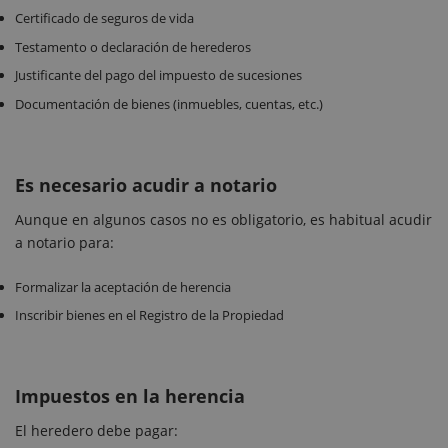
Certificado de seguros de vida
Testamento o declaración de herederos
Justificante del pago del impuesto de sucesiones
Documentación de bienes (inmuebles, cuentas, etc.)
Es necesario acudir a notario
Aunque en algunos casos no es obligatorio, es habitual acudir
a notario para:
Formalizar la aceptación de herencia
Inscribir bienes en el Registro de la Propiedad
Impuestos en la herencia
El heredero debe pagar: