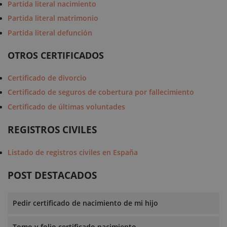
Partida literal nacimiento
Partida literal matrimonio
Partida literal defunción
OTROS CERTIFICADOS
Certificado de divorcio
Certificado de seguros de cobertura por fallecimiento
Certificado de últimas voluntades
REGISTROS CIVILES
Listado de registros civiles en España
POST DESTACADOS
Pedir certificado de nacimiento de mi hijo
Tomo y folio certificado nacimiento