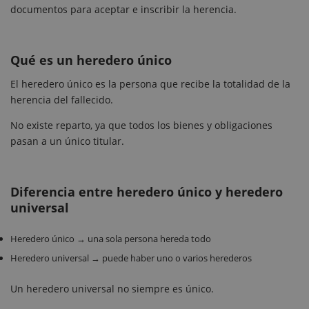
documentos para aceptar e inscribir la herencia.
Qué es un heredero único
El heredero único es la persona que recibe la totalidad de la
herencia del fallecido.
No existe reparto, ya que todos los bienes y obligaciones
pasan a un único titular.
Diferencia entre heredero único y heredero
universal
Heredero único → una sola persona hereda todo
Heredero universal → puede haber uno o varios herederos
Un heredero universal no siempre es único.