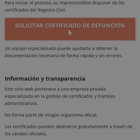
Para iniciar el proceso, es imprescindible disponer de los
certificados del Registro Civil.
SOLICITAR CERTIFICADO DE DEFUNCIÓN
Un equipo especializado puede ayudarte a obtener la
documentación necesaria de forma rápida y sin errores.
Información y transparencia
Este sitio web pertenece a una empresa privada
especializada en la gestión de certificados y trámites
administrativos.
No forma parte de ningún organismo oficial.
Los certificados pueden obtenerse gratuitamente a través de
los canales oficiales.