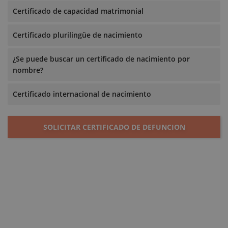
Certificado de capacidad matrimonial
Certificado plurilingüe de nacimiento
¿Se puede buscar un certificado de nacimiento por
nombre?
Certificado internacional de nacimiento
SOLICITAR CERTIFICADO DE DEFUNCION