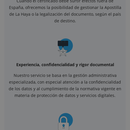
Cuando el certificado debe surtir efectos fuera de
España, ofrecemos la posibilidad de gestionar la Apostilla
de La Haya o la legalización del documento, según el país
de destino.
Experiencia, confidencialidad y rigor documental
Nuestro servicio se basa en la gestión administrativa
especializada, con especial atención a la confidencialidad
de los datos y al cumplimiento de la normativa vigente en
materia de protección de datos y servicios digitales.