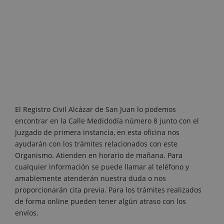
El Registro Civil Alcázar de San Juan lo podemos
encontrar en la Calle Medidodía número 8 junto con el
Juzgado de primera instancia, en esta oficina nos
ayudarán con los trámites relacionados con este
Organismo. Atienden en horario de mañana. Para
cualquier información se puede llamar al teléfono y
amablemente atenderán nuestra duda o nos
proporcionarán cita previa. Para los trámites realizados
de forma online pueden tener algún atraso con los
envíos.