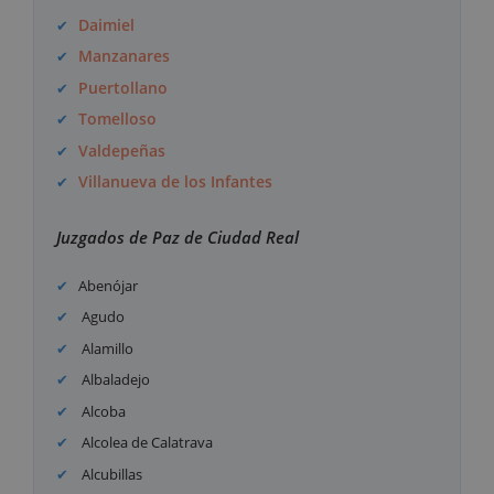
Daimiel
Manzanares
Puertollano
Tomelloso
Valdepeñas
Villanueva de los Infantes
Juzgados de Paz de Ciudad Real
Abenójar
Agudo
Alamillo
Albaladejo
Alcoba
Alcolea de Calatrava
Alcubillas