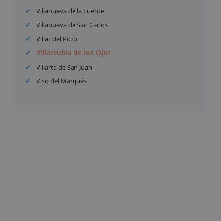
Villanueva de la Fuente
Villanueva de San Carlos
Villar del Pozo
Villarrubia de los Ojos
Villarta de San Juan
Viso del Marqués