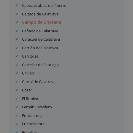
Cabezarrubias del Puerto
Calzada de Calatrava
Campo de Criptana
Cañada de Calatrava
Caracuel de Calatrava
Carrión de Calatrava
Carrizosa
Castellar de Santiago
Chillón
Corral de Calatrava
Cózar
El Robledo
Fernán Caballero
Fontanarejo
Fuencaliente
Fuenllana