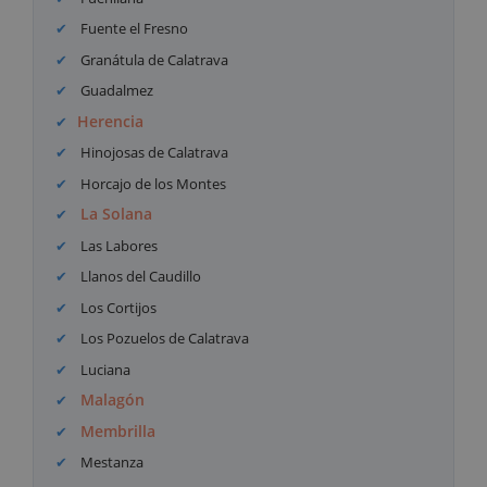
Fuente el Fresno
Granátula de Calatrava
Guadalmez
Herencia
Hinojosas de Calatrava
Horcajo de los Montes
La Solana
Las Labores
Llanos del Caudillo
Los Cortijos
Los Pozuelos de Calatrava
Luciana
Malagón
Membrilla
Mestanza