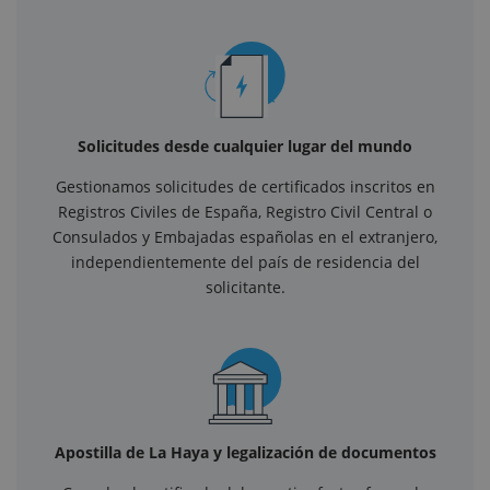
Solicitudes desde cualquier lugar del mundo
Gestionamos solicitudes de certificados inscritos en
Registros Civiles de España, Registro Civil Central o
Consulados y Embajadas españolas en el extranjero,
independientemente del país de residencia del
solicitante.
Apostilla de La Haya y legalización de documentos