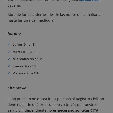
España.
Abre de lunes a viernes desde las nueve de la mañana
hasta las una del mediodía.
Horario
Lunes
: 9h a 13h
Martes
: 9h a 13h
Miércoles
: 9h a 13h
Jueves:
9h a 13h
Viernes
: 9h a 13h
Cita previa
Si no puede o no desea ir en persona al Registro Civil, no
tiene nada de qué preocuparse, a través de nuestro
servicio independiente
no es necesario solicitar CITA