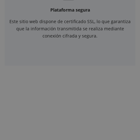
Plataforma segura
Este sitio web dispone de certificado SSL, lo que garantiza
que la información transmitida se realiza mediante
conexión cifrada y segura.