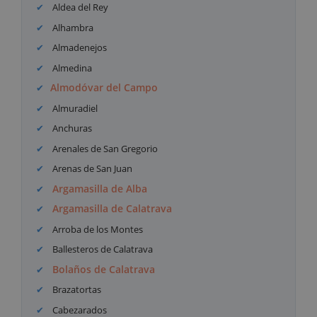
Aldea del Rey
Alhambra
Almadenejos
Almedina
Almodóvar del Campo
Almuradiel
Anchuras
Arenales de San Gregorio
Arenas de San Juan
Argamasilla de Alba
Argamasilla de Calatrava
Arroba de los Montes
Ballesteros de Calatrava
Bolaños de Calatrava
Brazatortas
Cabezarados