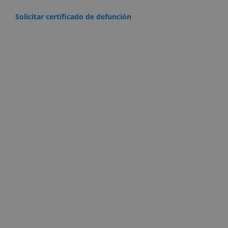
Solicitar certificado de defunción