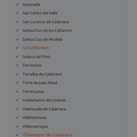
Saceruela
San Carlos del Valle
San Lorenzo de Calatrava
Santa Cruz de los Cáñamos
Santa Cruz de Mudela
Socuéllamos
Solana del Pino
Terrinches
Torralba de Calatrava
Torre de Juan Abad
Torrenueva
Valdemanco del Esteras
Valenzuela de Calatrava
Villahermosa
Villamanrique
Villamayor de Calatrava