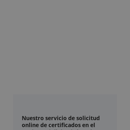
Nuestro servicio de solicitud
online de certificados en el