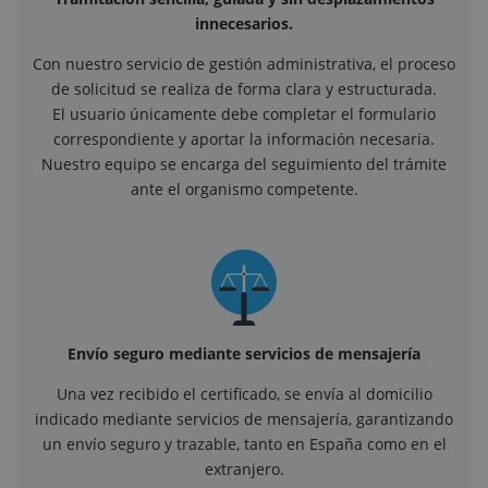
innecesarios.
Con nuestro servicio de gestión administrativa, el proceso
de solicitud se realiza de forma clara y estructurada.
El usuario únicamente debe completar el formulario
correspondiente y aportar la información necesaria.
Nuestro equipo se encarga del seguimiento del trámite
ante el organismo competente.
Envío seguro mediante servicios de mensajería
Una vez recibido el certificado, se envía al domicilio
indicado mediante servicios de mensajería, garantizando
un envío seguro y trazable, tanto en España como en el
extranjero.