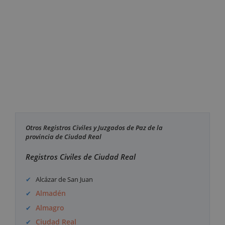
Otros Registros Civiles y Juzgados de Paz de la
provincia de Ciudad Real
Registros Civiles de Ciudad Real
Alcázar de San Juan
Almadén
Almagro
Ciudad Real