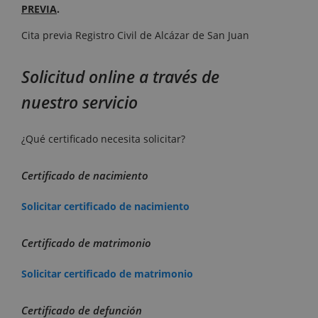
PREVIA
.
Cita previa Registro Civil de Alcázar de San Juan
Solicitud online a través de
nuestro servicio
¿Qué certificado necesita solicitar?
Certificado de nacimiento
Solicitar certificado de nacimiento
Certificado de matrimonio
Solicitar certificado de matrimonio
Certificado de defunción