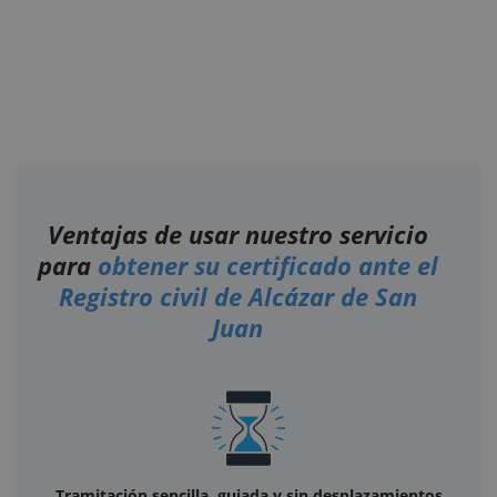
Ventajas de usar nuestro servicio
para
obtener su certificado ante el
Registro civil de Alcázar de San
Juan
Tramitación sencilla, guiada y sin desplazamientos