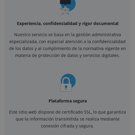
Experiencia, confidencialidad y rigor documental
Nuestro servicio se basa en la gestión administrativa
especializada, con especial atención a la confidencialidad
de los datos y al cumplimiento de la normativa vigente en
materia de protección de datos y servicios digitales.
Plataforma segura
Este sitio web dispone de certificado SSL, lo que garantiza
que la información transmitida se realiza mediante
conexión cifrada y segura.