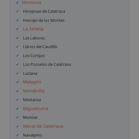
Herencia
Hinojosas de Calatrava
Horcajo de los Montes
La Solana
Las Labores
Llanos del Caudillo
Los Cortijos
Los Pozuelos de Calatrava
Luciana
Malagón
Membrilla
Mestanza
Miguelturra
Montiel
Moral de Calatrava
Navalpino