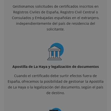
Gestionamos solicitudes de certificados inscritos en
Registros Civiles de España, Registro Civil Central o
Consulados y Embajadas españolas en el extranjero,
independientemente del país de residencia del
solicitante.
Apostilla de La Haya y legalización de documentos
Cuando el certificado debe surtir efectos fuera de
España, ofrecemos la posibilidad de gestionar la Apostilla
de La Haya o la legalización del documento, según el país
de destino.