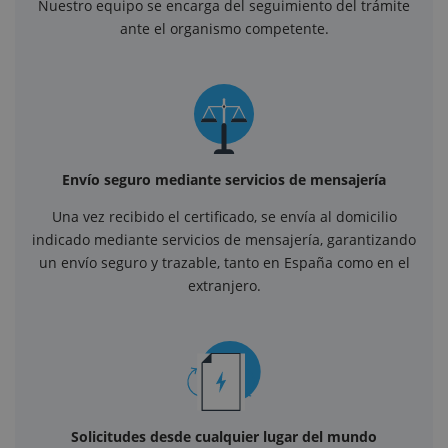
Nuestro equipo se encarga del seguimiento del trámite
ante el organismo competente.
Envío seguro mediante servicios de mensajería
Una vez recibido el certificado, se envía al domicilio
indicado mediante servicios de mensajería, garantizando
un envío seguro y trazable, tanto en España como en el
extranjero.
Solicitudes desde cualquier lugar del mundo