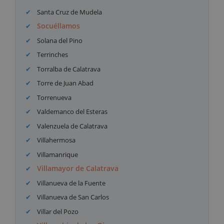
Santa Cruz de Mudela
Socuéllamos
Solana del Pino
Terrinches
Torralba de Calatrava
Torre de Juan Abad
Torrenueva
Valdemanco del Esteras
Valenzuela de Calatrava
Villahermosa
Villamanrique
Villamayor de Calatrava
Villanueva de la Fuente
Villanueva de San Carlos
Villar del Pozo