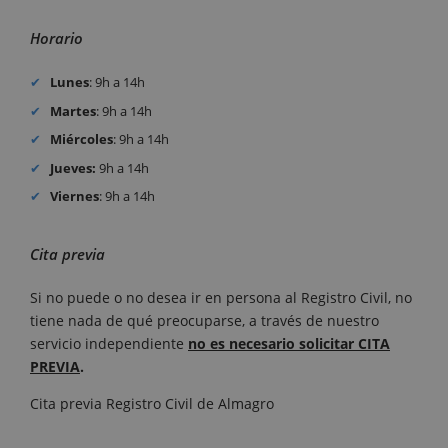
Horario
Lunes
: 9h a 14h
Martes
: 9h a 14h
Miércoles
: 9h a 14h
Jueves:
9h a 14h
Viernes
: 9h a 14h
Cita previa
Si no puede o no desea ir en persona al Registro Civil, no
tiene nada de qué preocuparse, a través de nuestro
servicio independiente
no es necesario solicitar CITA
PREVIA
.
Cita previa Registro Civil de Almagro