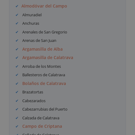
Almodóvar del Campo
Almuradiel
Anchuras
Arenales de San Gregorio
Arenas de San Juan
Argamasilla de Alba
Argamasilla de Calatrava
Arroba de los Montes
Ballesteros de Calatrava
Bolaños de Calatrava
Brazatortas
Cabezarados
Cabezarrubias del Puerto
Calzada de Calatrava
Campo de Criptana
Cañada de Calatrava