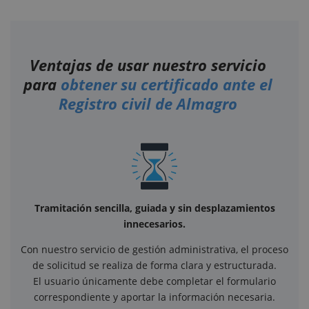
Ventajas de usar nuestro servicio
para
obtener su certificado ante el
Registro civil de Almagro
Tramitación sencilla, guiada y sin desplazamientos
innecesarios.
Con nuestro servicio de gestión administrativa, el proceso
de solicitud se realiza de forma clara y estructurada.
El usuario únicamente debe completar el formulario
correspondiente y aportar la información necesaria.