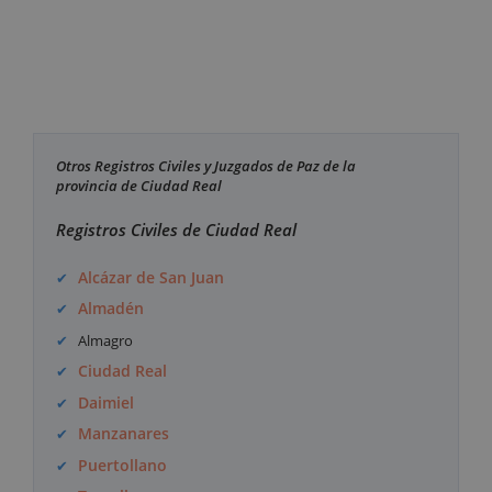
Otros Registros Civiles y Juzgados de Paz de la
provincia de Ciudad Real
Registros Civiles de Ciudad Real
Alcázar de San Juan
Almadén
Almagro
Ciudad Real
Daimiel
Manzanares
Puertollano