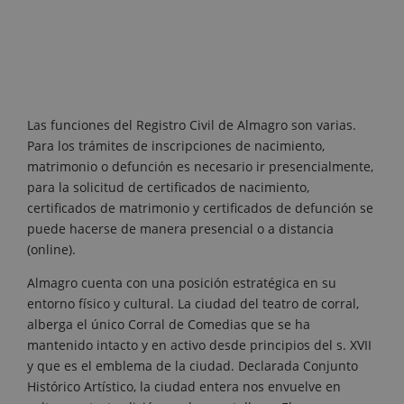
Las funciones del Registro Civil de Almagro son varias.
Para los trámites de inscripciones de nacimiento,
matrimonio o defunción es necesario ir presencialmente,
para la solicitud de certificados de nacimiento,
certificados de matrimonio y certificados de defunción se
puede hacerse de manera presencial o a distancia
(online).
Almagro cuenta con una posición estratégica en su
entorno físico y cultural. La ciudad del teatro de corral,
alberga el único Corral de Comedias que se ha
mantenido intacto y en activo desde principios del s. XVII
y que es el emblema de la ciudad. Declarada Conjunto
Histórico Artístico, la ciudad entera nos envuelve en