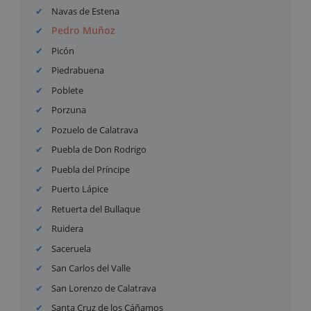
Navas de Estena
Pedro Muñoz
Picón
Piedrabuena
Poblete
Porzuna
Pozuelo de Calatrava
Puebla de Don Rodrigo
Puebla del Príncipe
Puerto Lápice
Retuerta del Bullaque
Ruidera
Saceruela
San Carlos del Valle
San Lorenzo de Calatrava
Santa Cruz de los Cáñamos