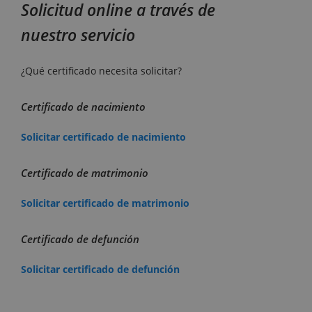
Solicitud online a través de
nuestro servicio
¿Qué certificado necesita solicitar?
Certificado de nacimiento
Solicitar certificado de nacimiento
Certificado de matrimonio
Solicitar certificado de matrimonio
Certificado de defunción
Solicitar certificado de defunción