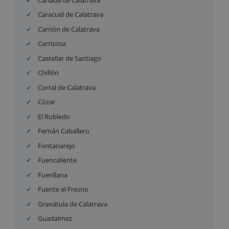
Caracuel de Calatrava
Carrión de Calatrava
Carrizosa
Castellar de Santiago
Chillón
Corral de Calatrava
Cózar
El Robledo
Fernán Caballero
Fontanarejo
Fuencaliente
Fuenllana
Fuente el Fresno
Granátula de Calatrava
Guadalmez