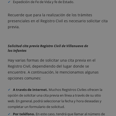
Expedición de Fe de Vida y fe de Estado.
Recuerde que para la realización de los trámites
presenciales en el Registro Civil es necesario solicitar cita
previa.
Solicitud cita previa Registro Civil de Villanueva de
los Infantes
Hay varias formas de solicitar una cita previa en el
Registro Civil, dependiendo del lugar donde se
encuentre. A continuación, le mencionamos algunas
opciones comunes:
A través de internet.
Muchos Registros Civiles ofrecen la
opción de solicitar una cita previa en línea a través de su sitio
web. En general, podrá seleccionar la fecha y hora deseadas y
completar un formulario de solicitud.
Por teléfono.
En este caso, tendrá que llamar al número de