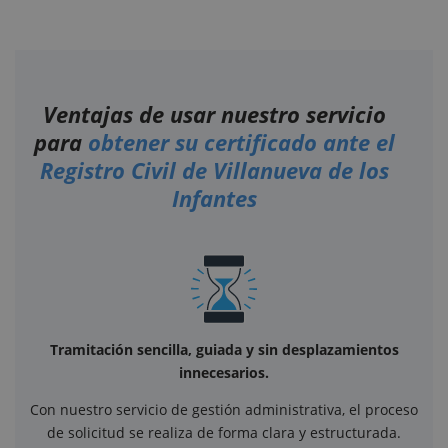
Ventajas de usar nuestro servicio
para
obtener su certificado ante el
Registro Civil de Villanueva de los
Infantes
Tramitación sencilla, guiada y sin desplazamientos
innecesarios.
Con nuestro servicio de gestión administrativa, el proceso
de solicitud se realiza de forma clara y estructurada.