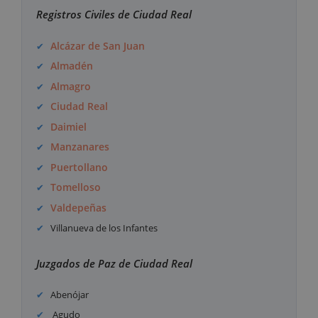
Registros Civiles de Ciudad Real
Alcázar de San Juan
Almadén
Almagro
Ciudad Real
Daimiel
Manzanares
Puertollano
Tomelloso
Valdepeñas
Villanueva de los Infantes
Juzgados de Paz de Ciudad Real
Abenójar
Agudo