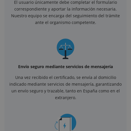
El usuario únicamente debe completar el formulario
correspondiente y aportar la información necesaria.
Nuestro equipo se encarga del seguimiento del trámite
ante el organismo competente.
Envío seguro mediante servicios de mensajería
Una vez recibido el certificado, se envía al domicilio
indicado mediante servicios de mensajería, garantizando
un envío seguro y trazable, tanto en España como en el
extranjero.