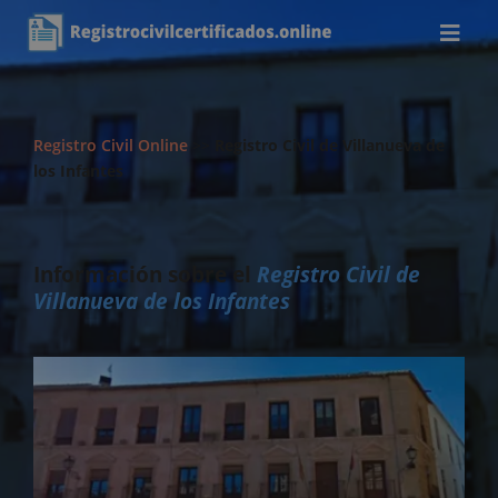
Registro Civil Online
>>
Registro Civil de Villanueva de
los Infantes
Información sobre el
Registro Civil de
Villanueva de los Infantes