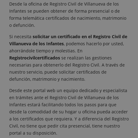
Desde la oficina de Registro Civil de Villanueva de los
Infantes se pueden obtener de forma presencial o de
forma telemática certificados de nacimiento, matrimonio
o defunción.
Si necesita
solicitar un certificado en el Registro Civil de
Villanueva de los Infantes
, podemos hacerlo por usted,
ahorrándole tiempo y molestias. En
Registrocivilcertificados
se realizan las gestiones
necesarias para obtenerlo del Registro Civil. A través de
nuestro servicio, puede solicitar certificados de
defunción, matrimonio y nacimiento.
Desde este portal web un equipo dedicado y especialista
en trámites ante el Registro Civil de Villanueva de los
Infantes estará facilitando todos los pasos para que
desde la comodidad de su hogar u oficina pueda acceder
a los certificados que requiera. Y a diferencia del Registro
Civil, no tiene que pedir cita presencial, tiene nuestro
portal a su disposición.