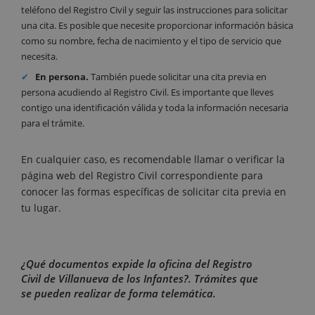
teléfono del Registro Civil y seguir las instrucciones para solicitar
una cita. Es posible que necesite proporcionar información básica
como su nombre, fecha de nacimiento y el tipo de servicio que
necesita.
En persona.
También puede solicitar una cita previa en
persona acudiendo al Registro Civil. Es importante que lleves
contigo una identificación válida y toda la información necesaria
para el trámite.
En cualquier caso, es recomendable llamar o verificar la
página web del Registro Civil correspondiente para
conocer las formas específicas de solicitar cita previa en
tu lugar.
¿Qué documentos expide la oficina del Registro
Civil de Villanueva de los Infantes?. Trámites que
se pueden realizar de forma telemática.