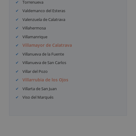
Torrenueva
Valdemanco del Esteras
Valenzuela de Calatrava
Villahermosa
Villamanrique
Villamayor de Calatrava
Villanueva de la Fuente
Villanueva de San Carlos
Villar del Pozo
Villarrubia de los Ojos
Villarta de San Juan
Viso del Marqués