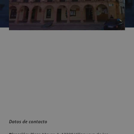
Datos de contacto