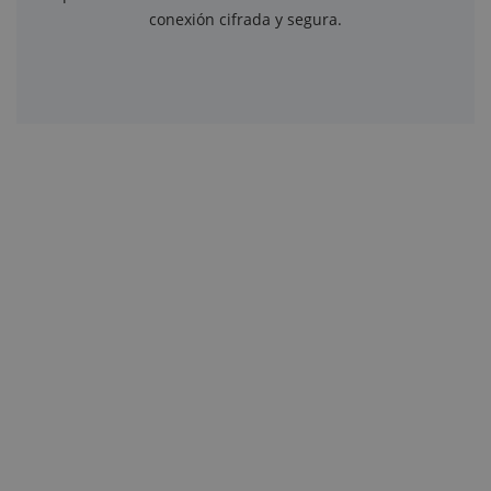
conexión cifrada y segura.