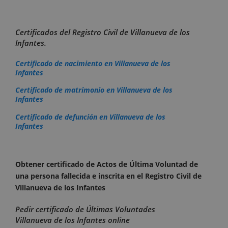
Certificados del Registro Civil de Villanueva de los
Infantes.
Certificado de nacimiento en Villanueva de los
Infantes
Certificado de matrimonio en Villanueva de los
Infantes
Certificado de defunción en Villanueva de los
Infantes
Obtener certificado de Actos de Última Voluntad de
una persona fallecida e inscrita en el Registro Civil de
Villanueva de los Infantes
Pedir certificado de Últimas Voluntades
Villanueva de los Infantes online