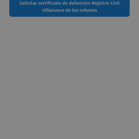
Solicitar certificado de defunción Registro Civil
Villanueva de los Infantes