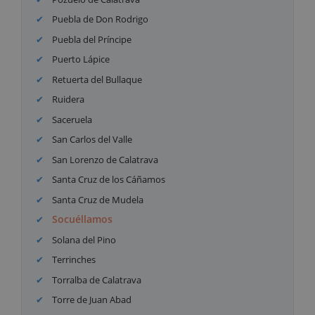
Puebla de Don Rodrigo
Puebla del Príncipe
Puerto Lápice
Retuerta del Bullaque
Ruidera
Saceruela
San Carlos del Valle
San Lorenzo de Calatrava
Santa Cruz de los Cáñamos
Santa Cruz de Mudela
Socuéllamos
Solana del Pino
Terrinches
Torralba de Calatrava
Torre de Juan Abad