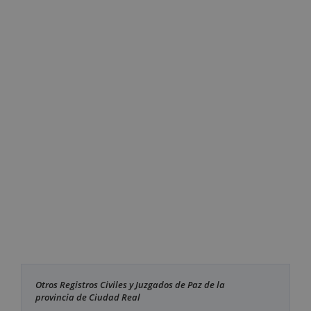
Otros Registros Civiles y Juzgados de Paz de la
provincia de Ciudad Real