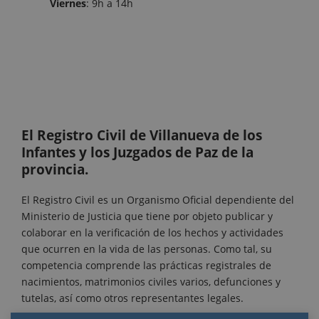
Viernes
: 9h a 14h
El Registro Civil de Villanueva de los
Infantes y los Juzgados de Paz de la
provincia.
El Registro Civil es un Organismo Oficial dependiente del
Ministerio de Justicia que tiene por objeto publicar y
colaborar en la verificación de los hechos y actividades
que ocurren en la vida de las personas. Como tal, su
competencia comprende las prácticas registrales de
nacimientos, matrimonios civiles varios, defunciones y
tutelas, así como otros representantes legales.