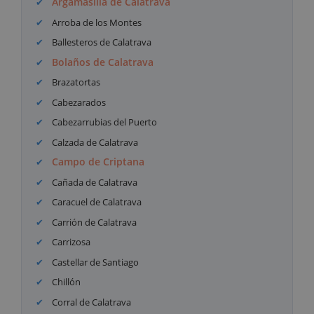
Argamasilla de Calatrava
Arroba de los Montes
Ballesteros de Calatrava
Bolaños de Calatrava
Brazatortas
Cabezarados
Cabezarrubias del Puerto
Calzada de Calatrava
Campo de Criptana
Cañada de Calatrava
Caracuel de Calatrava
Carrión de Calatrava
Carrizosa
Castellar de Santiago
Chillón
Corral de Calatrava