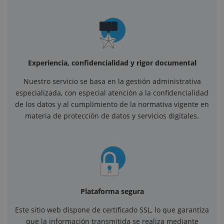
Experiencia, confidencialidad y rigor documental
Nuestro servicio se basa en la gestión administrativa
especializada, con especial atención a la confidencialidad
de los datos y al cumplimiento de la normativa vigente en
materia de protección de datos y servicios digitales.
Plataforma segura
Este sitio web dispone de certificado SSL, lo que garantiza
que la información transmitida se realiza mediante