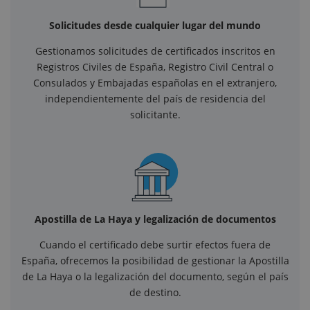
Solicitudes desde cualquier lugar del mundo
Gestionamos solicitudes de certificados inscritos en
Registros Civiles de España, Registro Civil Central o
Consulados y Embajadas españolas en el extranjero,
independientemente del país de residencia del
solicitante.
Apostilla de La Haya y legalización de documentos
Cuando el certificado debe surtir efectos fuera de
España, ofrecemos la posibilidad de gestionar la Apostilla
de La Haya o la legalización del documento, según el país
de destino.