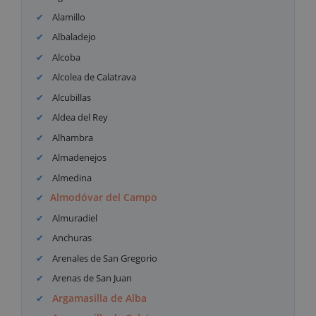
Alamillo
Albaladejo
Alcoba
Alcolea de Calatrava
Alcubillas
Aldea del Rey
Alhambra
Almadenejos
Almedina
Almodóvar del Campo
Almuradiel
Anchuras
Arenales de San Gregorio
Arenas de San Juan
Argamasilla de Alba