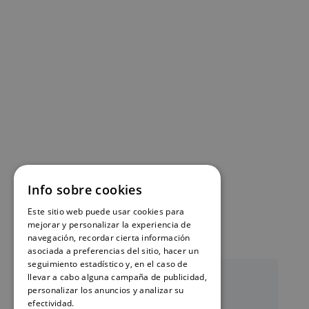
Info sobre cookies
Este sitio web puede usar cookies para
mejorar y personalizar la experiencia de
navegación, recordar cierta información
asociada a preferencias del sitio, hacer un
seguimiento estadístico y, en el caso de
llevar a cabo alguna campaña de publicidad,
personalizar los anuncios y analizar su
efectividad.
Política de cookies