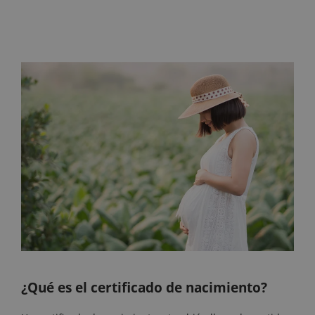
¿Qué es el certificado de nacimiento?