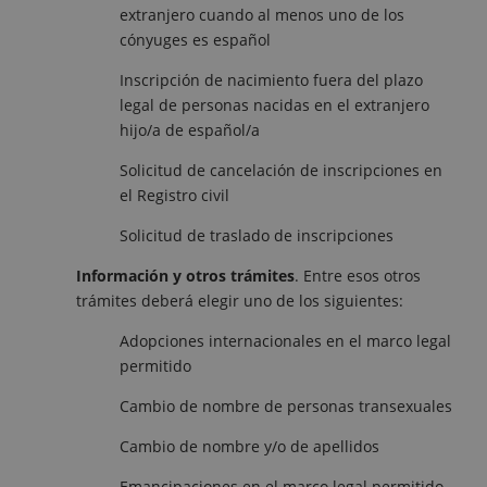
extranjero cuando al menos uno de los
cónyuges es español
Inscripción de nacimiento fuera del plazo
legal de personas nacidas en el extranjero
hijo/a de español/a
Solicitud de cancelación de inscripciones en
el Registro civil
Solicitud de traslado de inscripciones
Información y otros trámites
. Entre esos otros
trámites deberá elegir uno de los siguientes:
Adopciones internacionales en el marco legal
permitido
Cambio de nombre de personas transexuales
Cambio de nombre y/o de apellidos
Emancipaciones en el marco legal permitido