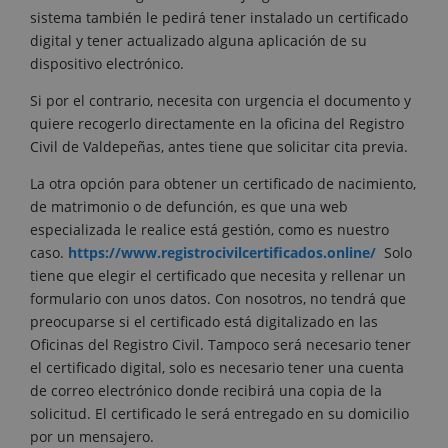
sistema también le pedirá tener instalado un certificado
digital y tener actualizado alguna aplicación de su
dispositivo electrónico.
Si por el contrario, necesita con urgencia el documento y
quiere recogerlo directamente en la oficina del Registro
Civil de Valdepeñas, antes tiene que solicitar cita previa.
La otra opción para obtener un certificado de nacimiento,
de matrimonio o de defunción, es que una web
especializada le realice está gestión, como es nuestro
caso.
https://www.registrocivilcertificados.online/
Solo
tiene que elegir el certificado que necesita y rellenar un
formulario con unos datos. Con nosotros, no tendrá que
preocuparse si el certificado está digitalizado en las
Oficinas del Registro Civil. Tampoco será necesario tener
el certificado digital, solo es necesario tener una cuenta
de correo electrónico donde recibirá una copia de la
solicitud. El certificado le será entregado en su domicilio
por un mensajero.