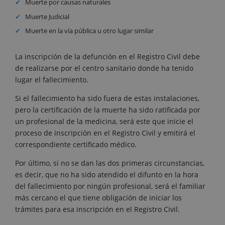
Muerte por causas naturales
Muerte Judicial
Muerte en la vía pública u otro lugar similar
La inscripción de la defunción en el Registro Civil debe
de realizarse por el centro sanitario donde ha tenido
lugar el fallecimiento.
Si el fallecimiento ha sido fuera de estas instalaciones,
pero la certificación de la muerte ha sido ratificada por
un profesional de la medicina, será este que inicie el
proceso de inscripción en el Registro Civil y emitirá el
correspondiente certificado médico.
Por último, si no se dan las dos primeras circunstancias,
es decir, que no ha sido atendido el difunto en la hora
del fallecimiento por ningún profesional, será el familiar
más cercano el que tiene obligación de iniciar los
trámites para esa inscripción en el Registro Civil.