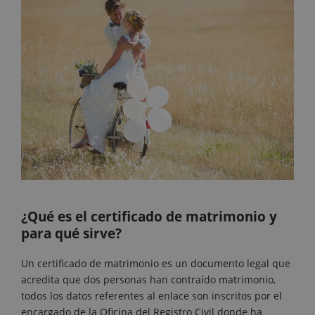
¿Qué es el certificado de matrimonio y
para qué sirve?
Un certificado de matrimonio es un documento legal que
acredita que dos personas han contraído matrimonio,
todos los datos referentes al enlace son inscritos por el
encargado de la Oficina del Registro Civil donde ha