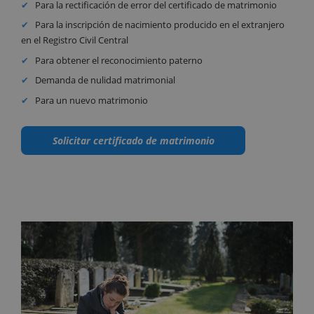
Para la rectificación de error del certificado de matrimonio
Para la inscripción de nacimiento producido en el extranjero
en el Registro Civil Central
Para obtener el reconocimiento paterno
Demanda de nulidad matrimonial
Para un nuevo matrimonio
Solicitar certificado de matrimonio