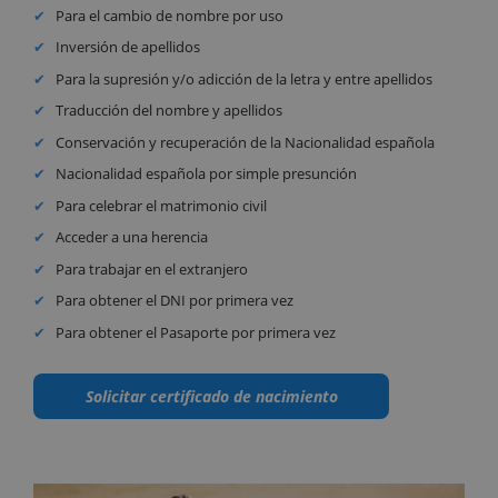
Para el cambio de nombre por uso
Inversión de apellidos
Para la supresión y/o adicción de la letra y entre apellidos
Traducción del nombre y apellidos
Conservación y recuperación de la Nacionalidad española
Nacionalidad española por simple presunción
Para celebrar el matrimonio civil
Acceder a una herencia
Para trabajar en el extranjero
Para obtener el DNI por primera vez
Para obtener el Pasaporte por primera vez
Solicitar certificado de nacimiento