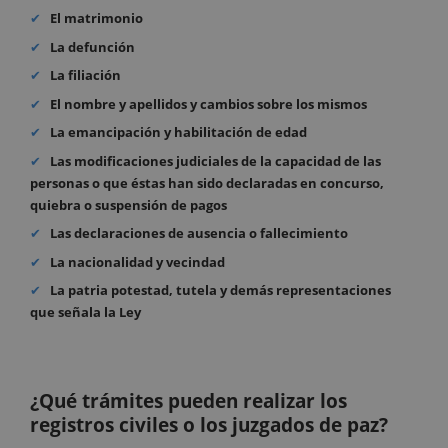
El matrimonio
La defunción
La filiación
El nombre y apellidos y cambios sobre los mismos
La emancipación y habilitación de edad
Las modificaciones judiciales de la capacidad de las
personas o que éstas han sido declaradas en concurso,
quiebra o suspensión de pagos
Las declaraciones de ausencia o fallecimiento
La nacionalidad y vecindad
La patria potestad, tutela y demás representaciones
que señala la Ley
¿Qué trámites pueden realizar los
registros civiles o los juzgados de paz?