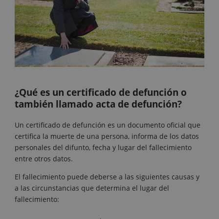
¿Qué es un certificado de defunción o
también llamado acta de defunción?
Un certificado de defunción es un documento oficial que
certifica la muerte de una persona, informa de los datos
personales del difunto, fecha y lugar del fallecimiento
entre otros datos.
El fallecimiento puede deberse a las siguientes causas y
a las circunstancias que determina el lugar del
fallecimiento: