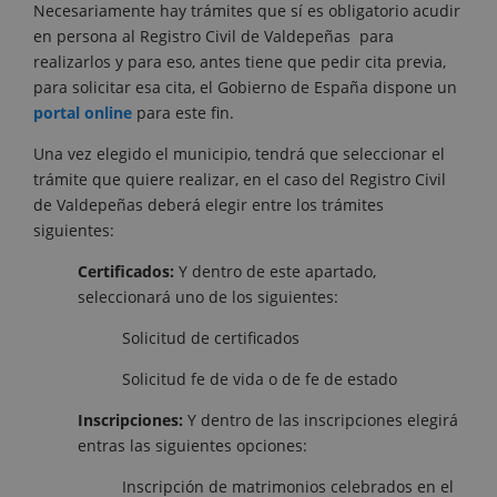
Necesariamente hay trámites que sí es obligatorio acudir
en persona al Registro Civil de Valdepeñas para
realizarlos y para eso, antes tiene que pedir cita previa,
para solicitar esa cita, el Gobierno de España dispone un
portal online
para este fin.
Una vez elegido el municipio, tendrá que seleccionar el
trámite que quiere realizar, en el caso del Registro Civil
de Valdepeñas deberá elegir entre los trámites
siguientes:
Certificados:
Y dentro de este apartado,
seleccionará uno de los siguientes:
Solicitud de certificados
Solicitud fe de vida o de fe de estado
Inscripciones:
Y dentro de las inscripciones elegirá
entras las siguientes opciones:
Inscripción de matrimonios celebrados en el