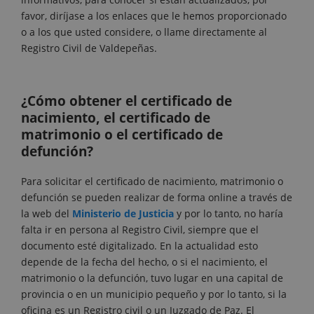
favor, diríjase a los enlaces que le hemos proporcionado
o a los que usted considere, o llame directamente al
Registro Civil de Valdepeñas.
¿Cómo obtener el certificado de
nacimiento, el certificado de
matrimonio o el certificado de
defunción?
Para solicitar el certificado de nacimiento, matrimonio o
defunción se pueden realizar de forma online a través de
la web del
Ministerio de Justicia
y por lo tanto, no haría
falta ir en persona al Registro Civil, siempre que el
documento esté digitalizado. En la actualidad esto
depende de la fecha del hecho, o si el nacimiento, el
matrimonio o la defunción, tuvo lugar en una capital de
provincia o en un municipio pequeño y por lo tanto, si la
oficina es un Registro civil o un Juzgado de Paz. El