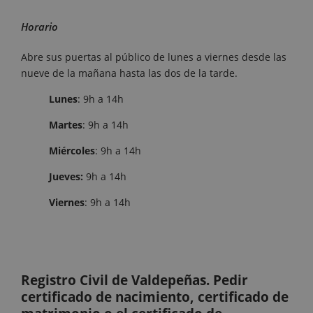
Horario
Abre sus puertas al público de lunes a viernes desde las
nueve de la mañana hasta las dos de la tarde.
Lunes
: 9h a 14h
Martes
: 9h a 14h
Miércoles
: 9h a 14h
Jueves:
9h a 14h
Viernes
: 9h a 14h
Registro Civil de Valdepeñas. Pedir
certificado de nacimiento, certificado de