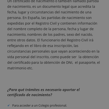
Un certificado de nacimiento o también llamado partida
de nacimiento, es un documento legal que acredita la
fecha, lugar y circunstancias del nacimiento de una
persona. En España, las partidas de nacimiento son
expedidas por el Registro Civil y contienen información
del nombre completo de la persona, fecha y lugar de
nacimiento, nombres de los padres, sexo del nacido,
entre otros datos. El funcionario del Registro Civil irá
reflejando en el libro de esa inscripción, las
circunstancias personales que vayan aconteciendo en la
vida personal del inscrito, como puede ser la obtención
del certificado para la obtención de DNI, el pasaporte, el
matrimonio etc.
¿Para qué trámites es necesario aportar el
certificado de nacimiento?
Para acceder a un Colegio profesional.