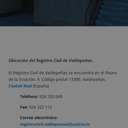
Ubicación del Registro Civil de Valdepeñas.
El Registro Civil de Valdepeñas se encuentra en el Paseo
de la Estación, 9. Código postal 13300. Valdepeñas.
Ciudad Real
(España)
Teléfono:
926 320 049
Fax:
926 322 112
Correo electrónico:
registrocivil.valdepenas@justicia.es