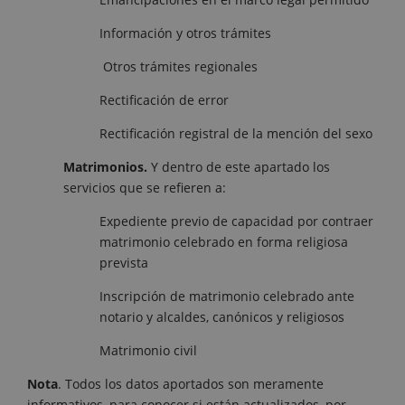
Información y otros trámites
Otros trámites regionales
Rectificación de error
Rectificación registral de la mención del sexo
Matrimonios.
Y dentro de este apartado los
servicios que se refieren a:
Expediente previo de capacidad por contraer
matrimonio celebrado en forma religiosa
prevista
Inscripción de matrimonio celebrado ante
notario y alcaldes, canónicos y religiosos
Matrimonio civil
Nota
. Todos los datos aportados son meramente
informativos, para conocer si están actualizados, por