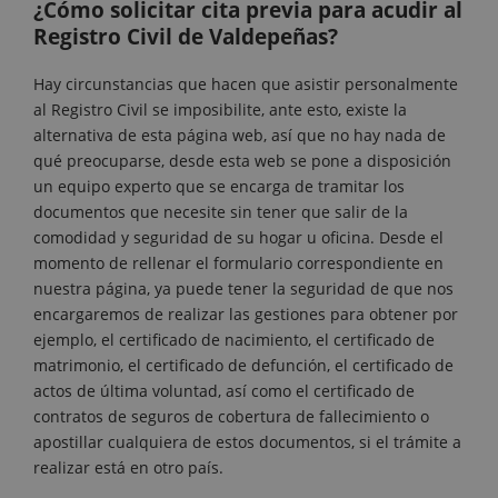
¿Cómo solicitar cita previa para acudir al
Registro Civil de Valdepeñas?
Hay circunstancias que hacen que asistir personalmente
al Registro Civil se imposibilite, ante esto, existe la
alternativa de esta página web, así que no hay nada de
qué preocuparse, desde esta web se pone a disposición
un equipo experto que se encarga de tramitar los
documentos que necesite sin tener que salir de la
comodidad y seguridad de su hogar u oficina. Desde el
momento de rellenar el formulario correspondiente en
nuestra página, ya puede tener la seguridad de que nos
encargaremos de realizar las gestiones para obtener por
ejemplo, el certificado de nacimiento, el certificado de
matrimonio, el certificado de defunción, el certificado de
actos de última voluntad, así como el certificado de
contratos de seguros de cobertura de fallecimiento o
apostillar cualquiera de estos documentos, si el trámite a
realizar está en otro país.