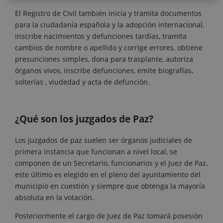
El Registro de Civil también inicia y tramita documentos
para la ciudadanía española y la adopción internacional,
inscribe nacimientos y defunciones tardías, tramita
cambios de nombre o apellido y corrige errores, obtiene
presunciones simples, dona para trasplante, autoriza
órganos vivos, inscribe defunciones, emite biografías,
solterías , viudedad y acta de defunción.
¿Qué son los juzgados de Paz?
Los juzgados de paz suelen ser órganos judiciales de
primera instancia que funcionan a nivel local, se
componen de un Secretario, funcionarios y el Juez de Paz,
este último es elegido en el pleno del ayuntamiento del
municipio en cuestión y siempre que obtenga la mayoría
absoluta en la votación.
Posteriormente el cargo de Juez de Paz tomará posesión