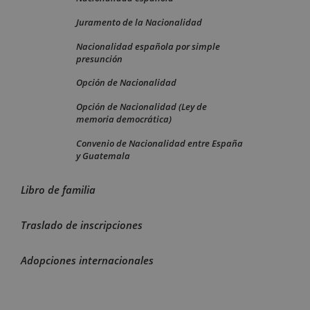
Juramento de la Nacionalidad
Nacionalidad española por simple
presunción
Opción de Nacionalidad
Opción de Nacionalidad (Ley de
memoria democrática)
Convenio de Nacionalidad entre España
y Guatemala
Libro de familia
Traslado de inscripciones
Adopciones internacionales