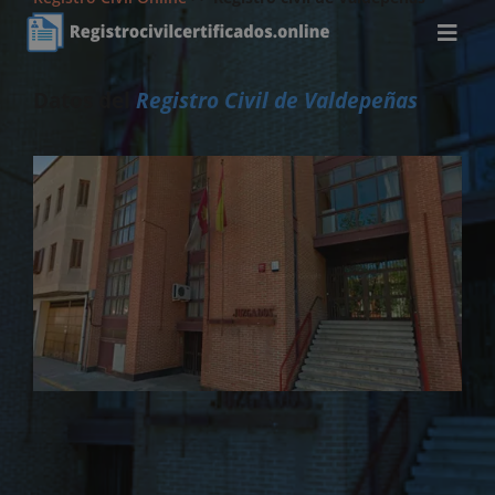
Datos del
Registro Civil de Valdepeñas