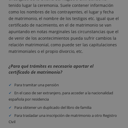
tenido lugar la ceremonia. Suele contener información
como los nombres de los contrayentes, el lugar y fecha
de matrimonio, el nombre de los testigos etc. Igual que el
certificado de nacimiento, en el de matrimonio se van
apuntando en notas marginales las circunstancias que el
de venir de los acontecimientos pueda sufrir cambios la
relación matrimonial, como puede ser las capitulaciones
matrimoniales o el propio divorcio, etc.
¿Para qué trámites es necesario aportar el
certificado de matrimonio?
Para tramitar una pensión
En el caso de ser extranjero, para acceder a la nacionalidad
española por residencia
Para obtener un duplicado del libro de familia
Para trasladar una inscripción de matrimonio a otro Registro
Civil