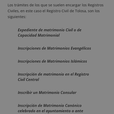
Los trámites de los que se suelen encargar los Registros
Civiles, en este caso el Registro Civil de Tolosa, son los
siguientes:
Expediente de matrimonio Civil o de
Capacidad Matrimonial
Inscripciones de Matrimonios Evangélicos
Inscripciones de Matrimonios Islámicos
Inscripción de matrimonio en el Registro
Civil Central
Inscribir un Matrimonio Consular
Inscripción de Matrimonio Canónico
celebrado en el ayuntamiento o ante