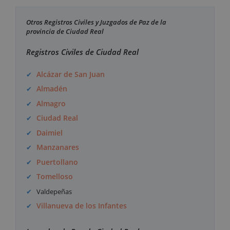
Otros Registros Civiles y Juzgados de Paz de la
provincia de Ciudad Real
Registros Civiles de Ciudad Real
Alcázar de San Juan
Almadén
Almagro
Ciudad Real
Daimiel
Manzanares
Puertollano
Tomelloso
Valdepeñas
Villanueva de los Infantes