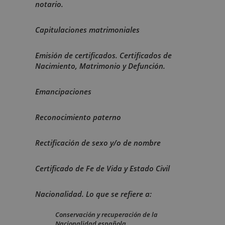
notario.
Capitulaciones matrimoniales
Emisión de certificados. Certificados de
Nacimiento, Matrimonio y Defunción.
Emancipaciones
Reconocimiento paterno
Rectificación de sexo y/o de nombre
Certificado de Fe de Vida y Estado Civil
Nacionalidad. Lo que se refiere a:
Conservación y recuperación de la
Nacionalidad española