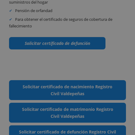
suministros del hogar
Pensión de orfandad
Para obtener el certificado de seguros de cobertura de
fallecimiento
Solicitar certificado de defunción
Solicitar certificado de nacimiento Registro
Civil Valdepeñas
Solicitar certificado de matrimonio Registro
Civil Valdepeñas
Solicitar certificado de defunción Registro Civil