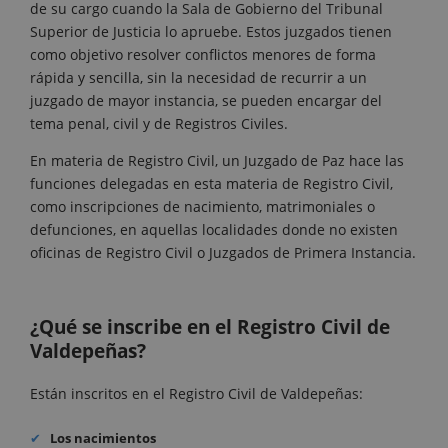
de su cargo cuando la Sala de Gobierno del Tribunal
Superior de Justicia lo apruebe. Estos juzgados tienen
como objetivo resolver conflictos menores de forma
rápida y sencilla, sin la necesidad de recurrir a un
juzgado de mayor instancia, se pueden encargar del
tema penal, civil y de Registros Civiles.
En materia de Registro Civil, un Juzgado de Paz hace las
funciones delegadas en esta materia de Registro Civil,
como inscripciones de nacimiento, matrimoniales o
defunciones, en aquellas localidades donde no existen
oficinas de Registro Civil o Juzgados de Primera Instancia.
¿Qué se inscribe en el Registro Civil de
Valdepeñas?
Están inscritos en el Registro Civil de Valdepeñas:
Los nacimientos