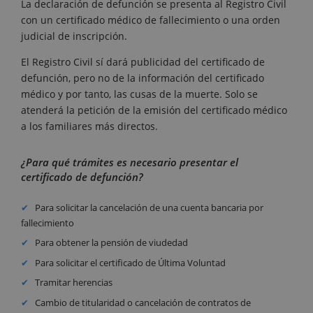
La declaración de defunción se presenta al Registro Civil
con un certificado médico de fallecimiento o una orden
judicial de inscripción.
El Registro Civil sí dará publicidad del certificado de
defunción, pero no de la información del certificado
médico y por tanto, las cusas de la muerte. Solo se
atenderá la petición de la emisión del certificado médico
a los familiares más directos.
¿Para qué trámites es necesario presentar el
certificado de defunción?
Para solicitar la cancelación de una cuenta bancaria por
fallecimiento
Para obtener la pensión de viudedad
Para solicitar el certificado de Última Voluntad
Tramitar herencias
Cambio de titularidad o cancelación de contratos de