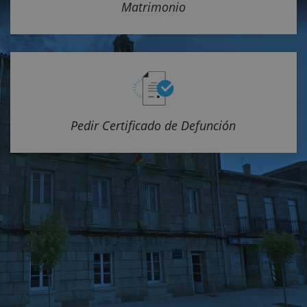
Matrimonio
Pedir Certificado de Defunción