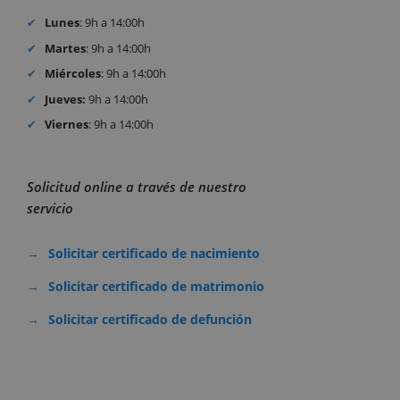
Lunes
: 9h a 14:00h
Martes
: 9h a 14:00h
Miércoles
: 9h a 14:00h
Jueves:
9h a 14:00h
Viernes
: 9h a 14:00h
Solicitud online a través de nuestro
servicio
Solicitar certificado de nacimiento
Solicitar certificado de matrimonio
Solicitar certificado de defunción