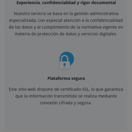
Experiencia, confidencialidad y rigor documental
Nuestro servicio se basa en la gestión administrativa
especializada, con especial atención a la confidencialidad
de los datos y al cumplimiento de la normativa vigente en
materia de protección de datos y servicios digitales.
Plataforma segura
Este sitio web dispone de certificado SSL, lo que garantiza
que la información transmitida se realiza mediante
conexión cifrada y segura.