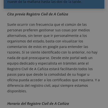
nueve de la mañana hasta las dos de la tarde.
Cita previa Registro Civil de A Cañiza
Suele ocurrir con frecuencia que el común de las
personas prefieren gestionar sus cosas por medios
alternativos, sin tener que ir personalmente a los
organismos del estado, basta con visualizar los
comentarios de estos en google para entender las
razones. Si se siente identificado con lo anterior, no hay
nada de qué preocuparse. Desde este portal web un
equipo dedicado y especialista en trámites ante el
Registro Civil de A Cañiza estará facilitando todos los
pasos para que desde la comodidad de su hogar u
oficina pueda acceder a los certificados que requiera. Y a
diferencia del registro civil, aquí siempre estamos
disponibles.
Horario del Registro Civil de A Cañiza