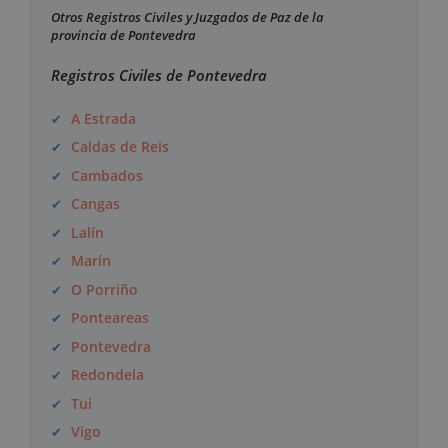
Otros Registros Civiles y Juzgados de Paz de la
provincia de Pontevedra
Registros Civiles de Pontevedra
A Estrada
Caldas de Reis
Cambados
Cangas
Lalín
Marín
O Porriño
Ponteareas
Pontevedra
Redondela
Tui
Vigo