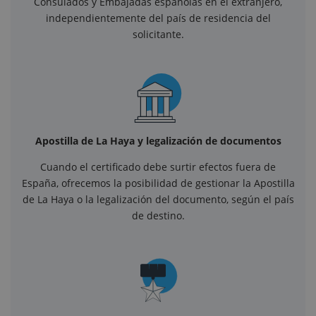
Consulados y Embajadas españolas en el extranjero,
independientemente del país de residencia del
solicitante.
Apostilla de La Haya y legalización de documentos
Cuando el certificado debe surtir efectos fuera de
España, ofrecemos la posibilidad de gestionar la Apostilla
de La Haya o la legalización del documento, según el país
de destino.