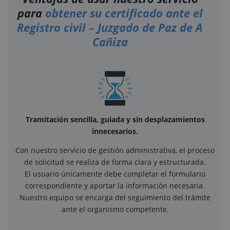
para
obtener su certificado ante el
Registro civil – Juzgado de Paz de A
Cañiza
Tramitación sencilla, guiada y sin desplazamientos
innecesarios.
Con nuestro servicio de gestión administrativa, el proceso
de solicitud se realiza de forma clara y estructurada.
El usuario únicamente debe completar el formulario
correspondiente y aportar la información necesaria.
Nuestro equipo se encarga del seguimiento del trámite
ante el organismo competente.