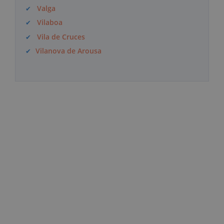
Valga
Vilaboa
Vila de Cruces
Vilanova de Arousa