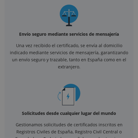
Envío seguro mediante servicios de mensajería
Una vez recibido el certificado, se envía al domicilio
indicado mediante servicios de mensajería, garantizando
un envío seguro y trazable, tanto en España como en el
extranjero.
Solicitudes desde cualquier lugar del mundo
Gestionamos solicitudes de certificados inscritos en
Registros Civiles de España, Registro Civil Central o