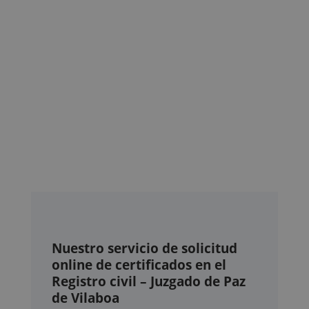
Nuestro servicio de solicitud
online de certificados en el
Registro civil – Juzgado de Paz
de Vilaboa