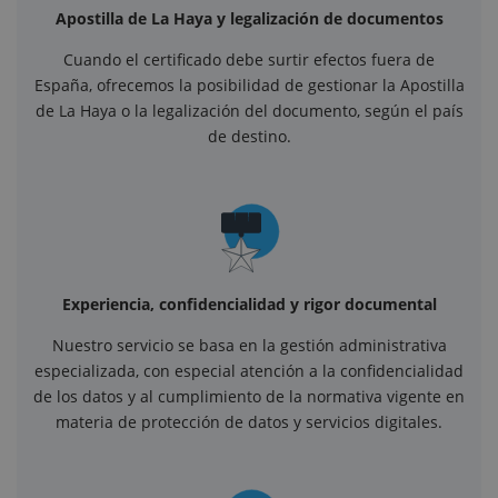
Apostilla de La Haya y legalización de documentos
Cuando el certificado debe surtir efectos fuera de
España, ofrecemos la posibilidad de gestionar la Apostilla
de La Haya o la legalización del documento, según el país
de destino.
Experiencia, confidencialidad y rigor documental
Nuestro servicio se basa en la gestión administrativa
especializada, con especial atención a la confidencialidad
de los datos y al cumplimiento de la normativa vigente en
materia de protección de datos y servicios digitales.