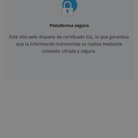
Plataforma segura
Este sitio web dispone de certificado SSL, lo que garantiza
que la información transmitida se realiza mediante
conexión cifrada y segura.