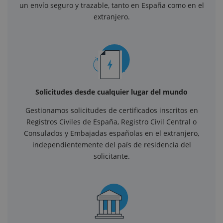
un envío seguro y trazable, tanto en España como en el
extranjero.
Solicitudes desde cualquier lugar del mundo
Gestionamos solicitudes de certificados inscritos en
Registros Civiles de España, Registro Civil Central o
Consulados y Embajadas españolas en el extranjero,
independientemente del país de residencia del
solicitante.