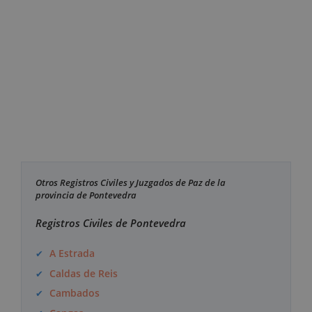
Otros Registros Civiles y Juzgados de Paz de la
provincia de Pontevedra
Registros Civiles de Pontevedra
A Estrada
Caldas de Reis
Cambados