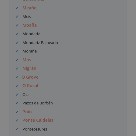
Meaño
Meis
Moaña
Mondariz
Mondariz-Balneario
Moraña
Mos
Nigrán
O Grove
O Rosal
Oia
Pazos de Borbén
Poio
Ponte Caldelas
Pontecesures