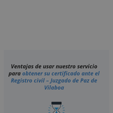
Ventajas de usar nuestro servicio
para
obtener su certificado ante el
Registro civil – Juzgado de Paz de
Vilaboa