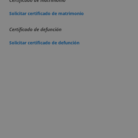
Solicitar certificado de matrimonio
Certificado de defunción
Solicitar certificado de defunción