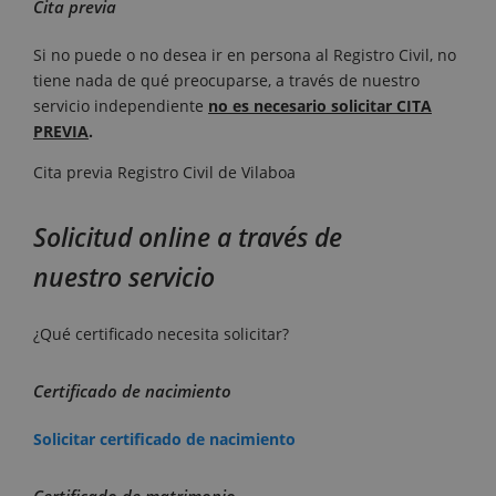
Cita previa
Si no puede o no desea ir en persona al Registro Civil, no
tiene nada de qué preocuparse, a través de nuestro
servicio independiente
no es necesario solicitar CITA
PREVIA
.
Cita previa Registro Civil de Vilaboa
Solicitud online a través de
nuestro servicio
¿Qué certificado necesita solicitar?
Certificado de nacimiento
Solicitar certificado de nacimiento
Certificado de matrimonio