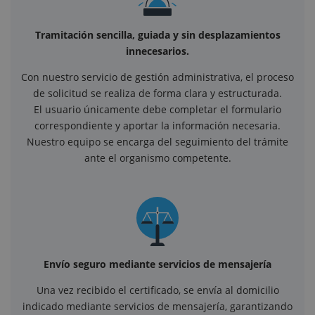
Tramitación sencilla, guiada y sin desplazamientos
innecesarios.
Con nuestro servicio de gestión administrativa, el proceso
de solicitud se realiza de forma clara y estructurada.
El usuario únicamente debe completar el formulario
correspondiente y aportar la información necesaria.
Nuestro equipo se encarga del seguimiento del trámite
ante el organismo competente.
Envío seguro mediante servicios de mensajería
Una vez recibido el certificado, se envía al domicilio
indicado mediante servicios de mensajería, garantizando