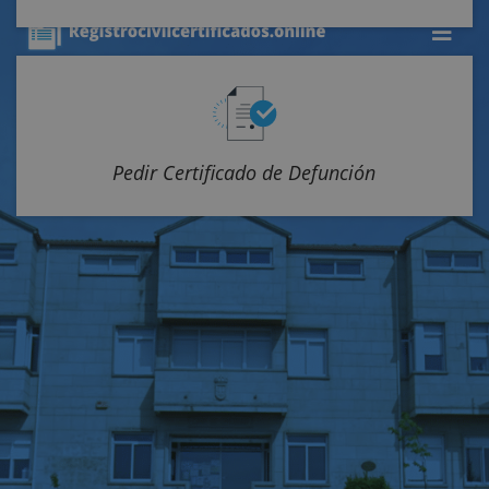
Pedir Certificado de Defunción