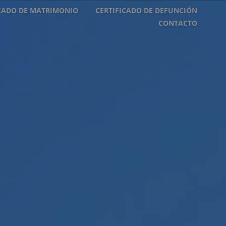
ICADO DE MATRIMONIO
CERTIFICADO DE DEFUNCIÓN
CONTACTO