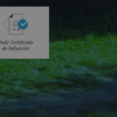
Pedir Certificado
de Defunción