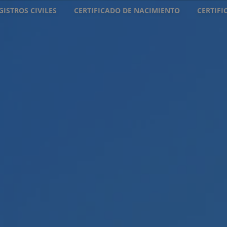
GISTROS CIVILES
CERTIFICADO DE NACIMIENTO
CERTIF