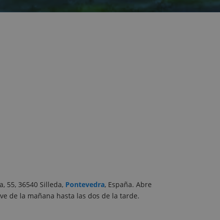
a, 55, 36540 Silleda,
Pontevedra
, España. Abre
ve de la mañana hasta las dos de la tarde.