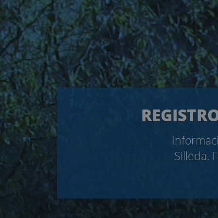
REGISTRO
Informaci
Silleda.