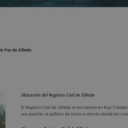
de Paz de Silleda
Ubicación del Registro Civil de Silleda
El Registro Civil de Silleda se encuentra en Rua Trasdez
sus puertas al público de lunes a viernes desde las nue