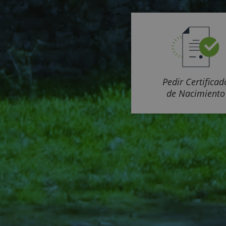
Pedir Certificad
de Nacimiento