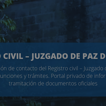
 CIVIL – JUZGADO DE PAZ D
ón de contacto del Registro civil – Juzgado
 Funciones y trámites. Portal privado de info
tramitación de documentos oficiales