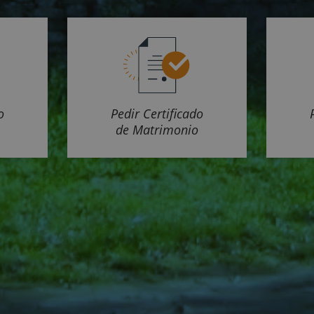
o
Pedir Certificado
de Matrimonio