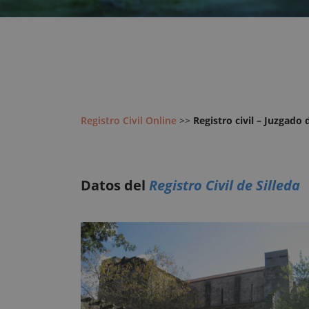
Registro Civil Online
>>
Registro civil – Juzgado 
Datos del
Registro Civil de Silleda