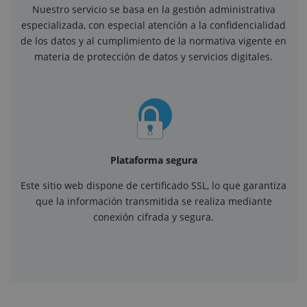
Nuestro servicio se basa en la gestión administrativa
especializada, con especial atención a la confidencialidad
de los datos y al cumplimiento de la normativa vigente en
materia de protección de datos y servicios digitales.
Plataforma segura
Este sitio web dispone de certificado SSL, lo que garantiza
que la información transmitida se realiza mediante
conexión cifrada y segura.