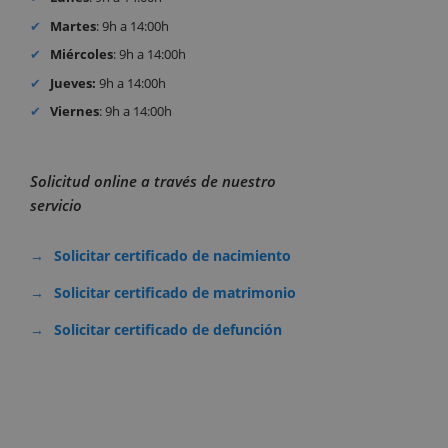
Martes
: 9h a 14:00h
Miércoles
: 9h a 14:00h
Jueves:
9h a 14:00h
Viernes
: 9h a 14:00h
Solicitud online a través de nuestro
servicio
Solicitar certificado de nacimiento
Solicitar certificado de matrimonio
Solicitar certificado de defunción