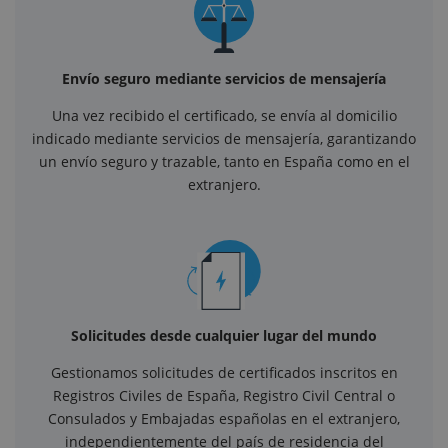
Envío seguro mediante servicios de mensajería
Una vez recibido el certificado, se envía al domicilio
indicado mediante servicios de mensajería, garantizando
un envío seguro y trazable, tanto en España como en el
extranjero.
Solicitudes desde cualquier lugar del mundo
Gestionamos solicitudes de certificados inscritos en
Registros Civiles de España, Registro Civil Central o
Consulados y Embajadas españolas en el extranjero,
independientemente del país de residencia del