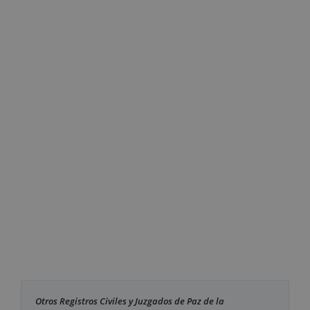
Otros Registros Civiles y Juzgados de Paz de la