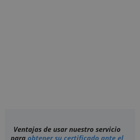
Ventajas de usar nuestro servicio
para
obtener su certificado ante el