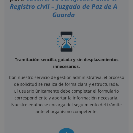
Registro civil – Juzgado de Paz de A
Guarda
Tramitación sencilla, guiada y sin desplazamientos
innecesarios.
Con nuestro servicio de gestión administrativa, el proceso
de solicitud se realiza de forma clara y estructurada.
El usuario únicamente debe completar el formulario
correspondiente y aportar la información necesaria.
Nuestro equipo se encarga del seguimiento del trámite
ante el organismo competente.