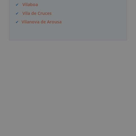
Vilaboa
Vila de Cruces
Vilanova de Arousa