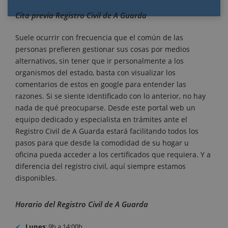
Cita previa Registro Civil de A Guarda
Suele ocurrir con frecuencia que el común de las
personas prefieren gestionar sus cosas por medios
alternativos, sin tener que ir personalmente a los
organismos del estado, basta con visualizar los
comentarios de estos en google para entender las
razones. Si se siente identificado con lo anterior, no hay
nada de qué preocuparse. Desde este portal web un
equipo dedicado y especialista en trámites ante el
Registro Civil de A Guarda estará facilitando todos los
pasos para que desde la comodidad de su hogar u
oficina pueda acceder a los certificados que requiera. Y a
diferencia del registro civil, aquí siempre estamos
disponibles.
Horario del Registro Civil de A Guarda
Lunes
: 9h a 14:00h