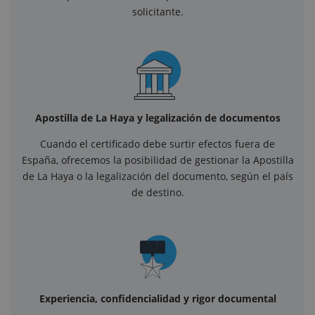
solicitante.
Apostilla de La Haya y legalización de documentos
Cuando el certificado debe surtir efectos fuera de
España, ofrecemos la posibilidad de gestionar la Apostilla
de La Haya o la legalización del documento, según el país
de destino.
Experiencia, confidencialidad y rigor documental