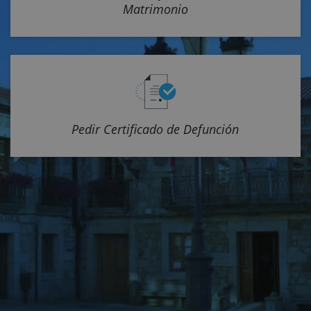
Matrimonio
Pedir Certificado de Defunción