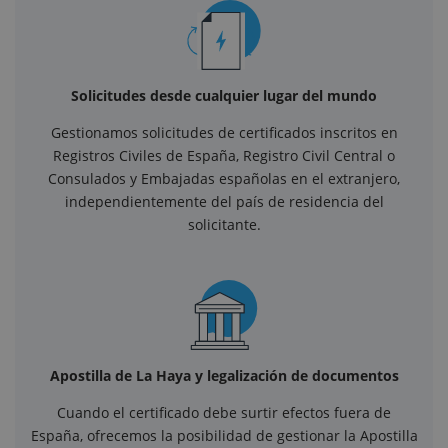
Solicitudes desde cualquier lugar del mundo
Gestionamos solicitudes de certificados inscritos en
Registros Civiles de España, Registro Civil Central o
Consulados y Embajadas españolas en el extranjero,
independientemente del país de residencia del
solicitante.
Apostilla de La Haya y legalización de documentos
Cuando el certificado debe surtir efectos fuera de
España, ofrecemos la posibilidad de gestionar la Apostilla