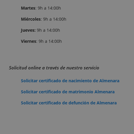
Martes
: 9h a 14:00h
Miércoles
: 9h a 14:00h
Jueves:
9h a 14:00h
Viernes
: 9h a 14:00h
Solicitud online a través de nuestro servicio
Solicitar certificado de nacimiento de Almenara
Solicitar certificado de matrimonio Almenara
Solicitar certificado de defunción de Almenara