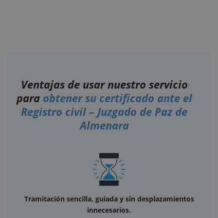
Ventajas de usar nuestro servicio
para
obtener su certificado ante el
Registro civil – Juzgado de Paz de
Almenara
Tramitación sencilla, guiada y sin desplazamientos
innecesarios.