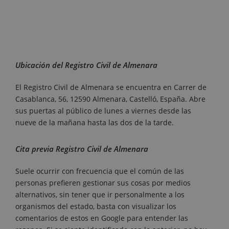
Ubicación del Registro Civil de Almenara
El Registro Civil de Almenara se encuentra en Carrer de
Casablanca, 56, 12590 Almenara, Castelló, España. Abre
sus puertas al público de lunes a viernes desde las
nueve de la mañana hasta las dos de la tarde.
Cita previa Registro Civil de Almenara
Suele ocurrir con frecuencia que el común de las
personas prefieren gestionar sus cosas por medios
alternativos, sin tener que ir personalmente a los
organismos del estado, basta con visualizar los
comentarios de estos en Google para entender las