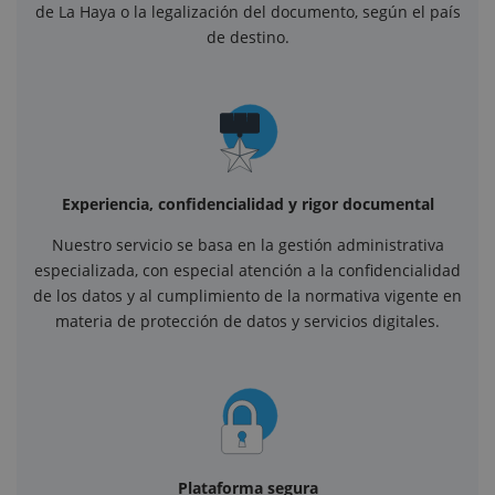
de La Haya o la legalización del documento, según el país
de destino.
Experiencia, confidencialidad y rigor documental
Nuestro servicio se basa en la gestión administrativa
especializada, con especial atención a la confidencialidad
de los datos y al cumplimiento de la normativa vigente en
materia de protección de datos y servicios digitales.
Plataforma segura