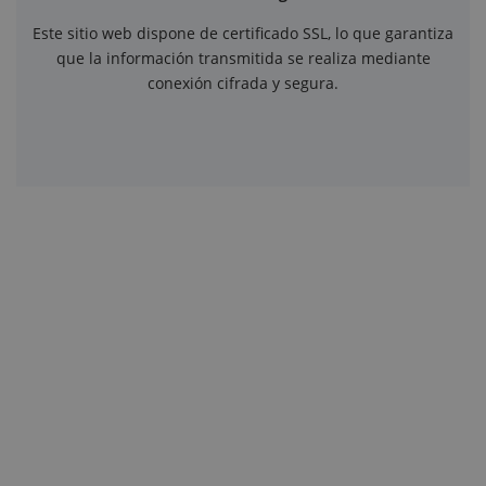
Este sitio web dispone de certificado SSL, lo que garantiza
que la información transmitida se realiza mediante
conexión cifrada y segura.