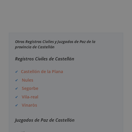
Otros Registros Civiles y Juzgados de Paz de la
provincia de Castellón
Registros Civiles de Castellón
Castellón de la Plana
Nules
Segorbe
Vila-real
Vinaròs
Juzgados de Paz de Castellón