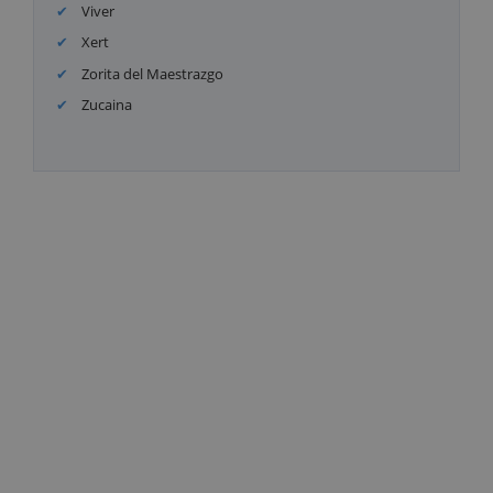
Viver
Xert
Zorita del Maestrazgo
Zucaina