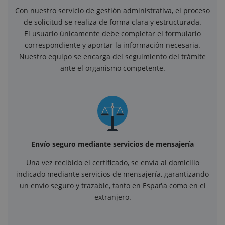
Con nuestro servicio de gestión administrativa, el proceso
de solicitud se realiza de forma clara y estructurada.
El usuario únicamente debe completar el formulario
correspondiente y aportar la información necesaria.
Nuestro equipo se encarga del seguimiento del trámite
ante el organismo competente.
Envío seguro mediante servicios de mensajería
Una vez recibido el certificado, se envía al domicilio
indicado mediante servicios de mensajería, garantizando
un envío seguro y trazable, tanto en España como en el
extranjero.