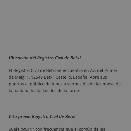
Ubicación del Registro Civil de Betxí
El Registro Civil de Betxí se encuentra en Av. del Primer
de Maig, 1, 12549 Betxí, Castelló, España. Abre sus
puertas al público de lunes a viernes desde las nueve de
la mañana hasta las dos de la tarde.
Cita previa Registro Civil de Betxí
Suele ocurrir con frecuencia que el común de las