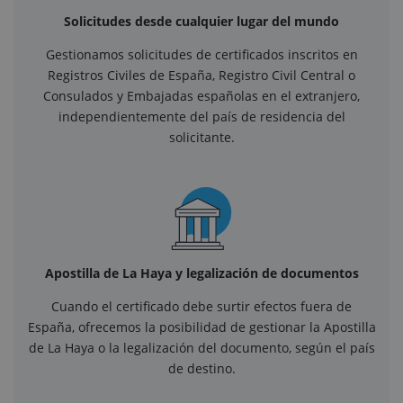
Solicitudes desde cualquier lugar del mundo
Gestionamos solicitudes de certificados inscritos en
Registros Civiles de España, Registro Civil Central o
Consulados y Embajadas españolas en el extranjero,
independientemente del país de residencia del
solicitante.
Apostilla de La Haya y legalización de documentos
Cuando el certificado debe surtir efectos fuera de
España, ofrecemos la posibilidad de gestionar la Apostilla
de La Haya o la legalización del documento, según el país
de destino.