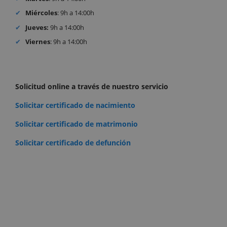
Miércoles
: 9h a 14:00h
Jueves:
9h a 14:00h
Viernes
: 9h a 14:00h
Solicitud online a través de nuestro servicio
Solicitar certificado de nacimiento
Solicitar certificado de matrimonio
Solicitar certificado de defunción