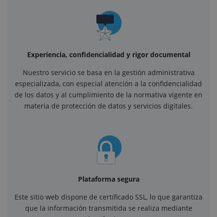
Experiencia, confidencialidad y rigor documental
Nuestro servicio se basa en la gestión administrativa
especializada, con especial atención a la confidencialidad
de los datos y al cumplimiento de la normativa vigente en
materia de protección de datos y servicios digitales.
Plataforma segura
Este sitio web dispone de certificado SSL, lo que garantiza
que la información transmitida se realiza mediante