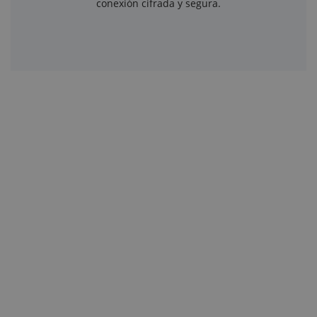
conexión cifrada y segura.