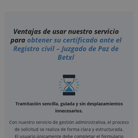
Ventajas de usar nuestro servicio
para
obtener su certificado ante el
Registro civil – Juzgado de Paz de
Betxí
Tramitación sencilla, guiada y sin desplazamientos
innecesarios.
Con nuestro servicio de gestión administrativa, el proceso
de solicitud se realiza de forma clara y estructurada.
El usuario únicamente debe completar el formulario