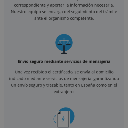
correspondiente y aportar la información necesaria.
Nuestro equipo se encarga del seguimiento del trámite
ante el organismo competente.
Envío seguro mediante servicios de mensajería
Una vez recibido el certificado, se envía al domicilio
indicado mediante servicios de mensajería, garantizando
un envío seguro y trazable, tanto en España como en el
extranjero.