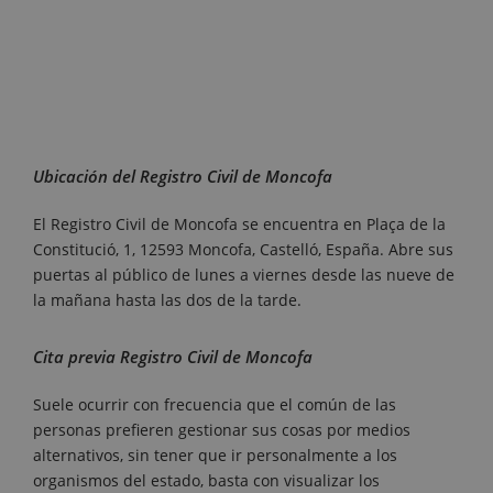
Ubicación del Registro Civil de Moncofa
El Registro Civil de Moncofa se encuentra en Plaça de la
Constitució, 1, 12593 Moncofa, Castelló, España. Abre sus
puertas al público de lunes a viernes desde las nueve de
la mañana hasta las dos de la tarde.
Cita previa Registro Civil de Moncofa
Suele ocurrir con frecuencia que el común de las
personas prefieren gestionar sus cosas por medios
alternativos, sin tener que ir personalmente a los
organismos del estado, basta con visualizar los