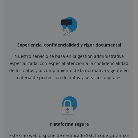
Experiencia, confidencialidad y rigor documental
Nuestro servicio se basa en la gestión administrativa
especializada, con especial atención a la confidencialidad
de los datos y al cumplimiento de la normativa vigente en
materia de protección de datos y servicios digitales.
Plataforma segura
Este sitio web dispone de certificado SSL, lo que garantiza