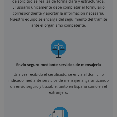
de solicitud se realiza de forma clara y estructurada.
El usuario únicamente debe completar el formulario
correspondiente y aportar la información necesaria.
Nuestro equipo se encarga del seguimiento del trámite
ante el organismo competente.
Envío seguro mediante servicios de mensajería
Una vez recibido el certificado, se envía al domicilio
indicado mediante servicios de mensajería, garantizando
un envío seguro y trazable, tanto en España como en el
extranjero.