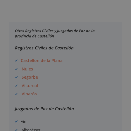
Otros Registros Civiles y Juzgados de Paz de la
provincia de Castellón
Registros Civiles de Castellón
Castellón de la Plana
Nules
Segorbe
Vila-real
Vinaròs
Juzgados de Paz de Castellón
Aín
Albocàsser