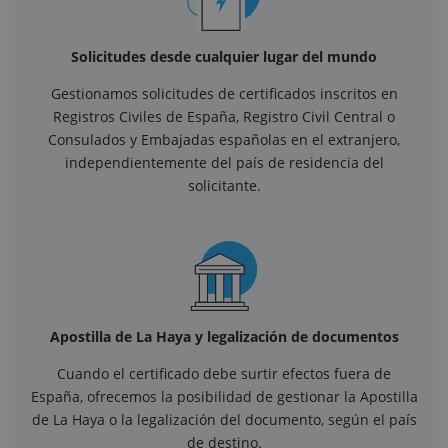
Solicitudes desde cualquier lugar del mundo
Gestionamos solicitudes de certificados inscritos en
Registros Civiles de España, Registro Civil Central o
Consulados y Embajadas españolas en el extranjero,
independientemente del país de residencia del
solicitante.
Apostilla de La Haya y legalización de documentos
Cuando el certificado debe surtir efectos fuera de
España, ofrecemos la posibilidad de gestionar la Apostilla
de La Haya o la legalización del documento, según el país
de destino.