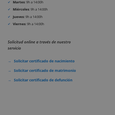
Martes
: 9h a 14:00h
Miércoles
: 9h a 14:00h
Jueves:
9h a 14:00h
Viernes
: 9h a 14:00h
Solicitud online a través de nuestro
servicio
Solicitar certificado de nacimiento
Solicitar certificado de matrimonio
Solicitar certificado de defunción