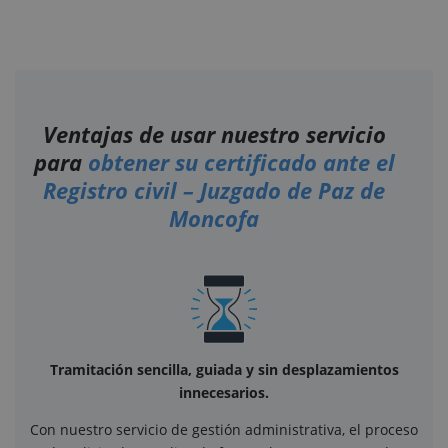
Ventajas de usar nuestro servicio
para
obtener su certificado ante el
Registro civil – Juzgado de Paz de
Moncofa
Tramitación sencilla, guiada y sin desplazamientos
innecesarios.
Con nuestro servicio de gestión administrativa, el proceso