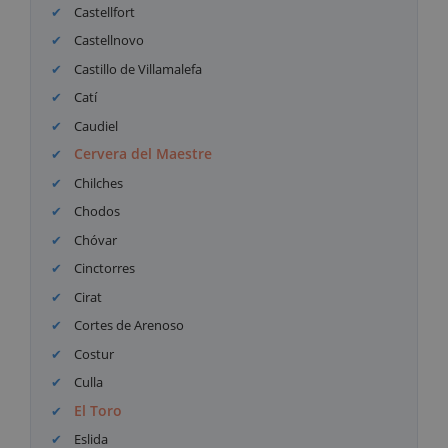
Castellfort
Castellnovo
Castillo de Villamalefa
Catí
Caudiel
Cervera del Maestre
Chilches
Chodos
Chóvar
Cinctorres
Cirat
Cortes de Arenoso
Costur
Culla
El Toro
Eslida