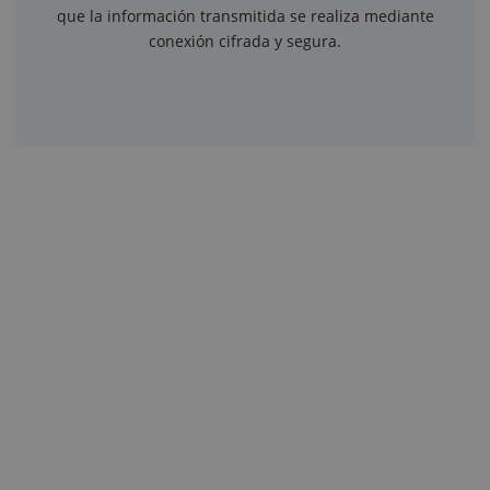
que la información transmitida se realiza mediante
conexión cifrada y segura.