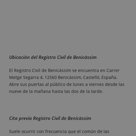
Ubicación del Registro Civil de Benicàssim
El Registro Civil de Benicàssim se encuentra en Carrer
Metge Segarra 4, 12560 Benicàssim, Castelló, España.
Abre sus puertas al público de lunes a viernes desde las
nueve de la mañana hasta las dos de la tarde.
Cita previa Registro Civil de Benicàssim
Suele ocurrir con frecuencia que el común de las