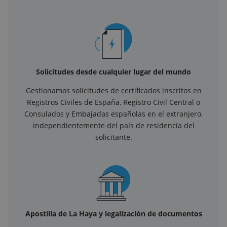
Solicitudes desde cualquier lugar del mundo
Gestionamos solicitudes de certificados inscritos en
Registros Civiles de España, Registro Civil Central o
Consulados y Embajadas españolas en el extranjero,
independientemente del país de residencia del
solicitante.
Apostilla de La Haya y legalización de documentos