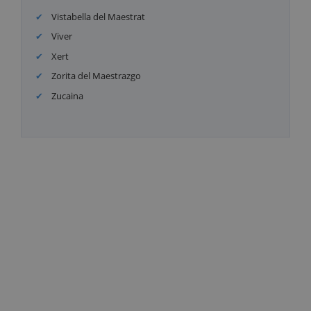
Vistabella del Maestrat
Viver
Xert
Zorita del Maestrazgo
Zucaina