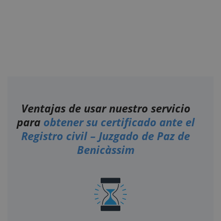
Ventajas de usar nuestro servicio
para
obtener su certificado ante el
Registro civil – Juzgado de Paz de
Benicàssim