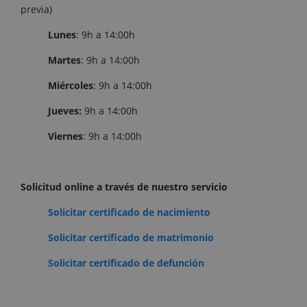
previa)
Lunes
: 9h a 14:00h
Martes
: 9h a 14:00h
Miércoles
: 9h a 14:00h
Jueves:
9h a 14:00h
Viernes
: 9h a 14:00h
Solicitud online a través de nuestro servicio
Solicitar certificado de nacimiento
Solicitar certificado de matrimonio
Solicitar certificado de defunción