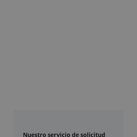
Nuestro servicio de solicitud