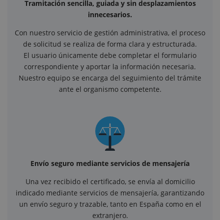
Tramitación sencilla, guiada y sin desplazamientos
innecesarios.
Con nuestro servicio de gestión administrativa, el proceso
de solicitud se realiza de forma clara y estructurada.
El usuario únicamente debe completar el formulario
correspondiente y aportar la información necesaria.
Nuestro equipo se encarga del seguimiento del trámite
ante el organismo competente.
Envío seguro mediante servicios de mensajería
Una vez recibido el certificado, se envía al domicilio
indicado mediante servicios de mensajería, garantizando
un envío seguro y trazable, tanto en España como en el
extranjero.