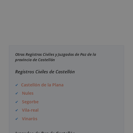
Otros Registros Civiles y Juzgados de Paz de la
provincia de Castellón
Registros Civiles de Castellón
Castellón de la Plana
Nules
Segorbe
Vila-real
Vinaròs