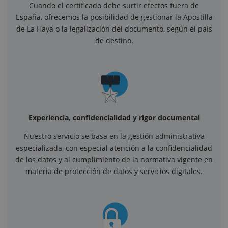
Cuando el certificado debe surtir efectos fuera de
España, ofrecemos la posibilidad de gestionar la Apostilla
de La Haya o la legalización del documento, según el país
de destino.
Experiencia, confidencialidad y rigor documental
Nuestro servicio se basa en la gestión administrativa
especializada, con especial atención a la confidencialidad
de los datos y al cumplimiento de la normativa vigente en
materia de protección de datos y servicios digitales.