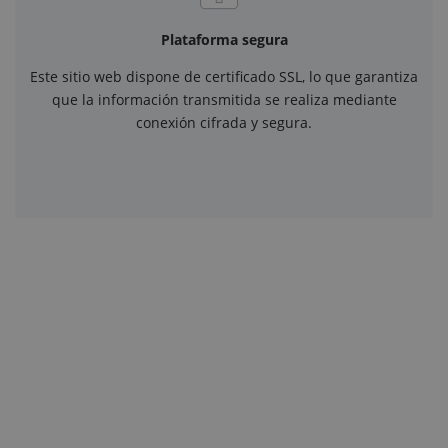
Plataforma segura
Este sitio web dispone de certificado SSL, lo que garantiza
que la información transmitida se realiza mediante
conexión cifrada y segura.