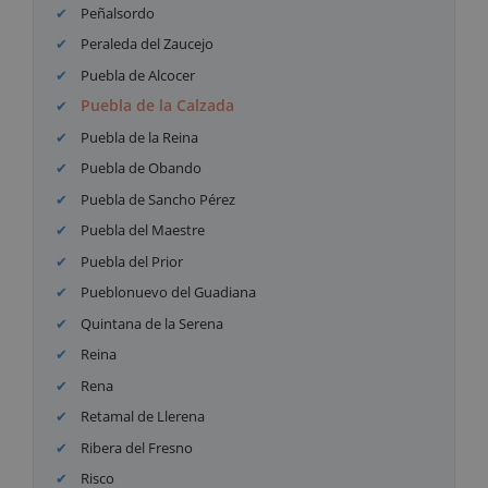
Peñalsordo
Peraleda del Zaucejo
Puebla de Alcocer
Puebla de la Calzada
Puebla de la Reina
Puebla de Obando
Puebla de Sancho Pérez
Puebla del Maestre
Puebla del Prior
Pueblonuevo del Guadiana
Quintana de la Serena
Reina
Rena
Retamal de Llerena
Ribera del Fresno
Risco