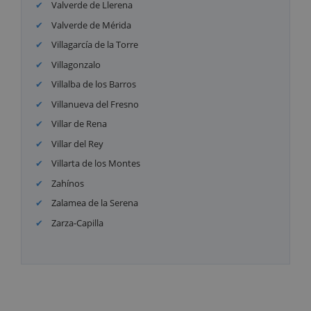
Valverde de Llerena
Valverde de Mérida
Villagarcía de la Torre
Villagonzalo
Villalba de los Barros
Villanueva del Fresno
Villar de Rena
Villar del Rey
Villarta de los Montes
Zahínos
Zalamea de la Serena
Zarza-Capilla