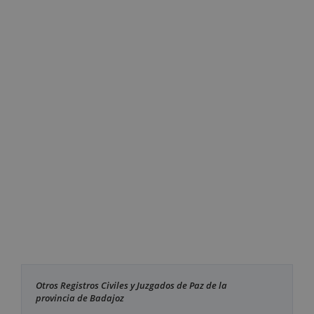
Otros Registros Civiles y Juzgados de Paz de la
provincia de Badajoz