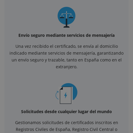
Envío seguro mediante servicios de mensajería
Una vez recibido el certificado, se envía al domicilio
indicado mediante servicios de mensajería, garantizando
un envío seguro y trazable, tanto en España como en el
extranjero.
Solicitudes desde cualquier lugar del mundo
Gestionamos solicitudes de certificados inscritos en
Registros Civiles de España, Registro Civil Central o