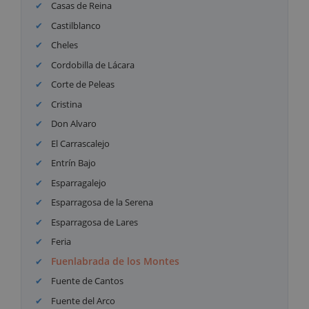
Casas de Reina
Castilblanco
Cheles
Cordobilla de Lácara
Corte de Peleas
Cristina
Don Alvaro
El Carrascalejo
Entrín Bajo
Esparragalejo
Esparragosa de la Serena
Esparragosa de Lares
Feria
Fuenlabrada de los Montes
Fuente de Cantos
Fuente del Arco