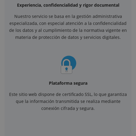
Experiencia, confidencialidad y rigor documental
Nuestro servicio se basa en la gestión administrativa
especializada, con especial atención a la confidencialidad
de los datos y al cumplimiento de la normativa vigente en
materia de protección de datos y servicios digitales.
Plataforma segura
Este sitio web dispone de certificado SSL, lo que garantiza
que la información transmitida se realiza mediante
conexión cifrada y segura.