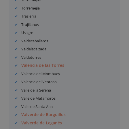
Torremejía
Trasierra
Trujillanos
Usagre
Valdecaballeros
Valdelacalzada
Valdetorres
Valencia de las Torres
Valencia del Mombuey
Valencia del Ventoso
Valle de la Serena
Valle de Matamoros
Valle de Santa Ana
Valverde de Burguillos
Valverde de Leganés