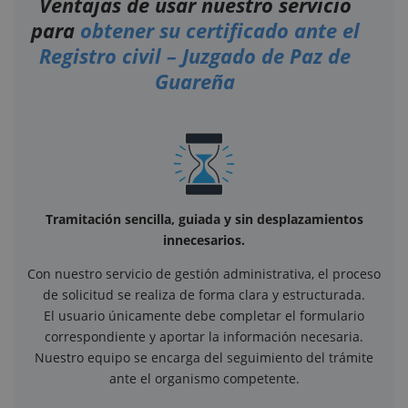
Ventajas de usar nuestro servicio
para
obtener su certificado ante el
Registro civil – Juzgado de Paz de
Guareña
Tramitación sencilla, guiada y sin desplazamientos
innecesarios.
Con nuestro servicio de gestión administrativa, el proceso
de solicitud se realiza de forma clara y estructurada.
El usuario únicamente debe completar el formulario
correspondiente y aportar la información necesaria.
Nuestro equipo se encarga del seguimiento del trámite
ante el organismo competente.