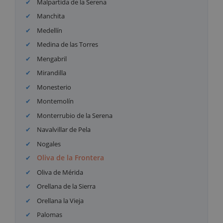
Malpartida de la Serena
Manchita
Medellín
Medina de las Torres
Mengabril
Mirandilla
Monesterio
Montemolín
Monterrubio de la Serena
Navalvillar de Pela
Nogales
Oliva de la Frontera
Oliva de Mérida
Orellana de la Sierra
Orellana la Vieja
Palomas