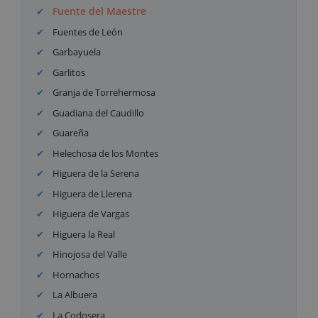
Fuente del Maestre
Fuentes de León
Garbayuela
Garlitos
Granja de Torrehermosa
Guadiana del Caudillo
Guareña
Helechosa de los Montes
Higuera de la Serena
Higuera de Llerena
Higuera de Vargas
Higuera la Real
Hinojosa del Valle
Hornachos
La Albuera
La Codosera