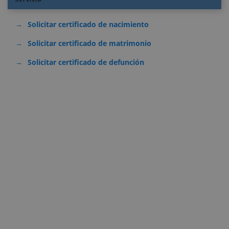
Solicitar certificado de nacimiento
Solicitar certificado de matrimonio
Solicitar certificado de defunción