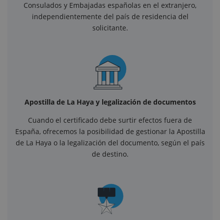
Consulados y Embajadas españolas en el extranjero,
independientemente del país de residencia del
solicitante.
Apostilla de La Haya y legalización de documentos
Cuando el certificado debe surtir efectos fuera de
España, ofrecemos la posibilidad de gestionar la Apostilla
de La Haya o la legalización del documento, según el país
de destino.