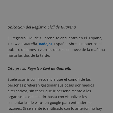
Ubicación del Registro Civil de Guareña
El Registro Civil de Guareña se encuentra en Pl. España,
1, 06470 Guareña,
Badajoz
, España. Abre sus puertas al
público de lunes a viernes desde las nueve de la mañana
hasta las dos de la tarde.
Cita previa Registro Civil de Guareña
Suele ocurrir con frecuencia que el común de las
personas prefieren gestionar sus cosas por medios
alternativos, sin tener que ir personalmente a los
organismos del estado, basta con visualizar los
comentarios de estos en google para entender las
razones. Si se siente identificado con lo anterior, no hay