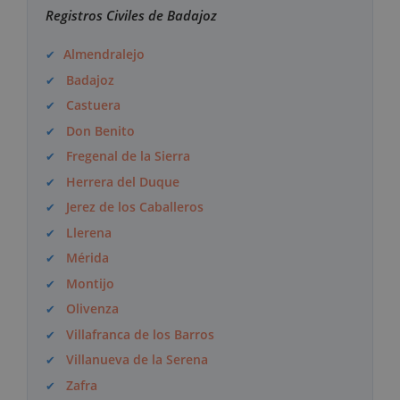
Registros Civiles de Badajoz
Almendralejo
Badajoz
Castuera
Don Benito
Fregenal de la Sierra
Herrera del Duque
Jerez de los Caballeros
Llerena
Mérida
Montijo
Olivenza
Villafranca de los Barros
Villanueva de la Serena
Zafra