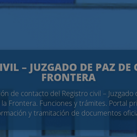
IVIL – JUZGADO DE PAZ DE 
FRONTERA
ón de contacto del Registro civil – Juzgado
 la Frontera. Funciones y trámites. Portal p
ormación y tramitación de documentos ofici