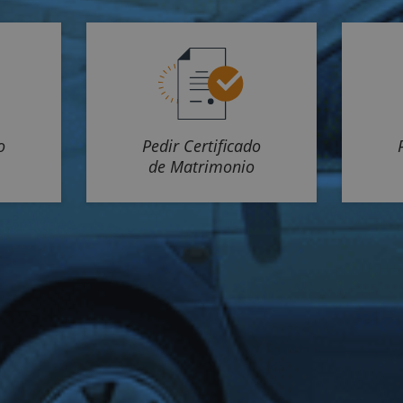
o
Pedir Certificado
de Matrimonio