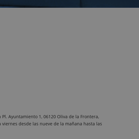
 Pl. Ayuntamiento 1, 06120 Oliva de la Frontera,
 a viernes desde las nueve de la mañana hasta las