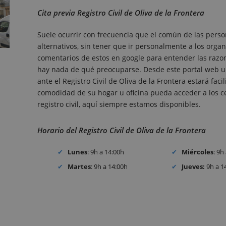
Cita previa Registro Civil de Oliva de la Frontera
Suele ocurrir con frecuencia que el común de las perso
alternativos, sin tener que ir personalmente a los organ
comentarios de estos en google para entender las razones
hay nada de qué preocuparse. Desde este portal web un
ante el Registro Civil de Oliva de la Frontera estará fac
comodidad de su hogar u oficina pueda acceder a los cer
registro civil, aquí siempre estamos disponibles.
Horario del Registro Civil de Oliva de la Frontera
Lunes
: 9h a 14:00h
Miércoles
: 9h
Martes
: 9h a 14:00h
Jueves:
9h a 1