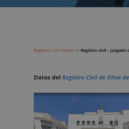
Registro Civil Online
>>
Registro civil – Juzgado 
Datos del
Registro Civil de Oliva d