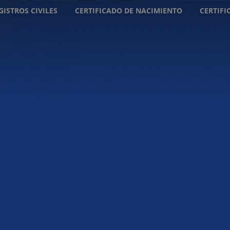
GISTROS CIVILES
CERTIFICADO DE NACIMIENTO
CERTIF