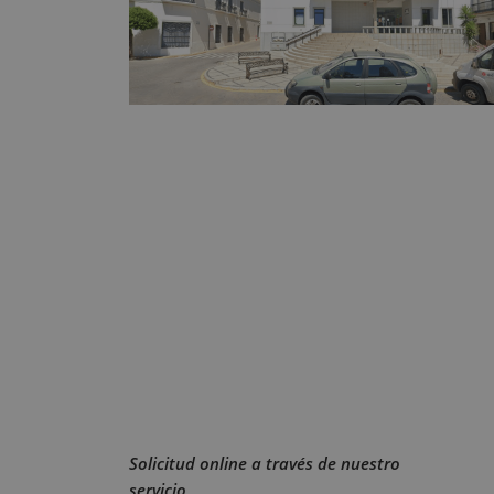
Solicitud online a través de nuestro
servicio