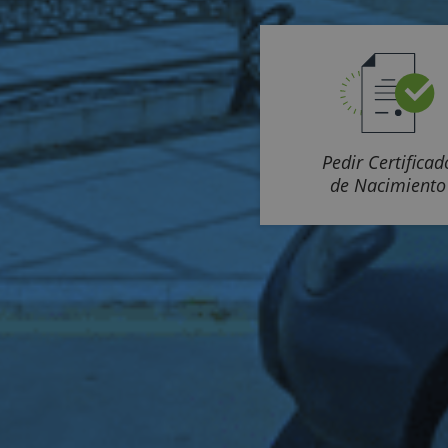
Pedir Certificad
de Nacimiento