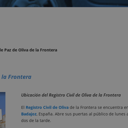
de Paz de Oliva de la Frontera
e la Frontera
Ubicación del Registro Civil de Oliva de la Frontera
El
Registro Civil de Oliva
de la Frontera se encuentra en
Badajoz
, España. Abre sus puertas al público de lunes
dos de la tarde.