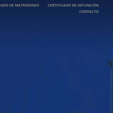
ICADO DE MATRIMONIO
CERTIFICADO DE DEFUNCIÓN
CONTACTO