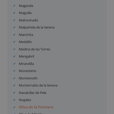
Magacela
Maguilla
Malcocinado
Malpartida de la Serena
Manchita
Medellín
Medina de las Torres
Mengabril
Mirandilla
Monesterio
Montemolín
Monterrubio de la Serena
Navalvillar de Pela
Nogales
Oliva de la Frontera