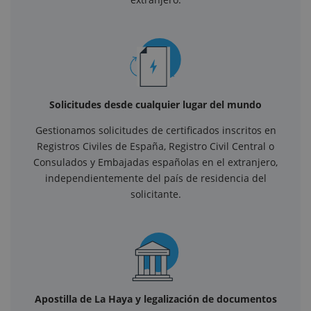
Solicitudes desde cualquier lugar del mundo
Gestionamos solicitudes de certificados inscritos en
Registros Civiles de España, Registro Civil Central o
Consulados y Embajadas españolas en el extranjero,
independientemente del país de residencia del
solicitante.
Apostilla de La Haya y legalización de documentos