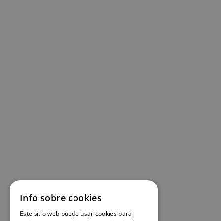
Info sobre cookies
Este sitio web puede usar cookies para