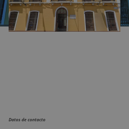
Datos de contacto