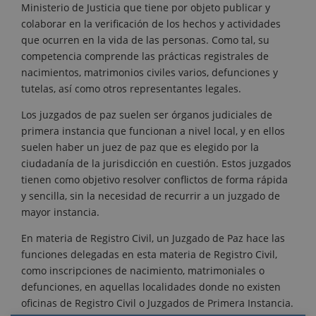
Ministerio de Justicia que tiene por objeto publicar y
colaborar en la verificación de los hechos y actividades
que ocurren en la vida de las personas. Como tal, su
competencia comprende las prácticas registrales de
nacimientos, matrimonios civiles varios, defunciones y
tutelas, así como otros representantes legales.
Los juzgados de paz suelen ser órganos judiciales de
primera instancia que funcionan a nivel local, y en ellos
suelen haber un juez de paz que es elegido por la
ciudadanía de la jurisdicción en cuestión. Estos juzgados
tienen como objetivo resolver conflictos de forma rápida
y sencilla, sin la necesidad de recurrir a un juzgado de
mayor instancia.
En materia de Registro Civil, un Juzgado de Paz hace las
funciones delegadas en esta materia de Registro Civil,
como inscripciones de nacimiento, matrimoniales o
defunciones, en aquellas localidades donde no existen
oficinas de Registro Civil o Juzgados de Primera Instancia.