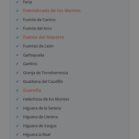
Feria
Fuenlabrada de los Montes
Fuente de Cantos
Fuente del Arco
Fuente del Maestre
Fuentes de León
Garbayuela
Garlitos
Granja de Torrehermosa
Guadiana del Caudillo
Guareña
Helechosa de los Montes
Higuera de la Serena
Higuera de Llerena
Higuera de Vargas
Higuera la Real