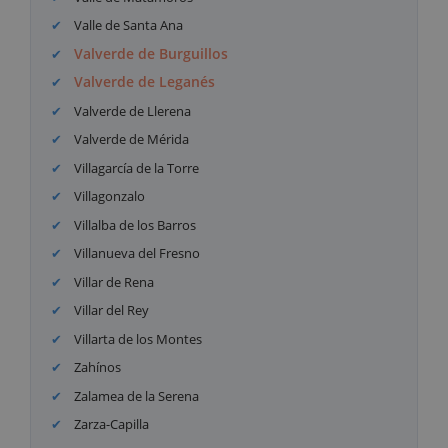
Valle de Santa Ana
Valverde de Burguillos
Valverde de Leganés
Valverde de Llerena
Valverde de Mérida
Villagarcía de la Torre
Villagonzalo
Villalba de los Barros
Villanueva del Fresno
Villar de Rena
Villar del Rey
Villarta de los Montes
Zahínos
Zalamea de la Serena
Zarza-Capilla