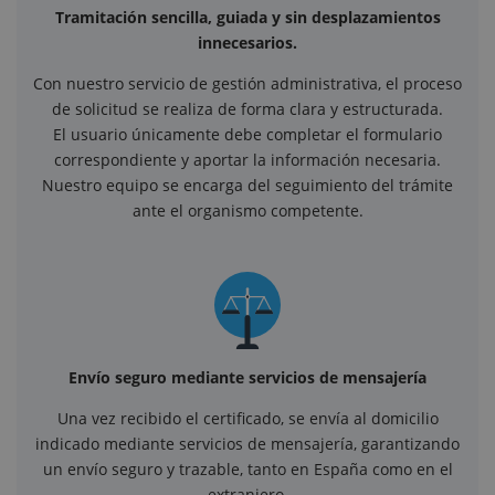
Tramitación sencilla, guiada y sin desplazamientos
innecesarios.
Con nuestro servicio de gestión administrativa, el proceso
de solicitud se realiza de forma clara y estructurada.
El usuario únicamente debe completar el formulario
correspondiente y aportar la información necesaria.
Nuestro equipo se encarga del seguimiento del trámite
ante el organismo competente.
Envío seguro mediante servicios de mensajería
Una vez recibido el certificado, se envía al domicilio
indicado mediante servicios de mensajería, garantizando
un envío seguro y trazable, tanto en España como en el
extranjero.