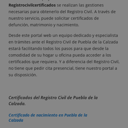
Registrocivilcertificados
se realizan las gestiones
necesarias para obtenerlo del Registro Civil. A través de
nuestro servicio, puede solicitar certificados de
defunción, matrimonio y nacimiento.
Desde este portal web un equipo dedicado y especialista
en trámites ante el Registro Civil de Puebla de la Calzada
estará facilitando todos los pasos para que desde la
comodidad de su hogar u oficina pueda acceder a los
certificados que requiera. Y a diferencia del Registro Civil,
no tiene que pedir cita presencial, tiene nuestro portal a
su disposición.
Certificados del Registro Civil de Puebla de la
Calzada.
Certificado de nacimiento en Puebla de la
Calzada