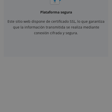
Plataforma segura
Este sitio web dispone de certificado SSL, lo que garantiza
que la información transmitida se realiza mediante
conexión cifrada y segura.