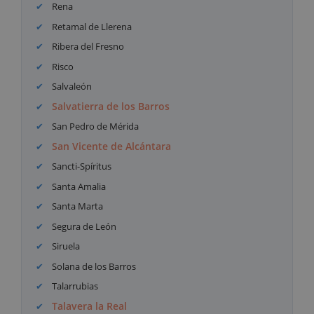
Rena
Retamal de Llerena
Ribera del Fresno
Risco
Salvaleón
Salvatierra de los Barros
San Pedro de Mérida
San Vicente de Alcántara
Sancti-Spíritus
Santa Amalia
Santa Marta
Segura de León
Siruela
Solana de los Barros
Talarrubias
Talavera la Real