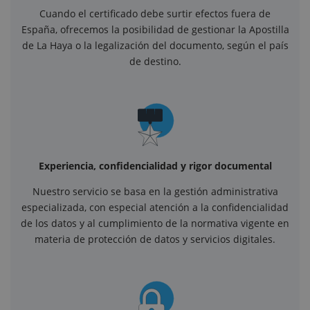
Cuando el certificado debe surtir efectos fuera de
España, ofrecemos la posibilidad de gestionar la Apostilla
de La Haya o la legalización del documento, según el país
de destino.
Experiencia, confidencialidad y rigor documental
Nuestro servicio se basa en la gestión administrativa
especializada, con especial atención a la confidencialidad
de los datos y al cumplimiento de la normativa vigente en
materia de protección de datos y servicios digitales.