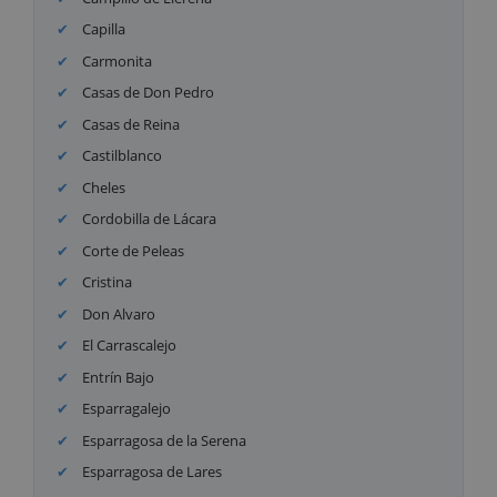
Capilla
Carmonita
Casas de Don Pedro
Casas de Reina
Castilblanco
Cheles
Cordobilla de Lácara
Corte de Peleas
Cristina
Don Alvaro
El Carrascalejo
Entrín Bajo
Esparragalejo
Esparragosa de la Serena
Esparragosa de Lares