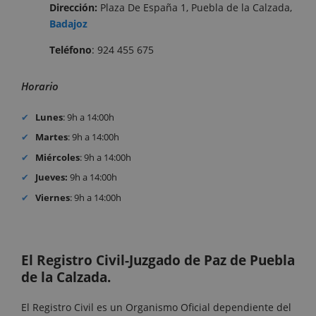
Dirección:
Plaza De España 1, Puebla de la Calzada,
Badajoz
Teléfono
: 924 455 675
Horario
Lunes
: 9h a 14:00h
Martes
: 9h a 14:00h
Miércoles
: 9h a 14:00h
Jueves:
9h a 14:00h
Viernes
: 9h a 14:00h
El Registro Civil-Juzgado de Paz de Puebla
de la Calzada.
El Registro Civil es un Organismo Oficial dependiente del