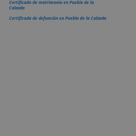
Certificado de matrimonio en Puebla de la
Calzada
Certificado de defunción en Puebla de la Calzada