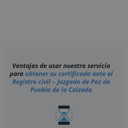
Ventajas de usar nuestro servicio
para
obtener su certificado ante el
Registro civil – Juzgado de Paz de
Puebla de la Calzada