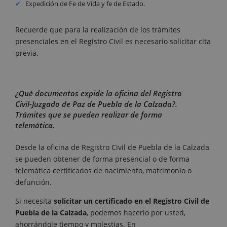
Expedición de Fe de Vida y fe de Estado.
Recuerde que para la realización de los trámites
presenciales en el Registro Civil es necesario solicitar cita
previa.
¿Qué documentos expide la oficina del Registro
Civil-Juzgado de Paz de Puebla de la Calzada?.
Trámites que se pueden realizar de forma
telemática.
Desde la oficina de Registro Civil de Puebla de la Calzada
se pueden obtener de forma presencial o de forma
telemática certificados de nacimiento, matrimonio o
defunción.
Si necesita
solicitar un certificado en el Registro Civil de
Puebla de la Calzada
, podemos hacerlo por usted,
ahorrándole tiempo y molestias. En