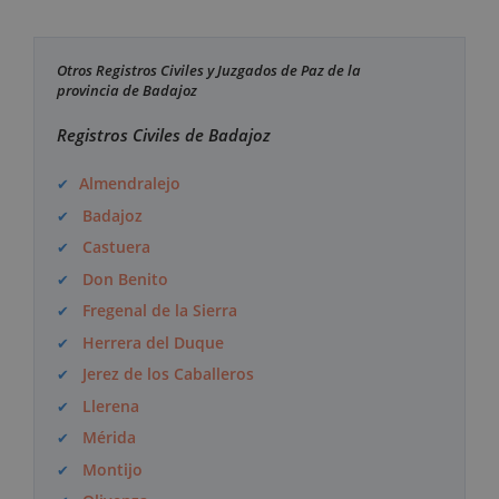
Otros Registros Civiles y Juzgados de Paz de la
provincia de Badajoz
Registros Civiles de Badajoz
Almendralejo
Badajoz
Castuera
Don Benito
Fregenal de la Sierra
Herrera del Duque
Jerez de los Caballeros
Llerena
Mérida
Montijo