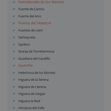
Fuenlabrada de los Montes
Fuente de Cantos
Fuente del Arco
Fuente del Maestre
Fuentes de León
Garbayuela
Garlitos
Granja de Torrehermosa
Guadiana del Caudillo
Guareña
Helechosa de los Montes
Higuera de la Serena
Higuera de Llerena
Higuera de Vargas
Higuera la Real
Hinojosa del Valle