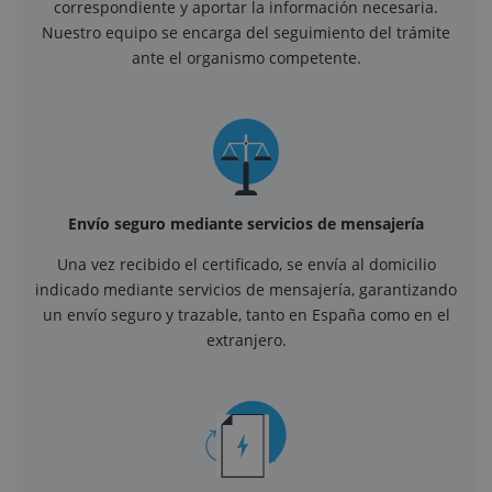
correspondiente y aportar la información necesaria.
Nuestro equipo se encarga del seguimiento del trámite
ante el organismo competente.
Envío seguro mediante servicios de mensajería
Una vez recibido el certificado, se envía al domicilio
indicado mediante servicios de mensajería, garantizando
un envío seguro y trazable, tanto en España como en el
extranjero.