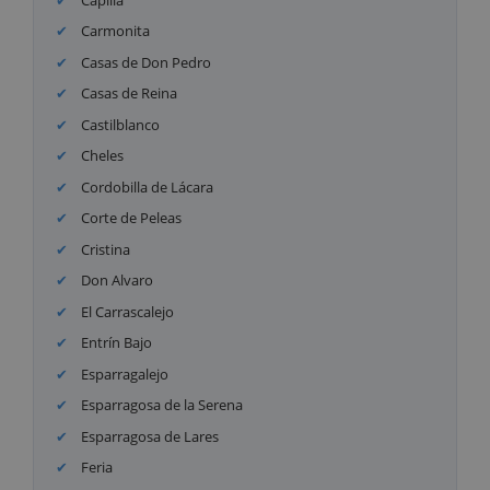
Carmonita
Casas de Don Pedro
Casas de Reina
Castilblanco
Cheles
Cordobilla de Lácara
Corte de Peleas
Cristina
Don Alvaro
El Carrascalejo
Entrín Bajo
Esparragalejo
Esparragosa de la Serena
Esparragosa de Lares
Feria