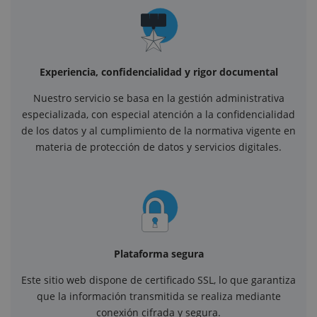
Experiencia, confidencialidad y rigor documental
Nuestro servicio se basa en la gestión administrativa
especializada, con especial atención a la confidencialidad
de los datos y al cumplimiento de la normativa vigente en
materia de protección de datos y servicios digitales.
Plataforma segura
Este sitio web dispone de certificado SSL, lo que garantiza
que la información transmitida se realiza mediante
conexión cifrada y segura.