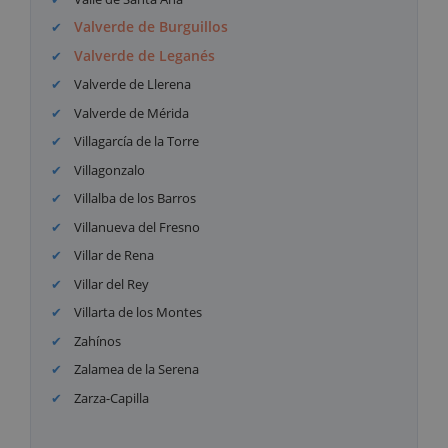
Valverde de Burguillos
Valverde de Leganés
Valverde de Llerena
Valverde de Mérida
Villagarcía de la Torre
Villagonzalo
Villalba de los Barros
Villanueva del Fresno
Villar de Rena
Villar del Rey
Villarta de los Montes
Zahínos
Zalamea de la Serena
Zarza-Capilla