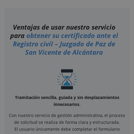
Ventajas de usar nuestro servicio
para
obtener su certificado ante el
Registro civil – Juzgado de Paz de
San Vicente de Alcántara
Tramitación sencilla, guiada y sin desplazamientos
innecesarios.
Con nuestro servicio de gestión administrativa, el proceso
de solicitud se realiza de forma clara y estructurada.
El usuario únicamente debe completar el formulario