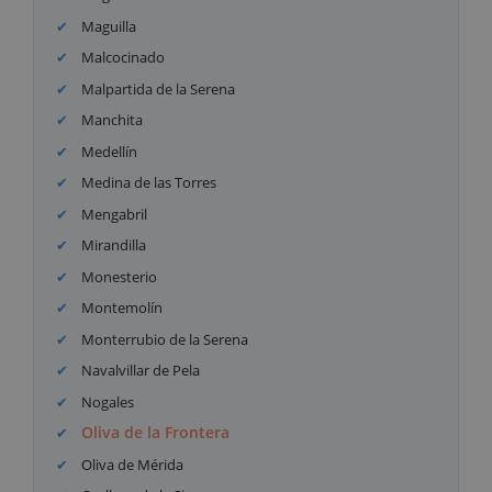
Maguilla
Malcocinado
Malpartida de la Serena
Manchita
Medellín
Medina de las Torres
Mengabril
Mirandilla
Monesterio
Montemolín
Monterrubio de la Serena
Navalvillar de Pela
Nogales
Oliva de la Frontera
Oliva de Mérida