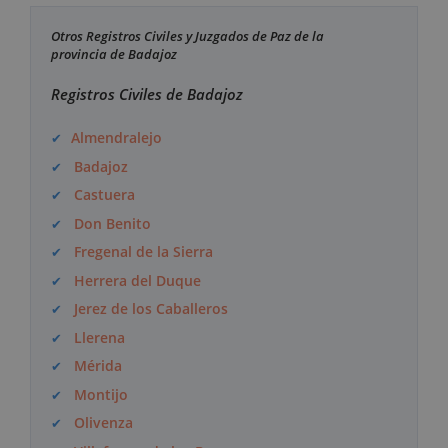
Otros Registros Civiles y Juzgados de Paz de la
provincia de Badajoz
Registros Civiles de Badajoz
Almendralejo
Badajoz
Castuera
Don Benito
Fregenal de la Sierra
Herrera del Duque
Jerez de los Caballeros
Llerena
Mérida
Montijo
Olivenza