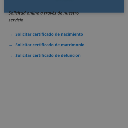
Solicitud online a través de nuestro
servicio
Solicitar certificado de nacimiento
Solicitar certificado de matrimonio
Solicitar certificado de defunción