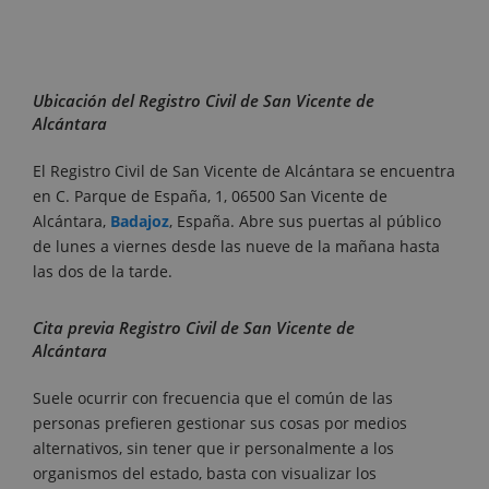
Ubicación del Registro Civil de San Vicente de
Alcántara
El Registro Civil de San Vicente de Alcántara se encuentra
en C. Parque de España, 1, 06500 San Vicente de
Alcántara,
Badajoz
, España. Abre sus puertas al público
de lunes a viernes desde las nueve de la mañana hasta
las dos de la tarde.
Cita previa Registro Civil de San Vicente de
Alcántara
Suele ocurrir con frecuencia que el común de las
personas prefieren gestionar sus cosas por medios
alternativos, sin tener que ir personalmente a los
organismos del estado, basta con visualizar los