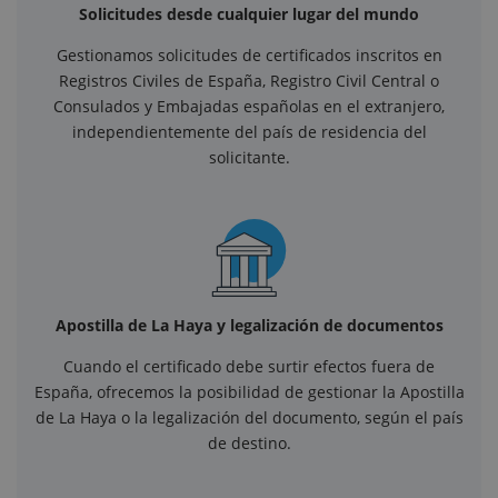
Solicitudes desde cualquier lugar del mundo
Gestionamos solicitudes de certificados inscritos en
Registros Civiles de España, Registro Civil Central o
Consulados y Embajadas españolas en el extranjero,
independientemente del país de residencia del
solicitante.
Apostilla de La Haya y legalización de documentos
Cuando el certificado debe surtir efectos fuera de
España, ofrecemos la posibilidad de gestionar la Apostilla
de La Haya o la legalización del documento, según el país
de destino.