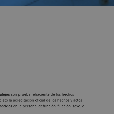
ealejos
son prueba fehaciente de los hechos
bjeto la acreditación oficial de los hechos y actos
aecidos en la persona, defunción, filiación, sexo. o