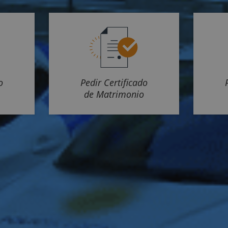
o
Pedir Certificado
de Matrimonio