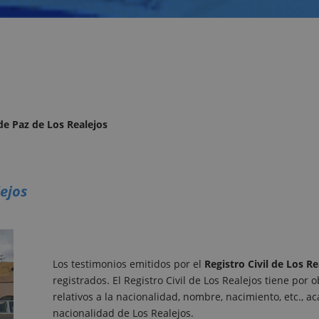
 de Paz de Los Realejos
lejos
Los testimonios emitidos por el
Registro Civil de Los R
registrados. El Registro Civil de Los Realejos tiene por o
relativos a la nacionalidad, nombre, nacimiento, etc., ac
nacionalidad de Los Realejos.