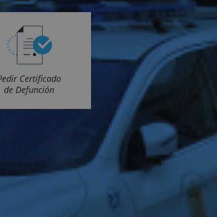
Pedir Certificado
de Defunción