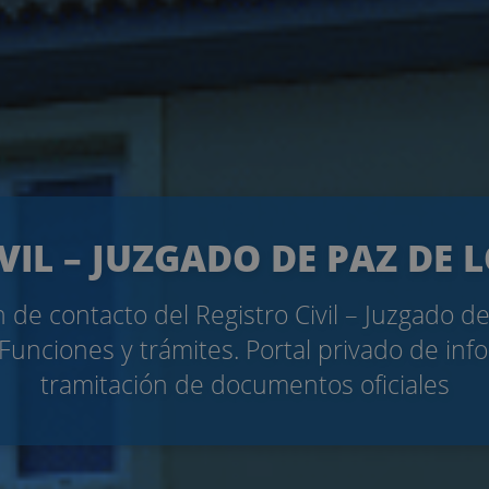
VIL – JUZGADO DE PAZ DE 
 de contacto del Registro Civil – Juzgado d
 Funciones y trámites. Portal privado de inf
tramitación de documentos oficiales