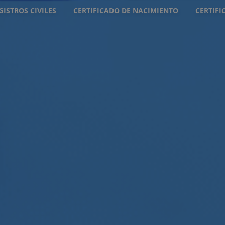
GISTROS CIVILES
CERTIFICADO DE NACIMIENTO
CERTIF