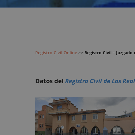
Registro Civil Online
>>
Registro Civil – Juzgado
Datos del
Registro Civil de Los Rea