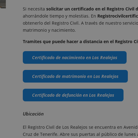
Si necesita
solicitar un certificado en el Registro Civil
ahorrándole tiempo y molestias. En
Registrocivilcertifi
obtenerlo del Registro Civil. A través de nuestro servici
matrimonio y nacimiento.
Tramites que puede hacer a distancia en el Registro Civ
Certificado de nacimiento en Los Realejos
Certificado de matrimonio en Los Realejos
Certificado de defunción en Los Realejos
Ubicación
El Registro Civil de Los Realejos se encuentra en Aveni
Cruz de Tenerife. Abre sus puertas al público de lunes