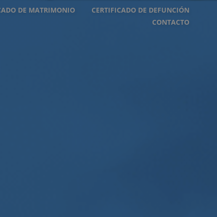
ICADO DE MATRIMONIO
CERTIFICADO DE DEFUNCIÓN
CONTACTO