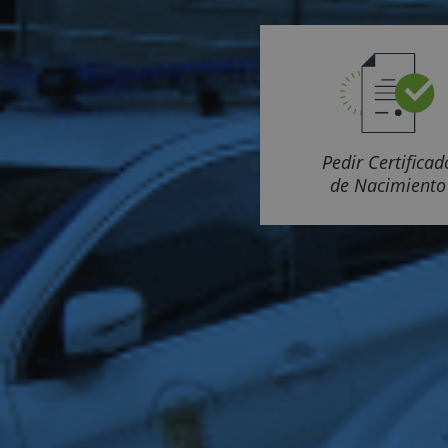
Pedir Certificad
de Nacimiento