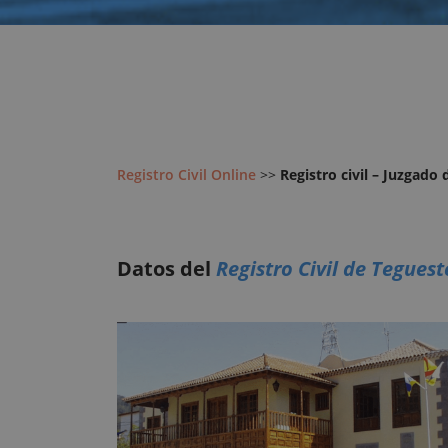
Registro Civil Online
>>
Registro civil – Juzgado
Datos del
Registro Civil de Teguest