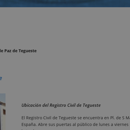
 de Paz de Tegueste
e
Ubicación del Registro Civil de Tegueste
El Registro Civil de Tegueste se encuentra en Pl. de S 
España. Abre sus puertas al público de lunes a viernes