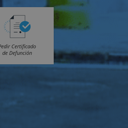
Pedir Certificado
de Defunción