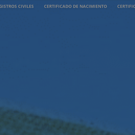
GISTROS CIVILES
CERTIFICADO DE NACIMIENTO
CERTIF