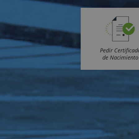
Pedir Certificad
de Nacimiento