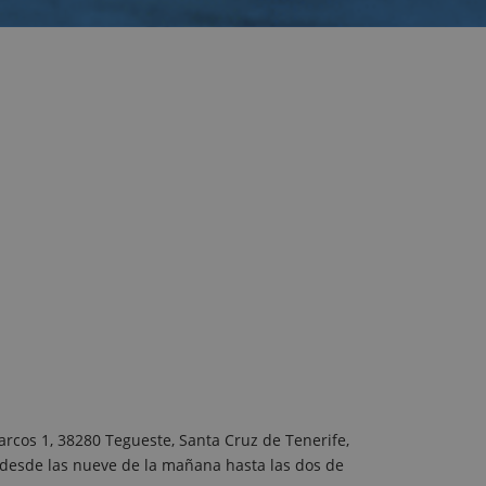
Marcos 1, 38280 Tegueste, Santa Cruz de Tenerife,
 desde las nueve de la mañana hasta las dos de