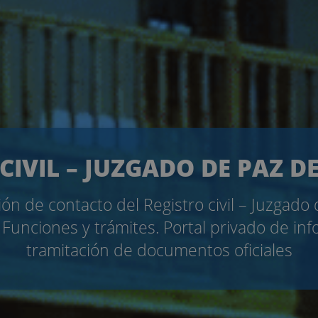
CIVIL – JUZGADO DE PAZ D
ón de contacto del Registro civil – Juzgado
Funciones y trámites. Portal privado de in
tramitación de documentos oficiales