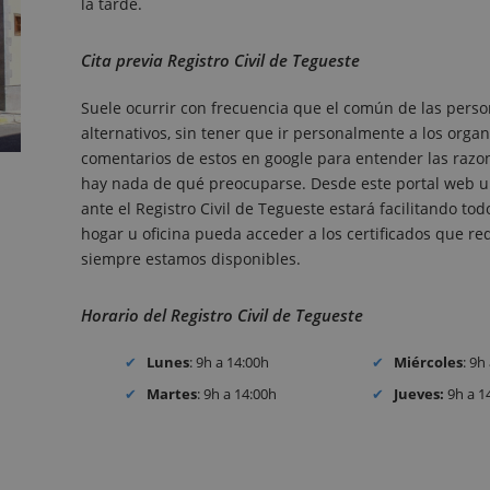
la tarde.
Cita previa Registro Civil de Tegueste
Suele ocurrir con frecuencia que el común de las perso
alternativos, sin tener que ir personalmente a los organ
comentarios de estos en google para entender las razones
hay nada de qué preocuparse. Desde este portal web un
ante el Registro Civil de Tegueste estará facilitando t
hogar u oficina pueda acceder a los certificados que requ
siempre estamos disponibles.
Horario del Registro Civil de Tegueste
Lunes
: 9h a 14:00h
Miércoles
: 9h
Martes
: 9h a 14:00h
Jueves:
9h a 1