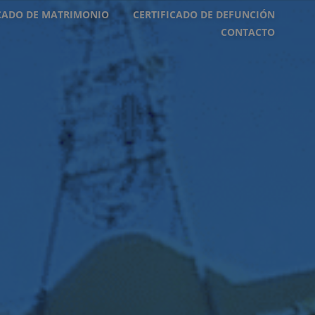
ICADO DE MATRIMONIO
CERTIFICADO DE DEFUNCIÓN
CONTACTO