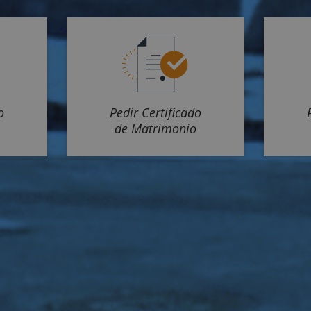
o
Pedir Certificado
de Matrimonio